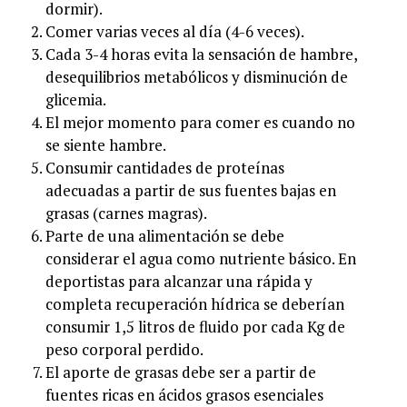
dormir).
Comer varias veces al día (4-6 veces).
Cada 3-4 horas evita la sensación de hambre,
desequilibrios metabólicos y disminución de
glicemia.
El mejor momento para comer es cuando no
se siente hambre.
Consumir cantidades de proteínas
adecuadas a partir de sus fuentes bajas en
grasas (carnes magras).
Parte de una alimentación se debe
considerar el agua como nutriente básico. En
deportistas para alcanzar una rápida y
completa recuperación hídrica se deberían
consumir 1,5 litros de fluido por cada Kg de
peso corporal perdido.
El aporte de grasas debe ser a partir de
fuentes ricas en ácidos grasos esenciales