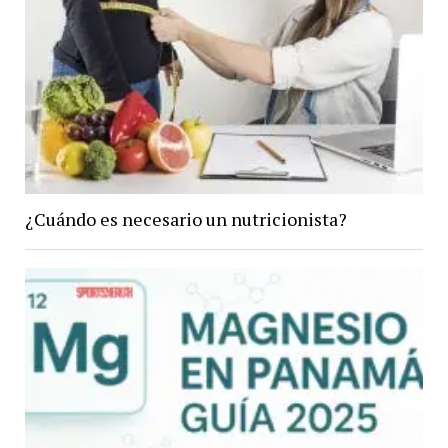
¿Cuándo es necesario un nutricionista?