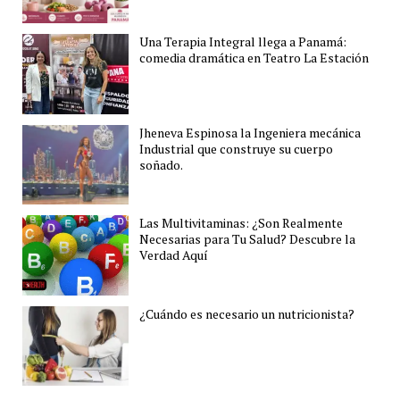
Una Terapia Integral llega a Panamá:
comedia dramática en Teatro La Estación
Jheneva Espinosa la Ingeniera mecánica
Industrial que construye su cuerpo
soñado.
Las Multivitaminas: ¿Son Realmente
Necesarias para Tu Salud? Descubre la
Verdad Aquí
¿Cuándo es necesario un nutricionista?