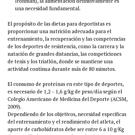
Ironman), la alimentación definitivamente es
una necesidad fundamental.
El propósito de las dietas para deportistas es
proporcionar una nutrición adecuada para el
entrenamiento, la recuperación y las competencias
de los deportes de resistencia, como la carrera y la
natación de grandes distancias, las competiciones
de tenis y los triatlón, donde se mantiene una
actividad continua durante más de 80 minutos.
El consumo de proteínas en este tipo de deportes,
es necesario de 1,2 – 1,6 g/kg de peso/día según el
Colegio Americano de Medicina del Deporte (ACSM,
2009).
Dependiendo de los objetivos, necesidad especificas
del entrenamiento y el rendimiento del atleta, el
aporte de carbohidratos debe ser entre 6 a 10 g/Kg