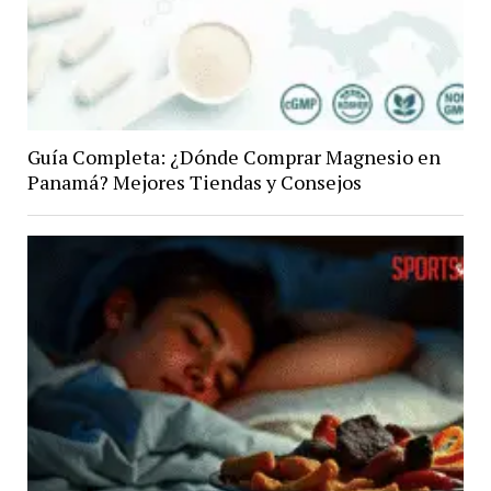
Guía Completa: ¿Dónde Comprar Magnesio en
Panamá? Mejores Tiendas y Consejos