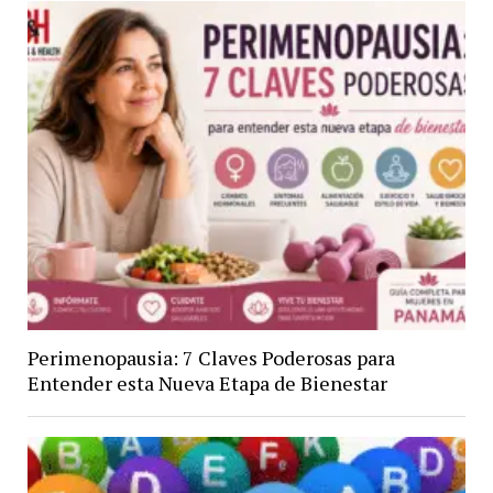
Perimenopausia: 7 Claves Poderosas para
Entender esta Nueva Etapa de Bienestar