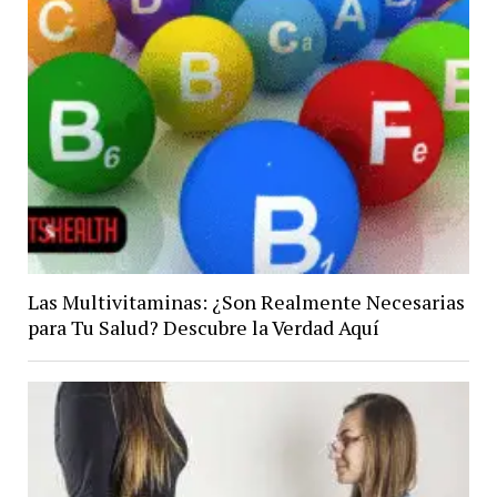
Las Multivitaminas: ¿Son Realmente Necesarias
para Tu Salud? Descubre la Verdad Aquí