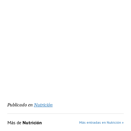
Publicado en
Nutrición
Más de
Nutrición
Más entradas en Nutrición »