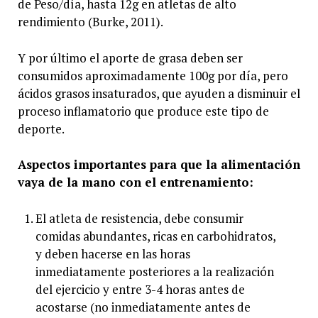
de Peso/día, hasta 12g en atletas de alto
rendimiento (Burke, 2011).
Y por último el aporte de grasa deben ser
consumidos aproximadamente 100g por día, pero
ácidos grasos insaturados, que ayuden a disminuir el
proceso inflamatorio que produce este tipo de
deporte.
Aspectos importantes para que la alimentación
vaya de la mano con el entrenamiento:
El atleta de resistencia, debe consumir
comidas abundantes, ricas en carbohidratos,
y deben hacerse en las horas
inmediatamente posteriores a la realización
del ejercicio y entre 3-4 horas antes de
acostarse (no inmediatamente antes de