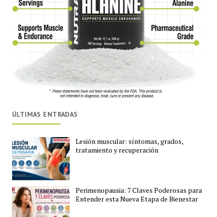
ÚLTIMAS ENTRADAS
Lesión muscular: síntomas, grados,
tratamiento y recuperación
Perimenopausia: 7 Claves Poderosas para
Entender esta Nueva Etapa de Bienestar