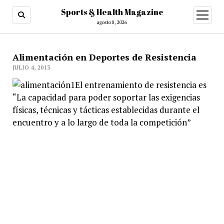
Sports & Health Magazine
abrir
menú
agosto 8, 2026
Alimentación en Deportes de Resistencia
JULIO 4, 2013
El entrenamiento de resistencia es
“La capacidad para poder soportar las exigencias
físicas, técnicas y tácticas establecidas durante el
encuentro y a lo largo de toda la competición”