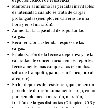
deportes cíclicos de resistencia).
Mantener al mínimo las pérdidas inevitables
de intensidad cuando se trata de cargas
prolongadas (ejemplo: en carreras de una
hora y en el maratón).
Aumentar la capacidad de soportar las
cargas.
Recuperación acelerada después de las
cargas.
Estabilización de la técnica deportiva y de la
capacidad de concentración en los deportes
técnicamente más complicados (ejemplos:
salto de trampolín, patinaje artístico, tiro al
arco, etc).
En los deportes de resistencia, que tienen un
periodo de duración sumamente largo, como
por ejemplo media maratón, maratón,
triatlón de largas distancias (Olímpico, 70.3 y