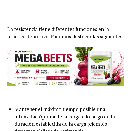
La resistencia tiene diferentes funciones en la
práctica deportiva. Podemos destacar las siguientes:
Mantener el máximo tiempo posible una
intensidad óptima de la carga a lo largo de la
duración establecida de la carga (ejemplo: