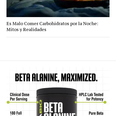
Es Malo Comer Carbohidratos por la Noche:
Mitos y Realidades