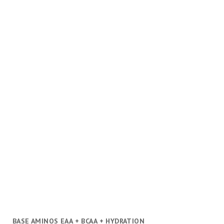
BASE AMINOS EAA + BCAA + HYDRATION