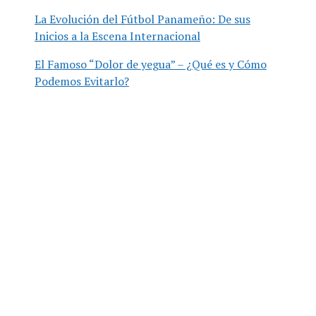
La Evolución del Fútbol Panameño: De sus
Inicios a la Escena Internacional
El Famoso “Dolor de yegua” – ¿Qué es y Cómo
Podemos Evitarlo?