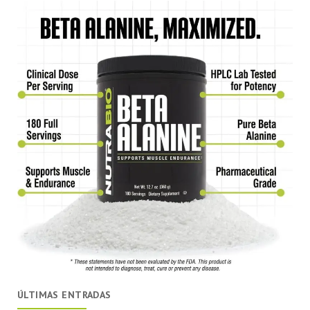
ÚLTIMAS ENTRADAS