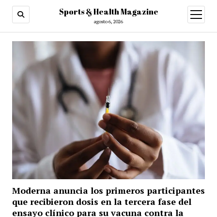
Sports & Health Magazine
abrir
menú
agosto 6, 2026
Moderna anuncia los primeros participantes
que recibieron dosis en la tercera fase del
ensayo clínico para su vacuna contra la