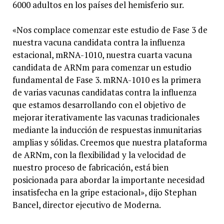
6000 adultos en los países del hemisferio sur.
«Nos complace comenzar este estudio de Fase 3 de
nuestra vacuna candidata contra la influenza
estacional, mRNA-1010, nuestra cuarta vacuna
candidata de ARNm para comenzar un estudio
fundamental de Fase 3. mRNA-1010 es la primera
de varias vacunas candidatas contra la influenza
que estamos desarrollando con el objetivo de
mejorar iterativamente las vacunas tradicionales
mediante la inducción de respuestas inmunitarias
amplias y sólidas. Creemos que nuestra plataforma
de ARNm, con la flexibilidad y la velocidad de
nuestro proceso de fabricación, está bien
posicionada para abordar la importante necesidad
insatisfecha en la gripe estacional», dijo Stephan
Bancel, director ejecutivo de Moderna.