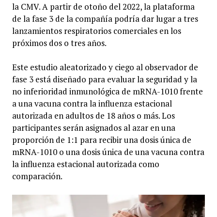
la CMV. A partir de otoño del 2022, la plataforma
de la fase 3 de la compañía podría dar lugar a tres
lanzamientos respiratorios comerciales en los
próximos dos o tres años.
Este estudio aleatorizado y ciego al observador de
fase 3 está diseñado para evaluar la seguridad y la
no inferioridad inmunológica de mRNA-1010 frente
a una vacuna contra la influenza estacional
autorizada en adultos de 18 años o más. Los
participantes serán asignados al azar en una
proporción de 1:1 para recibir una dosis única de
mRNA-1010 o una dosis única de una vacuna contra
la influenza estacional autorizada como
comparación.