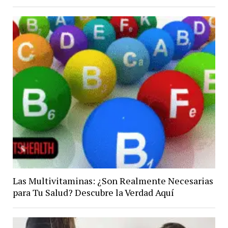
Las Multivitaminas: ¿Son Realmente Necesarias
para Tu Salud? Descubre la Verdad Aquí