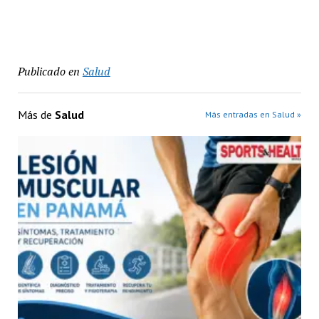
Publicado en
Salud
Más de
Salud
Más entradas en Salud »