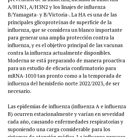
A/H1N1, A/H3N2 y los linajes de influenza
B/Yamagata- y B/Victoria-. La HA es una de las
principales glicoproteínas de superficie de la
influenza, que se considera un blanco importante
para generar una amplia protección contra la
influenza, y es el objetivo principal de las vacunas
contra la influenza actualmente disponibles.
Moderna se está preparando de manera proactiva
para un estudio de eficacia confirmatorio para
mRNA-1010 tan pronto como a la temporada de
influenza del hemisferio norte 2022/2023, de ser
necesario.
Las epidemias de influenza (influenza A e influenza
B) ocurren estacionalmente y varían en severidad
cada año, causando enfermedades respiratorias y
suponiendo una carga considerable para los
sistemas de atención médica. La influenza provoca