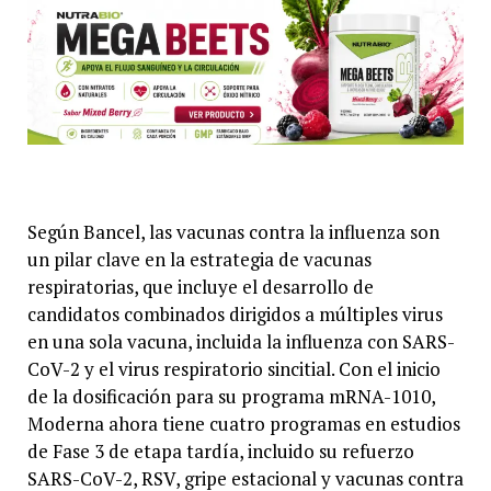
Según Bancel, las vacunas contra la influenza son
un pilar clave en la estrategia de vacunas
respiratorias, que incluye el desarrollo de
candidatos combinados dirigidos a múltiples virus
en una sola vacuna, incluida la influenza con SARS-
CoV-2 y el virus respiratorio sincitial. Con el inicio
de la dosificación para su programa mRNA-1010,
Moderna ahora tiene cuatro programas en estudios
de Fase 3 de etapa tardía, incluido su refuerzo
SARS-CoV-2, RSV, gripe estacional y vacunas contra