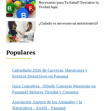
Necesarias para Tu Salud? Descubre la
Verdad Aquí
¿Cuándo es necesario un nutricionista?
Populares
Calendario 2026 de Carreras, Maratones y
Eventos Deportivos en Panamá
Guía Completa: ¿Dónde Comprar Magnesio en
Panamá? Mejores Tiendas y Consejos
Asociación Amigos de los Animales y la
Naturaleza – AAAN – Panamá