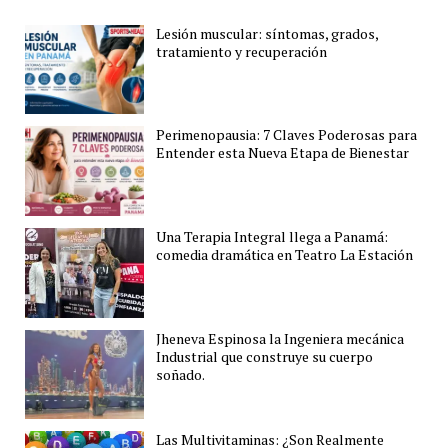
Lesión muscular: síntomas, grados,
tratamiento y recuperación
Perimenopausia: 7 Claves Poderosas para
Entender esta Nueva Etapa de Bienestar
Una Terapia Integral llega a Panamá:
comedia dramática en Teatro La Estación
Jheneva Espinosa la Ingeniera mecánica
Industrial que construye su cuerpo
soñado.
Las Multivitaminas: ¿Son Realmente