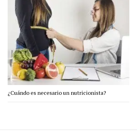
¿Cuándo es necesario un nutricionista?