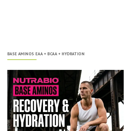
BASE AMINOS EAA + BCAA + HYDRATION