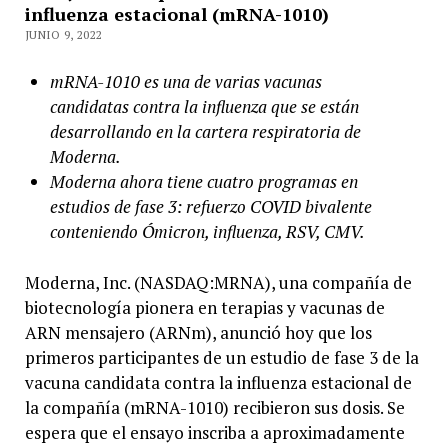
influenza estacional (mRNA-1010)
JUNIO 9, 2022
mRNA-1010 es una de varias vacunas
candidatas contra la influenza que se están
desarrollando en la cartera respiratoria de
Moderna.
Moderna ahora tiene cuatro programas en
estudios de fase 3: refuerzo COVID bivalente
conteniendo Ómicron, influenza, RSV, CMV.
Moderna, Inc. (NASDAQ:MRNA), una compañía de
biotecnología pionera en terapias y vacunas de
ARN mensajero (ARNm), anunció hoy que los
primeros participantes de un estudio de fase 3 de la
vacuna candidata contra la influenza estacional de
la compañía (mRNA-1010) recibieron sus dosis. Se
espera que el ensayo inscriba a aproximadamente