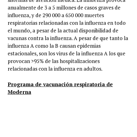
anualmente de 3 a 5 millones de casos graves de
influenza, y de 290 000 a 650 000 muertes
respiratorias relacionadas con la influenza en todo
el mundo, a pesar de la actual disponibilidad de
vacunas contra la influenza. A pesar de que tanto la
influenza A como la B causan epidemias
estacionales, son los virus de la influenza A los que
provocan >95% de las hospitalizaciones
relacionadas con la influenza en adultos.
Programa de vacunación respiratoria de
Moderna