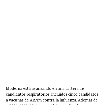
Moderna está avanzando en una cartera de
candidatos respiratorios, incluidos cinco candidatos
a vacunas de ARNm contra la influenza. Además de