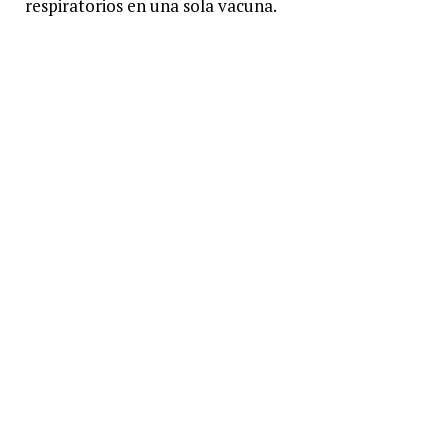
respiratorios en una sola vacuna.