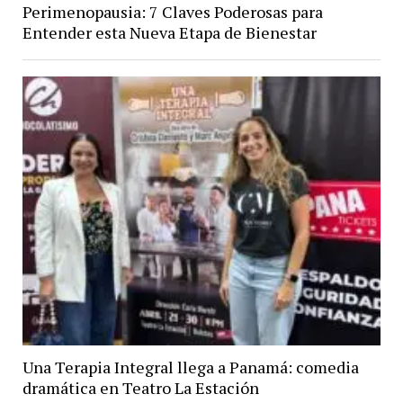
Perimenopausia: 7 Claves Poderosas para
Entender esta Nueva Etapa de Bienestar
Una Terapia Integral llega a Panamá: comedia
dramática en Teatro La Estación