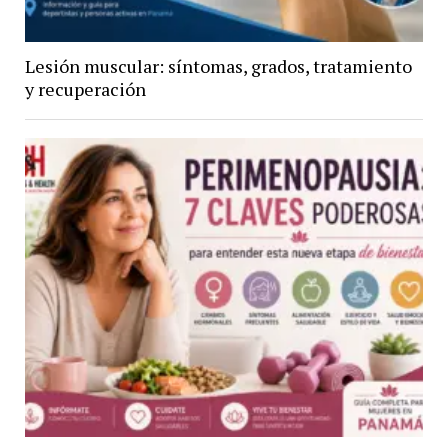
Lesión muscular: síntomas, grados, tratamiento
y recuperación