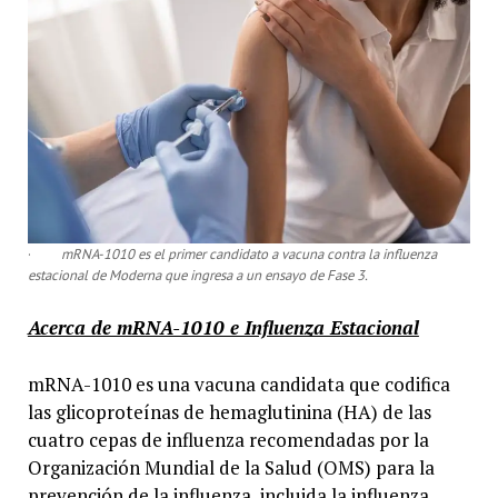
·
mRNA-1010 es el primer candidato a vacuna contra la influenza
estacional de Moderna que ingresa a un ensayo de Fase 3.
Acerca de mRNA-1010 e Influenza Estacional
mRNA-1010 es una vacuna candidata que codifica
las glicoproteínas de hemaglutinina (HA) de las
cuatro cepas de influenza recomendadas por la
Organización Mundial de la Salud (OMS) para la
prevención de la influenza, incluida la influenza