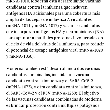
mRNA-1010, Moderna está desarrollando vacunas
candidatas contra la influenza que incluyen
antígenos HA adicionales para una cobertura más
amplia de las cepas de influenza A circulantes
(mRNA-1011 y mRNA-1012) y vacunas candidatas
que incorporan antígenos HA y neuraminidasa (NA)
para apuntar a múltiples proteínas involucradas en
el ciclo de vida del virus de la influenza, para reducir
el potencial de escape antigénico viral (mRNA-1020
y mRNA-1030).
Moderna también está desarrollando dos vacunas
candidatas combinadas, incluida una vacuna
candidata contra la influenza y el SARS-CoV-2
(mRNA-1073), y otra candidata contra la influenza,
el SARS-CoV-2 y el RSV (mRNA-1230). El objetivo
de las vacunas candidatas combinadas de Moderna
es brindar protección contra múltiples patógenos