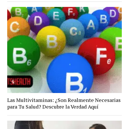
Las Multivitaminas: ¿Son Realmente Necesarias
para Tu Salud? Descubre la Verdad Aquí