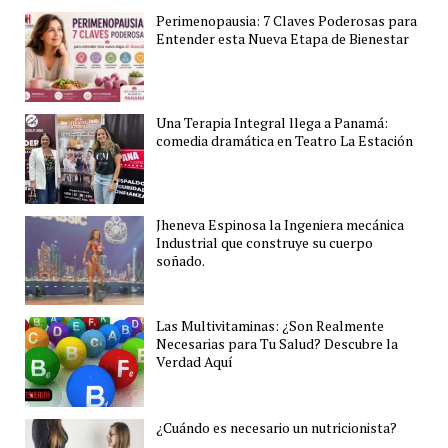
Perimenopausia: 7 Claves Poderosas para
Entender esta Nueva Etapa de Bienestar
Una Terapia Integral llega a Panamá:
comedia dramática en Teatro La Estación
Jheneva Espinosa la Ingeniera mecánica
Industrial que construye su cuerpo
soñado.
Las Multivitaminas: ¿Son Realmente
Necesarias para Tu Salud? Descubre la
Verdad Aquí
¿Cuándo es necesario un nutricionista?