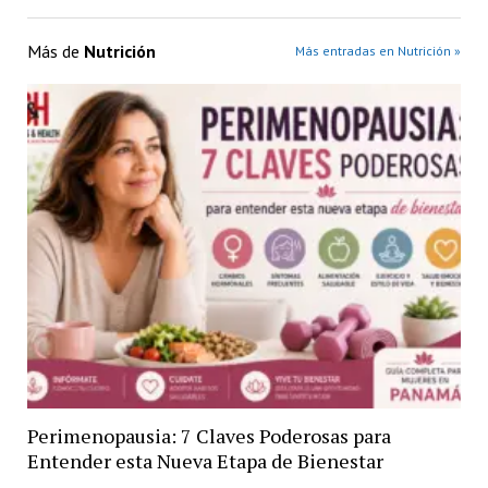
Más de
Nutrición
Más entradas en Nutrición »
Perimenopausia: 7 Claves Poderosas para
Entender esta Nueva Etapa de Bienestar