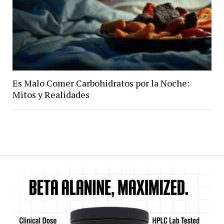
Es Malo Comer Carbohidratos por la Noche:
Mitos y Realidades