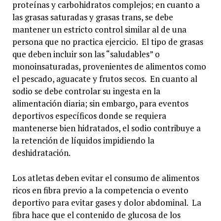
proteínas y carbohidratos complejos; en cuanto a
las grasas saturadas y grasas trans, se debe
mantener un estricto control similar al de una
persona que no practica ejercicio. El tipo de grasas
que deben incluir son las “saludables” o
monoinsaturadas, provenientes de alimentos como
el pescado, aguacate y frutos secos. En cuanto al
sodio se debe controlar su ingesta en la
alimentación diaria; sin embargo, para eventos
deportivos específicos donde se requiera
mantenerse bien hidratados, el sodio contribuye a
la retención de líquidos impidiendo la
deshidratación.
Los atletas deben evitar el consumo de alimentos
ricos en fibra previo a la competencia o evento
deportivo para evitar gases y dolor abdominal. La
fibra hace que el contenido de glucosa de los