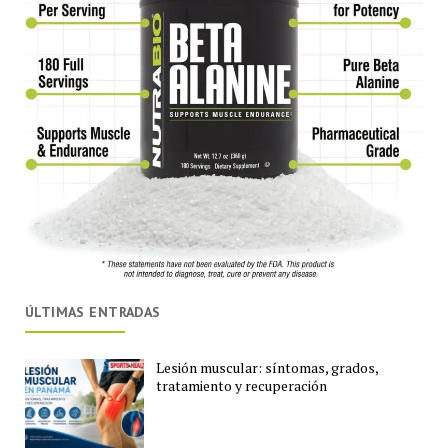
ÚLTIMAS ENTRADAS
Lesión muscular: síntomas, grados,
tratamiento y recuperación