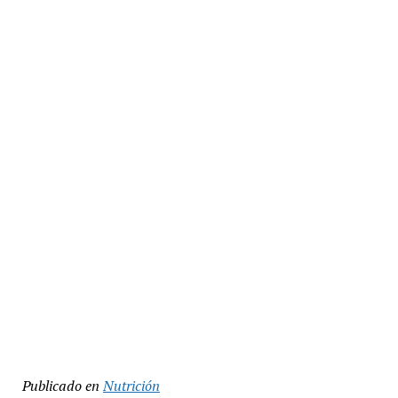
Publicado en
Nutrición