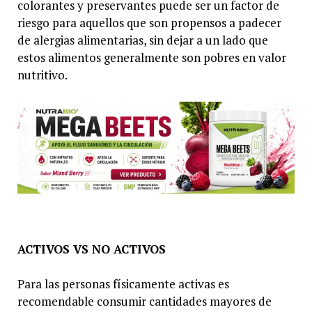
colorantes y preservantes puede ser un factor de
riesgo para aquellos que son propensos a padecer
de alergias alimentarias, sin dejar a un lado que
estos alimentos generalmente son pobres en valor
nutritivo.
ACTIVOS VS NO ACTIVOS
Para las personas físicamente activas es
recomendable consumir cantidades mayores de