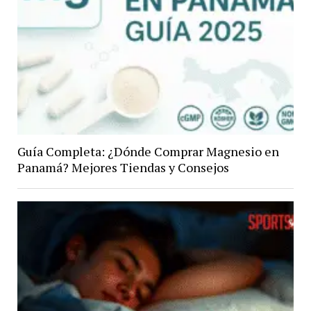
Guía Completa: ¿Dónde Comprar Magnesio en
Panamá? Mejores Tiendas y Consejos