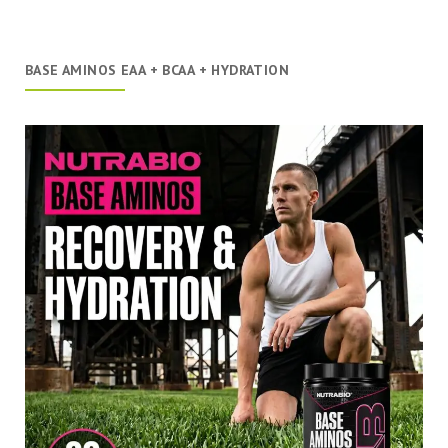
BASE AMINOS EAA + BCAA + HYDRATION