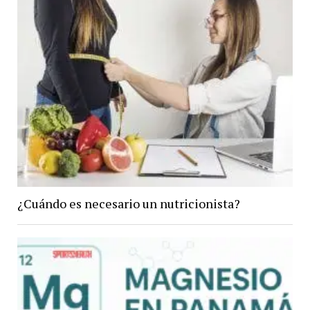
¿Cuándo es necesario un nutricionista?