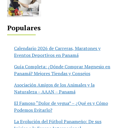
Populares
Calendario 2026 de Carreras, Maratones y
Eventos Deportivos en Panamá
Guía Completa: ¿Dónde Comprar Magnesio en
Panamá? Mejores Tiendas y Consejos
Asociación Amigos de los Animales y la
Naturaleza – AAAN – Panamá
El Famoso “Dolor de yegua” – ¿Qué es y Cómo
Podemos Evitarlo?
La Evolución del Fútbol Panameño: De sus