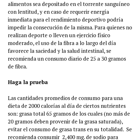
alimentos sea depositado en el torrente sanguíneo
con lentitud, y en caso de requerir energía
inmediata para el rendimiento deportivo podría
impedir la consecución de la misma. Para quienes no
realizan deporte o lleven un ejercicio físico
moderado, el uso de la fibra a lo largo del día
favorece la saciedad y la salud intestinal, se
recomienda un consumo diario de 25 a 30 gramos
de fibra.
Haga la prueba
Las cantidades promedios de consumo para una
dieta de 2000 calorías al día de ciertos nutrientes
son: grasa total 65 gramos de los cuales (no más de
20 gramos deben provenir de la grasa saturada),
evitar el consumo de grasa trans en su totalidad. Se
recomienda consumir 2,400 mg. de sodio para