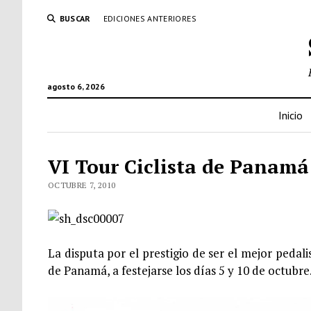
BUSCAR
EDICIONES ANTERIORES
agosto 6, 2026
Inicio
VI Tour Ciclista de Panamá:
OCTUBRE 7, 2010
La disputa por el prestigio de ser el mejor pedal
de Panamá, a festejarse los días 5 y 10 de octubre