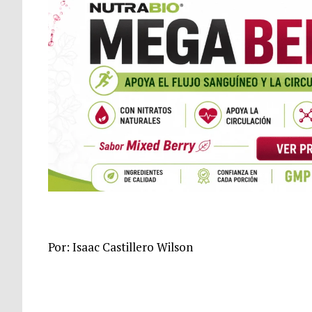
Por: Isaac Castillero Wilson