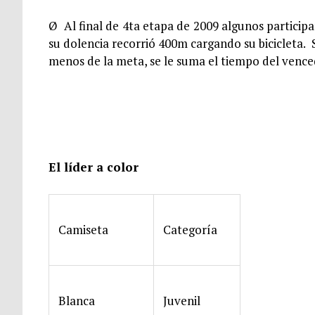
Ø Al final de 4ta etapa de 2009 algunos participa
su dolencia recorrió 400m cargando su bicicleta. 
menos de la meta, se le suma el tiempo del vence
El líder a color
Camiseta
Categoría
Blanca
Juvenil