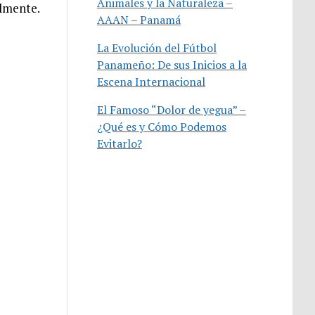
Animales y la Naturaleza –
almente.
AAAN – Panamá
La Evolución del Fútbol
Panameño: De sus Inicios a la
Escena Internacional
El Famoso “Dolor de yegua” –
¿Qué es y Cómo Podemos
Evitarlo?