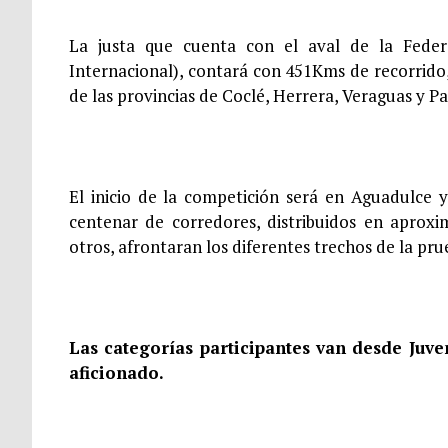
La justa que cuenta con el aval de la Fede
Internacional), contará con 451Kms de recorrido, 
de las provincias de Coclé, Herrera, Veraguas y 
El inicio de la competición será en Aguadulce 
centenar de corredores, distribuidos en apro
otros, afrontaran los diferentes trechos de la pru
Las categorías participantes van desde Juve
aficionado.