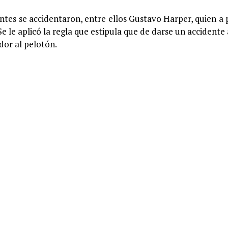
ntes se accidentaron, entre ellos Gustavo Harper, quien a 
Se le aplicó la regla que estipula que de darse un accidente
dor al pelotón.