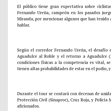
El público tiene gran expectativa sobre ciclis
Fernando Ureña, campeón en los pasados juegos
Miranda, por mencionar algunos que han tenido a
hablar.
Según el corredor Fernando Ureña, el desafío 
Aguadulce al Roble y el retorno a Aguadulce 
condiciones físicas a la competencia es vital, s
tienen altas probabilidades de estar en el podio,
Durante el tour se contará con decenas de unida
Protección Civil (Sinaproc), Cruz Roja, y Policía
aficionados.