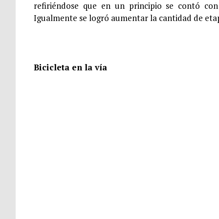
refiriéndose que en un principio se contó co
Igualmente se logró aumentar la cantidad de etap
Bicicleta en la vía