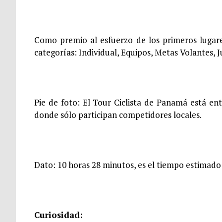
Como premio al esfuerzo de los primeros lugares
categorías: Individual, Equipos, Metas Volantes, 
Pie de foto: El Tour Ciclista de Panamá está en
donde sólo participan competidores locales.
Dato: 10 horas 28 minutos, es el tiempo estimado
Curiosidad: