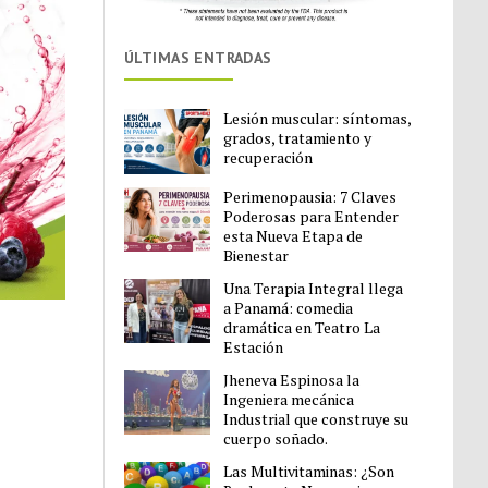
ÚLTIMAS ENTRADAS
Lesión muscular: síntomas,
grados, tratamiento y
recuperación
Perimenopausia: 7 Claves
Poderosas para Entender
esta Nueva Etapa de
Bienestar
Una Terapia Integral llega
a Panamá: comedia
dramática en Teatro La
Estación
Jheneva Espinosa la
Ingeniera mecánica
Industrial que construye su
cuerpo soñado.
Las Multivitaminas: ¿Son