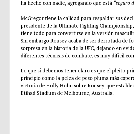
ha hecho con nadie, agregando que está
“seguro d
McGregor tiene la calidad para respaldar sus decl
presidente de la Ultimate Fighting Championship
tiene todo para convertirse en la versión mascul
Sin embargo Rousey acaba de ser derrotada de fo
sorpresa en la historia de la UFC, dejando en evi
diferentes técnicas de combate, es muy difícil co
Lo que sí debemos tener claro es que el pleito p
principio como la pelea de peso pluma más espera
victoria de Holly Holm sobre Rousey, que estable
Etihad Stadium de Melbourne, Australia.