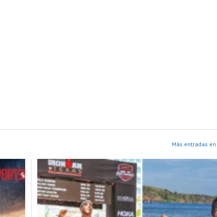
Más entradas en