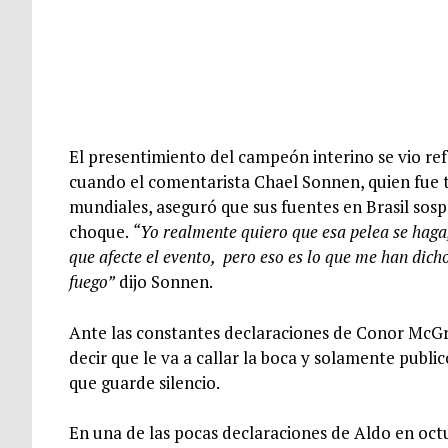
El presentimiento del campeón interino se vio r
cuando el comentarista Chael Sonnen, quien fue t
mundiales, aseguró que sus fuentes en Brasil sosp
choque.
“Yo realmente quiero que esa pelea se haga,
que afecte el evento, pero eso es lo que me han dic
fuego”
dijo Sonnen.
Ante las constantes declaraciones de Conor McGr
decir que le va a callar la boca y solamente public
que guarde silencio.
En una de las pocas declaraciones de Aldo en oct