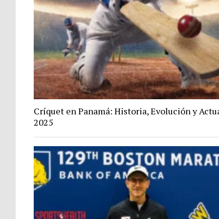
Críquet en Panamá: Historia, Evolución y Actu
2025