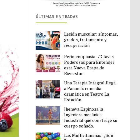
ÚLTIMAS ENTRADAS
Lesión muscular: síntomas,
grados, tratamiento y
recuperación
Perimenopausia: 7 Claves
Poderosas para Entender
esta Nueva Etapa de
Bienestar
Una Terapia Integral llega
a Panamá: comedia
dramática en Teatro La
Estación
Jheneva Espinosa la
Ingeniera mecánica
Industrial que construye su
cuerpo soñado.
Las Multivitaminas: ¿Son