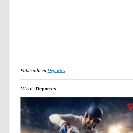
Publicado en
Deportes
Más de
Deportes