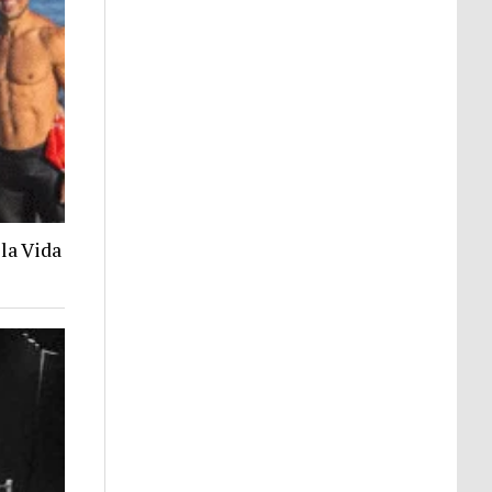
la Vida