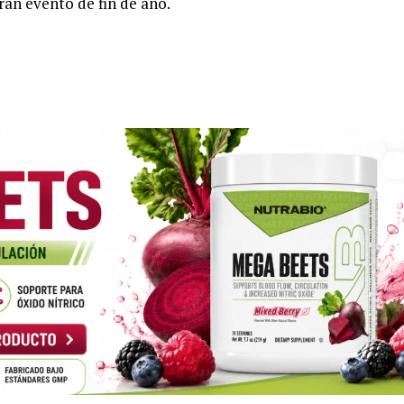
ran evento de fin de año.