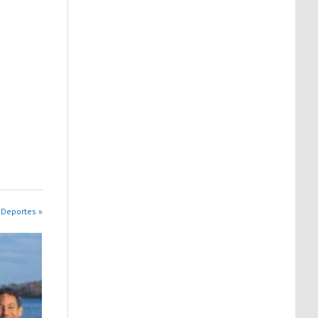
 Deportes »