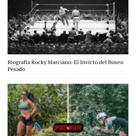
Biografía Rocky Marciano: El Invicto del Boxeo
Pesado