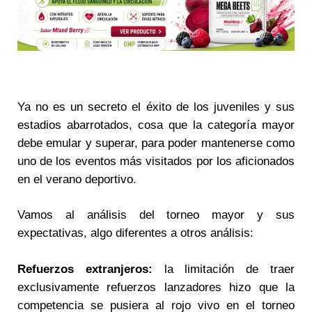
Ya no es un secreto el éxito de los juveniles y sus
estadios abarrotados, cosa que la categoría mayor
debe emular y superar, para poder mantenerse como
uno de los eventos más visitados por los aficionados
en el verano deportivo.
Vamos al análisis del torneo mayor y sus
expectativas, algo diferentes a otros análisis:
Refuerzos extranjeros:
la limitación de traer
exclusivamente refuerzos lanzadores hizo que la
competencia se pusiera al rojo vivo en el torneo