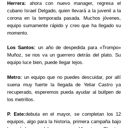
Herrera:
ahora con nuevo manager, regresa el
cubano Israel Delgado, quien llevará a la juvenil a la
corona en la temporada pasada. Muchos jóvenes,
equipo sumamente rápido y creo que ha llegado su
momento.
Los Santos:
un año de despedida para «Trompo»
Muñoz, se nos va un guerrero detrás del plato. Su
equipo luce bien, puede llegar lejos.
Metro:
un equipo que no puedes descuidar, por allí
suena muy fuerte la llegada de Yeliar Castro ya
recuperado, esperemos pueda ayudar al bullpen de
los metrillos.
P. Este:
debuta en el mayor, se completan los 12
equipos, algo para la historia, primera campaña bajo