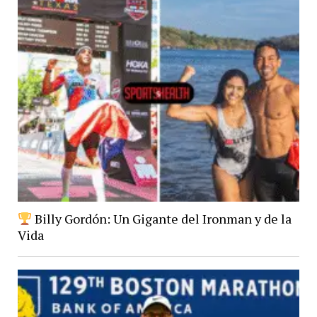
Billy Gordón: Un Gigante del Ironman y de la
Vida