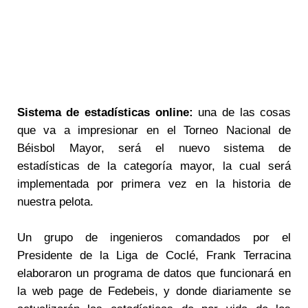
Sistema de estadísticas online:
una de las cosas
que va a impresionar en el Torneo Nacional de
Béisbol Mayor, será el nuevo sistema de
estadísticas de la categoría mayor, la cual será
implementada por primera vez en la historia de
nuestra pelota.
Un grupo de ingenieros comandados por el
Presidente de la Liga de Coclé, Frank Terracina
elaboraron un programa de datos que funcionará en
la web page de Fedebeis, y donde diariamente se