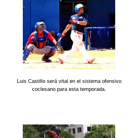
Luis Castillo será vital en el sistema ofensivo
coclesano para esta temporada.