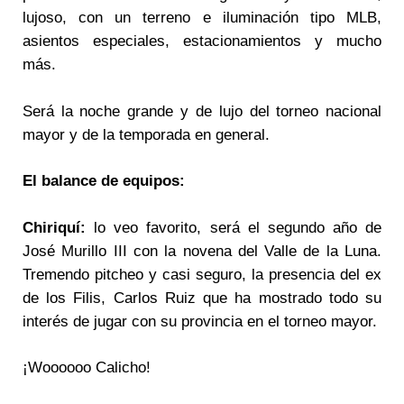
lujoso, con un terreno e iluminación tipo MLB,
asientos especiales, estacionamientos y mucho
más.
Será la noche grande y de lujo del torneo nacional
mayor y de la temporada en general.
El balance de equipos:
Chiriquí:
lo veo favorito, será el segundo año de
José Murillo III con la novena del Valle de la Luna.
Tremendo pitcheo y casi seguro, la presencia del ex
de los Filis, Carlos Ruiz que ha mostrado todo su
interés de jugar con su provincia en el torneo mayor.
¡Woooooo Calicho!