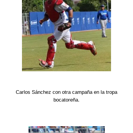
Carlos Sánchez con otra campaña en la tropa
bocatoreña.