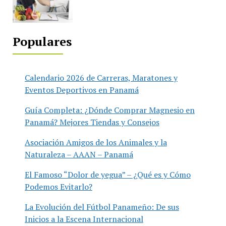
Populares
Calendario 2026 de Carreras, Maratones y
Eventos Deportivos en Panamá
Guía Completa: ¿Dónde Comprar Magnesio en
Panamá? Mejores Tiendas y Consejos
Asociación Amigos de los Animales y la
Naturaleza – AAAN – Panamá
El Famoso “Dolor de yegua” – ¿Qué es y Cómo
Podemos Evitarlo?
La Evolución del Fútbol Panameño: De sus
Inicios a la Escena Internacional