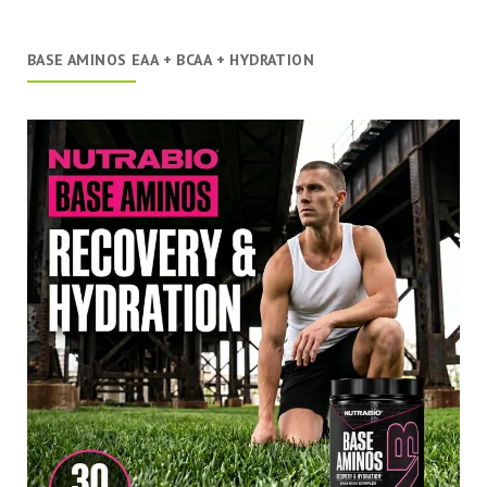
BASE AMINOS EAA + BCAA + HYDRATION