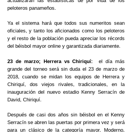
actualizarán las estadísticas de por vida de los
peloteros panameños.
Ya el sistema hará que todos sus numeritos sean
oficiales, y tanto los aficionados como los peloteros
y el resto de la población pueda apreciar los récords
del béisbol mayor online y garantizada diariamente.
23 de marzo;
Herrera vs Chiriquí:
el día más
grande del torneo será sin duda el 23 de marzo de
2018, cuando se midan los equipos de Herrera y
Chiriquí, dos viejos rivales, tradicionales, en la
inauguración del nuevo estadio Kenny Serracín de
David, Chiriquí.
Después de casi dos años sin béisbol en el Kenny
Serracín se abren las puertas por primera vez y será
para un clásico de la categoría mayor. Moderno,