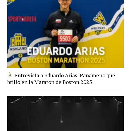
Entrevista a Eduardo Arias: Panameño que
brilló en la Maratón de Boston 2025