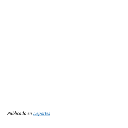
Publicado en
Deportes