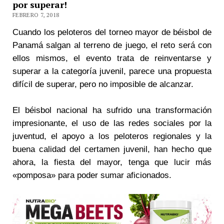
por superar!
FEBRERO 7, 2018
Cuando los peloteros del torneo mayor de béisbol de
Panamá salgan al terreno de juego, el reto será con
ellos mismos, el evento trata de reinventarse y
superar a la categoría juvenil, parece una propuesta
difícil de superar, pero no imposible de alcanzar.
El béisbol nacional ha sufrido una transformación
impresionante, el uso de las redes sociales por la
juventud, el apoyo a los peloteros regionales y la
buena calidad del certamen juvenil, han hecho que
ahora, la fiesta del mayor, tenga que lucir más
«pomposa» para poder sumar aficionados.