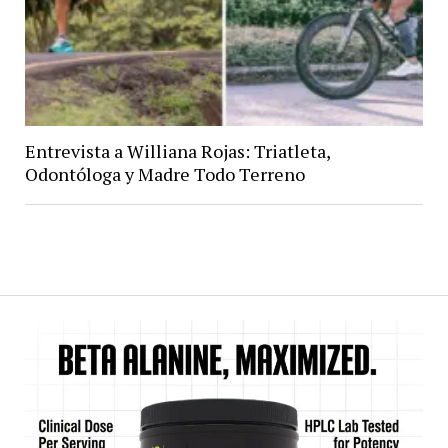
Entrevista a Williana Rojas: Triatleta,
Odontóloga y Madre Todo Terreno