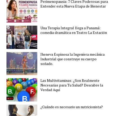
Perimenopausia: 7 Claves Poderosas para
Entender esta Nueva Etapa de Bienestar
Una Terapia Integral llega a Panamá:
comedia dramática en Teatro La Estación
Jheneva Espinosa la Ingeniera mecánica
Industrial que construye su cuerpo
soñado.
Las Multivitaminas: ¿Son Realmente
Necesarias para Tu Salud? Descubre la
Verdad Aquí
¿Cuándo es necesario un nutricionista?