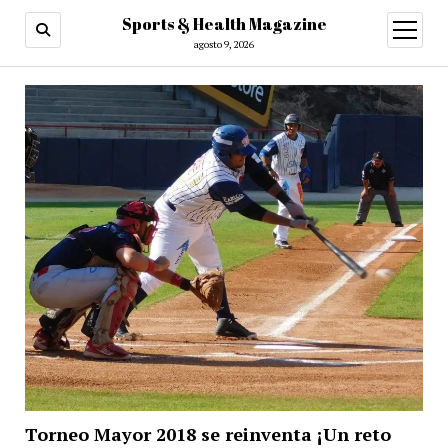
Sports & Health Magazine
abrir
menú
agosto 9, 2026
Torneo Mayor 2018 se reinventa ¡Un reto