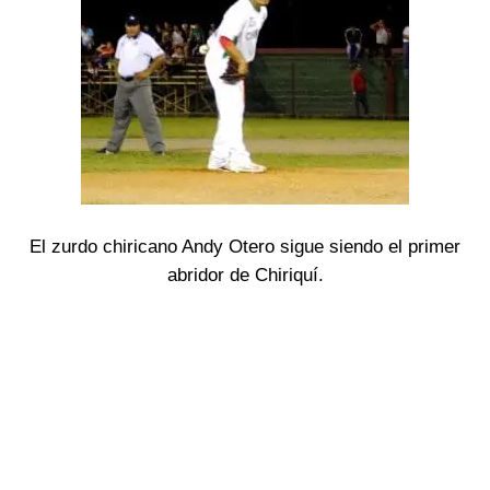
El zurdo chiricano Andy Otero sigue siendo el primer
abridor de Chiriquí.