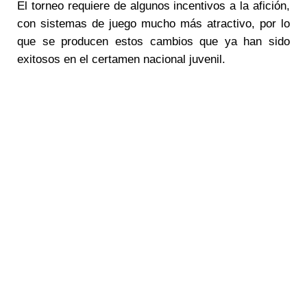
El torneo requiere de algunos incentivos a la afición,
con sistemas de juego mucho más atractivo, por lo
que se producen estos cambios que ya han sido
exitosos en el certamen nacional juvenil.