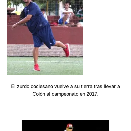
El zurdo coclesano vuelve a su tierra tras llevar a
Colón al campeonato en 2017.