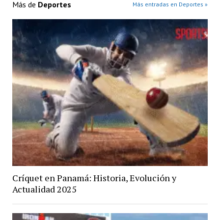
Más de
Deportes
Más entradas en Deportes »
Críquet en Panamá: Historia, Evolución y
Actualidad 2025