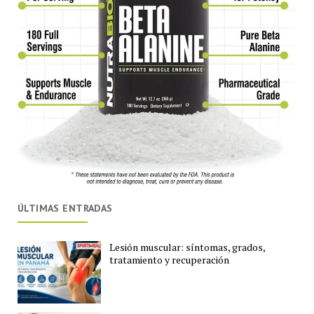
ÚLTIMAS ENTRADAS
Lesión muscular: síntomas, grados,
tratamiento y recuperación