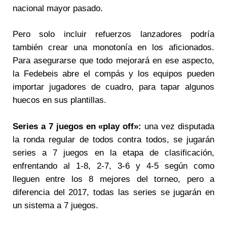
nacional mayor pasado.
Pero solo incluir refuerzos lanzadores podría
también crear una monotonía en los aficionados.
Para asegurarse que todo mejorará en ese aspecto,
la Fedebeis abre el compás y los equipos pueden
importar jugadores de cuadro, para tapar algunos
huecos en sus plantillas.
Series a 7 juegos en «play off»:
una vez disputada
la ronda regular de todos contra todos, se jugarán
series a 7 juegos en la etapa de clasificación,
enfrentando al 1-8, 2-7, 3-6 y 4-5 según como
lleguen entre los 8 mejores del torneo, pero a
diferencia del 2017, todas las series se jugarán en
un sistema a 7 juegos.