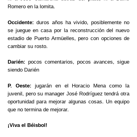
Romero en la lomita.
Occidente:
duros años ha vivido, posiblemente no
se juegue en casa por la reconstrucción del nuevo
estadio de Puerto Armüelles, pero con opciones de
cambiar su rosto.
Darién:
pocos comentarios, pocos avances, sigue
siendo Darién
P. Oeste:
jugarán en el Horacio Mena como la
juvenil, pero su manager José Rodríguez tendrá otra
oportunidad para mejorar algunas cosas. Un equipo
que no termina de mejorar.
¡Viva el Béisbol!