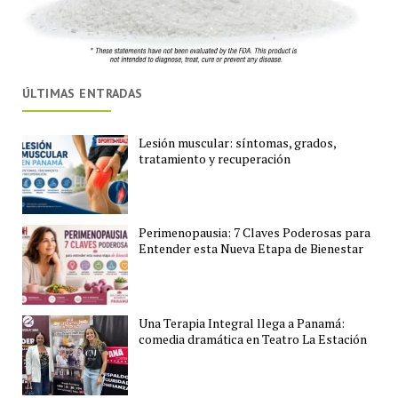
ÚLTIMAS ENTRADAS
Lesión muscular: síntomas, grados,
tratamiento y recuperación
Perimenopausia: 7 Claves Poderosas para
Entender esta Nueva Etapa de Bienestar
Una Terapia Integral llega a Panamá:
comedia dramática en Teatro La Estación