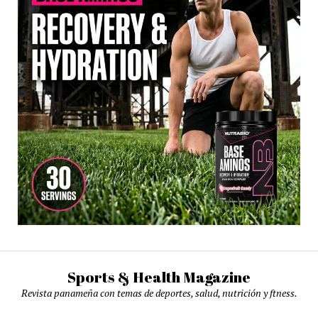
Sports & Health Magazine
Revista panameña con temas de deportes, salud, nutrición y ftness.