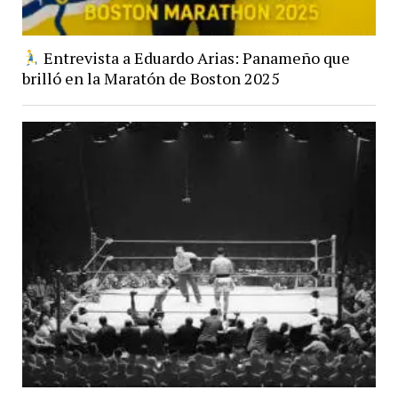
Entrevista a Eduardo Arias: Panameño que
brilló en la Maratón de Boston 2025