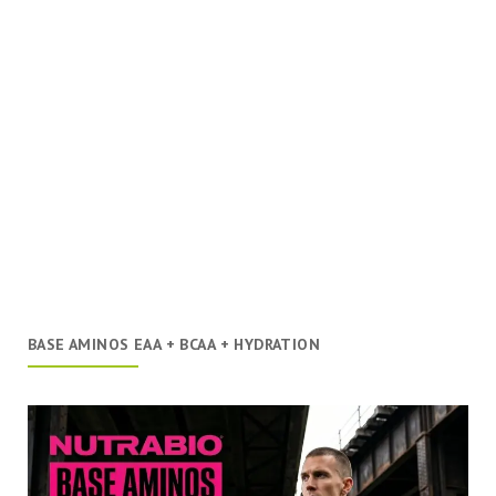
BASE AMINOS EAA + BCAA + HYDRATION