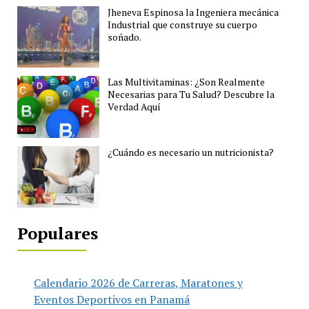
Jheneva Espinosa la Ingeniera mecánica
Industrial que construye su cuerpo
soñado.
Las Multivitaminas: ¿Son Realmente
Necesarias para Tu Salud? Descubre la
Verdad Aquí
¿Cuándo es necesario un nutricionista?
Populares
Calendario 2026 de Carreras, Maratones y
Eventos Deportivos en Panamá