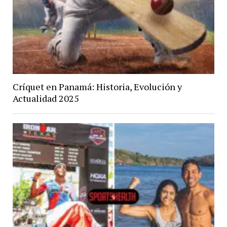
Críquet en Panamá: Historia, Evolución y
Actualidad 2025