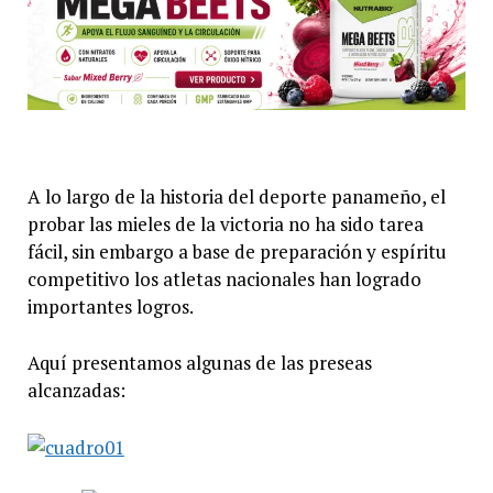
A lo largo de la historia del deporte panameño, el
probar las mieles de la victoria no ha sido tarea
fácil, sin embargo a base de preparación y espíritu
competitivo los atletas nacionales han logrado
importantes logros.
Aquí presentamos algunas de las preseas
alcanzadas: