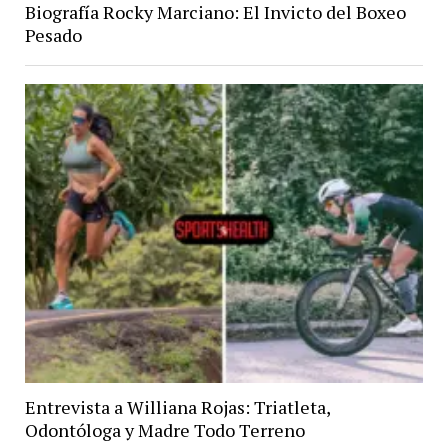
Biografía Rocky Marciano: El Invicto del Boxeo
Pesado
Entrevista a Williana Rojas: Triatleta,
Odontóloga y Madre Todo Terreno