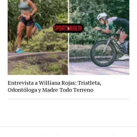
Entrevista a Williana Rojas: Triatleta,
Odontóloga y Madre Todo Terreno