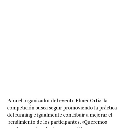
Para el organizador del evento Elmer Ortiz, la
competición busca seguir promoviendo la práctica
del running e igualmente contribuir a mejorar el
rendimiento de los participantes, «Queremos