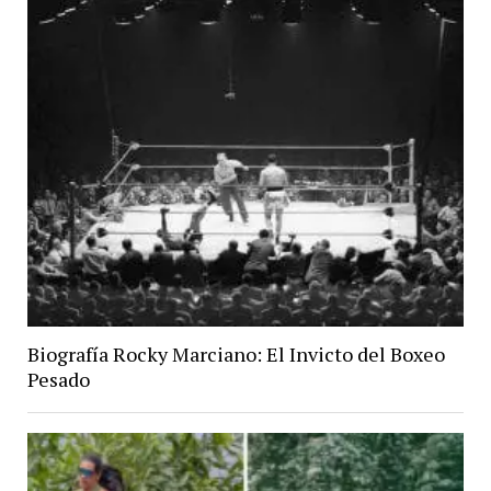
Biografía Rocky Marciano: El Invicto del Boxeo
Pesado