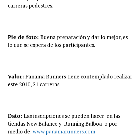
carreras pedestres.
Pie de foto:
Buena preparación y dar lo mejor, es
lo que se espera de los participantes.
Valor:
Panama Runners tiene contemplado realizar
este 2010, 21 carreras.
Dato:
Las inscripciones se pueden hacer en las
tiendas New Balance y Running Balboa o por
medio de:
www.panamarunners.com