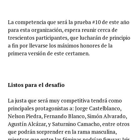
La competencia que será la prueba #10 de este año
para esta organización, espera reunir cerca de
trescientos participantes, que lucharán de principio
a fin por llevarse los máximos honores de la
primera versión de este certamen.
Listos para el desafío
La justa que será muy competitiva tendrá como
principales protagonistas a: Jorge Castelblanco,
Nelson Piedra, Fernando Blanco, Simón Alvarado,
Agustín Alcázar, y Saturnino Camacho, entre otros
que podrán sorprender en la rama masculina,
mientras que entre las féminas podrían figurar: Iris