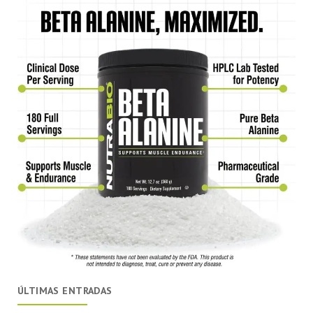
ÚLTIMAS ENTRADAS