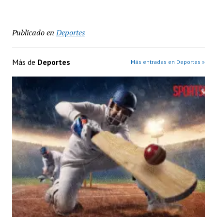
Publicado en
Deportes
Más de
Deportes
Más entradas en Deportes »