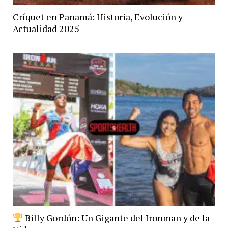
Críquet en Panamá: Historia, Evolución y
Actualidad 2025
Billy Gordón: Un Gigante del Ironman y de la