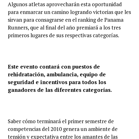
Algunos atletas aprovecharán esta oportunidad
para enmarcar un camino logrando victorias que les
sirvan para consagrarse en el ranking de Panama
Runners, que al final del año premiará a los tres
primeros lugares de sus respectivas categorías.
Este evento contará con puestos de
rehidratación, ambulancia, equipo de
seguridad e incentivos para todos los
ganadores de las diferentes categorías.
Saber cómo terminará el primer semestre de
competencias del 2010 genera un ambiente de
tensión y expectativa entre los amantes de las