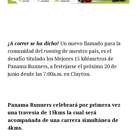
¡A correr se ha dicho!
Un nuevo llamado para la
comunidad del
running
de nuestro país, es el
desafío titulado los Mejores 15 kilómetros de
Panama Runners, a festejarse el próximo 20 de
junio desde las 7:00a.m. en Clayton.
Panama Runners celebrará por primera vez
una travesía de 15kms la cual será
acompañada de una carrera simultánea de
4kms.