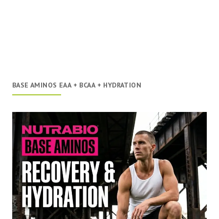
BASE AMINOS EAA + BCAA + HYDRATION