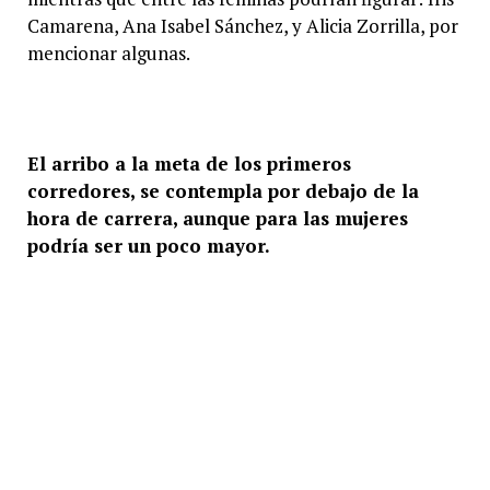
Camarena, Ana Isabel Sánchez, y Alicia Zorrilla, por
mencionar algunas.
El arribo a la meta de los primeros
corredores, se contempla por debajo de la
hora de carrera, aunque para las mujeres
podría ser un poco mayor.