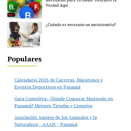
Verdad Aquí
¿Cuándo es necesario un nutricionista?
Populares
Calendario 2026 de Carreras, Maratones y
Eventos Deportivos en Panamá
Guía Completa: ¿Dónde Comprar Magnesio en
Panamá? Mejores Tiendas y Consejos
Asociación Amigos de los Animales y la
Naturaleza – AAAN – Panamá