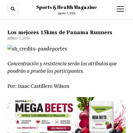
Sports & Health Magazine
abrir
menú
agosto 7, 2026
Los mejores 15kms de Panama Runners
JUNIO 7, 2010
Concentración y resistencia serán los atributos que
pondrán a prueba los participantes.
Por: Isaac Castillero Wilson