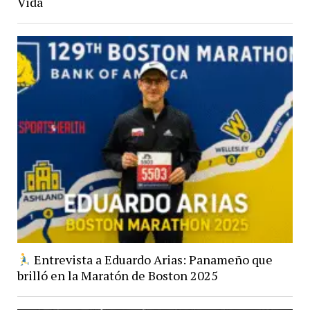
Vida
Entrevista a Eduardo Arias: Panameño que
brilló en la Maratón de Boston 2025