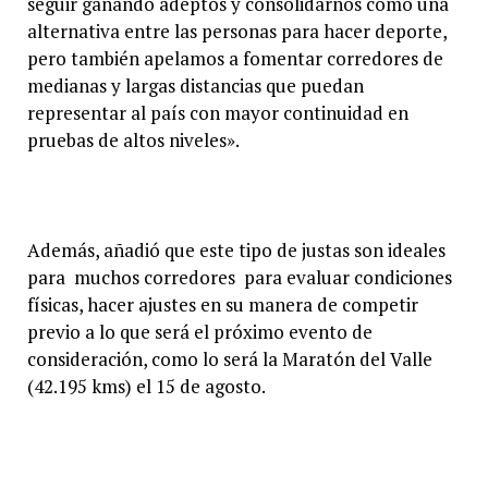
seguir ganando adeptos y consolidarnos como una
alternativa entre las personas para hacer deporte,
pero también apelamos a fomentar corredores de
medianas y largas distancias que puedan
representar al país con mayor continuidad en
pruebas de altos niveles».
Además, añadió que este tipo de justas son ideales
para muchos corredores para evaluar condiciones
físicas, hacer ajustes en su manera de competir
previo a lo que será el próximo evento de
consideración, como lo será la Maratón del Valle
(42.195 kms) el 15 de agosto.