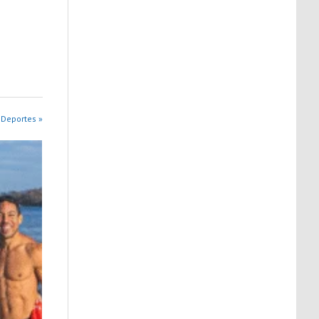
 Deportes »