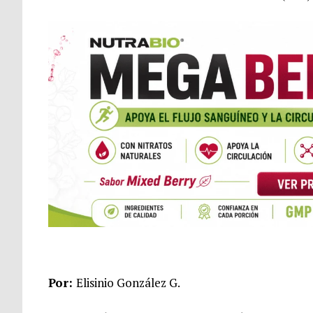
Por:
Elisinio González G.