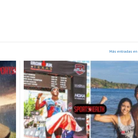
Más entradas en