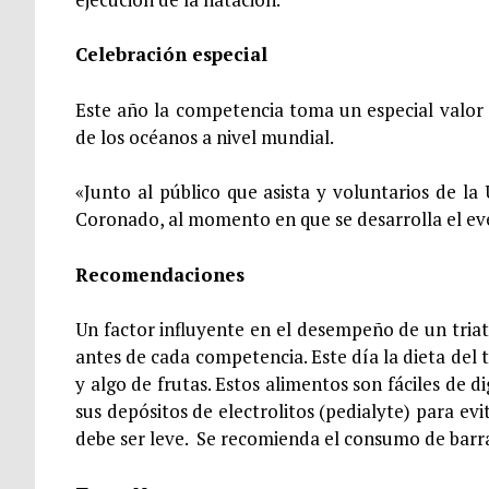
Celebración especial
Este año la competencia toma un especial valor
de los océanos a nivel mundial.
«Junto al público que asista y voluntarios de l
Coronado, al momento en que se desarrolla el eve
Recomendaciones
Un factor influyente en el desempeño de un tria
antes de cada competencia. Este día la dieta del 
y algo de frutas. Estos alimentos son fáciles de 
sus depósitos de electrolitos (pedialyte) para evi
debe ser leve. Se recomienda el consumo de barr