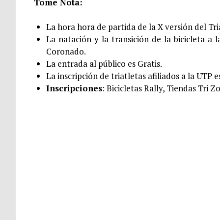
Tome Nota:
La hora hora de partida de la X versión del 
La natación y la transición de la bicicleta a
Coronado.
La entrada al público es Gratis.
La inscripción de triatletas afiliados a la UTP e
Inscripciones
: Bicicletas Rally, Tiendas Tri 