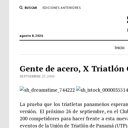
BUSCAR
EDICIONES ANTERIORES
agosto 8, 2026
Inicio
Gente de acero, X Triatló
SEPTIEMBRE 27, 2010
La prueba que los triatletas panameños esperan
versión. El próximo 26 de septiembre, en el Cl
200 competidores para hacer frente a esta nueva
eventos de la Unión de Triatlón de Panamá (UTP)