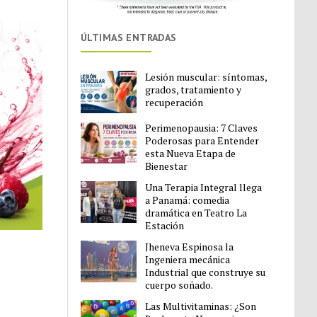
ÚLTIMAS ENTRADAS
Lesión muscular: síntomas,
grados, tratamiento y
recuperación
Perimenopausia: 7 Claves
Poderosas para Entender
esta Nueva Etapa de
Bienestar
Una Terapia Integral llega
a Panamá: comedia
dramática en Teatro La
Estación
Jheneva Espinosa la
Ingeniera mecánica
Industrial que construye su
cuerpo soñado.
Las Multivitaminas: ¿Son