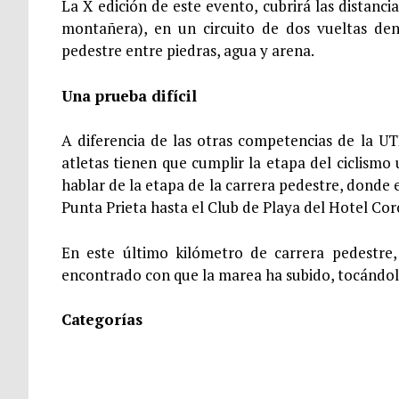
La X edición de este evento, cubrirá las distanc
montañera), en un circuito de dos vueltas de
pedestre entre piedras, agua y arena.
Una prueba difícil
A diferencia de las otras competencias de la UT
atletas tienen que cumplir la etapa del ciclismo u
hablar de la etapa de la carrera pedestre, donde 
Punta Prieta hasta el Club de Playa del Hotel Cor
En este último kilómetro de carrera pedestre
encontrado con que la marea ha subido, tocándole
Categorías