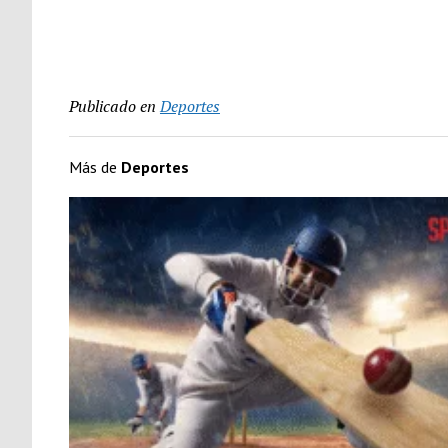
Publicado en
Deportes
Más de
Deportes