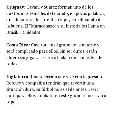
Uruguay:
Cavani y Suárez forman uno de los
duetos más temibles del mundo, en pocas palabras,
una delantera de auténtico lujo y con dinamita de
la buena. El “Maracanazo” y su historia los llama en
Brasil… ¡Cuidado!
Costa Rica:
Cayeron en el grupo de la muerte y
será complicado para ellos. Sin ser duros, están
afuera sin jugar… les tocó bailar con la más fea de
todas.
Inglaterra:
Una selección que vive con la presión…
Rooney y compañía tendrán que revertir una
situación dura. Su fútbol no es el de antes… será
duro para ellos combatir en este grupo si no están a
tope.