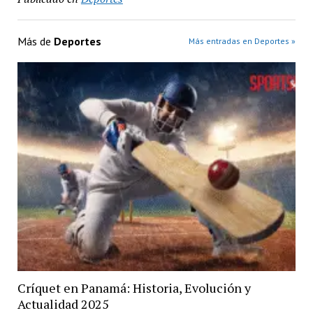
Más de
Deportes
Más entradas en Deportes »
Críquet en Panamá: Historia, Evolución y
Actualidad 2025