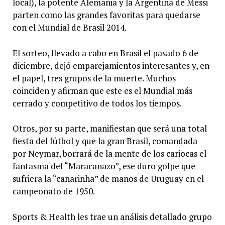
local), la potente Alemania y la Argentina de Messi
parten como las grandes favoritas para quedarse
con el Mundial de Brasil 2014.
El sorteo, llevado a cabo en Brasil el pasado 6 de
diciembre, dejó emparejamientos interesantes y, en
el papel, tres grupos de la muerte. Muchos
coinciden y afirman que este es el Mundial más
cerrado y competitivo de todos los tiempos.
Otros, por su parte, manifiestan que será una total
fiesta del fútbol y que la gran Brasil, comandada
por Neymar, borrará de la mente de los cariocas el
fantasma del “Maracanazo”, ese duro golpe que
sufriera la “canarinha” de manos de Uruguay en el
campeonato de 1950.
Sports & Health les trae un análisis detallado grupo