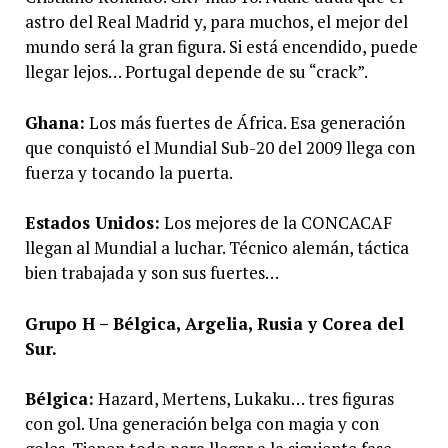
astro del Real Madrid y, para muchos, el mejor del
mundo será la gran figura. Si está encendido, puede
llegar lejos… Portugal depende de su “crack”.
Ghana:
Los más fuertes de África. Esa generación
que conquistó el Mundial Sub-20 del 2009 llega con
fuerza y tocando la puerta.
Estados Unidos:
Los mejores de la CONCACAF
llegan al Mundial a luchar. Técnico alemán, táctica
bien trabajada y son sus fuertes…
Grupo H – Bélgica, Argelia, Rusia y Corea del
Sur.
Bélgica:
Hazard, Mertens, Lukaku… tres figuras
con gol. Una generación belga con magia y con