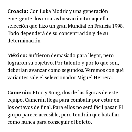
Croacia:
Con Luka Modric y una generación
emergente, los croatas buscan imitar aquella
selección que hizo un gran Mundial en Francia 1998.
Todo dependerá de su concentración y de su
determinación.
México:
Sufrieron demasiado para llegar, pero
lograron su objetivo. Por talento y por lo que son,
deberían avanzar como segundos. Veremos con qué
variantes sale el seleccionador Miguel Herrera.
Camerún:
Etoo y Song, dos de las figuras de este
equipo. Camerún llega para combatir por estar en
los octavos de final. Para ellos no será fácil pasar. El
grupo parece accesible, pero tendrán que batallar
como nunca para conseguir el boleto.