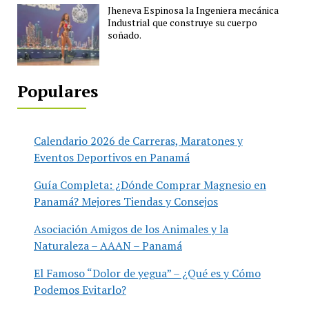
Jheneva Espinosa la Ingeniera mecánica
Industrial que construye su cuerpo
soñado.
Populares
Calendario 2026 de Carreras, Maratones y
Eventos Deportivos en Panamá
Guía Completa: ¿Dónde Comprar Magnesio en
Panamá? Mejores Tiendas y Consejos
Asociación Amigos de los Animales y la
Naturaleza – AAAN – Panamá
El Famoso “Dolor de yegua” – ¿Qué es y Cómo
Podemos Evitarlo?