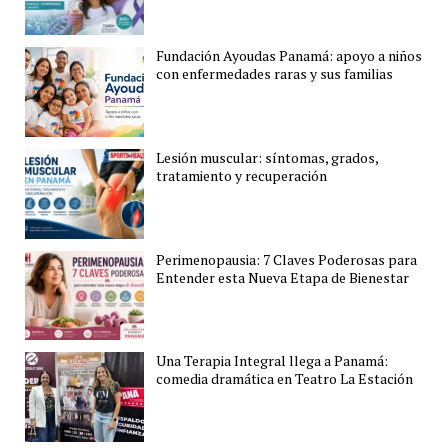
Fundación Ayoudas Panamá: apoyo a niños
con enfermedades raras y sus familias
Lesión muscular: síntomas, grados,
tratamiento y recuperación
Perimenopausia: 7 Claves Poderosas para
Entender esta Nueva Etapa de Bienestar
Una Terapia Integral llega a Panamá:
comedia dramática en Teatro La Estación