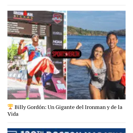
Billy Gordón: Un Gigante del Ironman y de la
Vida