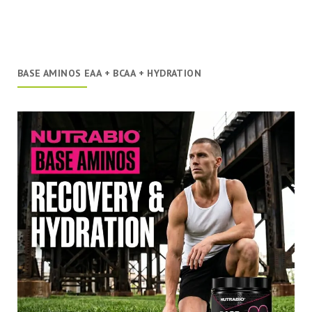
BASE AMINOS EAA + BCAA + HYDRATION