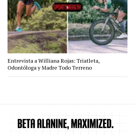
Entrevista a Williana Rojas: Triatleta,
Odontóloga y Madre Todo Terreno