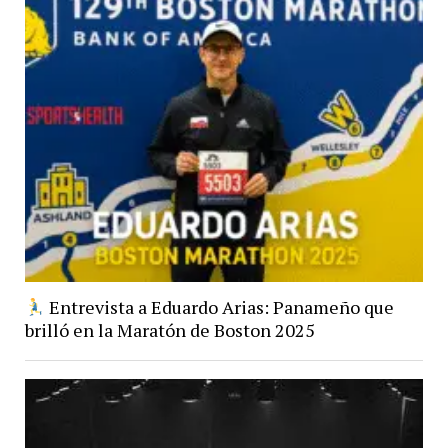
Entrevista a Eduardo Arias: Panameño que
brilló en la Maratón de Boston 2025