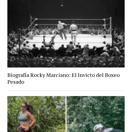
Biografía Rocky Marciano: El Invicto del Boxeo
Pesado