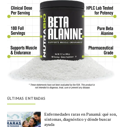
ÚLTIMAS ENTRADAS
Enfermedades raras en Panamá: qué son,
síntomas, diagnóstico y dónde buscar
ayuda