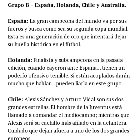
Grupo B – España, Holanda, Chile y Australia.
España:
La gran campeona del mundo va por sus
fueros y busca como sea su segunda copa mundial.
Esta es una generación de oro que intentará dejar
su huella histórica en el fútbol.
Holanda:
Finalista y subcampeona en la pasada
edición, cuando cayeron ante España… tienen un
poderío ofensivo temible. Si están acoplados darán
mucho que hablar… pueden liarla en este grupo.
Chile:
Alexis Sánchez y Arturo Vidal son sus dos
grandes estrellas. El hombre de la Juventus está
llamado a comandar el mediocampo; mientras que
Alexis será su cuchillo más afilado en la delantera.
Cuidado que dejan afuera a uno de los dos grandes
europeos.