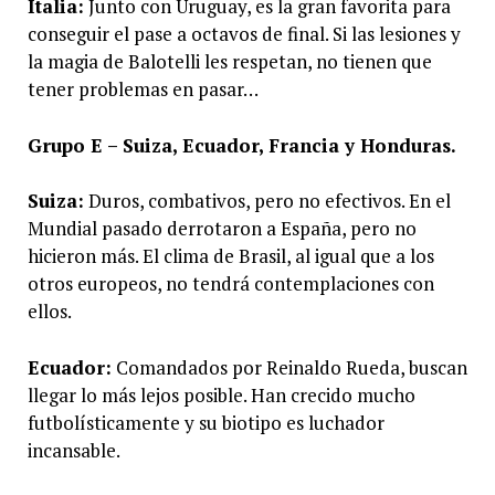
Italia:
Junto con Uruguay, es la gran favorita para
conseguir el pase a octavos de final. Si las lesiones y
la magia de Balotelli les respetan, no tienen que
tener problemas en pasar…
Grupo E – Suiza, Ecuador, Francia y Honduras.
Suiza:
Duros, combativos, pero no efectivos. En el
Mundial pasado derrotaron a España, pero no
hicieron más. El clima de Brasil, al igual que a los
otros europeos, no tendrá contemplaciones con
ellos.
Ecuador:
Comandados por Reinaldo Rueda, buscan
llegar lo más lejos posible. Han crecido mucho
futbolísticamente y su biotipo es luchador
incansable.