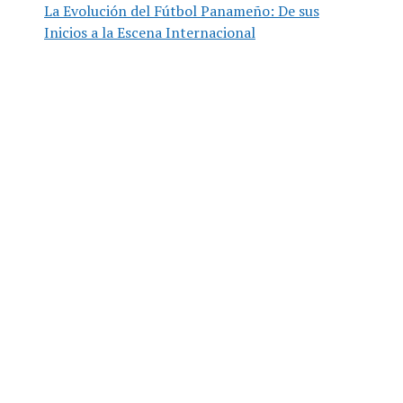
La Evolución del Fútbol Panameño: De sus
Inicios a la Escena Internacional