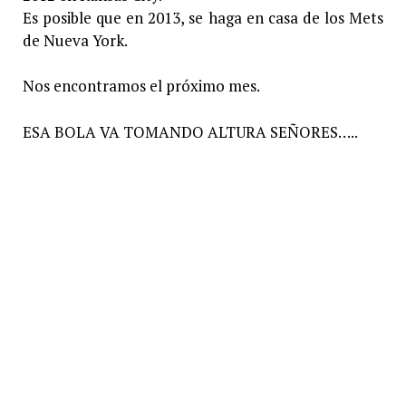
Es posible que en 2013, se haga en casa de los Mets
de Nueva York.
Nos encontramos el próximo mes.
ESA BOLA VA TOMANDO ALTURA SEÑORES…..