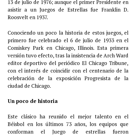
13 de julio de 1976; aunque el primer Presidente en
asistir a un Juegos de Estrellas fue Franklin D.
Roosvelt en 1937.
Conociendo un poco la historia de estos juegos, el
primero fue celebrado el 6 de julio de 1933 en el
Comiskey Park en Chicago, Illinois. Esta primera
versión tuvo efecto, tras la insistencia de Arch Ward
editor deportivo del periódico El Chicago Tribune,
con el interés de coincidir con el centenario de la
celebración de la exposición Progresista de la
ciudad de Chicago.
Un poco de historia
Este clásico ha reunido el mejor talento en el
Béisbol en los últimos 73 años, los equipos que
conforman el Juego de estrellas fueron