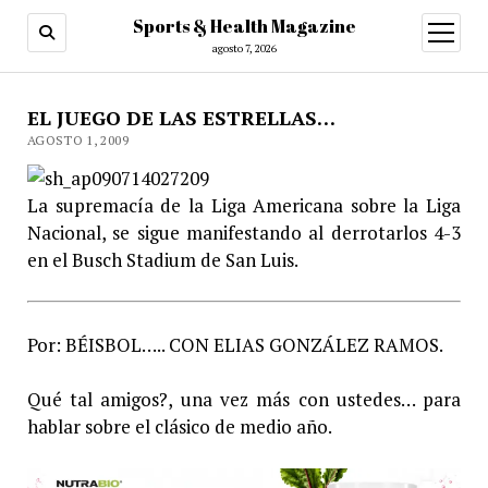
Sports & Health Magazine
abrir
menú
agosto 7, 2026
EL JUEGO DE LAS ESTRELLAS…
AGOSTO 1, 2009
La supremacía de la Liga Americana sobre la Liga
Nacional, se sigue manifestando al derrotarlos 4-3
en el Busch Stadium de San Luis.
Por: BÉISBOL….. CON ELIAS GONZÁLEZ RAMOS.
Qué tal amigos?, una vez más con ustedes… para
hablar sobre el clásico de medio año.