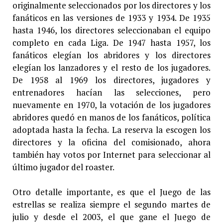
originalmente seleccionados por los directores y los
fanáticos en las versiones de 1933 y 1934. De 1935
hasta 1946, los directores seleccionaban el equipo
completo en cada Liga. De 1947 hasta 1957, los
fanáticos elegían los abridores y los directores
elegían los lanzadores y el resto de los jugadores.
De 1958 al 1969 los directores, jugadores y
entrenadores hacían las selecciones, pero
nuevamente en 1970, la votación de los jugadores
abridores quedó en manos de los fanáticos, política
adoptada hasta la fecha. La reserva la escogen los
directores y la oficina del comisionado, ahora
también hay votos por Internet para seleccionar al
último jugador del roaster.
Otro detalle importante, es que el Juego de las
estrellas se realiza siempre el segundo martes de
julio y desde el 2003, el que gane el Juego de