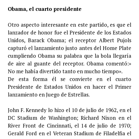
Obama, el cuarto presidente
Otro aspecto interesante en este partido, es que el
lanzador de honor fue el Presidente de los Estados
Unidos, Barack Obama; el receptor Albert Pujols
capturó el lanzamiento justo antes del Home Plate
cumpliendo Obama su palabra que la bola llegaría
de aire al guante del receptor. Obama comentó:»
No me había divertido tanto en mucho tiempo».
De esta forma él se convierte en el cuarto
Presidente de Estados Unidos en hacer el Primer
lanzamiento en Juego de Estrellas.
John F. Kennedy lo hizo el 10 de julio de 1962, en el
DC Stadium de Washington; Richard Nixon en el
River Front de Cincinnati, el 14 de julio de 1970;
Gerald Ford en el Veteran Stadium de Filadelfia el