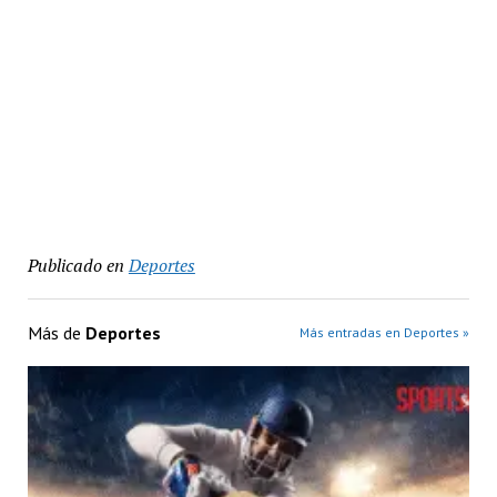
Publicado en
Deportes
Más de
Deportes
Más entradas en Deportes »