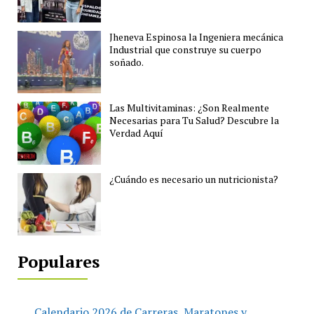
Jheneva Espinosa la Ingeniera mecánica
Industrial que construye su cuerpo
soñado.
Las Multivitaminas: ¿Son Realmente
Necesarias para Tu Salud? Descubre la
Verdad Aquí
¿Cuándo es necesario un nutricionista?
Populares
Calendario 2026 de Carreras, Maratones y