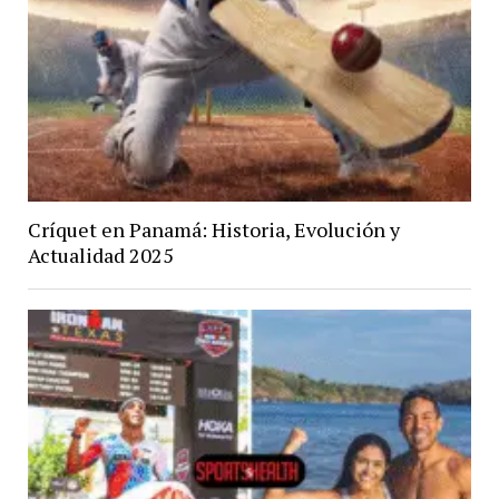
Críquet en Panamá: Historia, Evolución y
Actualidad 2025