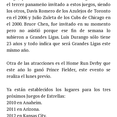
el tercer panameño invitado a estos juegos, siendo
los otros, Davis Romero de los Azulejos de Toronto
en el 2006 y Julio Zuleta de los Cubs de Chicago en
el 2000. Bruce Chen, fue invitado en su momento
pero no asistió porque ese fin de semana lo
subieron a Grandes Ligas. Luis Durango sólo tiene
23 años y todo indica que será Grandes Ligas este
mismo año.
Otra de las atracciones es el Home Run Derby que
este año lo ganó Prince Fielder, este evento se
realiza el lunes previo.
Ya están establecidos los lugares para los tres
próximos Juegos de Estrellas:
2010 en Anaheim.
2011 en Arizona.
2012 en Kansas City.