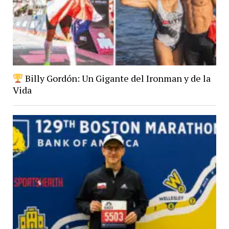
Billy Gordón: Un Gigante del Ironman y de la
Vida