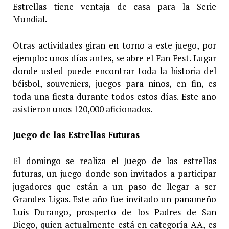
Estrellas tiene ventaja de casa para la Serie
Mundial.
Otras actividades giran en torno a este juego, por
ejemplo: unos días antes, se abre el Fan Fest. Lugar
donde usted puede encontrar toda la historia del
béisbol, souveniers, juegos para niños, en fin, es
toda una fiesta durante todos estos días. Este año
asistieron unos 120,000 aficionados.
Juego de las Estrellas Futuras
El domingo se realiza el Juego de las estrellas
futuras, un juego donde son invitados a participar
jugadores que están a un paso de llegar a ser
Grandes Ligas. Este año fue invitado un panameño
Luis Durango, prospecto de los Padres de San
Diego, quien actualmente está en categoría AA, es