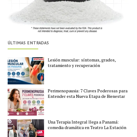
ÚLTIMAS ENTRADAS
Lesión muscular: síntomas, grados,
tratamiento y recuperación
Perimenopausia: 7 Claves Poderosas para
Entender esta Nueva Etapa de Bienestar
Una Terapia Integral llega a Panamá:
comedia dramática en Teatro La Estación