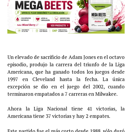
Un elevado de sacrificio de Adam Jones en el octavo
episodio, produjo la carrera del triunfo de la Liga
Americana, que ha ganado todos los juegos desde
1997 en Cleveland hasta la fecha. La única
excepción se dio en el juego del 2002, cuando
terminaron empatados a 7 carreras en Milwakee.
Ahora la Liga Nacional tiene 41 victorias, la
Americana tiene 37 victorias y hay 2 empates.
Este partido fue el más corto desde 1988, sólo duró