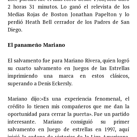
2 horas 31 minutos. Lo ganó el relevista de los
Medias Rojas de Boston Jonathan Papelton y lo
perdió Heath Bell cerrador de los Padres de San
Diego.
El panameño Mariano
El salvamento fue para Mariano Rivera, quien logró
su cuarto salvamento en Juegos de las Estrellas
imprimiendo una marca en estos clásicos,
superando a Denis Eckersly.
Mariano dijo:»Es una experiencia fenomenal, el
crédito lo tienen mis compañeros que me dan la
oportunidad para cerrar la puerta». Fue un partido
interesante. Mariano consiguió su primer
salvamento en Juego de estrellas en 1997, aquí
inició la cadena de victorias de la Liga Americana.