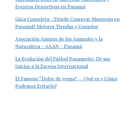
Eventos Deportivos en Panamá
Guía Completa: ¿Dónde Comprar Magnesio en
Panamá? Mejores Tiendas y Consejos
Asociación Amigos de los Animales y la
Naturaleza – AAAN – Panamá
La Evolución del Fútbol Panameño: De sus
Inicios a la Escena Internacional
El Famoso “Dolor de yegua” – ¿Qué es y Cómo
Podemos Evitarlo?