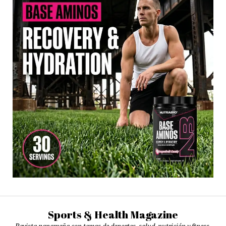
Sports & Health Magazine
Revista panameña con temas de deportes, salud, nutrición y ftness.