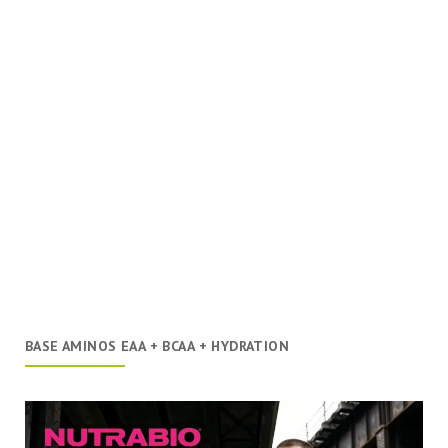
BASE AMINOS EAA + BCAA + HYDRATION