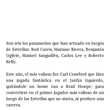
Son seis los panameños que han actuado en Juegos
de Estrellas: Rod Carew, Mariano Rivera, Benjamín
Oglivie, Manuel Sanguillén, Carlos Lee y Roberto
Kelly.
Este año, el más valioso fue Carl Crawford que hizo
una jugada fantástica en el Jardín izquierdo,
quitándole un home run a Brad Howpe; para
convertirse en el primer jugador más valioso de un
Juego de las Estrellas que no anota, ni produce una
carrera.