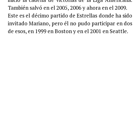
También salvó en el 2005, 2006 y ahora en el 2009.
Este es el décimo partido de Estrellas donde ha sido
invitado Mariano, pero él no pudo participar en dos
de esos, en 1999 en Boston y en el 2001 en Seattle.