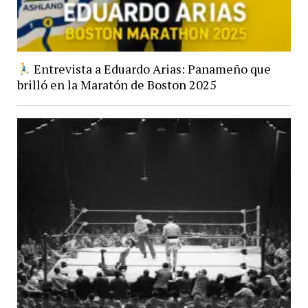
Entrevista a Eduardo Arias: Panameño que
brilló en la Maratón de Boston 2025