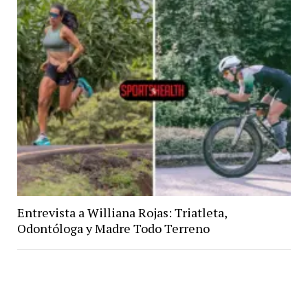
Entrevista a Williana Rojas: Triatleta,
Odontóloga y Madre Todo Terreno