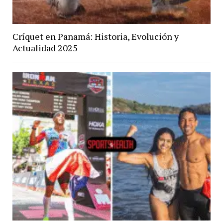
Críquet en Panamá: Historia, Evolución y
Actualidad 2025