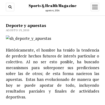
Sports & Health Magazine
abrir
menú
agosto 6, 2026
Deporte y apuestas
AGOSTO 19, 2010
Históricamente, el hombre ha tenido la tendencia
de predecir hechos futuros de interés particular o
colectivo. Al no ser esto posible, ha buscado
mecanismos para sobreponer sus predicciones
sobre las de otros; de esta forma nacieron las
apuestas. Estas han evolucionado de manera que
hoy se puede apostar de todo, incluyendo
resultados parciales y finales de actividades
deportivas.