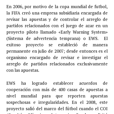
En 2006, por motivo de la copa mundial de futbol,
la FIFA creó una empresa subsidiaria encargada de
revisar las apuestas y de controlar el arreglo de
partidos relacionados con el juego de azar en un
proyecto piloto llamado «Early Warning System»
(Sistema de advertencia temprana) o EWS. El
exitoso proyecto se estableció de manera
permanente en julio de 2007; desde entonces es el
organismo encargado de revisar e investigar el
arreglo de partidos relacionados exclusivamente
con las apuestas.
EWS ha logrado establecer acuerdos de
cooperación con más de 400 casas de apuestas a
nivel mundial para que reporten apuestas
sospechosas e irregularidades. En el 2008, este
proyecto salió del marco del fútbol cuando el COI