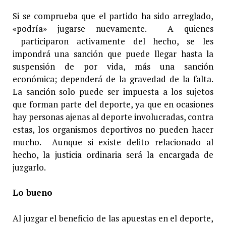
Si se comprueba que el partido ha sido arreglado,
«podría» jugarse nuevamente. A quienes
participaron activamente del hecho, se les
impondrá una sanción que puede llegar hasta la
suspensión de por vida, más una sanción
económica; dependerá de la gravedad de la falta.
La sanción solo puede ser impuesta a los sujetos
que forman parte del deporte, ya que en ocasiones
hay personas ajenas al deporte involucradas, contra
estas, los organismos deportivos no pueden hacer
mucho. Aunque si existe delito relacionado al
hecho, la justicia ordinaria será la encargada de
juzgarlo.
Lo bueno
Al juzgar el beneficio de las apuestas en el deporte,