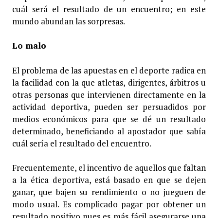
cuál será el resultado de un encuentro; en este
mundo abundan las sorpresas.
Lo malo
El problema de las apuestas en el deporte radica en
la facilidad con la que atletas, dirigentes, árbitros u
otras personas que intervienen directamente en la
actividad deportiva, pueden ser persuadidos por
medios económicos para que se dé un resultado
determinado, beneficiando al apostador que sabía
cuál sería el resultado del encuentro.
Frecuentemente, el incentivo de aquellos que faltan
a la ética deportiva, está basado en que se dejen
ganar, que bajen su rendimiento o no jueguen de
modo usual. Es complicado pagar por obtener un
resultado positivo pues es más fácil asegurarse una