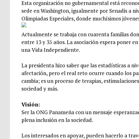
Esta organización no gubernamental está recono
sede en Washington, igualmente por Senadis a niv
Olimpiadas Especiales, donde muchísimos jóvenes
Actualmente se trabaja con cuarenta familias don
entre 13 y 35 años. La asociación espera poner e
una Vida Independiente.
La presidenta hizo saber que las estadísticas a n
afectación, pero el real reto ocurre cuando los p
cambia; es un proceso de terapias, estimulaciones
sociedad y más.
Visión:
Ser la ONG Panameña con un mensaje esperanzado
plena inclusión en la sociedad.
Los interesados en apoyar, pueden hacerlo a trav