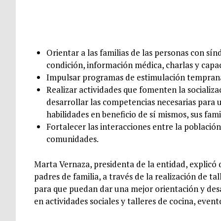
Orientar a las familias de las personas con sí
condición, información médica, charlas y capac
Impulsar programas de estimulación temprana
Realizar actividades que fomenten la socializ
desarrollar las competencias necesarias para 
habilidades en beneficio de sí mismos, sus famil
Fortalecer las interacciones entre la poblaci
comunidades.
Marta Vernaza, presidenta de la entidad, explicó 
padres de familia, a través de la realización de ta
para que puedan dar una mejor orientación y desar
en actividades sociales y talleres de cocina, event