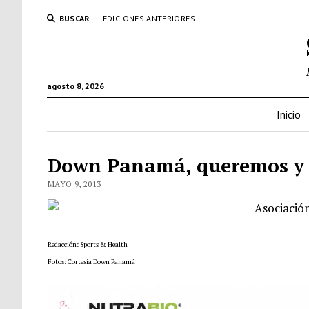
BUSCAR
EDICIONES ANTERIORES
agosto 8, 2026
Inicio
Down Panamá, queremos y
MAYO 9, 2013
Asociació
Redacción: Sports & Health
Fotos: Cortesía Down Panamá