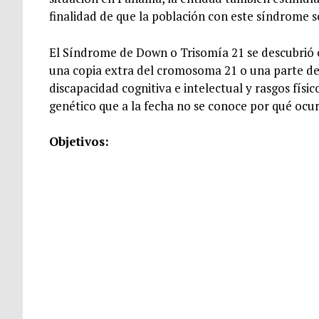
finalidad de que la población con este síndrome s
El Síndrome de Down o Trisomía 21 se descubrió 
una copia extra del cromosoma 21 o una parte del
discapacidad cognitiva e intelectual y rasgos fís
genético que a la fecha no se conoce por qué ocu
Objetivos: