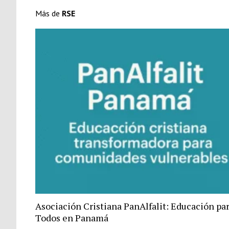
Más de
RSE
Asociación Cristiana PanAlfalit: Educación pa
Todos en Panamá