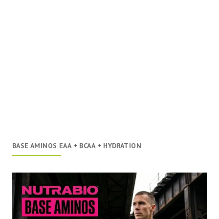
BASE AMINOS EAA + BCAA + HYDRATION