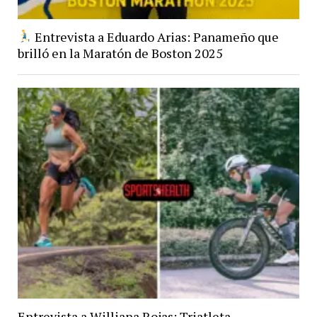
Entrevista a Eduardo Arias: Panameño que
brilló en la Maratón de Boston 2025
Entrevista a Williana Rojas: Triatleta,