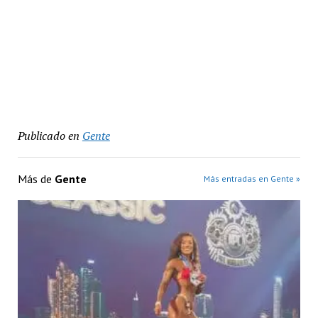
Publicado en
Gente
Más de
Gente
Más entradas en Gente »