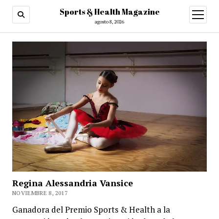
Sports & Health Magazine
abrir
menú
agosto 8, 2026
Regina Alessandria Vansice
NOVIEMBRE 8, 2017
Ganadora del Premio Sports & Health a la