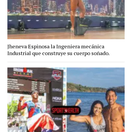
Jheneva Espinosa la Ingeniera mecánica
Industrial que construye su cuerpo soñado.