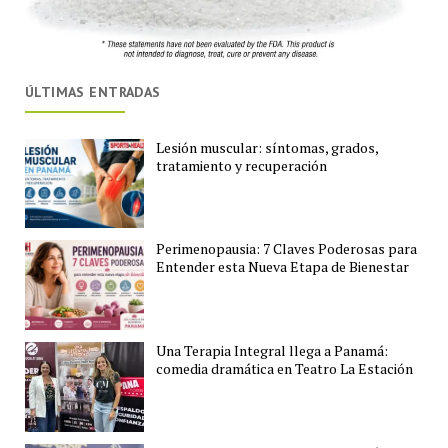
ÚLTIMAS ENTRADAS
Lesión muscular: síntomas, grados,
tratamiento y recuperación
Perimenopausia: 7 Claves Poderosas para
Entender esta Nueva Etapa de Bienestar
Una Terapia Integral llega a Panamá:
comedia dramática en Teatro La Estación