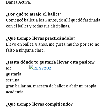
Danza Activa.
¿Por qué te atrajo el ballet
?
Comencé ballet a los 3 años, de allí quedé fascinada
con el ballet y todas sus disciplinas.
¿Qué tiempo llevas practicándolo?
Llevo en ballet, 8 años, me gusta mucho por eso no
falto a ninguna clase.
¿Hasta dónde te gustaría llevar esta pasión?
Me
gustaría
ser una
gran bailarina, maestra de ballet o abrir mi propia
academia.
¿Qué tiempo llevas compitiendo?