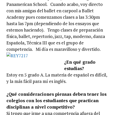
Panamerican School. Cuando acabo, voy directo
con mis amigas del ballet en carpool a Ballet
Academy pues comenzamos clases a las 3:30pm
hasta las 7pm (dependiendo de los ensayos que
estemos haciendo). Tengo clases de preparación
física, ballet, repertorio, jazz, tap, moderno, danza
Española, Técnica III que es el grupo de
competencia. Mi día es maravilloso y divertido.
¿En qué
grado
estudias?
Estoy en 5 grado A. La materia de español es difícil,
y la más fácil para mí es inglés.
¿Qué consideraciones piensas deben tener los
colegios con los estudiantes que practican
disciplinas a nivel competitivo?
Si tengo que irme a una competencia afuera del