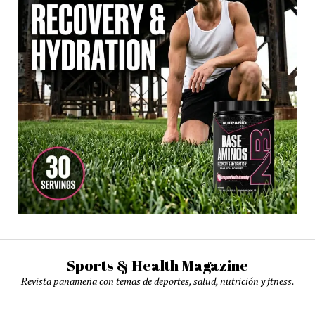
Sports & Health Magazine
Revista panameña con temas de deportes, salud, nutrición y ftness.