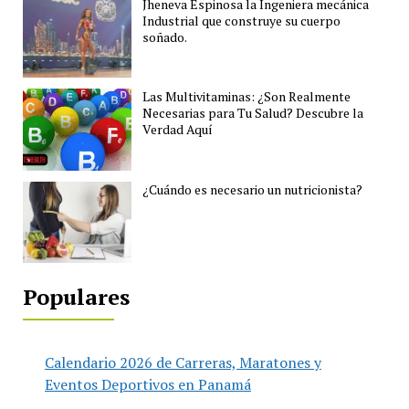
Jheneva Espinosa la Ingeniera mecánica
Industrial que construye su cuerpo
soñado.
Las Multivitaminas: ¿Son Realmente
Necesarias para Tu Salud? Descubre la
Verdad Aquí
¿Cuándo es necesario un nutricionista?
Populares
Calendario 2026 de Carreras, Maratones y
Eventos Deportivos en Panamá