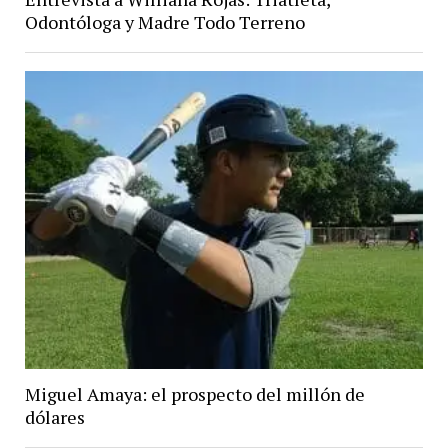
Odontóloga y Madre Todo Terreno
Miguel Amaya: el prospecto del millón de
dólares