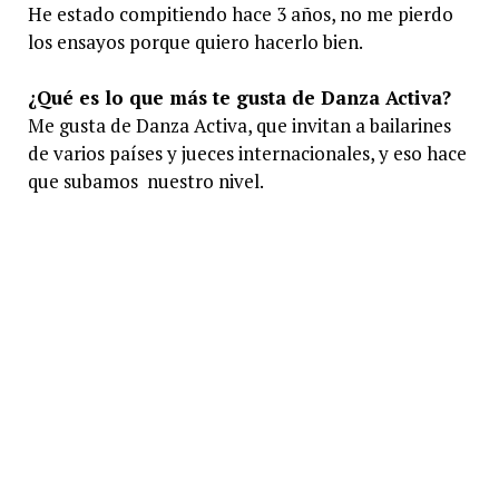
He estado compitiendo hace 3 años, no me pierdo
los ensayos porque quiero hacerlo bien.
¿Qué es lo que más te gusta de Danza Activa?
Me gusta de Danza Activa, que invitan a bailarines
de varios países y jueces internacionales, y eso hace
que subamos nuestro nivel.