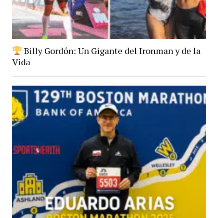
Billy Gordón: Un Gigante del Ironman y de la
Vida