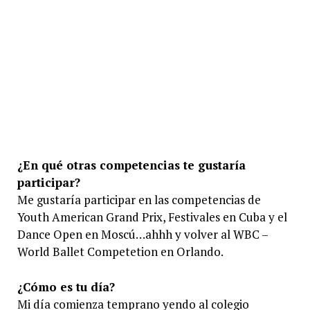
¿En qué otras competencias te gustaría
participar?
Me gustaría participar en las competencias de
Youth American Grand Prix, Festivales en Cuba y el
Dance Open en Moscú…ahhh y volver al WBC –
World Ballet Competetion en Orlando.
¿Cómo es tu día?
Mi día comienza temprano yendo al colegio