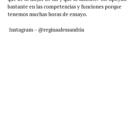
bastante en las competencias y funciones porque
tenemos muchas horas de ensayo.
Instagram – @reginaalessandria