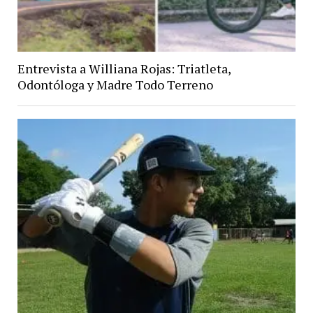
Entrevista a Williana Rojas: Triatleta,
Odontóloga y Madre Todo Terreno