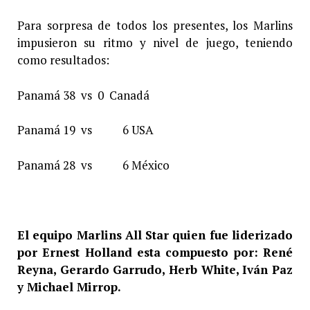
Para sorpresa de todos los presentes, los Marlins
impusieron su ritmo y nivel de juego, teniendo
como resultados:
Panamá 38 vs 0 Canadá
Panamá 19 vs 6 USA
Panamá 28 vs 6 México
El equipo Marlins All Star quien fue liderizado
por Ernest Holland esta compuesto por: René
Reyna, Gerardo Garrudo, Herb White, Iván Paz
y Michael Mirrop.