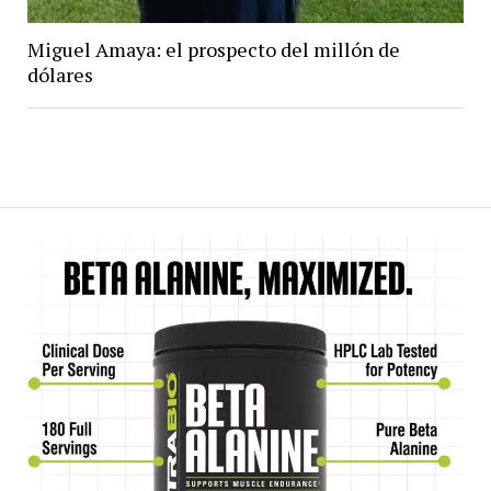
Miguel Amaya: el prospecto del millón de
dólares