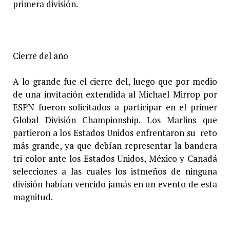
primera división.
Cierre del año
A lo grande fue el cierre del, luego que por medio
de una invitación extendida al Michael Mirrop por
ESPN fueron solicitados a participar en el primer
Global División Championship. Los Marlins que
partieron a los Estados Unidos enfrentaron su reto
más grande, ya que debían representar la bandera
tri color ante los Estados Unidos, México y Canadá
selecciones a las cuales los istmeños de ninguna
división habían vencido jamás en un evento de esta
magnitud.