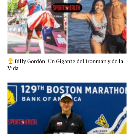
Billy Gordón: Un Gigante del Ironman y de la
Vida