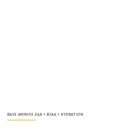
BASE AMINOS EAA + BCAA + HYDRATION