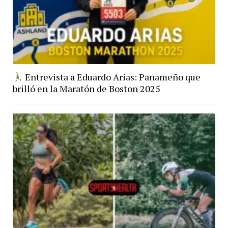
Entrevista a Eduardo Arias: Panameño que
brilló en la Maratón de Boston 2025