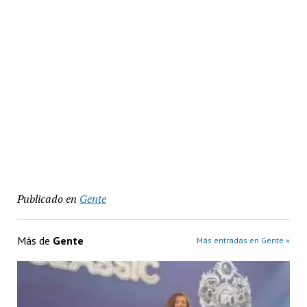
Publicado en
Gente
Más de
Gente
Más entradas en Gente »