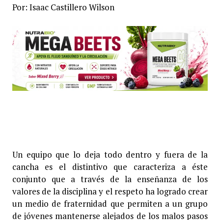
Por: Isaac Castillero Wilson
Un equipo que lo deja todo dentro y fuera de la
cancha es el distintivo que caracteriza a éste
conjunto que a través de la enseñanza de los
valores de la disciplina y el respeto ha logrado crear
un medio de fraternidad que permiten a un grupo
de jóvenes mantenerse alejados de los malos pasos