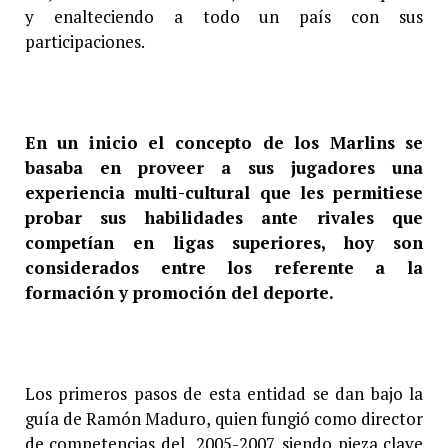
y enalteciendo a todo un país con sus
participaciones.
En un inicio el concepto de los Marlins se
basaba en proveer a sus jugadores una
experiencia multi-cultural que les permitiese
probar sus habilidades ante rivales que
competían en ligas superiores, hoy son
considerados entre los referente a la
formación y promoción del deporte.
Los primeros pasos de esta entidad se dan bajo la
guía de Ramón Maduro, quien fungió como director
de competencias del 2005-2007, siendo pieza clave