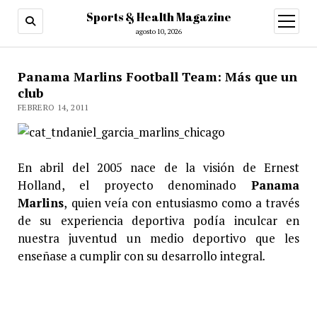
Sports & Health Magazine
abrir
menú
agosto 10, 2026
Panama Marlins Football Team: Más que un
club
FEBRERO 14, 2011
En abril del 2005 nace de la visión de Ernest
Holland, el proyecto denominado
Panama
Marlins
,
quien veía con entusiasmo como a través
de su experiencia deportiva podía inculcar en
nuestra juventud un medio deportivo que les
enseñase a cumplir con su desarrollo integral
.