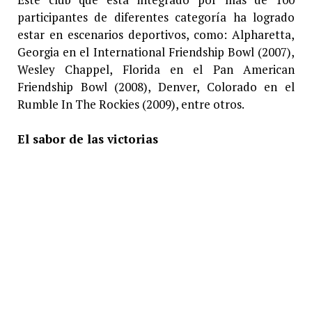
participantes de diferentes categoría ha logrado
estar en escenarios deportivos, como: Alpharetta,
Georgia en el International Friendship Bowl (2007),
Wesley Chappel, Florida en el Pan American
Friendship Bowl (2008), Denver, Colorado en el
Rumble In The Rockies (2009), entre otros.
El sabor de las victorias