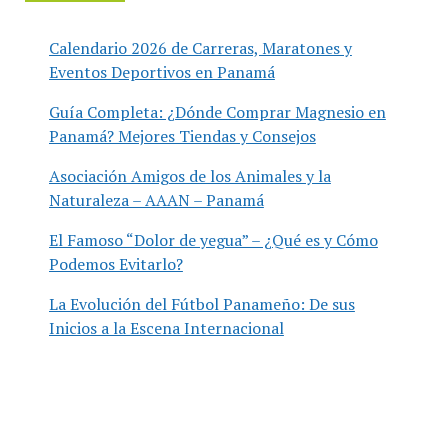
Calendario 2026 de Carreras, Maratones y
Eventos Deportivos en Panamá
Guía Completa: ¿Dónde Comprar Magnesio en
Panamá? Mejores Tiendas y Consejos
Asociación Amigos de los Animales y la
Naturaleza – AAAN – Panamá
El Famoso “Dolor de yegua” – ¿Qué es y Cómo
Podemos Evitarlo?
La Evolución del Fútbol Panameño: De sus
Inicios a la Escena Internacional