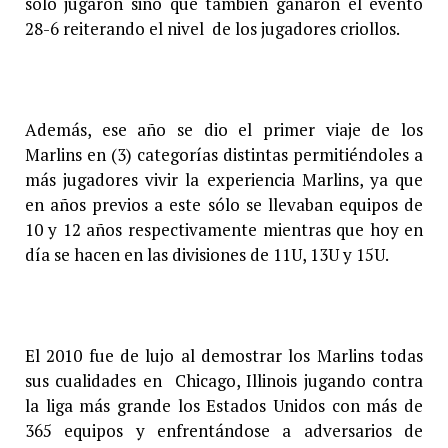
sólo jugaron sino que también ganaron el evento
28-6 reiterando el nivel de los jugadores criollos.
Además, ese año se dio el primer viaje de los
Marlins en (3) categorías distintas permitiéndoles a
más jugadores vivir la experiencia Marlins, ya que
en años previos a este sólo se llevaban equipos de
10 y 12 años respectivamente mientras que hoy en
día se hacen en las divisiones de 11U, 13U y 15U.
El 2010 fue de lujo al demostrar los Marlins todas
sus cualidades en Chicago, Illinois jugando contra
la liga más grande los Estados Unidos con más de
365 equipos y enfrentándose a adversarios de