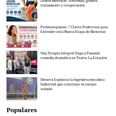
Lesión muscular: síntomas, grados,
tratamiento y recuperación
Perimenopausia: 7 Claves Poderosas para
Entender esta Nueva Etapa de Bienestar
Una Terapia Integral llega a Panamá:
comedia dramática en Teatro La Estación
Jheneva Espinosa la Ingeniera mecánica
Industrial que construye su cuerpo
soñado.
Populares