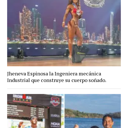
Jheneva Espinosa la Ingeniera mecánica
Industrial que construye su cuerpo soñado.