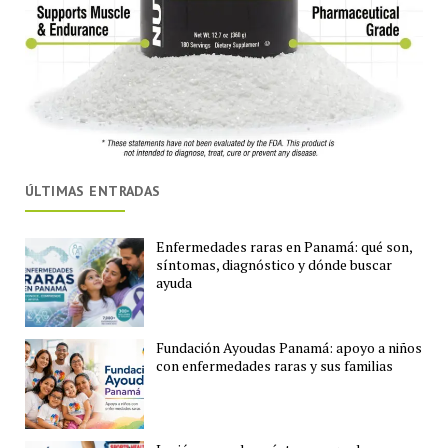
ÚLTIMAS ENTRADAS
Enfermedades raras en Panamá: qué son,
síntomas, diagnóstico y dónde buscar
ayuda
Fundación Ayoudas Panamá: apoyo a niños
con enfermedades raras y sus familias