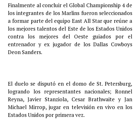
Finalmente al concluir el Global Championship 4 de
los integrantes de los Marlins fueron seleccionados
a formar parte del equipo East All Star que reúne a
los mejores talentos del Este de los Estados Unidos
contra los mejores del Oeste guiados por el
entrenador y ex jugador de los Dallas Cowboys
Deon Sanders.
El duelo se disputó en el domo de St. Petersburg,
logrando los representantes nacionales; Ronnel
Reyna, Javier Stanziola, Cesar Brathwaite y Jan
Michael Mirrop, jugar en televisión en vivo en los
Estados Unidos por primera vez.