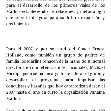
para el desarrollo de los primeros viajes de los
Marlins estableciendo las relaciones y metodología
que serviría de guía para su futura expansión y
crecimiento.
Para el 2007 y por solicitud del Coach Ernest
Holland, como también un grupo de padres de
familia los Marlins renacen de la mano de su actual
director de competencias internacionales, Michael
Mirrop, quien se ha encargado de liderar el grupo y
desarrollar el programa para impulsar las
conquistas y hazañas que hoy caracterizan desde el
2007 hasta el año en curso la organización Panama
Marlins.
Este club que esta integrado por más de 100