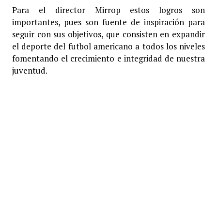
Para el director Mirrop estos logros son
importantes, pues son fuente de inspiración para
seguir con sus objetivos, que consisten en expandir
el deporte del futbol americano a todos los niveles
fomentando el crecimiento e integridad de nuestra
juventud.