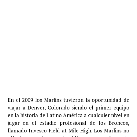
En el 2009 los Marlins tuvieron la oportunidad de
viajar a Denver, Colorado siendo el primer equipo
en la historia de Latino América a cualquier nivel en
jugar en el estadio profesional de los Broncos,
llamado Invesco Field at Mile High. Los Marlins no