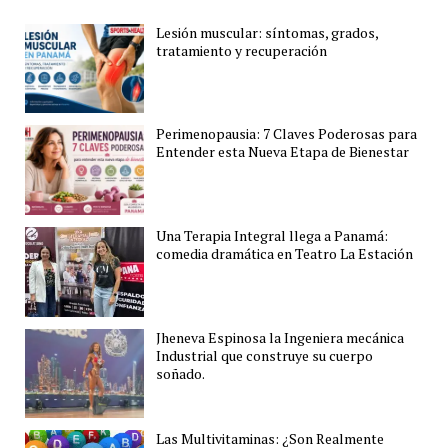
Lesión muscular: síntomas, grados,
tratamiento y recuperación
Perimenopausia: 7 Claves Poderosas para
Entender esta Nueva Etapa de Bienestar
Una Terapia Integral llega a Panamá:
comedia dramática en Teatro La Estación
Jheneva Espinosa la Ingeniera mecánica
Industrial que construye su cuerpo
soñado.
Las Multivitaminas: ¿Son Realmente