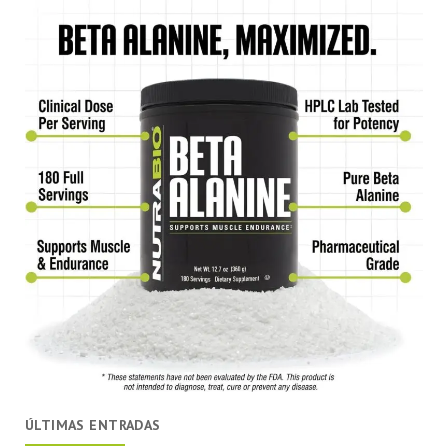
ÚLTIMAS ENTRADAS