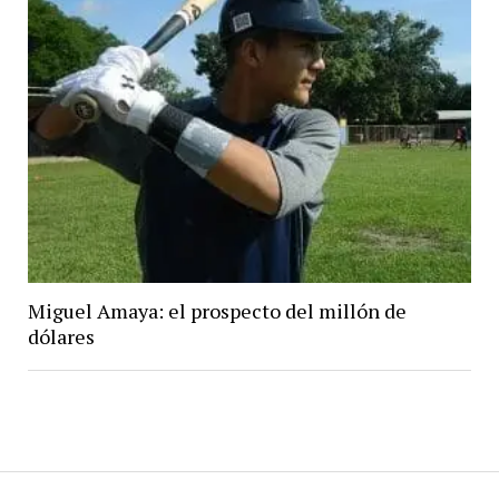
Miguel Amaya: el prospecto del millón de
dólares