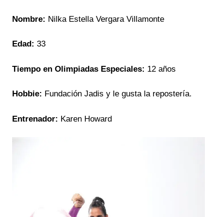
Nombre:
Nilka Estella Vergara Villamonte
Edad:
33
Tiempo en Olimpiadas Especiales:
12 años
Hobbie:
Fundación Jadis y le gusta la repostería.
Entrenador:
Karen Howard