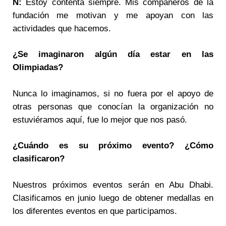
N:
Estoy contenta siempre. Mis compañeros de la
fundación me motivan y me apoyan con las
actividades que hacemos.
¿Se imaginaron algú
n día estar en las
Olimpiadas?
Nunca lo imaginamos, si no fuera por el apoyo de
otras personas que conocían la organización no
estuviéramos aquí, fue lo mejor que nos pasó.
¿Cuándo es su pró
ximo evento? ¿Cómo
clasificaron?
Nuestros próximos eventos serán en Abu Dhabi.
Clasificamos en junio luego de obtener medallas en
los diferentes eventos en que participamos.