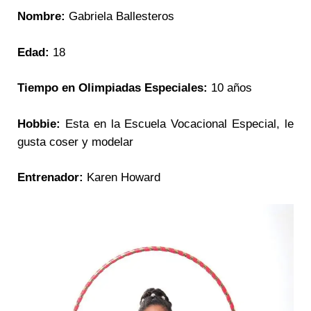
Nombre:
Gabriela Ballesteros
Edad:
18
Tiempo en Olimpiadas Especiales:
10 años
Hobbie:
Esta en la Escuela Vocacional Especial, le
gusta coser y modelar
Entrenador:
Karen Howard