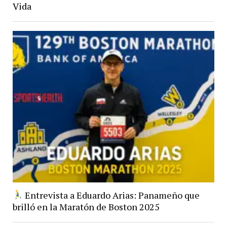
Vida
Entrevista a Eduardo Arias: Panameño que
brilló en la Maratón de Boston 2025