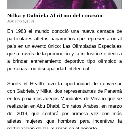
Nilka y Gabriela Al ritmo del corazón
AGOSTO 6, 2018
En 1983 el mundo conoció una nueva camada de
particulares atletas panameños que representaron al
país en un evento único: Las Olimpiadas Especiales
que a través de la promoción y la inclusión se dedica
a brindar entrenamiento deportivo tipo olímpico a
personas con discapacidad intelectual.
Sports & Health tuvo la oportunidad de conversar
con Gabriela y Nilka, dos representantes de Panamá
en los próximos Juegos Mundiales de Verano que se
realizarán en Abu Dhabi, Emiratos Árabes, en marzo
del 2019, que contará por primera vez con más
atletas mujeres que hombres para incentivar la
participación de las mismas en el deporte.