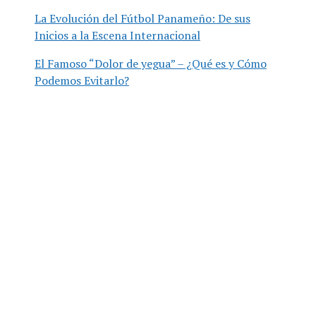
La Evolución del Fútbol Panameño: De sus
Inicios a la Escena Internacional
El Famoso “Dolor de yegua” – ¿Qué es y Cómo
Podemos Evitarlo?