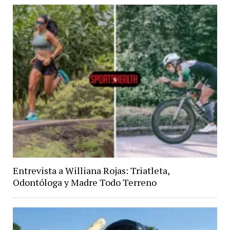
Entrevista a Williana Rojas: Triatleta,
Odontóloga y Madre Todo Terreno