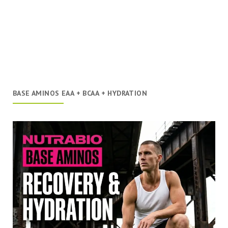
BASE AMINOS EAA + BCAA + HYDRATION