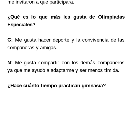
me invitaron a que participara.
¿
Qu
é es lo que más les gusta de Olimpiadas
Especiales?
G:
Me gusta hacer deporte y la convivencia de las
compañeras y amigas.
N:
Me gusta compartir con los demás compañeros
ya que me ayudó a adaptarme y ser menos tímida.
¿Hace cuánto tiempo practican gimnasia?