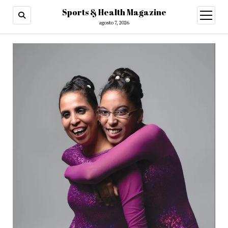
Sports & Health Magazine
abrir
menú
agosto 7, 2026