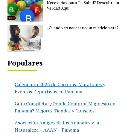
Necesarias para Tu Salud? Descubre la
Verdad Aquí
¿Cuándo es necesario un nutricionista?
Populares
Calendario 2026 de Carreras, Maratones y
Eventos Deportivos en Panamá
Guía Completa: ¿Dónde Comprar Magnesio en
Panamá? Mejores Tiendas y Consejos
Asociación Amigos de los Animales y la
Naturaleza – AAAN – Panamá