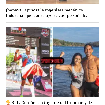
Jheneva Espinosa la Ingeniera mecánica
Industrial que construye su cuerpo soñado.
Billy Gordón: Un Gigante del Ironman y de la