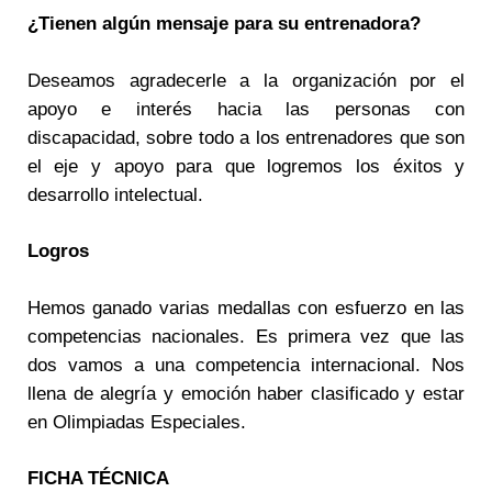
¿Tienen algún mensaje para su entrenadora?
Deseamos agradecerle a la organización por el
apoyo e interés hacia las personas con
discapacidad, sobre todo a los entrenadores que son
el eje y apoyo para que logremos los éxitos y
desarrollo intelectual.
Logros
Hemos ganado varias medallas con esfuerzo en las
competencias nacionales. Es primera vez que las
dos vamos a una competencia internacional. Nos
llena de alegría y emoción haber clasificado y estar
en Olimpiadas Especiales.
FICHA TÉCNICA