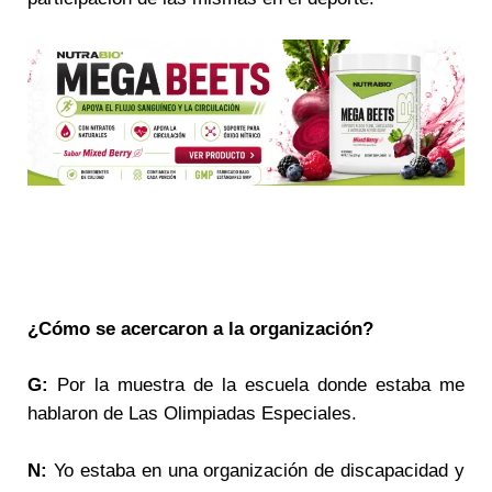
¿Cómo se acercaron a la organización?
G:
Por la muestra de la escuela donde estaba me
hablaron de Las Olimpiadas Especiales.
N:
Yo estaba en una organización de discapacidad y