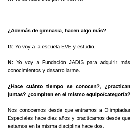
¿Además de gimnasia, hacen algo más?
G:
Yo voy a la escuela EVE y estudio.
N:
Yo voy a Fundación JADIS para adquirir más
conocimientos y desarrollarme.
¿Hace cuánto tiempo se conocen?, ¿practican
juntas? ¿compiten en el mismo equipo/categoría?
Nos conocemos desde que entramos a Olimpiadas
Especiales hace diez años y practicamos desde que
estamos en la misma disciplina hace dos.