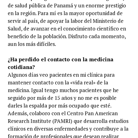
de salud pública de Panamá y un enorme prestigio
en la región. Para mí es la mayor oportunidad de
servir al país, de apoyar la labor del Ministerio de
Salud, de avanzar en el conocimiento científico en
beneficio de la población. Disfruto cada momento,
aun los más difíciles.
¿Ha perdido el contacto con la medicina
cotidiana?
Algunos días veo pacientes en mi clínica para
mantener contacto con la «vida real» de la
medicina. Igual tengo muchos pacientes que he
seguido por más de 15 años y no me es posible
darles la espalda por más ocupado que esté.
Además, colaboro con el Centro Pan American
Research Institute (PAMRI) que desarrolla estudios
clínicos en diversas enfermedades y contribuye a la
formación de profesionales que desean realizar