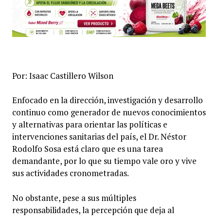
Por: Isaac Castillero Wilson
Enfocado en la dirección, investigación y desarrollo
continuo como generador de nuevos conocimientos
y alternativas para orientar las políticas e
intervenciones sanitarias del país, el Dr. Néstor
Rodolfo Sosa está claro que es una tarea
demandante, por lo que su tiempo vale oro y vive
sus actividades cronometradas.
No obstante, pese a sus múltiples
responsabilidades, la percepción que deja al