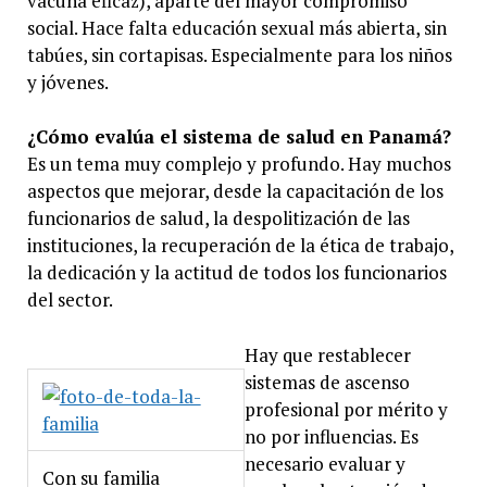
vacuna eficaz), aparte del mayor compromiso
social. Hace falta educación sexual más abierta, sin
tabúes, sin cortapisas. Especialmente para los niños
y jóvenes.
¿Cómo evalúa el sistema de salud en Panamá?
Es un tema muy complejo y profundo. Hay muchos
aspectos que mejorar, desde la capacitación de los
funcionarios de salud, la despolitización de las
instituciones, la recuperación de la ética de trabajo,
la dedicación y la actitud de todos los funcionarios
del sector.
Hay que restablecer
sistemas de ascenso
profesional por mérito y
no por influencias. Es
necesario evaluar y
Con su familia