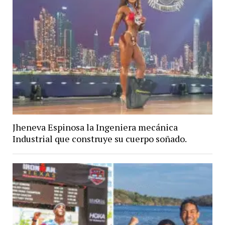
Jheneva Espinosa la Ingeniera mecánica
Industrial que construye su cuerpo soñado.