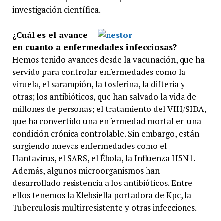
investigación científica.
¿Cuál es el avance
en cuanto a enfermedades infecciosas?
Hemos tenido avances desde la vacunación, que ha
servido para controlar enfermedades como la
viruela, el sarampión, la tosferina, la difteria y
otras; los antibióticos, que han salvado la vida de
millones de personas; el tratamiento del VIH/SIDA,
que ha convertido una enfermedad mortal en una
condición crónica controlable. Sin embargo, están
surgiendo nuevas enfermedades como el
Hantavirus, el SARS, el Ébola, la Influenza H5N1.
Además, algunos microorganismos han
desarrollado resistencia a los antibióticos. Entre
ellos tenemos la Klebsiella portadora de Kpc, la
Tuberculosis multirresistente y otras infecciones.