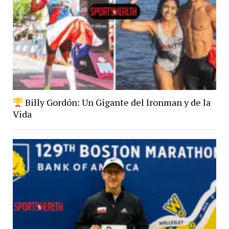
Billy Gordón: Un Gigante del Ironman y de la
Vida