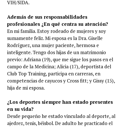
VIH/SIDA.
Además de sus responsabilidades
profesionales ¿En qué centra su atención?
En mi familia. Estoy rodeado de mujeres y soy
sumamente feliz. Mi esposa es la Dra. Giselle
Rodríguez, una mujer paciente, hermosa e
inteligente. Tengo dos hijas de un matrimonio
previo: Adriana (19), que me sigue los pasos en el
campo de la Medicina; Alicia (17), deportista del
Club Top Training, participa en carreras, en
competencias de cayucos y Cross fitt; y Gissy (15),
hija de mi esposa.
¿Los deportes siempre han estado presentes
en su vida?
Desde pequeño he estado vinculado al deporte, al
ajedrez, tenis, béisbol. De adulto he practicado el