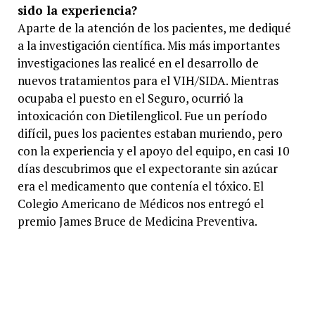
sido la experiencia?
Aparte de la atención de los pacientes, me dediqué
a la investigación científica. Mis más importantes
investigaciones las realicé en el desarrollo de
nuevos tratamientos para el VIH/SIDA. Mientras
ocupaba el puesto en el Seguro, ocurrió la
intoxicación con Dietilenglicol. Fue un período
difícil, pues los pacientes estaban muriendo, pero
con la experiencia y el apoyo del equipo, en casi 10
días descubrimos que el expectorante sin azúcar
era el medicamento que contenía el tóxico. El
Colegio Americano de Médicos nos entregó el
premio James Bruce de Medicina Preventiva.