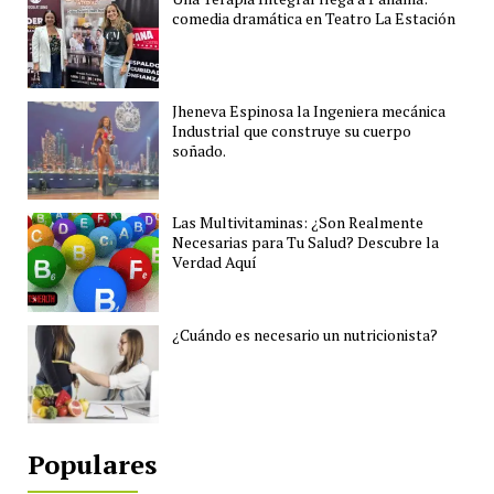
comedia dramática en Teatro La Estación
Jheneva Espinosa la Ingeniera mecánica
Industrial que construye su cuerpo
soñado.
Las Multivitaminas: ¿Son Realmente
Necesarias para Tu Salud? Descubre la
Verdad Aquí
¿Cuándo es necesario un nutricionista?
Populares