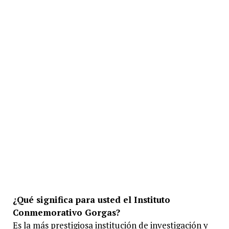
¿Qué significa para usted el Instituto
Conmemorativo Gorgas?
Es la más prestigiosa institución de investigación y