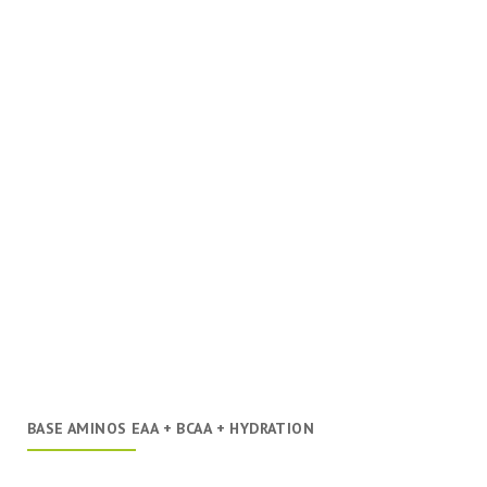
BASE AMINOS EAA + BCAA + HYDRATION