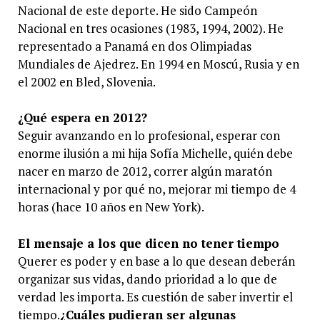
Nacional de este deporte. He sido Campeón
Nacional en tres ocasiones (1983, 1994, 2002). He
representado a Panamá en dos Olimpiadas
Mundiales de Ajedrez. En 1994 en Moscú, Rusia y en
el 2002 en Bled, Slovenia.
¿Qué espera en 2012?
Seguir avanzando en lo profesional, esperar con
enorme ilusión a mi hija Sofía Michelle, quién debe
nacer en marzo de 2012, correr algún maratón
internacional y por qué no, mejorar mi tiempo de 4
horas (hace 10 años en New York).
El mensaje a los que dicen no tener tiempo
Querer es poder y en base a lo que desean deberán
organizar sus vidas, dando prioridad a lo que de
verdad les importa. Es cuestión de saber invertir el
tiempo.
¿Cuáles pudieran ser algunas