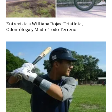
Entrevista a Williana Rojas: Triatleta,
Odontóloga y Madre Todo Terreno