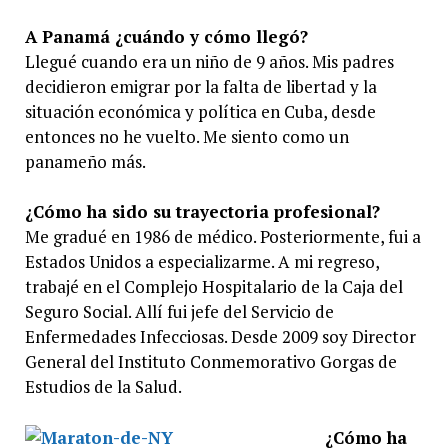
A Panamá ¿cuándo y cómo llegó?
Llegué cuando era un niño de 9 años. Mis padres
decidieron emigrar por la falta de libertad y la
situación económica y política en Cuba, desde
entonces no he vuelto. Me siento como un
panameño más.
¿Cómo ha sido su trayectoria profesional?
Me gradué en 1986 de médico. Posteriormente, fui a
Estados Unidos a especializarme. A mi regreso,
trabajé en el Complejo Hospitalario de la Caja del
Seguro Social. Allí fui jefe del Servicio de
Enfermedades Infecciosas. Desde 2009 soy Director
General del Instituto Conmemorativo Gorgas de
Estudios de la Salud.
¿Cómo ha