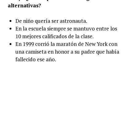
alternativas?
De niño quería ser astronauta.
En la escuela siempre se mantuvo entre los
10 mejores calificados de la clase.
En 1999 corrió la maratón de New York con
una camiseta en honor a su padre que había
fallecido ese año.