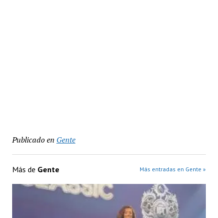
Publicado en
Gente
Más de
Gente
Más entradas en Gente »