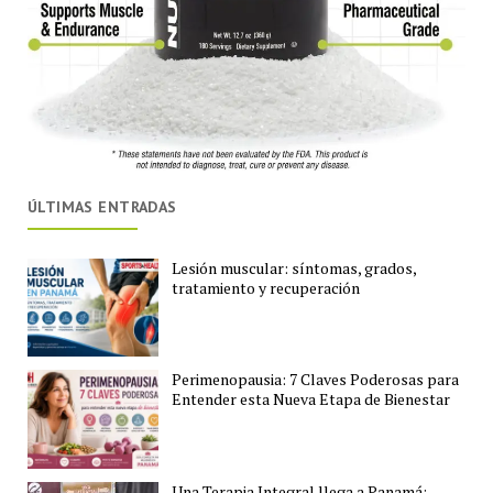
ÚLTIMAS ENTRADAS
Lesión muscular: síntomas, grados,
tratamiento y recuperación
Perimenopausia: 7 Claves Poderosas para
Entender esta Nueva Etapa de Bienestar
Una Terapia Integral llega a Panamá: