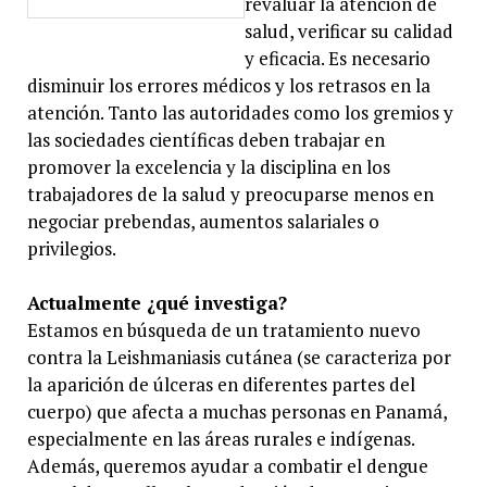
revaluar la atención de
salud, verificar su calidad
y eficacia. Es necesario
disminuir los errores médicos y los retrasos en la
atención. Tanto las autoridades como los gremios y
las sociedades científicas deben trabajar en
promover la excelencia y la disciplina en los
trabajadores de la salud y preocuparse menos en
negociar prebendas, aumentos salariales o
privilegios.
Actualmente ¿qué investiga?
Estamos en búsqueda de un tratamiento nuevo
contra la Leishmaniasis cutánea (se caracteriza por
la aparición de úlceras en diferentes partes del
cuerpo) que afecta a muchas personas en Panamá,
especialmente en las áreas rurales e indígenas.
Además, queremos ayudar a combatir el dengue