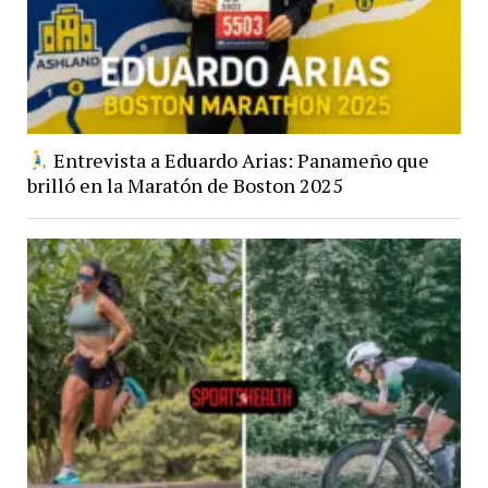
Entrevista a Eduardo Arias: Panameño que
brilló en la Maratón de Boston 2025