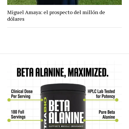
Miguel Amaya: el prospecto del millón de
dólares