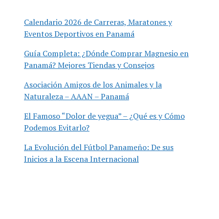
Calendario 2026 de Carreras, Maratones y
Eventos Deportivos en Panamá
Guía Completa: ¿Dónde Comprar Magnesio en
Panamá? Mejores Tiendas y Consejos
Asociación Amigos de los Animales y la
Naturaleza – AAAN – Panamá
El Famoso “Dolor de yegua” – ¿Qué es y Cómo
Podemos Evitarlo?
La Evolución del Fútbol Panameño: De sus
Inicios a la Escena Internacional