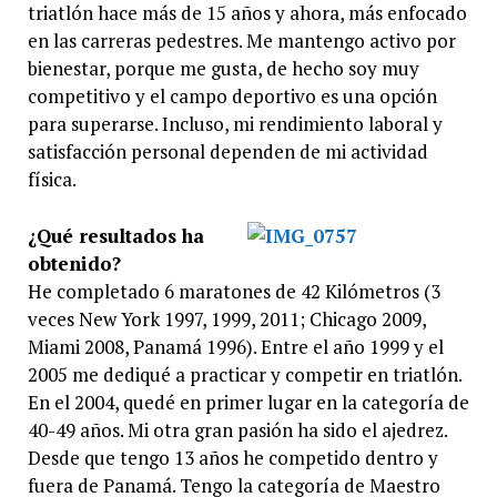
triatlón hace más de 15 años y ahora, más enfocado
en las carreras pedestres. Me mantengo activo por
bienestar, porque me gusta, de hecho soy muy
competitivo y el campo deportivo es una opción
para superarse. Incluso, mi rendimiento laboral y
satisfacción personal dependen de mi actividad
física.
¿Qué resultados ha
obtenido?
He completado 6 maratones de 42 Kilómetros (3
veces New York 1997, 1999, 2011; Chicago 2009,
Miami 2008, Panamá 1996). Entre el año 1999 y el
2005 me dediqué a practicar y competir en triatlón.
En el 2004, quedé en primer lugar en la categoría de
40-49 años. Mi otra gran pasión ha sido el ajedrez.
Desde que tengo 13 años he competido dentro y
fuera de Panamá. Tengo la categoría de Maestro