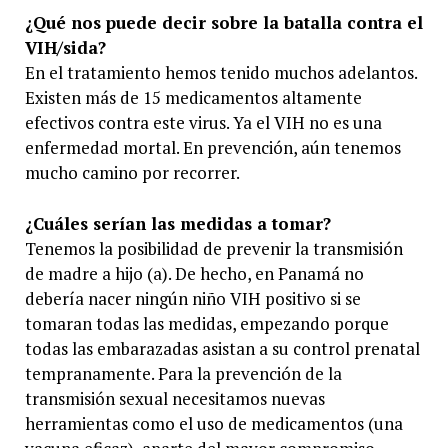
¿Qué nos puede decir sobre la batalla contra el
VIH/sida?
En el tratamiento hemos tenido muchos adelantos.
Existen más de 15 medicamentos altamente
efectivos contra este virus. Ya el VIH no es una
enfermedad mortal. En prevención, aún tenemos
mucho camino por recorrer.
¿Cuáles serían las medidas a tomar?
Tenemos la posibilidad de prevenir la transmisión
de madre a hijo (a). De hecho, en Panamá no
debería nacer ningún niño VIH positivo si se
tomaran todas las medidas, empezando porque
todas las embarazadas asistan a su control prenatal
tempranamente. Para la prevención de la
transmisión sexual necesitamos nuevas
herramientas como el uso de medicamentos (una