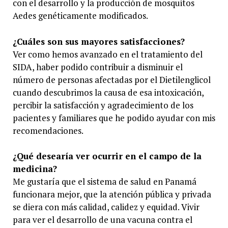
con el desarrollo y la producción de mosquitos
Aedes genéticamente modificados.
¿Cuáles son sus mayores satisfacciones?
Ver como hemos avanzado en el tratamiento del
SIDA, haber podido contribuir a disminuir el
número de personas afectadas por el Dietilenglicol
cuando descubrimos la causa de esa intoxicación,
percibir la satisfacción y agradecimiento de los
pacientes y familiares que he podido ayudar con mis
recomendaciones.
¿Qué desearía ver ocurrir en el campo de la
medicina?
Me gustaría que el sistema de salud en Panamá
funcionara mejor, que la atención pública y privada
se diera con más calidad, calidez y equidad. Vivir
para ver el desarrollo de una vacuna contra el