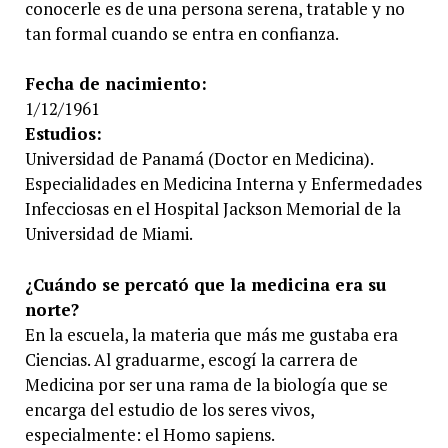
conocerle es de una persona serena, tratable y no
tan formal cuando se entra en confianza.
Fecha de nacimiento:
1/12/1961
Estudios:
Universidad de Panamá (Doctor en Medicina).
Especialidades en Medicina Interna y Enfermedades
Infecciosas en el Hospital Jackson Memorial de la
Universidad de Miami.
¿Cuándo se percató que la medicina era su
norte?
En la escuela, la materia que más me gustaba era
Ciencias. Al graduarme, escogí la carrera de
Medicina por ser una rama de la biología que se
encarga del estudio de los seres vivos,
especialmente: el Homo sapiens.