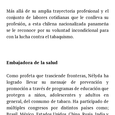
Más allá de su amplia trayectoria profesional y el
conjunto de labores cotidianas que le conlleva su
profesión, a esta chilena nacionalizada panameña
se le reconoce por su voluntad incondicional para
con la lucha contra el tabaquismo.
Embajadora de la salud
Como profeta que trasciende fronteras, Nélyda ha
logrado llevar su mensaje de prevención y
promoción a través de programas de educación que
protegen a niños, adolescentes y adultos en
general, del consumo de tabaco. Ha participado de
múltiples congresos por distintos países como;
Brasil, México, Estados Unidos, China, Rusia, India y