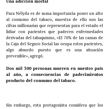
Una adicción mortal
Para Nélyda es de suma importancia poner un alto
al consumo del tabaco, muestra de ello son las
cifras millonarias que representan para el estado el
lidiar con pacientes que padecen enfermedades
derivadas del tabaquismo, «El 70% de las camas de
la Caja del Seguro Social las ocupa estos pacientes,
algo absurdo puesto que es una situación
prevenible», agregó.
Dos mil 300 personas mueren en nuestro país
al año, a consecuencias de padecimientos
producto del consumo del tabaco.
Sin embargo, esta protagonista considera que los