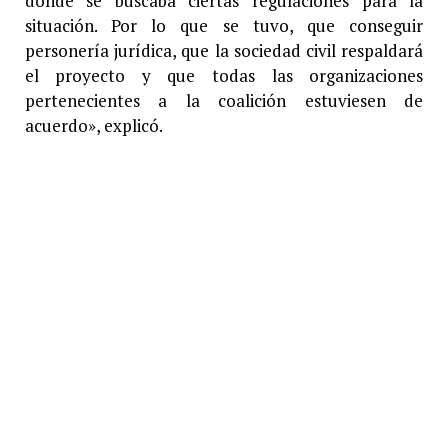
donde se buscaba ciertas regulaciones para la
situación. Por lo que se tuvo, que conseguir
personería jurídica, que la sociedad civil respaldará
el proyecto y que todas las organizaciones
pertenecientes a la coalición estuviesen de
acuerdo», explicó.