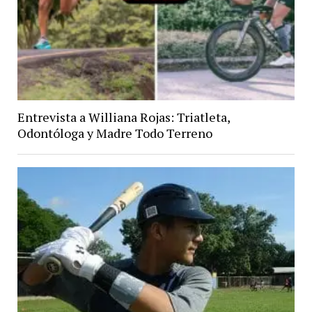
Entrevista a Williana Rojas: Triatleta,
Odontóloga y Madre Todo Terreno