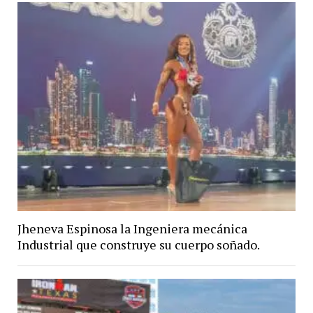
Jheneva Espinosa la Ingeniera mecánica
Industrial que construye su cuerpo soñado.