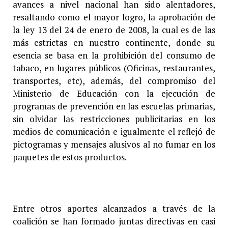
avances a nivel nacional han sido alentadores,
resaltando como el mayor logro, la aprobación de
la ley 13 del 24 de enero de 2008, la cual es de las
más estrictas en nuestro continente, donde su
esencia se basa en la prohibición del consumo de
tabaco, en lugares públicos (Oficinas, restaurantes,
transportes, etc), además, del compromiso del
Ministerio de Educación con la ejecución de
programas de prevención en las escuelas primarias,
sin olvidar las restricciones publicitarias en los
medios de comunicación e igualmente el reflejó de
pictogramas y mensajes alusivos al no fumar en los
paquetes de estos productos.
Entre otros aportes alcanzados a través de la
coalición se han formado juntas directivas en casi