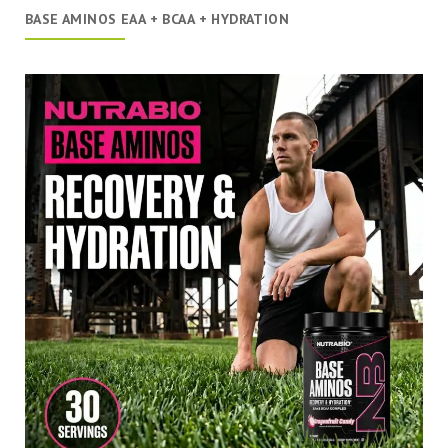
BASE AMINOS EAA + BCAA + HYDRATION