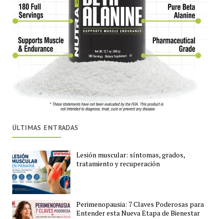
ÚLTIMAS ENTRADAS
Lesión muscular: síntomas, grados,
tratamiento y recuperación
Perimenopausia: 7 Claves Poderosas para
Entender esta Nueva Etapa de Bienestar