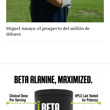
Miguel Amaya: el prospecto del millón de
dólares