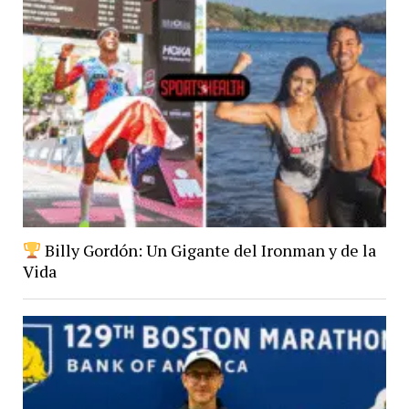
Billy Gordón: Un Gigante del Ironman y de la
Vida