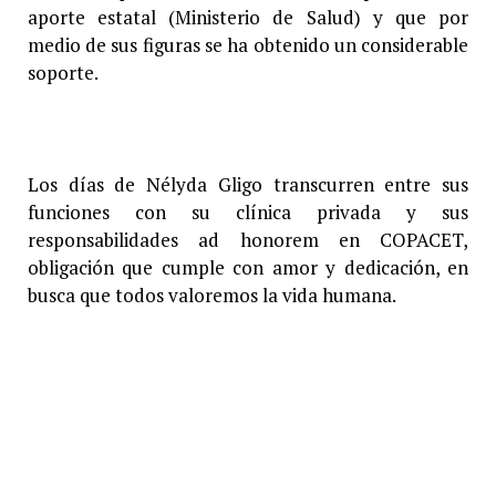
aporte estatal (Ministerio de Salud) y que por
medio de sus figuras se ha obtenido un considerable
soporte.
Los días de Nélyda Gligo transcurren entre sus
funciones con su clínica privada y sus
responsabilidades ad honorem en COPACET,
obligación que cumple con amor y dedicación, en
busca que todos valoremos la vida humana.