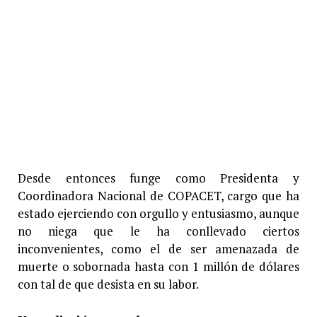
Desde entonces funge como Presidenta y
Coordinadora Nacional de COPACET, cargo que ha
estado ejerciendo con orgullo y entusiasmo, aunque
no niega que le ha conllevado ciertos
inconvenientes, como el de ser amenazada de
muerte o sobornada hasta con 1 millón de dólares
con tal de que desista en su labor.