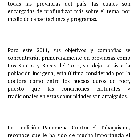
todas las provincias del país, las cuales son
encargadas de profundizar más sobre el tema, por
medio de capacitaciones y programas.
Para este 2011, sus objetivos y campañas se
concentrarán primordialmente en provincias como
Los Santos y Bocas del Toro, sin dejar atrás a la
población indígena, esta última considerada por la
doctora como entre los huesos duros de roer,
puesto que las condiciones culturales y
tradicionales en estas comunidades son arraigadas.
La Coalición Panameña Contra El Tabaquismo,
reconoce que le ha sido de mucha importancia el