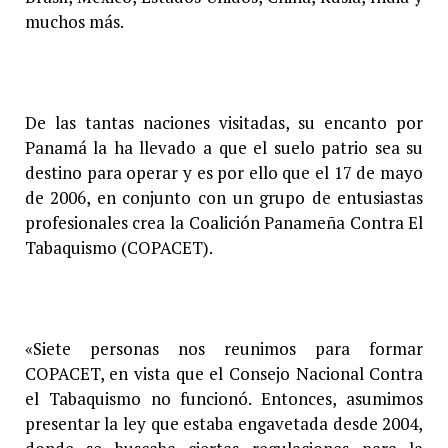
muchos más.
De las tantas naciones visitadas, su encanto por
Panamá la ha llevado a que el suelo patrio sea su
destino para operar y es por ello que el 17 de mayo
de 2006, en conjunto con un grupo de entusiastas
profesionales crea la Coalición Panameña Contra El
Tabaquismo (COPACET).
«Siete personas nos reunimos para formar
COPACET, en vista que el Consejo Nacional Contra
el Tabaquismo no funcionó. Entonces, asumimos
presentar la ley que estaba engavetada desde 2004,