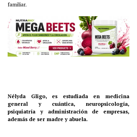
familiar.
Nélyda Gligo, es estudiada en medicina
general y cuántica, neuropsicología,
psiquiatría y administración de empresas,
además de ser madre y abuela.