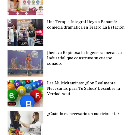
Una Terapia Integral llega a Panamá:
comedia dramática en Teatro La Estación
Jheneva Espinosa la Ingeniera mecánica
Industrial que construye su cuerpo
soñado.
Las Multivitaminas: ¿Son Realmente
Necesarias para Tu Salud? Descubre la
Verdad Aquí
¿Cuándo es necesario un nutricionista?