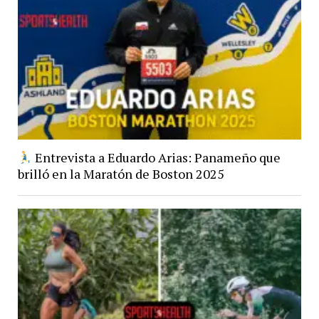
Entrevista a Eduardo Arias: Panameño que
brilló en la Maratón de Boston 2025