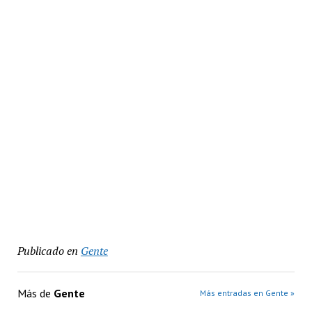
Publicado en
Gente
Más de
Gente
Más entradas en Gente »