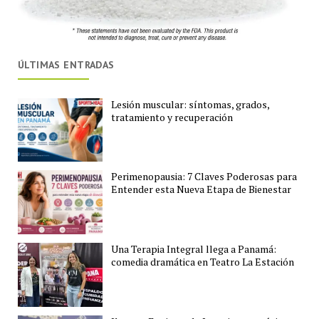
ÚLTIMAS ENTRADAS
Lesión muscular: síntomas, grados,
tratamiento y recuperación
Perimenopausia: 7 Claves Poderosas para
Entender esta Nueva Etapa de Bienestar
Una Terapia Integral llega a Panamá:
comedia dramática en Teatro La Estación