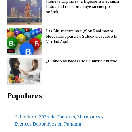
Jheneva Espinosa la Ingeniera mecánica
Industrial que construye su cuerpo
soñado.
Las Multivitaminas: ¿Son Realmente
Necesarias para Tu Salud? Descubre la
Verdad Aquí
¿Cuándo es necesario un nutricionista?
Populares
Calendario 2026 de Carreras, Maratones y
Eventos Deportivos en Panamá