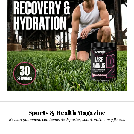
Sports & Health Magazine
Revista panameña con temas de deportes, salud, nutrición y ftness.