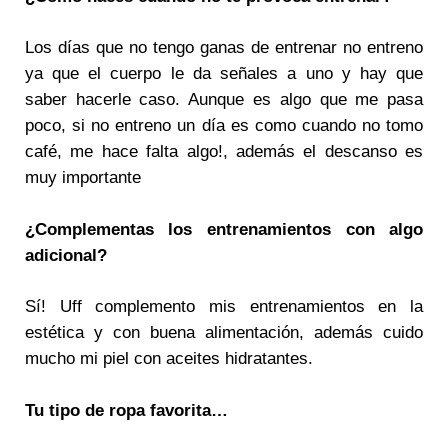
Los días que no tengo ganas de entrenar no entreno
ya que el cuerpo le da señales a uno y hay que
saber hacerle caso. Aunque es algo que me pasa
poco, si no entreno un día es como cuando no tomo
café, me hace falta algo!, además el descanso es
muy importante
¿Complementas los entrenamientos con algo
adicional?
Sí! Uff complemento mis entrenamientos en la
estética y con buena alimentación, además cuido
mucho mi piel con aceites hidratantes.
Tu tipo de ropa favorita…