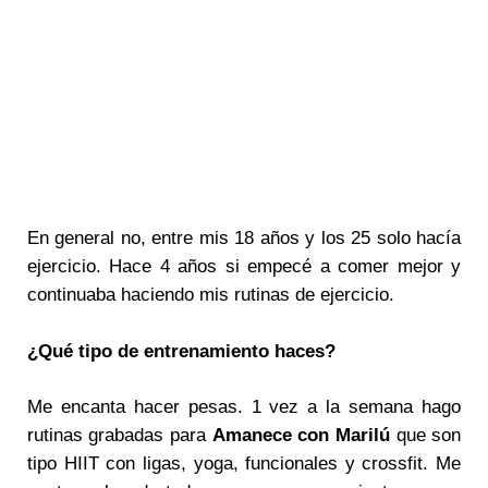
En general no, entre mis 18 años y los 25 solo hacía
ejercicio. Hace 4 años si empecé a comer mejor y
continuaba haciendo mis rutinas de ejercicio.
¿Qué tipo de entrenamiento haces?
Me encanta hacer pesas. 1 vez a la semana hago
rutinas grabadas para
Amanece con Marilú
que son
tipo HIIT con ligas, yoga, funcionales y crossfit. Me