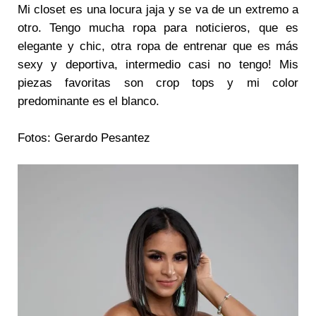
Mi closet es una locura jaja y se va de un extremo a
otro. Tengo mucha ropa para noticieros, que es
elegante y chic, otra ropa de entrenar que es más
sexy y deportiva, intermedio casi no tengo! Mis
piezas favoritas son crop tops y mi color
predominante es el blanco.
Fotos: Gerardo Pesantez