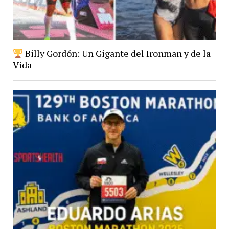
Billy Gordón: Un Gigante del Ironman y de la
Vida