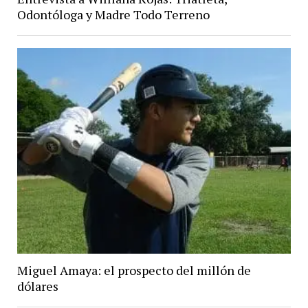
Odontóloga y Madre Todo Terreno
Miguel Amaya: el prospecto del millón de
dólares