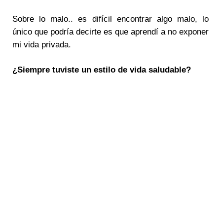
Sobre lo malo.. es difícil encontrar algo malo, lo
único que podría decirte es que aprendí a no exponer
mi vida privada.
¿Siempre tuviste un estilo de vida saludable?