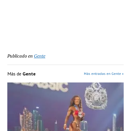
Publicado en
Gente
Más de
Gente
Más entradas en Gente »