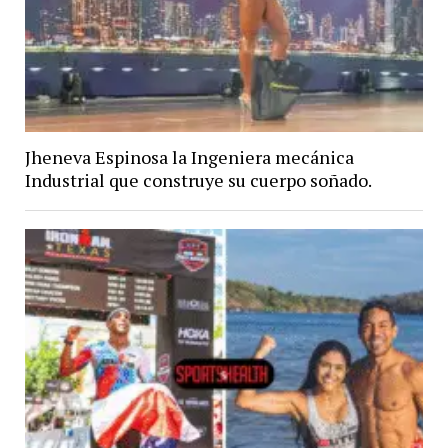
Jheneva Espinosa la Ingeniera mecánica
Industrial que construye su cuerpo soñado.