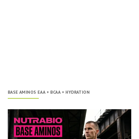
BASE AMINOS EAA + BCAA + HYDRATION