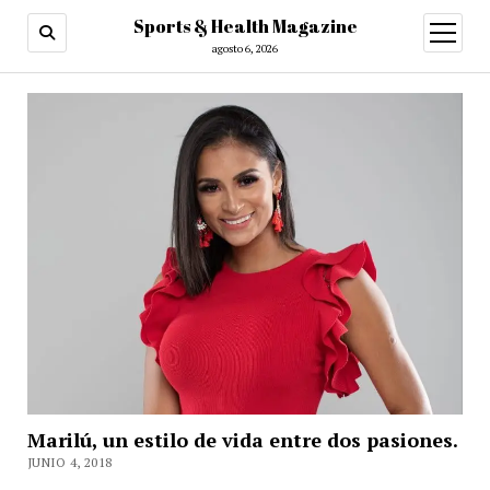
Sports & Health Magazine
abrir
menú
agosto 6, 2026
Marilú, un estilo de vida entre dos pasiones.
JUNIO 4, 2018