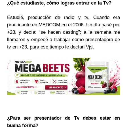
¿Qué estudiaste, cómo logras entrar en la Tv?
Estudié, producción de radio y tv. Cuando era
practicante en MEDCOM en el 2006. Un día pasé por
+23, y decía: “se hacen casting”; a la semana me
llamaron y empecé a trabajar como presentadora de
tv en +23, para ese tiempo le decían Vjs.
¿Para ser presentador de Tv debes estar en
buena forma?