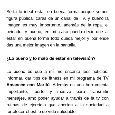
Sería lo ideal estar en buena forma porque somos
figura pública, caras de un canal de TV, y bueno la
imagen es muy importante, además de la ropa, el
peinado, y bueno, en mi caso puedo decir que al
estar en buena forma todo queda mejor y por ende
das una mejor imagen en la pantalla.
¿Lo bueno y lo malo de estar en televisión?
Lo bueno es que a mí me encanta leer noticias,
informar, dar tips de fitness en mi programa de TV
Amanece con Marilú
. Además es una herramienta
importante, fuerte y masiva para transmitir
mensajes, amo poder ayudar a través de la tv con
rutinas de ejercicio que aporten a la sociedad a
fortalecer el estilo de vida saludable.