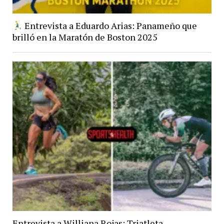
Entrevista a Eduardo Arias: Panameño que
brilló en la Maratón de Boston 2025
Entrevista a Williana Rojas: Triatleta,