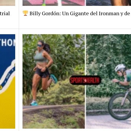
trial
Billy Gordón: Un Gigante del Ironman y de 