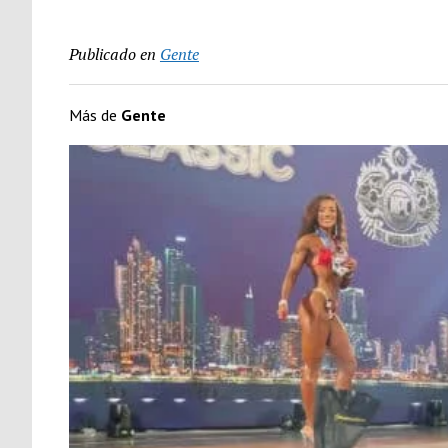
Publicado en
Gente
Más de
Gente