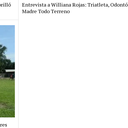
rilló
Entrevista a Williana Rojas: Triatleta, Odontó
Madre Todo Terreno
res