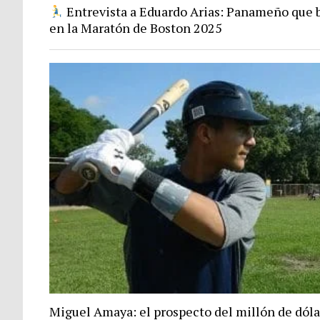
Entrevista a Eduardo Arias: Panameño que b
en la Maratón de Boston 2025
Miguel Amaya: el prospecto del millón de dóla