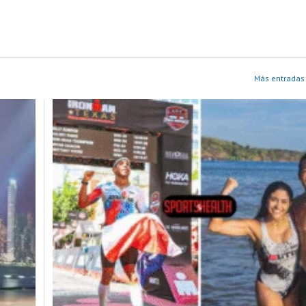
Más entradas