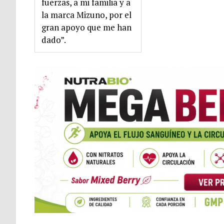
fuerzas, a mi familia y a
la marca Mizuno, por el
gran apoyo que me han
dado”.