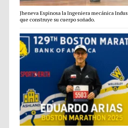
Jheneva Espinosa la Ingeniera mecánica Indus
que construye su cuerpo soñado.