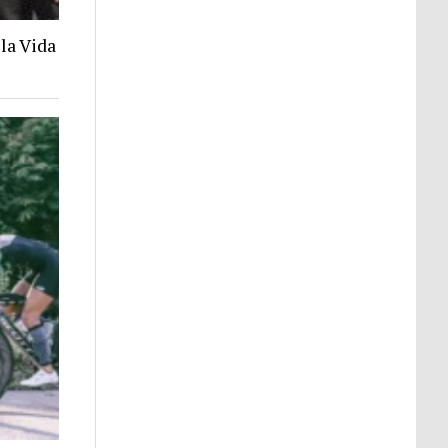
la Vida