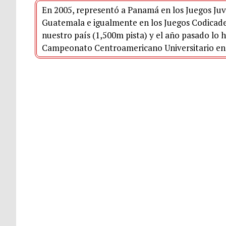
En 2005, representó a Panamá en los Juegos Juv
Guatemala e igualmente en los Juegos Codicade
nuestro país (1,500m pista) y el año pasado lo 
Campeonato Centroamericano Universitario en