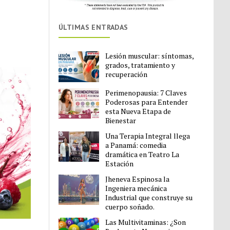
ÚLTIMAS ENTRADAS
Lesión muscular: síntomas,
grados, tratamiento y
recuperación
Perimenopausia: 7 Claves
Poderosas para Entender
esta Nueva Etapa de
Bienestar
Una Terapia Integral llega
a Panamá: comedia
dramática en Teatro La
Estación
Jheneva Espinosa la
Ingeniera mecánica
Industrial que construye su
cuerpo soñado.
Las Multivitaminas: ¿Son