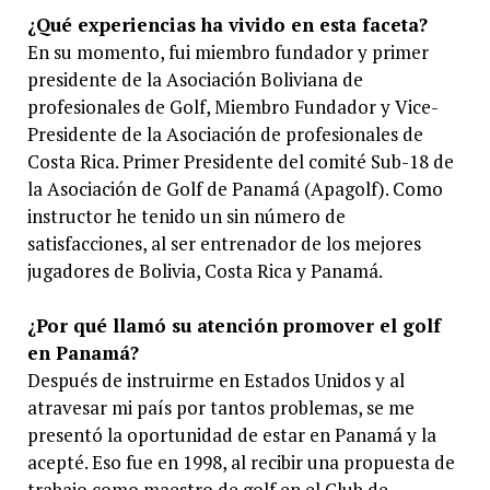
¿Qué experiencias ha vivido en esta faceta?
En su momento, fui miembro fundador y primer
presidente de la Asociación Boliviana de
profesionales de Golf, Miembro Fundador y Vice-
Presidente de la Asociación de profesionales de
Costa Rica. Primer Presidente del comité Sub-18 de
la Asociación de Golf de Panamá (Apagolf). Como
instructor he tenido un sin número de
satisfacciones, al ser entrenador de los mejores
jugadores de Bolivia, Costa Rica y Panamá.
¿Por qué llamó su atención promover el golf
en Panamá?
Después de instruirme en Estados Unidos y al
atravesar mi país por tantos problemas, se me
presentó la oportunidad de estar en Panamá y la
acepté. Eso fue en 1998, al recibir una propuesta de
trabajo como maestro de golf en el Club de