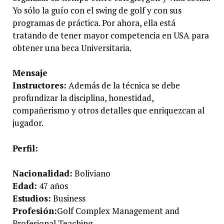
Yo sólo la guío con el swing de golf y con sus
programas de práctica. Por ahora, ella está
tratando de tener mayor competencia en USA para
obtener una beca Universitaria.
Mensaje
Instructores:
Además de la técnica se debe
profundizar la disciplina, honestidad,
compañerismo y otros detalles que enriquezcan al
jugador.
Perfil:
Nacionalidad:
Boliviano
Edad:
47 años
Estudios:
Business
Profesión:
Golf Complex
Management and
Profesional Teaching