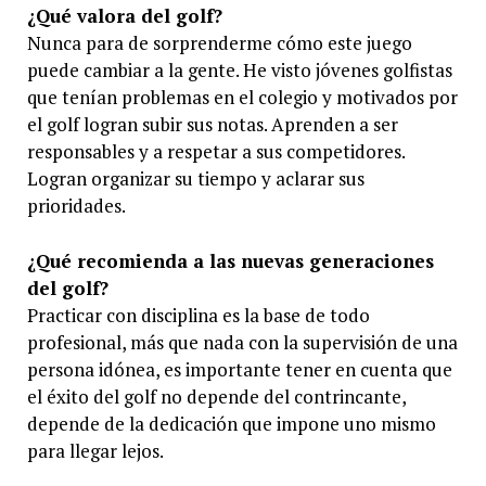
¿Qué valora del golf?
Nunca para de sorprenderme cómo este juego
puede cambiar a la gente. He visto jóvenes golfistas
que tenían problemas en el colegio y motivados por
el golf logran subir sus notas. Aprenden a ser
responsables y a respetar a sus competidores.
Logran organizar su tiempo y aclarar sus
prioridades.
¿Qué recomienda a las nuevas generaciones
del golf?
Practicar con disciplina es la base de todo
profesional, más que nada con la supervisión de una
persona idónea, es importante tener en cuenta que
el éxito del golf no depende del contrincante,
depende de la dedicación que impone uno mismo
para llegar lejos.