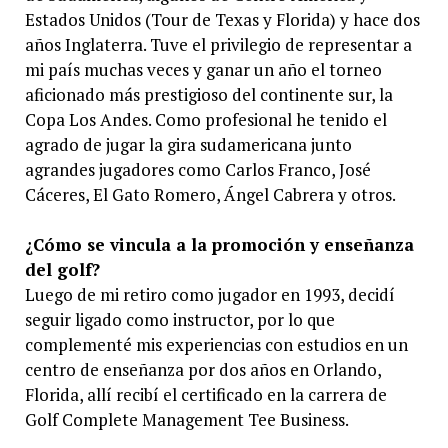
Estados Unidos (Tour de Texas y Florida) y hace dos
años Inglaterra. Tuve el privilegio de representar a
mi país muchas veces y ganar un año el torneo
aficionado más prestigioso del continente sur, la
Copa Los Andes. Como profesional he tenido el
agrado de jugar la gira sudamericana junto
agrandes jugadores como Carlos Franco, José
Cáceres, El Gato Romero, Ángel Cabrera y otros.
¿Cómo se vincula a la promoción y enseñanza
del golf?
Luego de mi retiro como jugador en 1993, decidí
seguir ligado como instructor, por lo que
complementé mis experiencias con estudios en un
centro de enseñanza por dos años en Orlando,
Florida, allí recibí el certificado en la carrera de
Golf Complete Management Tee Business.