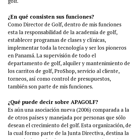
golf.
¿En qué consisten sus funciones?
Como Director de Golf, dentro de mis funciones
esta la responsabilidad de la academia de golf,
establecer programas de clases y clínicas,
implementar toda la tecnología y ser los pioneros
en Panamá. La supervisión de todo el
departamento de golf, alquiler y mantenimiento de
los carritos de golf, ProShop, servicio al cliente,
torneos, así como control de presupuestos,
también son parte de mis funciones.
¿Qué puede decir sobre APAGOLF?
Es aún una asociación nueva (2006) comparada a la
de otros países y manejada por personas que sólo
desean el crecimiento del golf. Esta organización, de
la cual formo parte de la Junta Directiva, destina la