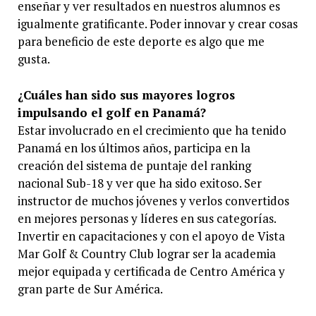
enseñar y ver resultados en nuestros alumnos es
igualmente gratificante. Poder innovar y crear cosas
para beneficio de este deporte es algo que me
gusta.
¿Cuáles han sido sus mayores logros
impulsando el golf en Panamá?
Estar involucrado en el crecimiento que ha tenido
Panamá en los últimos años, participa en la
creación del sistema de puntaje del ranking
nacional Sub-18 y ver que ha sido exitoso. Ser
instructor de muchos jóvenes y verlos convertidos
en mejores personas y líderes en sus categorías.
Invertir en capacitaciones y con el apoyo de Vista
Mar Golf & Country Club lograr ser la academia
mejor equipada y certificada de Centro América y
gran parte de Sur América.