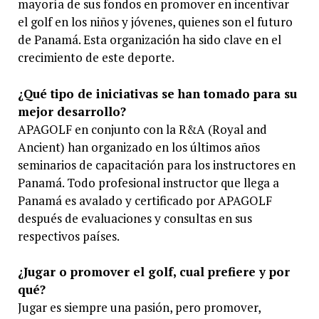
mayoría de sus fondos en promover en incentivar
el golf en los niños y jóvenes, quienes son el futuro
de Panamá. Esta organización ha sido clave en el
crecimiento de este deporte.
¿Qué tipo de iniciativas se han tomado para su
mejor desarrollo?
APAGOLF en conjunto con la R&A (Royal and
Ancient) han organizado en los últimos años
seminarios de capacitación para los instructores en
Panamá. Todo profesional instructor que llega a
Panamá es avalado y certificado por APAGOLF
después de evaluaciones y consultas en sus
respectivos países.
¿Jugar o promover el golf, cual prefiere y por
qué?
Jugar es siempre una pasión, pero promover,