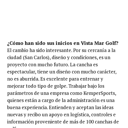
¿Cómo han sido sus inicios en Vista Mar Golf?
El cambio ha sido interesante. Por su cercanía a la
ciudad (San Carlos), diseño y condiciones, es un
proyecto con mucho futuro. La cancha es
espectacular, tiene un diseño con mucho carácter,
no es aburrida. Es excelente para entrenar y
mejorar todo tipo de golpe. Trabajar bajo los
parámetros de una empresa como KemperSports,
quienes están a cargo de la administración es una
buena experiencia. Entienden y aceptan las ideas
nuevas y recibo un apoyo en logística, controles e
información proveniente de más de 100 canchas de