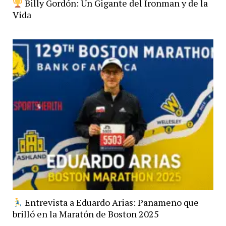
Billy Gordón: Un Gigante del Ironman y de la
Vida
Entrevista a Eduardo Arias: Panameño que
brilló en la Maratón de Boston 2025