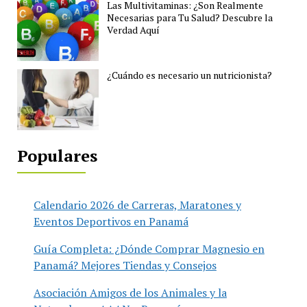
Las Multivitaminas: ¿Son Realmente
Necesarias para Tu Salud? Descubre la
Verdad Aquí
¿Cuándo es necesario un nutricionista?
Populares
Calendario 2026 de Carreras, Maratones y
Eventos Deportivos en Panamá
Guía Completa: ¿Dónde Comprar Magnesio en
Panamá? Mejores Tiendas y Consejos
Asociación Amigos de los Animales y la