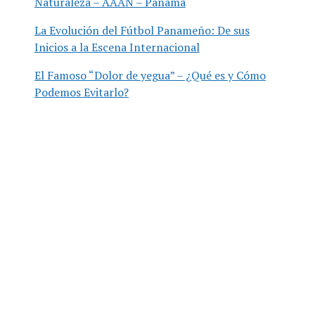
Naturaleza – AAAN – Panamá
La Evolución del Fútbol Panameño: De sus
Inicios a la Escena Internacional
El Famoso “Dolor de yegua” – ¿Qué es y Cómo
Podemos Evitarlo?