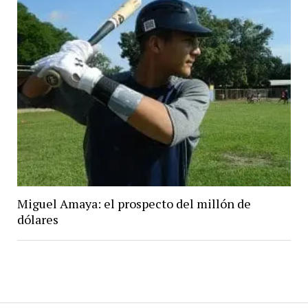
Miguel Amaya: el prospecto del millón de
dólares