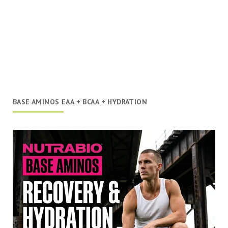
BASE AMINOS EAA + BCAA + HYDRATION