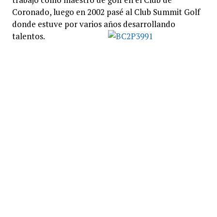
Coronado, luego en 2002 pasé al Club Summit Golf
donde estuve por varios años desarrollando
talentos.