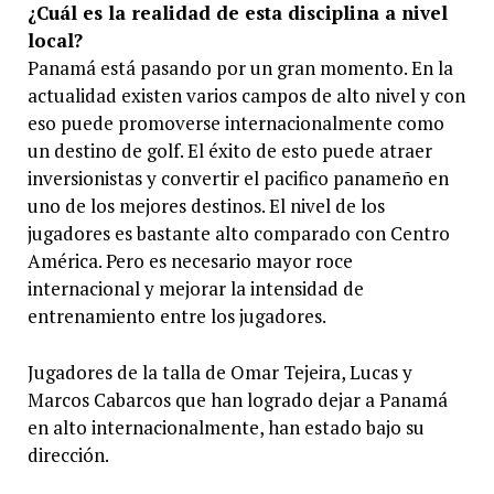
¿Cuál es la realidad de esta disciplina a nivel
local?
Panamá está pasando por un gran momento. En la
actualidad existen varios campos de alto nivel y con
eso puede promoverse internacionalmente como
un destino de golf. El éxito de esto puede atraer
inversionistas y convertir el pacifico panameño en
uno de los mejores destinos. El nivel de los
jugadores es bastante alto comparado con Centro
América. Pero es necesario mayor roce
internacional y mejorar la intensidad de
entrenamiento entre los jugadores.
Jugadores de la talla de Omar Tejeira, Lucas y
Marcos Cabarcos que han logrado dejar a Panamá
en alto internacionalmente, han estado bajo su
dirección.