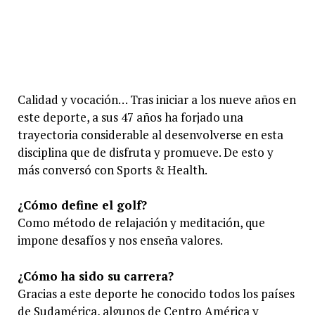
Calidad y vocación… Tras iniciar a los nueve años en
este deporte, a sus 47 años ha forjado una
trayectoria considerable al desenvolverse en esta
disciplina que de disfruta y promueve. De esto y
más conversó con Sports & Health.
¿Cómo define el golf?
Como método de relajación y meditación, que
impone desafíos y nos enseña valores.
¿Cómo ha sido su carrera?
Gracias a este deporte he conocido todos los países
de Sudamérica, algunos de Centro América y