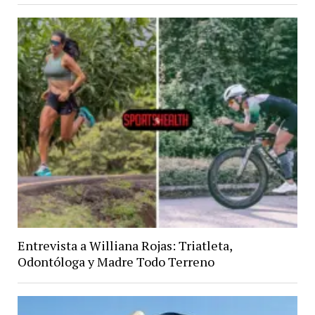
Entrevista a Williana Rojas: Triatleta,
Odontóloga y Madre Todo Terreno