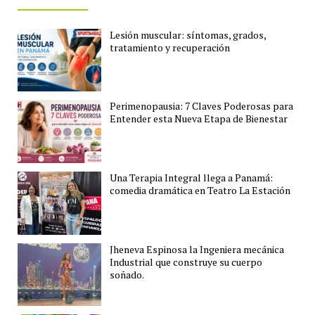
Lesión muscular: síntomas, grados,
tratamiento y recuperación
Perimenopausia: 7 Claves Poderosas para
Entender esta Nueva Etapa de Bienestar
Una Terapia Integral llega a Panamá:
comedia dramática en Teatro La Estación
Jheneva Espinosa la Ingeniera mecánica
Industrial que construye su cuerpo
soñado.