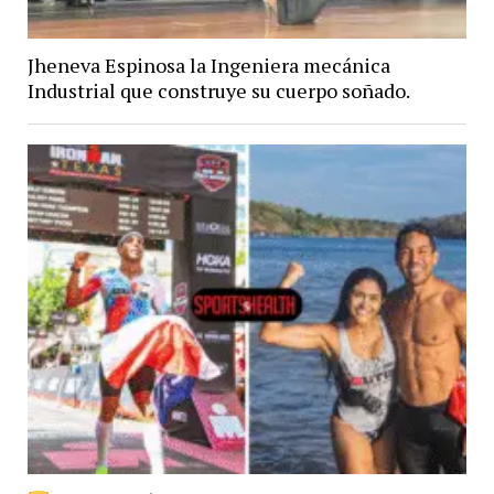
Jheneva Espinosa la Ingeniera mecánica
Industrial que construye su cuerpo soñado.