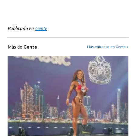
Publicado en
Gente
Más de
Gente
Más entradas en Gente »