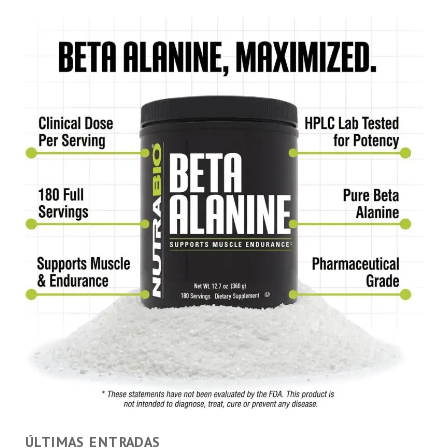
ÚLTIMAS ENTRADAS