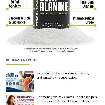
ÚLTIMAS ENTRADAS
Lesión muscular: síntomas, grados,
tratamiento y recuperación
Perimenopausia: 7 Claves Poderosas para
Entender esta Nueva Etapa de Bienestar