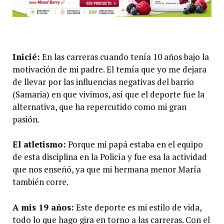
Inicié:
En las carreras cuando tenía 10 años bajo la
motivación de mi padre. El temía que yo me dejara
de llevar por las influencias negativas del barrio
(Samaria) en que vivimos, así que el deporte fue la
alternativa, que ha repercutido como mi gran
pasión.
El atletismo:
Porque mi papá estaba en el equipo
de esta disciplina en la Policía y fue esa la actividad
que nos enseñó, ya que mi hermana menor María
también corre.
A mis 19 años:
Este deporte es mi estilo de vida,
todo lo que hago gira en torno a las carreras. Con el