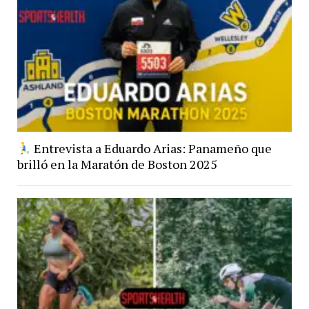
Entrevista a Eduardo Arias: Panameño que
brilló en la Maratón de Boston 2025