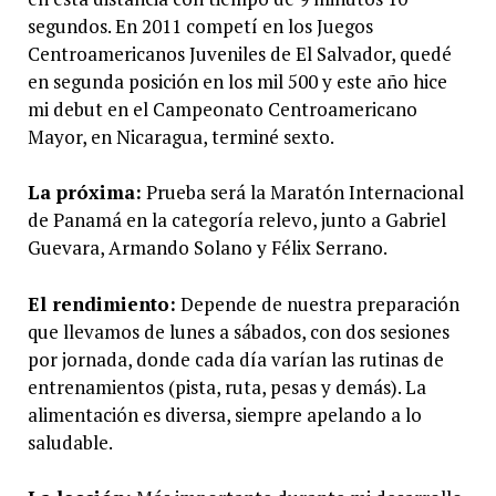
segundos. En 2011 competí en los Juegos
Centroamericanos Juveniles de El Salvador, quedé
en segunda posición en los mil 500 y este año hice
mi debut en el Campeonato Centroamericano
Mayor, en Nicaragua, terminé sexto.
La próxima:
Prueba será la Maratón Internacional
de Panamá en la categoría relevo, junto a Gabriel
Guevara, Armando Solano y Félix Serrano.
El rendimiento:
Depende de nuestra preparación
que llevamos de lunes a sábados, con dos sesiones
por jornada, donde cada día varían las rutinas de
entrenamientos (pista, ruta, pesas y demás). La
alimentación es diversa, siempre apelando a lo
saludable.