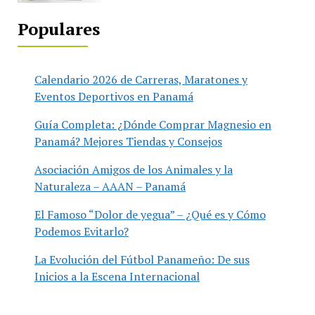
Populares
Calendario 2026 de Carreras, Maratones y
Eventos Deportivos en Panamá
Guía Completa: ¿Dónde Comprar Magnesio en
Panamá? Mejores Tiendas y Consejos
Asociación Amigos de los Animales y la
Naturaleza – AAAN – Panamá
El Famoso “Dolor de yegua” – ¿Qué es y Cómo
Podemos Evitarlo?
La Evolución del Fútbol Panameño: De sus
Inicios a la Escena Internacional