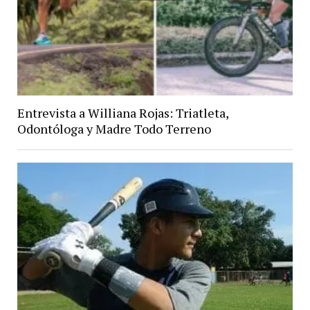
Entrevista a Williana Rojas: Triatleta,
Odontóloga y Madre Todo Terreno