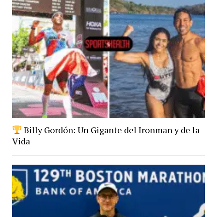
Billy Gordón: Un Gigante del Ironman y de la
Vida