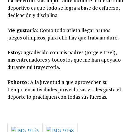
La lección:
Más importante durante mi desarrollo
deportivo es que todo se logra a base de esfuerzo,
dedicación y disciplina
Me gustaría:
Como todo atleta llegar a unos
juegos olímpicos, para ello hay que trabajar duro.
Estoy:
agradecido con mis padres (Jorge e Itzel),
mis entrenadores y todos los que me han apoyado
durante mi trayectoria.
Exhorto:
A la juventud a que aprovechen su
tiempo en actividades provechosas y si les gusta el
deporte lo practiquen con todas sus fuerzas.