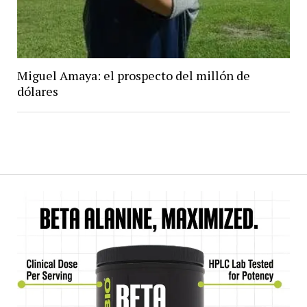
Miguel Amaya: el prospecto del millón de
dólares