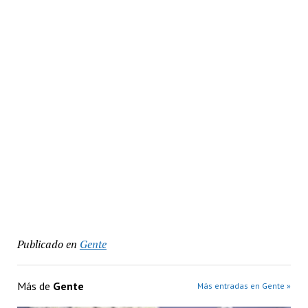
Publicado en
Gente
Más de
Gente
Más entradas en Gente »