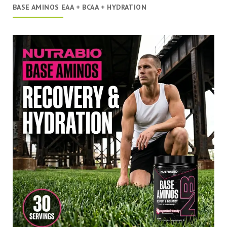
BASE AMINOS EAA + BCAA + HYDRATION