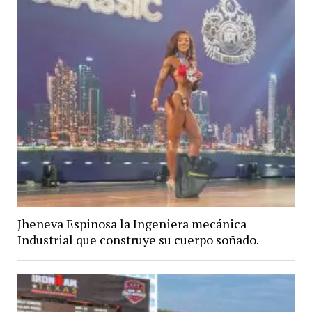
Jheneva Espinosa la Ingeniera mecánica
Industrial que construye su cuerpo soñado.