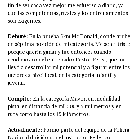
fin de ser cada vez mejor me esfuerzo a diario, ya
que las competencias, rivales y los entrenamientos
son exigentes.
Debuté:
En la prueba 5km Mc Donald, donde arribe
en séptima posición de mi categoría. Me sentí triste
porque quería ganar y fue entonces cuando
acudimos con el entrenador Pastor Perea, que me
llevó a desarrollar mi potencial y a figurar entre los
mejores a nivel local, en la categoría infantil y
juvenil.
Compito:
En la categoría Mayor, en modalidad
pista, en distancia de mil 500 y 5 mil metros y en
ruta corro hasta los 15 kilómetros.
Actualmente:
Formo parte del equipo de la Policía
Nacional dirigido por el instructor Federico