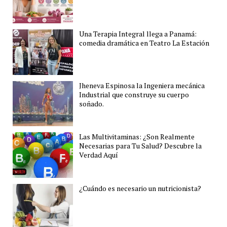
Una Terapia Integral llega a Panamá:
comedia dramática en Teatro La Estación
Jheneva Espinosa la Ingeniera mecánica
Industrial que construye su cuerpo
soñado.
Las Multivitaminas: ¿Son Realmente
Necesarias para Tu Salud? Descubre la
Verdad Aquí
¿Cuándo es necesario un nutricionista?