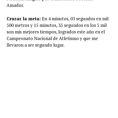
Amador.
Cruzar la meta:
En 4 minutos, 03 segundos en mil
500 metros y 15 minutos, 35 segundos en los 5 mil
son mis mejores tiempos, logrados este año en el
Campeonato Nacional de Atletismo y que me
llevaron a ser segundo lugar.