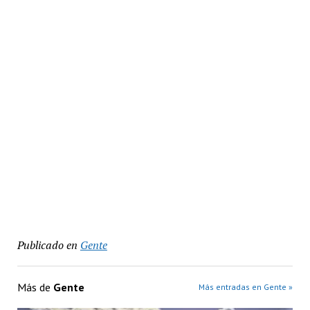
Publicado en
Gente
Más de
Gente
Más entradas en Gente »