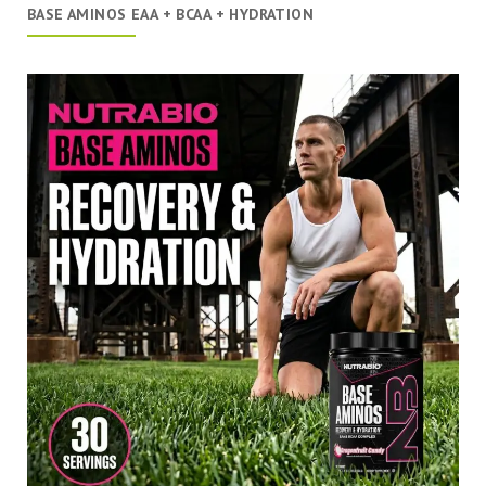
BASE AMINOS EAA + BCAA + HYDRATION