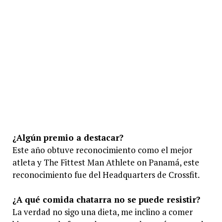
¿Algún premio a destacar?
Este año obtuve reconocimiento como el mejor
atleta y The Fittest Man Athlete on Panamá, este
reconocimiento fue del Headquarters de Crossfit.
¿A qué comida chatarra no se puede resistir?
La verdad no sigo una dieta, me inclino a comer