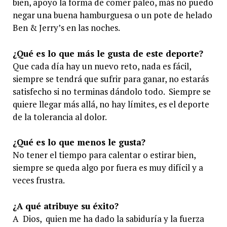
bien, apoyo la forma de comer paleo, más no puedo
negar una buena hamburguesa o un pote de helado
Ben & Jerry’s en las noches.
¿Qué es lo que más le gusta de este deporte?
Que cada día hay un nuevo reto, nada es fácil,
siempre se tendrá que sufrir para ganar, no estarás
satisfecho si no terminas dándolo todo. Siempre se
quiere llegar más allá, no hay límites, es el deporte
de la tolerancia al dolor.
¿Qué es lo que menos le gusta?
No tener el tiempo para calentar o estirar bien,
siempre se queda algo por fuera es muy difícil y a
veces frustra.
¿A qué atribuye su éxito?
A Dios, quien me ha dado la sabiduría y la fuerza