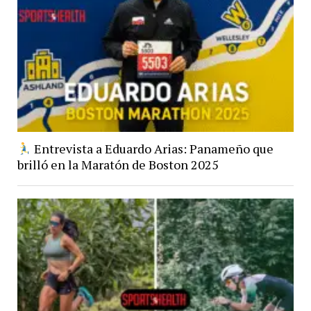
Entrevista a Eduardo Arias: Panameño que
brilló en la Maratón de Boston 2025