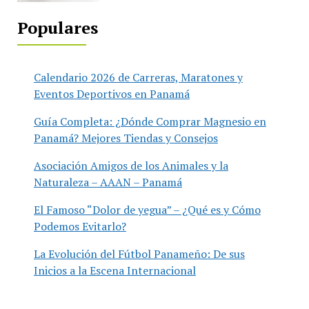
Populares
Calendario 2026 de Carreras, Maratones y
Eventos Deportivos en Panamá
Guía Completa: ¿Dónde Comprar Magnesio en
Panamá? Mejores Tiendas y Consejos
Asociación Amigos de los Animales y la
Naturaleza – AAAN – Panamá
El Famoso “Dolor de yegua” – ¿Qué es y Cómo
Podemos Evitarlo?
La Evolución del Fútbol Panameño: De sus
Inicios a la Escena Internacional