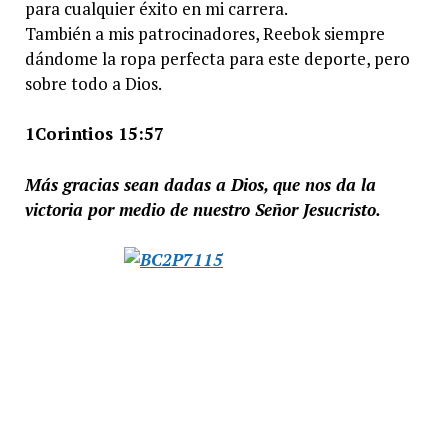
para cualquier éxito en mi carrera.
También a mis patrocinadores, Reebok siempre
dándome la ropa perfecta para este deporte, pero
sobre todo a Dios.
1Corintios 15:57
Más gracias sean dadas a Dios, que nos da la
victoria por medio de nuestro Señor Jesucristo.