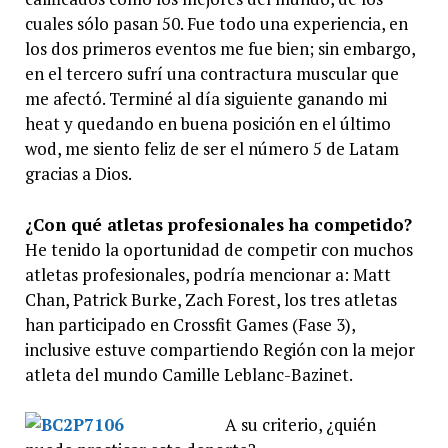
cuales sólo pasan 50. Fue todo una experiencia, en
los dos primeros eventos me fue bien; sin embargo,
en el tercero sufrí una contractura muscular que
me afectó. Terminé al día siguiente ganando mi
heat y quedando en buena posición en el último
wod, me siento feliz de ser el número 5 de Latam
gracias a Dios.
¿Con qué atletas profesionales ha competido?
He tenido la oportunidad de competir con muchos
atletas profesionales, podría mencionar a: Matt
Chan, Patrick Burke, Zach Forest, los tres atletas
han participado en Crossfit Games (Fase 3),
inclusive estuve compartiendo Región con la mejor
atleta del mundo Camille Leblanc-Bazinet.
A su criterio, ¿quién