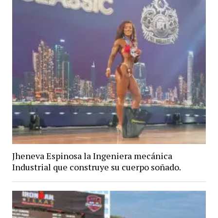
Jheneva Espinosa la Ingeniera mecánica
Industrial que construye su cuerpo soñado.