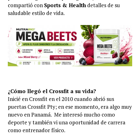
compartió con
Sports & Health
detalles de su
saludable estilo de vida.
¿Cómo llegó el Crossfit a su vida?
Inicié en Crossfit en el 2010 cuando abrió sus
puertas Crossfit Pty; en ese momento, era algo muy
nuevo en Panamá. Me interesó mucho como
deporte y también vi una oportunidad de carrera
como entrenador físico.