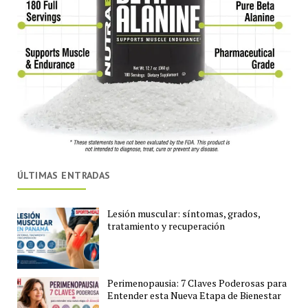
ÚLTIMAS ENTRADAS
Lesión muscular: síntomas, grados,
tratamiento y recuperación
Perimenopausia: 7 Claves Poderosas para
Entender esta Nueva Etapa de Bienestar