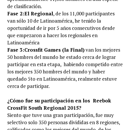
de clasificación.
Fase 2:
El Regional
, de los 11,000 participantes
van sólo 10 de Latinoamérica, he tenido la
oportunidad de ir por 5 años consecutivos desde
que empezaron a hacer los regionales en
Latinoamérica
Fase 3:
Crossfit Games (la Final)
van los mejores
50 hombres del mundo he estado cerca de lograr
participar en esta etapa, habiendo competido entre
los mejores 350 hombres del mundo y haber
quedado 5to en Latinoamérica, realmente estuve
cerca de participar.
¿Cómo fue su participación en los Reebok
CrossFit South Regional 2015?
Siento que tuve una gran participación, fue muy
selectivo solo 350 personas divididas en 8 regiones,
calificados como los mejores del mundo, de los