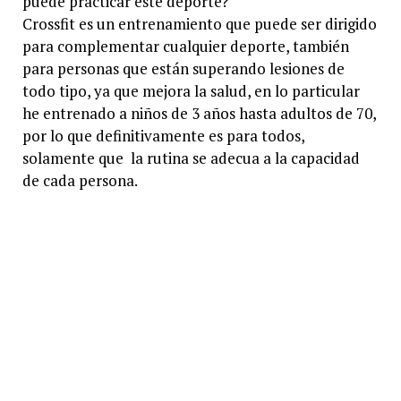
puede practicar este deporte?
Crossfit es un entrenamiento que puede ser dirigido
para complementar cualquier deporte, también
para personas que están superando lesiones de
todo tipo, ya que mejora la salud, en lo particular
he entrenado a niños de 3 años hasta adultos de 70,
por lo que definitivamente es para todos,
solamente que la rutina se adecua a la capacidad
de cada persona.