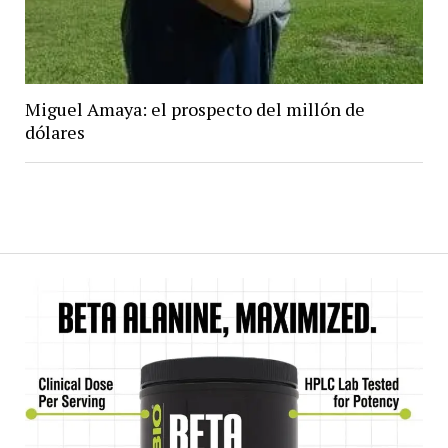
Miguel Amaya: el prospecto del millón de
dólares