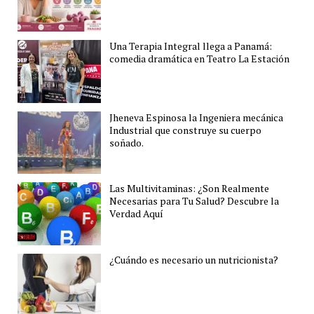
Una Terapia Integral llega a Panamá:
comedia dramática en Teatro La Estación
Jheneva Espinosa la Ingeniera mecánica
Industrial que construye su cuerpo
soñado.
Las Multivitaminas: ¿Son Realmente
Necesarias para Tu Salud? Descubre la
Verdad Aquí
¿Cuándo es necesario un nutricionista?