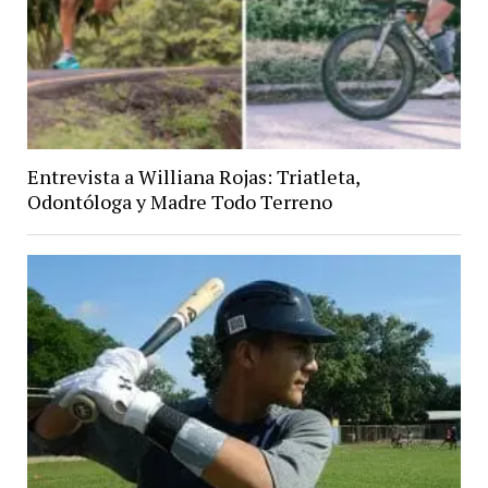
Entrevista a Williana Rojas: Triatleta,
Odontóloga y Madre Todo Terreno