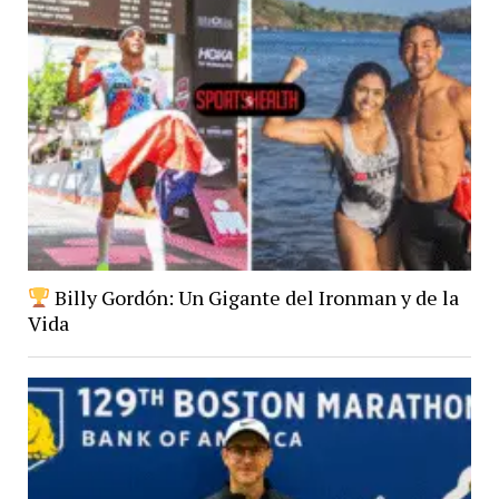
Billy Gordón: Un Gigante del Ironman y de la
Vida