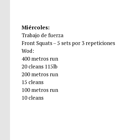
Miércoles:
Trabajo de fuerza
Front Squats – 5 sets por 3 repeticiones
Wod:
400 metros run
20 cleans 115lb
200 metros run
15 cleans
100 metros run
10 cleans