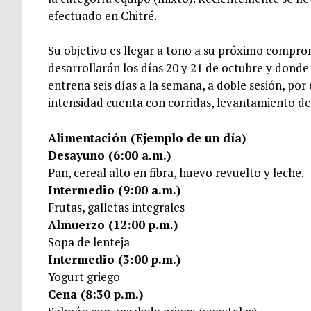
efectuado en Chitré.
Su objetivo es llegar a tono a su próximo comprom
desarrollarán los días 20 y 21 de octubre y donde 
entrena seis días a la semana, a doble sesión, por
intensidad cuenta con corridas, levantamiento de
Alimentación (Ejemplo de un día)
Desayuno (6:00 a.m.)
Pan, cereal alto en fibra, huevo revuelto y leche.
Intermedio (9:00 a.m.)
Frutas, galletas integrales
Almuerzo (12:00 p.m.)
Sopa de lenteja
Intermedio (3:00 p.m.)
Yogurt griego
Cena (8:30 p.m.)