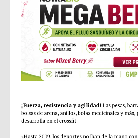
¡Fuerza, resistencia y agilidad!
Las pesas, barr
bolsas de arena, anillos, bolas medicinales y más
desarrolla en el crossfit.
«Hasta 2009, los deportes no iban de la mano conmi