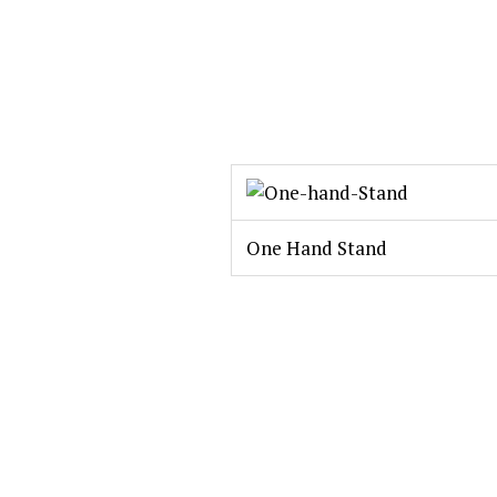
One Hand Stand