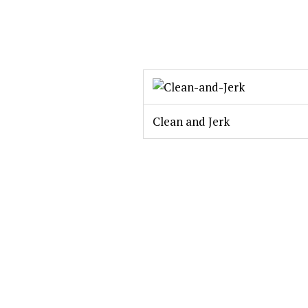
Clean and Jerk