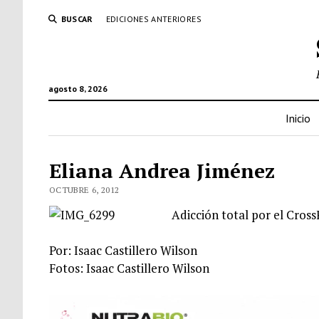
BUSCAR
EDICIONES ANTERIORES
agosto 8, 2026
Inicio
Eliana Andrea Jiménez
OCTUBRE 6, 2012
Adicción total por el Cross
Por: Isaac Castillero Wilson
Fotos: Isaac Castillero Wilson