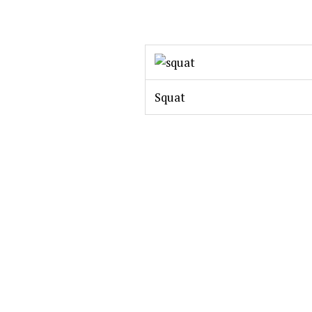
Squat