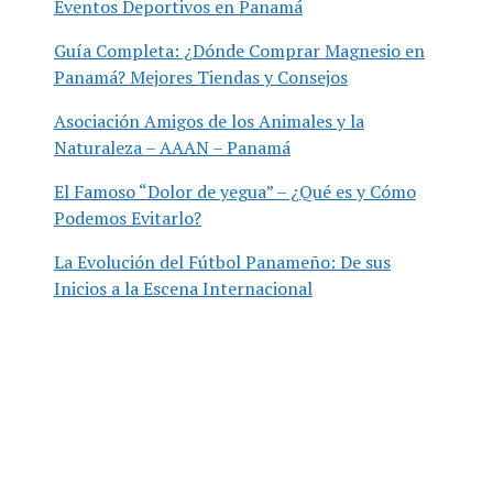
Eventos Deportivos en Panamá
Guía Completa: ¿Dónde Comprar Magnesio en
Panamá? Mejores Tiendas y Consejos
Asociación Amigos de los Animales y la
Naturaleza – AAAN – Panamá
El Famoso “Dolor de yegua” – ¿Qué es y Cómo
Podemos Evitarlo?
La Evolución del Fútbol Panameño: De sus
Inicios a la Escena Internacional