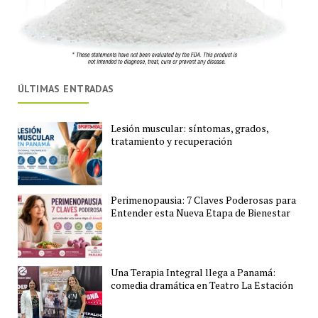
ÚLTIMAS ENTRADAS
Lesión muscular: síntomas, grados,
tratamiento y recuperación
Perimenopausia: 7 Claves Poderosas para
Entender esta Nueva Etapa de Bienestar
Una Terapia Integral llega a Panamá:
comedia dramática en Teatro La Estación