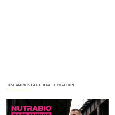
BASE AMINOS EAA + BCAA + HYDRATION