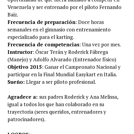
Venezuela y ser entrenado por el piloto Fernando
Baiz.
Frecuencia de preparación
: Doce horas
semanales en el gimnasio con entrenamiento
especializado para el karting.
Frecuencia de competencias
: Una vez por mes.
Instructor
: Óscar Terán y Roderick Fábrega
(Manejo) y Adolfo Alvarado (Entrenador físico)
Objetivo 2015
: Ganar el Campeonato Nacional y
participar en la Final Mundial Easykart en Italia.
Sueño:
Llegar a ser piloto profesional.
Agradece a:
sus padres Roderick y Ana Melissa,
igual a todos los que han colaborado en su
trayectoria (seres queridos, entrenadores y
patrocinadores).