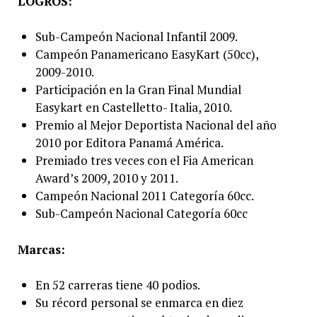
LOGROS:
Sub-Campeón Nacional Infantil 2009.
Campeón Panamericano EasyKart (50cc),
2009-2010.
Participación en la Gran Final Mundial
Easykart en Castelletto- Italia, 2010.
Premio al Mejor Deportista Nacional del año
2010 por Editora Panamá América.
Premiado tres veces con el Fia American
Award’s 2009, 2010 y 2011.
Campeón Nacional 2011 Categoría 60cc.
Sub-Campeón Nacional Categoría 60cc
Marcas:
En 52 carreras tiene 40 podios.
Su récord personal se enmarca en diez