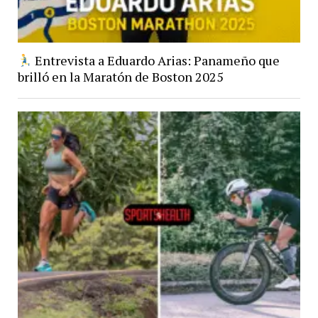
Entrevista a Eduardo Arias: Panameño que
brilló en la Maratón de Boston 2025