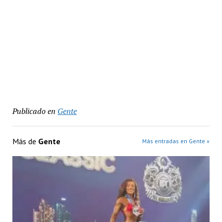
Publicado en
Gente
Más de
Gente
Más entradas en Gente »