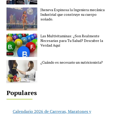
Jheneva Espinosa la Ingeniera mecánica
Industrial que construye su cuerpo
soñado.
Las Multivitaminas: ¿Son Realmente
Necesarias para Tu Salud? Descubre la
Verdad Aquí
¿Cuándo es necesario un nutricionista?
Populares
Calendario 2026 de Carreras, Maratones y