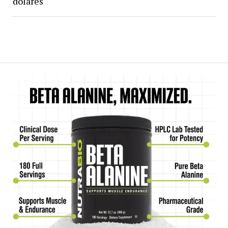
dólares