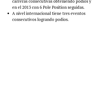
carreras consecutivas obteniendo podios y
en el 2013 con 6 Pole Position seguidas.
A nivel internacional tiene tres eventos
consecutivos logrando podios.