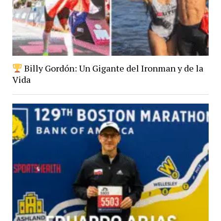
Billy Gordón: Un Gigante del Ironman y de la
Vida