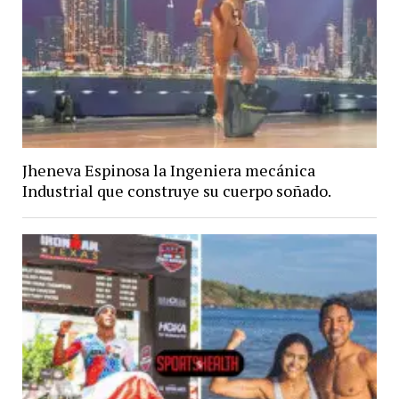
Jheneva Espinosa la Ingeniera mecánica
Industrial que construye su cuerpo soñado.