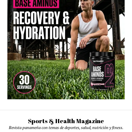
Sports & Health Magazine
Revista panameña con temas de deportes, salud, nutrición y ftness.