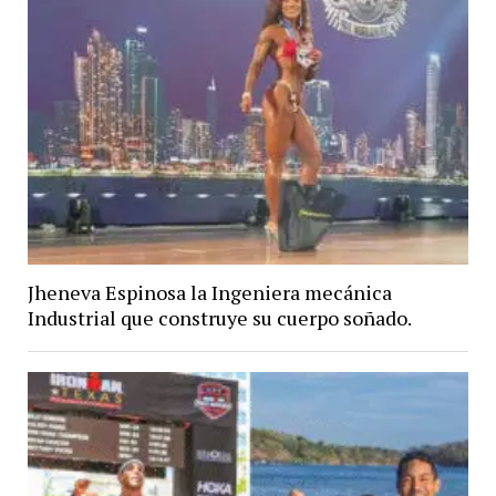
Jheneva Espinosa la Ingeniera mecánica
Industrial que construye su cuerpo soñado.