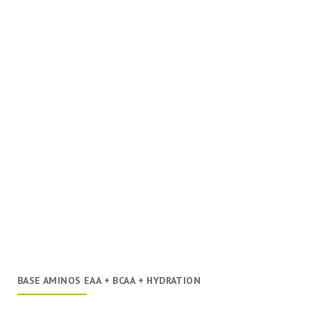
BASE AMINOS EAA + BCAA + HYDRATION