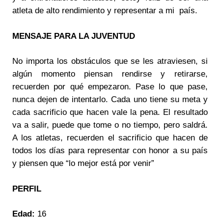
atleta de alto rendimiento y representar a mi país.
MENSAJE PARA LA JUVENTUD
No importa los obstáculos que se les atraviesen, si
algún momento piensan rendirse y retirarse,
recuerden por qué empezaron. Pase lo que pase,
nunca dejen de intentarlo. Cada uno tiene su meta y
cada sacrificio que hacen vale la pena. El resultado
va a salir, puede que tome o no tiempo, pero saldrá.
A los atletas, recuerden el sacrificio que hacen de
todos los días para representar con honor a su país
y piensen que “lo mejor está por venir”
PERFIL
Edad:
16