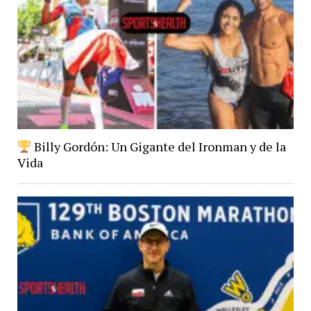
Billy Gordón: Un Gigante del Ironman y de la
Vida