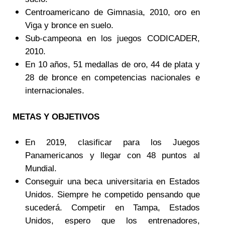
Centroamericano de Gimnasia, 2010, oro en
Viga y bronce en suelo.
Sub-campeona en los juegos CODICADER,
2010.
En 10 años, 51 medallas de oro, 44 de plata y
28 de bronce en competencias nacionales e
internacionales.
METAS Y OBJETIVOS
En 2019, clasificar para los Juegos
Panamericanos y llegar con 48 puntos al
Mundial.
Conseguir una beca universitaria en Estados
Unidos. Siempre he competido pensando que
sucederá. Competir en Tampa, Estados
Unidos, espero que los entrenadores,