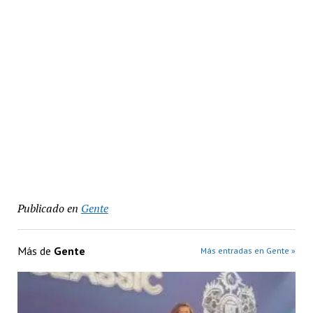
Publicado en
Gente
Más de
Gente
Más entradas en Gente »