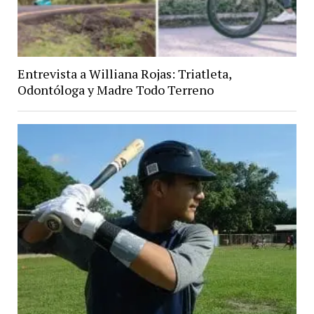
Entrevista a Williana Rojas: Triatleta,
Odontóloga y Madre Todo Terreno