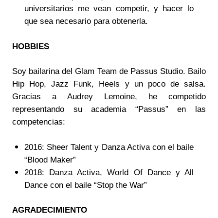
universitarios me vean competir, y hacer lo
que sea necesario para obtenerla.
HOBBIES
Soy bailarina del Glam Team de Passus Studio. Bailo
Hip Hop, Jazz Funk, Heels y un poco de salsa.
Gracias a Audrey Lemoine, he competido
representando su academia “Passus” en las
competencias:
2016: Sheer Talent y Danza Activa con el baile
“Blood Maker”
2018: Danza Activa, World Of Dance y All
Dance con el baile “Stop the War”
AGRADECIMIENTO