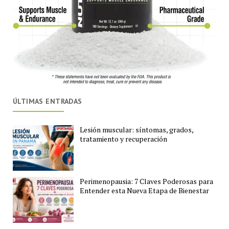
ÚLTIMAS ENTRADAS
Lesión muscular: síntomas, grados,
tratamiento y recuperación
Perimenopausia: 7 Claves Poderosas para
Entender esta Nueva Etapa de Bienestar