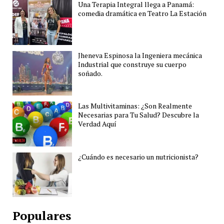
Una Terapia Integral llega a Panamá:
comedia dramática en Teatro La Estación
Jheneva Espinosa la Ingeniera mecánica
Industrial que construye su cuerpo
soñado.
Las Multivitaminas: ¿Son Realmente
Necesarias para Tu Salud? Descubre la
Verdad Aquí
¿Cuándo es necesario un nutricionista?
Populares