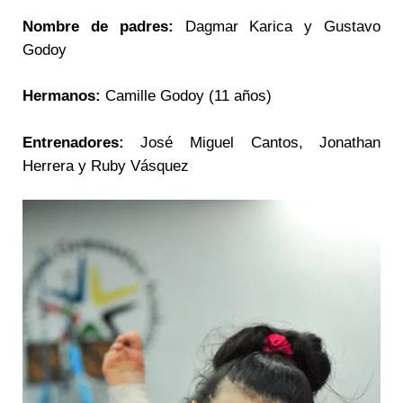
Nombre de padres:
Dagmar Karica y Gustavo
Godoy
Hermanos:
Camille Godoy (11 años)
Entrenadores:
José Miguel Cantos, Jonathan
Herrera y Ruby Vásquez