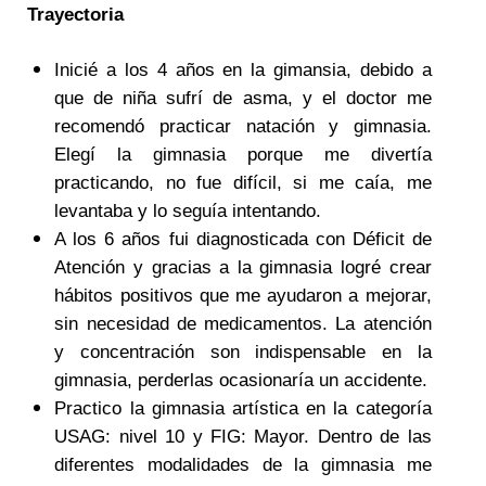
Trayectoria
Inicié a los 4 años en la gimansia, debido a
que de niña sufrí de asma, y el doctor me
recomendó practicar natación y gimnasia.
Elegí la gimnasia porque me divertía
practicando, no fue difícil, si me caía, me
levantaba y lo seguía intentando.
A los 6 años fui diagnosticada con Déficit de
Atención y gracias a la gimnasia logré crear
hábitos positivos que me ayudaron a mejorar,
sin necesidad de medicamentos. La atención
y concentración son indispensable en la
gimnasia, perderlas ocasionaría un accidente.
Practico la gimnasia artística en la categoría
USAG: nivel 10 y FIG: Mayor. Dentro de las
diferentes modalidades de la gimnasia me