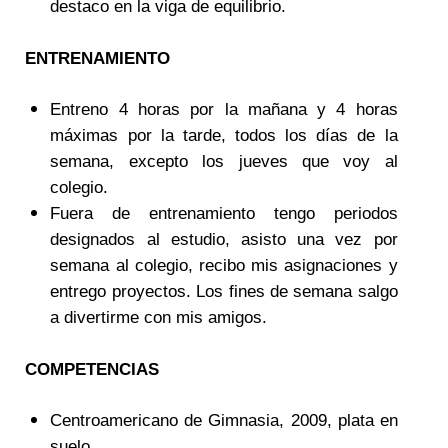
destaco en la viga de equilibrio.
ENTRENAMIENTO
Entreno 4 horas por la mañana y 4 horas
máximas por la tarde, todos los días de la
semana, excepto los jueves que voy al
colegio.
Fuera de entrenamiento tengo periodos
designados al estudio, asisto una vez por
semana al colegio, recibo mis asignaciones y
entrego proyectos. Los fines de semana salgo
a divertirme con mis amigos.
COMPETENCIAS
Centroamericano de Gimnasia, 2009, plata en
suelo.