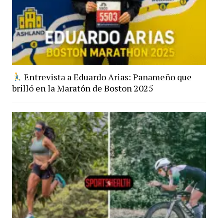
Entrevista a Eduardo Arias: Panameño que
brilló en la Maratón de Boston 2025