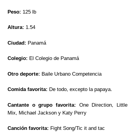
Peso:
125 lb
Altura:
1.54
Ciudad:
Panamá
Colegio:
El Colegio de Panamá
Otro deporte:
Baile Urbano Competencia
Comida favorita:
De todo, excepto la papaya.
Cantante o grupo favorita:
One Direction, Little
Mix, Michael Jackson y Katy Perry
Canción favorita:
Fight Song/Tic it and tac