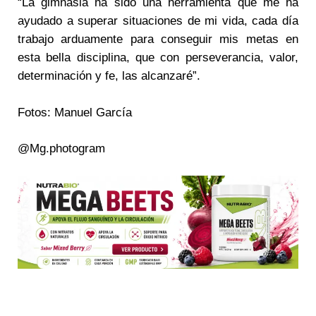
“La gimnasia ha sido una herramienta que me ha
ayudado a superar situaciones de mi vida, cada día
trabajo arduamente para conseguir mis metas en
esta bella disciplina, que con perseverancia, valor,
determinación y fe, las alcanzaré”.
Fotos: Manuel García
@Mg.photogram