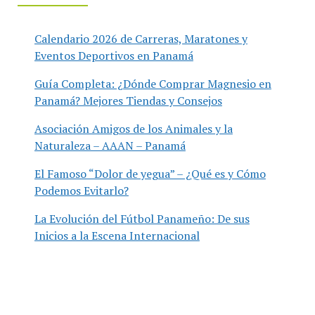
Calendario 2026 de Carreras, Maratones y
Eventos Deportivos en Panamá
Guía Completa: ¿Dónde Comprar Magnesio en
Panamá? Mejores Tiendas y Consejos
Asociación Amigos de los Animales y la
Naturaleza – AAAN – Panamá
El Famoso “Dolor de yegua” – ¿Qué es y Cómo
Podemos Evitarlo?
La Evolución del Fútbol Panameño: De sus
Inicios a la Escena Internacional