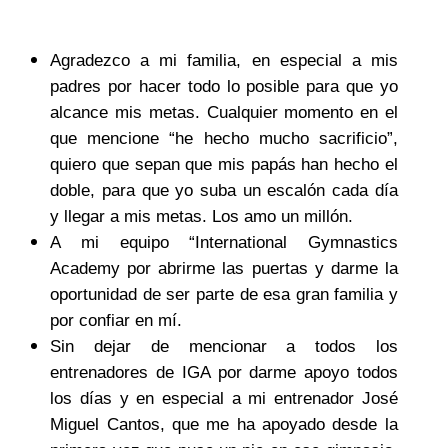
Agradezco a mi familia, en especial a mis
padres por hacer todo lo posible para que yo
alcance mis metas. Cualquier momento en el
que mencione “he hecho mucho sacrificio”,
quiero que sepan que mis papás han hecho el
doble, para que yo suba un escalón cada día
y llegar a mis metas. Los amo un millón.
A mi equipo “International Gymnastics
Academy por abrirme las puertas y darme la
oportunidad de ser parte de esa gran familia y
por confiar en mí.
Sin dejar de mencionar a todos los
entrenadores de IGA por darme apoyo todos
los días y en especial a mi entrenador José
Miguel Cantos, que me ha apoyado desde la