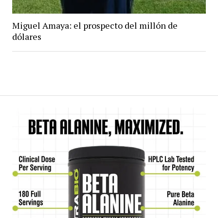
Miguel Amaya: el prospecto del millón de
dólares