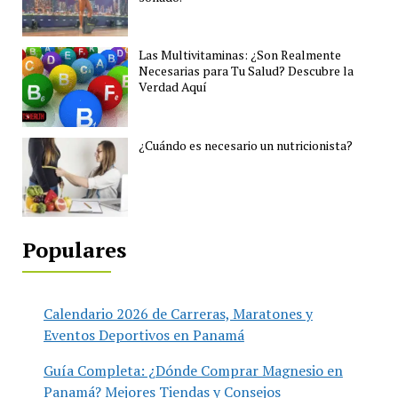
Las Multivitaminas: ¿Son Realmente
Necesarias para Tu Salud? Descubre la
Verdad Aquí
¿Cuándo es necesario un nutricionista?
Populares
Calendario 2026 de Carreras, Maratones y
Eventos Deportivos en Panamá
Guía Completa: ¿Dónde Comprar Magnesio en
Panamá? Mejores Tiendas y Consejos