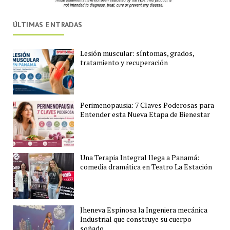
ÚLTIMAS ENTRADAS
Lesión muscular: síntomas, grados,
tratamiento y recuperación
Perimenopausia: 7 Claves Poderosas para
Entender esta Nueva Etapa de Bienestar
Una Terapia Integral llega a Panamá:
comedia dramática en Teatro La Estación
Jheneva Espinosa la Ingeniera mecánica
Industrial que construye su cuerpo
soñado.