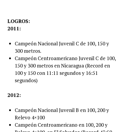
LOGROS:
2011:
Campeón Nacional Juvenil C de 100, 150 y
300 metros.
Campeón Centroamericano Juvenil C de 100,
150 y 300 metros en Nicaragua (Record en
100 y 150 con 11:11 segundos y 16:51
segundos)
2012:
Campeón Nacional Juvenil B en 100, 200 y
Relevo 4×100
Campeón Centroamericano en 100, 200 y