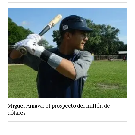
Miguel Amaya: el prospecto del millón de
dólares