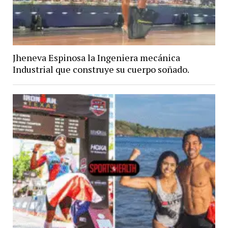
Jheneva Espinosa la Ingeniera mecánica
Industrial que construye su cuerpo soñado.