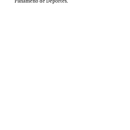
Panameño de Deportes.