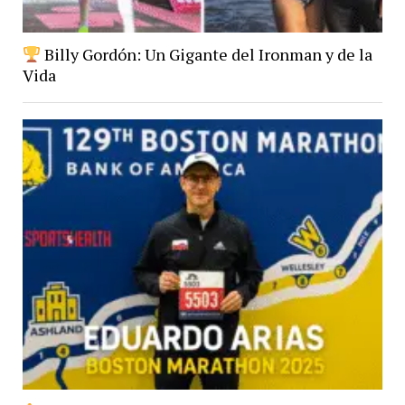
Billy Gordón: Un Gigante del Ironman y de la
Vida