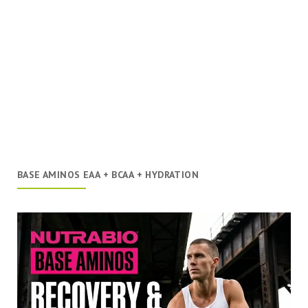
BASE AMINOS EAA + BCAA + HYDRATION