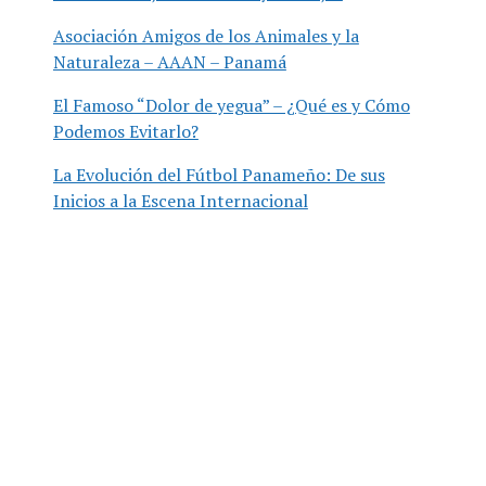
Asociación Amigos de los Animales y la
Naturaleza – AAAN – Panamá
El Famoso “Dolor de yegua” – ¿Qué es y Cómo
Podemos Evitarlo?
La Evolución del Fútbol Panameño: De sus
Inicios a la Escena Internacional