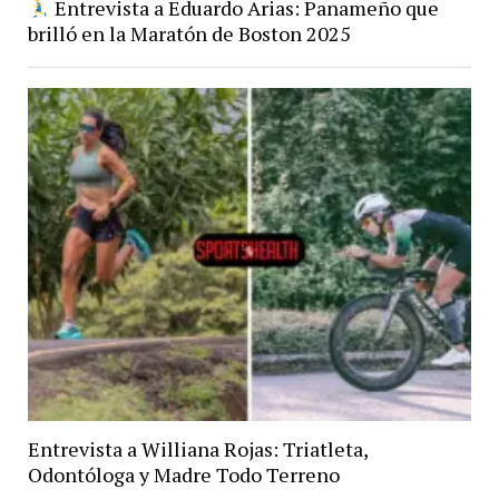
Entrevista a Eduardo Arias: Panameño que
brilló en la Maratón de Boston 2025
Entrevista a Williana Rojas: Triatleta,
Odontóloga y Madre Todo Terreno