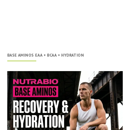
BASE AMINOS EAA + BCAA + HYDRATION