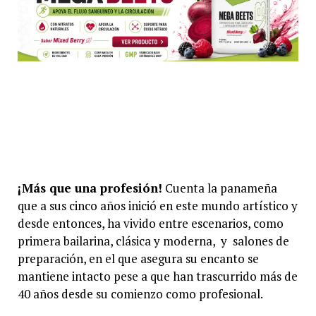
¡Más que una profesión!
Cuenta la panameña
que a sus cinco años inició en este mundo artístico y
desde entonces, ha vivido entre escenarios, como
primera bailarina, clásica y moderna, y salones de
preparación, en el que asegura su encanto se
mantiene intacto pese a que han trascurrido más de
40 años desde su comienzo como profesional.