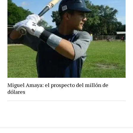
Miguel Amaya: el prospecto del millón de
dólares