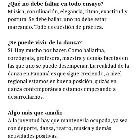
¿Qué no debe faltar en todo ensayo?
Música, coordinación, elegancia, ritmo, exactitud y
postura. Se debe bailar, uno no debe estar
marcando. Todo es cuestión de práctica.
¿Se puede vivir de la danza?
Sí. Hay mucho por hacer. Como bailarina,
coreógrafa, profesora, maestra y demás facetas en
las que uno se puede desempeñar. La realidad de la
danza en Panamá es que sigue creciendo, a nivel
regional estamos en buena posición, quizás en
danza contemporánea estamos empezando a
desarrollarnos.
Algo más que añadir
A la juventud hay que mantenerla ocupada, ya sea
con deporte, danza, teatro, música y demás
actividades positivas.