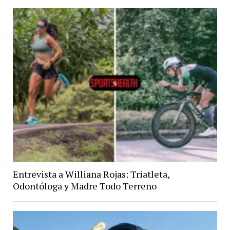
Entrevista a Williana Rojas: Triatleta,
Odontóloga y Madre Todo Terreno