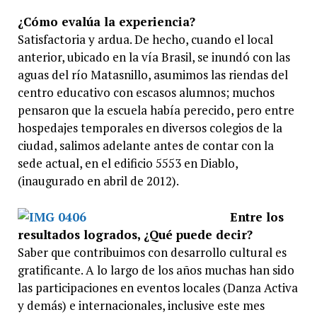
¿Cómo evalúa la experiencia?
Satisfactoria y ardua. De hecho, cuando el local
anterior, ubicado en la vía Brasil, se inundó con las
aguas del río Matasnillo, asumimos las riendas del
centro educativo con escasos alumnos; muchos
pensaron que la escuela había perecido, pero entre
hospedajes temporales en diversos colegios de la
ciudad, salimos adelante antes de contar con la
sede actual, en el edificio 5553 en Diablo,
(inaugurado en abril de 2012).
Entre los
resultados logrados, ¿Qué puede decir?
Saber que contribuimos con desarrollo cultural es
gratificante. A lo largo de los años muchas han sido
las participaciones en eventos locales (Danza Activa
y demás) e internacionales, inclusive este mes