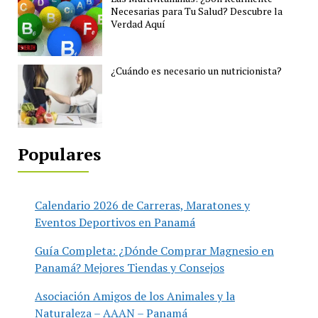
Necesarias para Tu Salud? Descubre la
Verdad Aquí
¿Cuándo es necesario un nutricionista?
Populares
Calendario 2026 de Carreras, Maratones y
Eventos Deportivos en Panamá
Guía Completa: ¿Dónde Comprar Magnesio en
Panamá? Mejores Tiendas y Consejos
Asociación Amigos de los Animales y la
Naturaleza – AAAN – Panamá