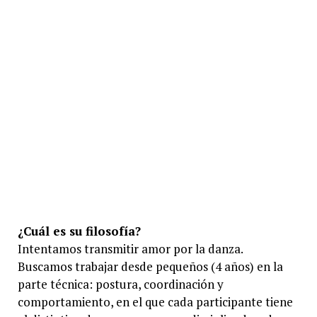
¿Cuál es su filosofía?
Intentamos transmitir amor por la danza.
Buscamos trabajar desde pequeños (4 años) en la
parte técnica: postura, coordinación y
comportamiento, en el que cada participante tiene