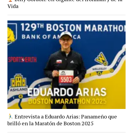
Vida
Entrevista a Eduardo Arias: Panameño que
brilló en la Maratón de Boston 2025