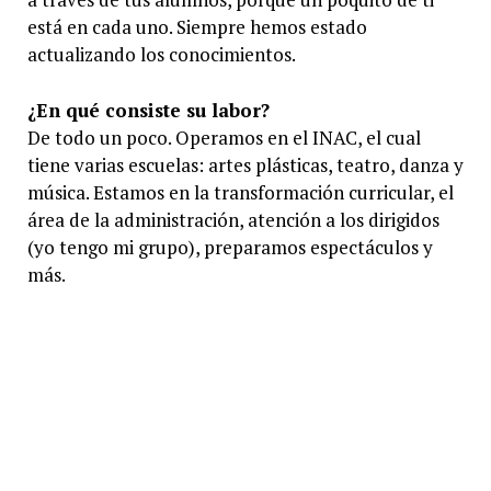
está en cada uno. Siempre hemos estado
actualizando los conocimientos.
¿En qué consiste su labor?
De todo un poco. Operamos en el INAC, el cual
tiene varias escuelas: artes plásticas, teatro, danza y
música. Estamos en la transformación curricular, el
área de la administración, atención a los dirigidos
(yo tengo mi grupo), preparamos espectáculos y
más.