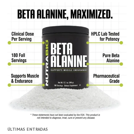
ÚLTIMAS ENTRADAS