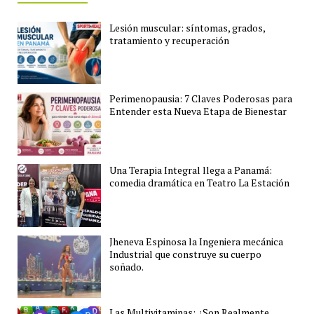
Lesión muscular: síntomas, grados,
tratamiento y recuperación
Perimenopausia: 7 Claves Poderosas para
Entender esta Nueva Etapa de Bienestar
Una Terapia Integral llega a Panamá:
comedia dramática en Teatro La Estación
Jheneva Espinosa la Ingeniera mecánica
Industrial que construye su cuerpo
soñado.
Las Multivitaminas: ¿Son Realmente