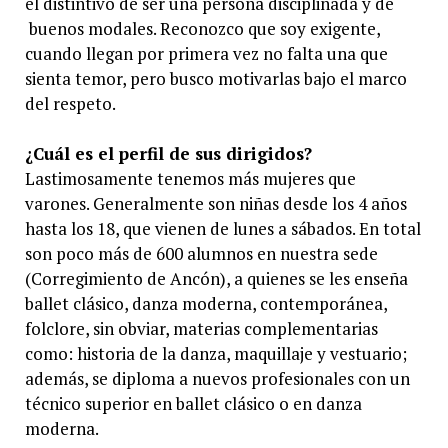
el distintivo de ser una persona disciplinada y de
buenos modales. Reconozco que soy exigente,
cuando llegan por primera vez no falta una que
sienta temor, pero busco motivarlas bajo el marco
del respeto.
¿Cuál es el perfil de sus dirigidos?
Lastimosamente tenemos más mujeres que
varones. Generalmente son niñas desde los 4 años
hasta los 18, que vienen de lunes a sábados. En total
son poco más de 600 alumnos en nuestra sede
(Corregimiento de Ancón), a quienes se les enseña
ballet clásico, danza moderna, contemporánea,
folclore, sin obviar, materias complementarias
como: historia de la danza, maquillaje y vestuario;
además, se diploma a nuevos profesionales con un
técnico superior en ballet clásico o en danza
moderna.