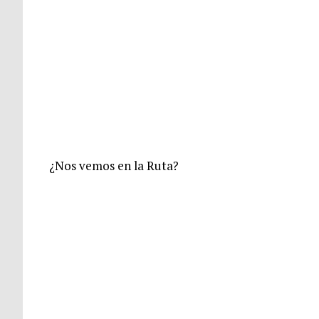
¿Nos vemos en la Ruta?