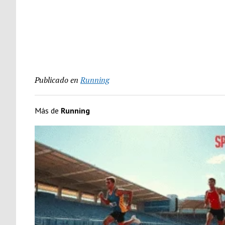
Publicado en
Running
Más de
Running