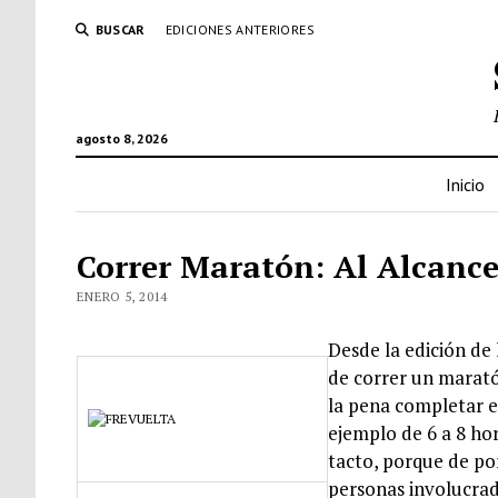
BUSCAR
EDICIONES ANTERIORES
agosto 8, 2026
Inicio
Correr Maratón: Al Alcance
ENERO 5, 2014
Desde la edición de 
de correr un marató
la pena completar e
ejemplo de 6 a 8 ho
tacto, porque de po
personas involucrad