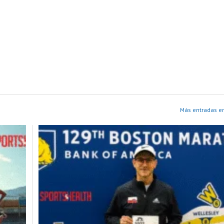
Más entradas e