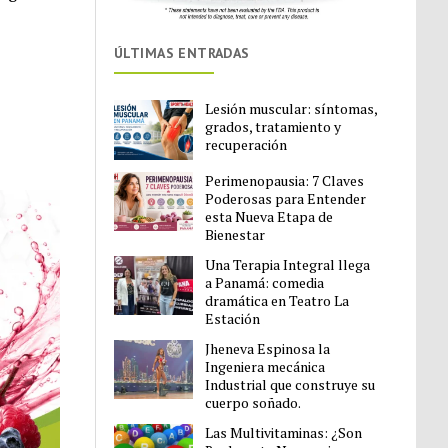
ÚLTIMAS ENTRADAS
Lesión muscular: síntomas,
grados, tratamiento y
recuperación
Perimenopausia: 7 Claves
Poderosas para Entender
esta Nueva Etapa de
Bienestar
Una Terapia Integral llega
a Panamá: comedia
dramática en Teatro La
Estación
Jheneva Espinosa la
Ingeniera mecánica
Industrial que construye su
cuerpo soñado.
Las Multivitaminas: ¿Son