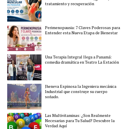
tratamiento y recuperación
Perimenopausia: 7 Claves Poderosas para
Entender esta Nueva Etapa de Bienestar
Una Terapia Integral llega a Panamá:
comedia dramática en Teatro La Estación
Jheneva Espinosa la Ingeniera mecánica
Industrial que construye su cuerpo
soñado.
Las Multivitaminas: ¿Son Realmente
Necesarias para Tu Salud? Descubre la
Verdad Aquí