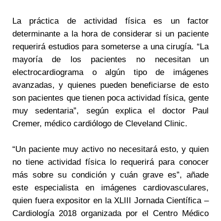
La práctica de actividad física es un factor
determinante a la hora de considerar si un paciente
requerirá estudios para someterse a una cirugía. “La
mayoría de los pacientes no necesitan un
electrocardiograma o algún tipo de imágenes
avanzadas, y quienes pueden beneficiarse de esto
son pacientes que tienen poca actividad física, gente
muy sedentaria”, según explica el doctor Paul
Cremer, médico cardiólogo de Cleveland Clinic.
“Un paciente muy activo no necesitará esto, y quien
no tiene actividad física lo requerirá para conocer
más sobre su condición y cuán grave es”, añade
este especialista en imágenes cardiovasculares,
quien fuera expositor en la XLIII Jornada Científica –
Cardiología 2018 organizada por el Centro Médico