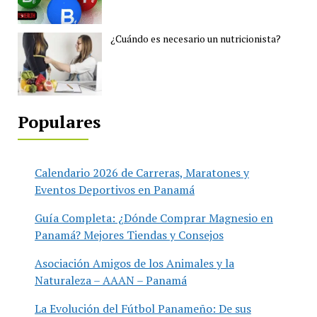
¿Cuándo es necesario un nutricionista?
Populares
Calendario 2026 de Carreras, Maratones y
Eventos Deportivos en Panamá
Guía Completa: ¿Dónde Comprar Magnesio en
Panamá? Mejores Tiendas y Consejos
Asociación Amigos de los Animales y la
Naturaleza – AAAN – Panamá
La Evolución del Fútbol Panameño: De sus