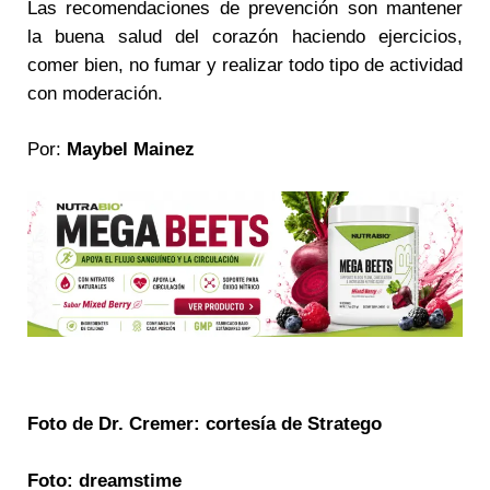
Las recomendaciones de prevención son mantener
la buena salud del corazón haciendo ejercicios,
comer bien, no fumar y realizar todo tipo de actividad
con moderación.
Por:
Maybel Mainez
Foto de Dr. Cremer: cortesía de Stratego
Foto: dreamstime