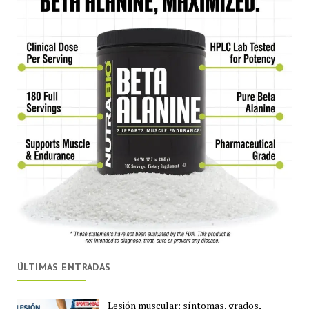
ÚLTIMAS ENTRADAS
Lesión muscular: síntomas, grados,