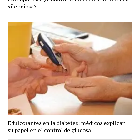
silenciosa?
Edulcorantes en la diabetes: médicos explican
su papel en el control de glucosa