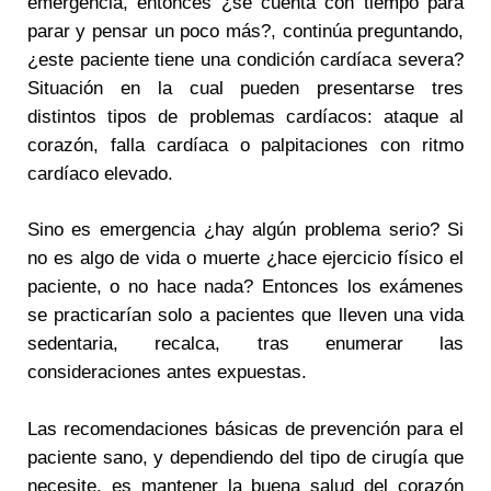
emergencia, entonces ¿se cuenta con tiempo para
parar y pensar un poco más?, continúa preguntando,
¿este paciente tiene una condición cardíaca severa?
Situación en la cual pueden presentarse tres
distintos tipos de problemas cardíacos: ataque al
corazón, falla cardíaca o palpitaciones con ritmo
cardíaco elevado.
Sino es emergencia ¿hay algún problema serio? Si
no es algo de vida o muerte ¿hace ejercicio físico el
paciente, o no hace nada? Entonces los exámenes
se practicarían solo a pacientes que lleven una vida
sedentaria, recalca, tras enumerar las
consideraciones antes expuestas.
Las recomendaciones básicas de prevención para el
paciente sano, y dependiendo del tipo de cirugía que
necesite, es mantener la buena salud del corazón