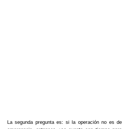
La segunda pregunta es: si la operación no es de