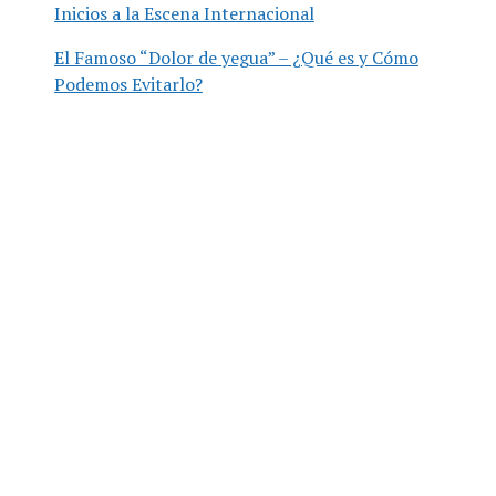
Inicios a la Escena Internacional
El Famoso “Dolor de yegua” – ¿Qué es y Cómo
Podemos Evitarlo?