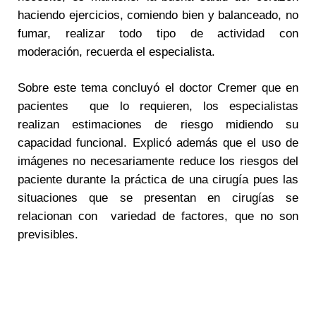
haciendo ejercicios, comiendo bien y balanceado, no
fumar, realizar todo tipo de actividad con
moderación, recuerda el especialista.
Sobre este tema concluyó el doctor Cremer que en
pacientes que lo requieren, los especialistas
realizan estimaciones de riesgo midiendo su
capacidad funcional. Explicó además que el uso de
imágenes no necesariamente reduce los riesgos del
paciente durante la práctica de una cirugía pues las
situaciones que se presentan en cirugías se
relacionan con variedad de factores, que no son
previsibles.