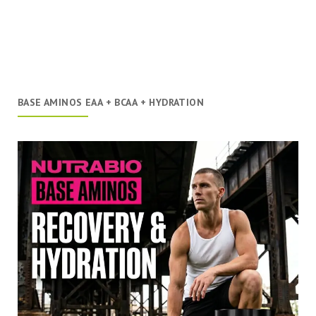
BASE AMINOS EAA + BCAA + HYDRATION