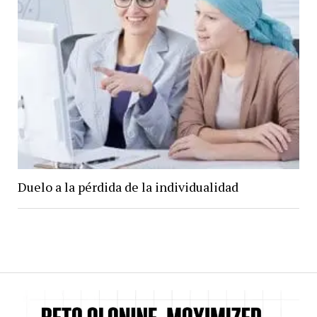
Duelo a la pérdida de la individualidad