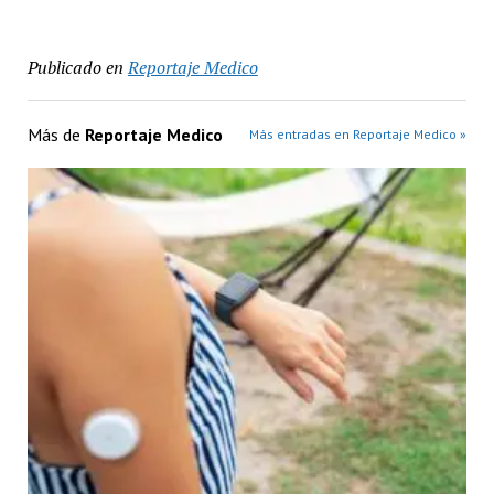
Publicado en
Reportaje Medico
Más de
Reportaje Medico
Más entradas en Reportaje Medico »