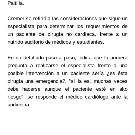
Paitilla.
Cremer se refirió a las consideraciones que sigue un
especialista para determinar los requerimientos de
un paciente de cirugía no cardíaca, frente a un
nutrido auditorio de médicos y estudiantes.
En un detallado paso a paso, indica que la primera
pregunta a realizarse el especialista frente a una
posible intervención a un paciente sería ¿es ésta
cirugía una emergencia?, “sí la es, muchas veces
debe hacerse aunque el paciente esté en alto
riesgo”, se responde el médico cardiólogo ante la
audiencia.