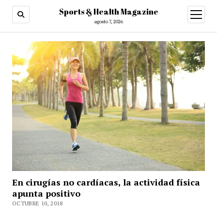
Sports & Health Magazine
abrir
menú
agosto 7, 2026
En cirugías no cardíacas, la actividad física
apunta positivo
OCTUBRE 10, 2018