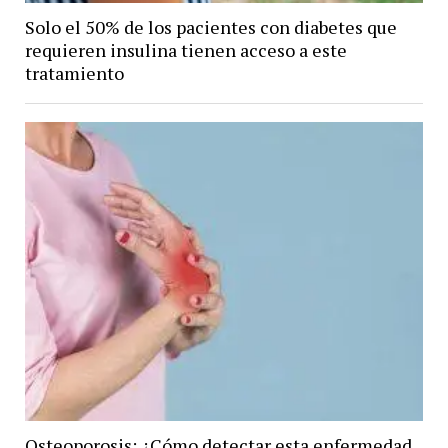
Solo el 50% de los pacientes con diabetes que
requieren insulina tienen acceso a este
tratamiento
Osteoporosis: ¿Cómo detectar esta enfermedad