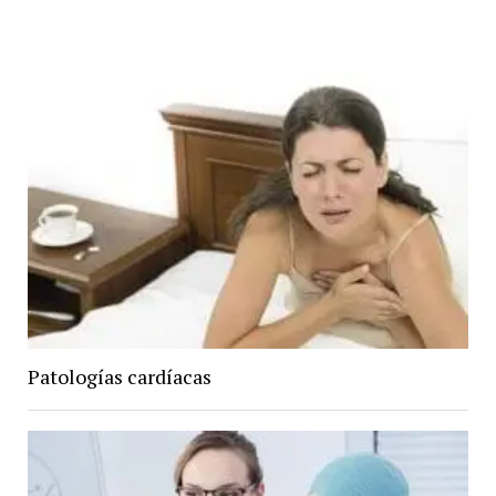
Patologías cardíacas