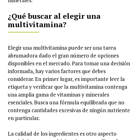
minerales.
¿Qué buscar al elegir una
multivitamina?
Elegir una multivitamina puede ser una tarea
abrumadora dado el gran número de opciones
disponibles en el mercado. Para tomar una decisión
informada, hay varios factores que debes
considerar. En primer lugar, es importante leer la
etiqueta y verificar que la multivitamina contenga
una amplia gama de vitaminas y minerales
esenciales. Busca una fórmula equilibrada que no
contenga cantidades excesivas de ningún nutriente
en particular.
La calidad de los ingredientes es otro aspecto