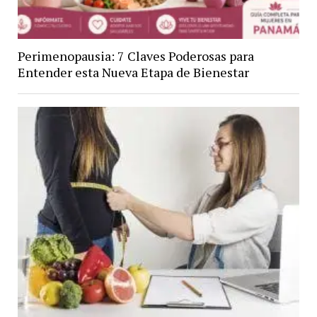
Perimenopausia: 7 Claves Poderosas para
Entender esta Nueva Etapa de Bienestar