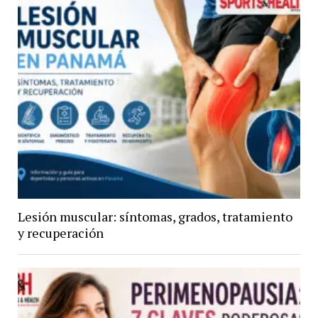
Lesión muscular: síntomas, grados, tratamiento
y recuperación