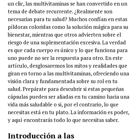
un clic, las multivitaminas se han convertido en un
tema de debate recurrente. ¿Realmente son
necesarias para tu salud? Muchos confían en estas
píldoras coloridas como la solución mágica para su
bienestar, mientras que otros advierten sobre el
riesgo de una suplementación excesiva. La verdad
es que cada cuerpo es único y lo que funciona para
uno puede no ser la respuesta para otro. En este
artículo, desglosaremos los mitos y realidades que
giran en torno a las multivitaminas, ofreciendo una
visión clara y fundamentada sobre su rol en tu
salud. Prepárate para descubrir si estas pequeñas
cápsulas pueden ser aliadas en tu camino hacia una
vida más saludable o si, por el contrario, lo que
necesitas está en tu plato. La información es poder,
y aquí encontrarás todo lo que necesitas saber.
Introducción a las