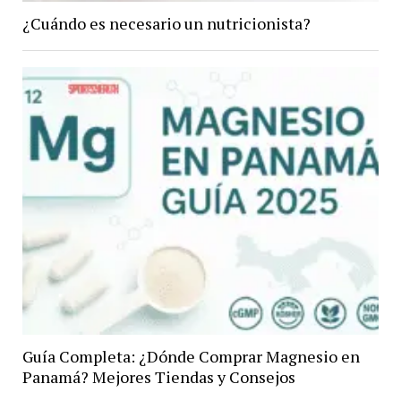
¿Cuándo es necesario un nutricionista?
Guía Completa: ¿Dónde Comprar Magnesio en
Panamá? Mejores Tiendas y Consejos