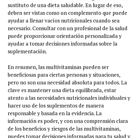
sustituto de una dieta saludable. En lugar de eso,
deben ser vistas como un complemento que puede
ayudar a llenar vacíos nutricionales cuando sea
necesario. Consultar con un profesional de la salud
puede proporcionar orientación personalizada y
ayudar a tomar decisiones informadas sobre la
suplementación.
En resumen, las multivitaminas pueden ser
beneficiosas para ciertas personas y situaciones,
pero no son una necesidad absoluta para todos. La
clave es mantener una dieta equilibrada, estar
atento a las necesidades nutricionales individuales y
hacer uso de los suplementos de manera
responsable y basada en la evidencia. La
información es poder, y con una comprensión clara
de los beneficios y riesgos de las multivitaminas,
puedes tomar decisiones informadas para tu salud y