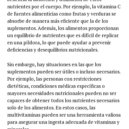
nutrientes por el cuerpo. Por ejemplo, la vitamina C
de fuentes alimenticias como frutas y verduras se
absorbe de manera más eficiente que la de los
suplementos. Además, los alimentos proporcionan
un equilibrio de nutrientes que es difícil de replicar
en una píldora, lo que puede ayudar a prevenir
deficiencias y desequilibrios nutricionales.
Sin embargo, hay situaciones en las que los
suplementos pueden ser útiles o incluso necesarios.
Por ejemplo, las personas con restricciones
dietéticas, condiciones médicas específicas o
mayores necesidades nutricionales pueden no ser
capaces de obtener todos los nutrientes necesarios
solo de los alimentos. En estos casos, las
multivitaminas pueden ser una herramienta valiosa
para asegurar una ingesta adecuada de vitaminas y