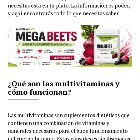
necesitas está en tu plato. La información es poder,
y aquí encontrarás todo lo que necesitas saber.
¿Qué son las multivitaminas y
cómo funcionan?
Las multivitaminas son suplementos dietéticos que
contienen una combinación de vitaminas y
minerales necesarios para el buen funcionamiento
del cuerpo humano. Estas cápsulas están diseñadas