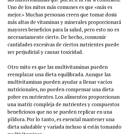
Uno de los mitos más comunes es que «más es
mejor.» Muchas personas creen que tomar dosis
más altas de vitaminas y minerales proporcionará
mayores beneficios para la salud, pero esto no es
necesariamente cierto. De hecho, consumir
cantidades excesivas de ciertos nutrientes puede
ser perjudicial y causar toxicidad.
Otro mito es que las multivitaminas pueden
reemplazar una dieta equilibrada. Aunque las
multivitaminas pueden ayudar a llenar vacíos
nutricionales, no pueden compensar una dieta
pobre en nutrientes. Los alimentos proporcionan
una matriz compleja de nutrientes y compuestos
beneficiosos que no se pueden replicar en una
píldora. Por lo tanto, es esencial mantener una
dieta saludable y variada incluso si estás tomando