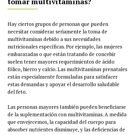
tomar multivitaminas?
Hay ciertos grupos de personas que pueden
necesitar considerar seriamente la toma de
multivitaminas debido a sus necesidades
nutricionales específicas. Por ejemplo, las mujeres
embarazadas o que están tratando de concebir
suelen tener mayores requerimientos de ácido
fólico, hierro y calcio. Las multivitaminas prenatales
están especialmente formuladas para satisfacer
estas demandas y apoyar el desarrollo saludable
del feto.
Las personas mayores también pueden beneficiarse
de la suplementación con multivitaminas. A medida
que envejecemos, la capacidad del cuerpo para
absorber nutrientes disminuye, y las deficiencias de