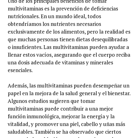
Uno de los principales beneficios de tomar
multivitaminas es la prevención de deficiencias
nutricionales. En un mundo ideal, todos
obtendríamos los nutrientes necesarios
exclusivamente de los alimentos, pero la realidad es
que muchas personas tienen dietas desequilibradas
o insuficientes. Las multivitaminas pueden ayudar a
llenar estos vacíos, asegurando que el cuerpo reciba
una dosis adecuada de vitaminas y minerales
esenciales.
Además, las multivitaminas pueden desempeñar un
papel en la mejora de la salud general y el bienestar.
Algunos estudios sugieren que tomar
multivitaminas puede contribuir a una mejor
función inmunológica, mejorar la energía y la
vitalidad, y promover una piel, cabello y uñas más
saludables. También se ha observado que ciertos