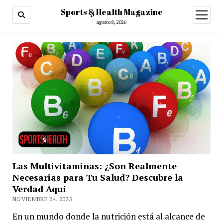
Sports & Health Magazine
abrir
menú
agosto 8, 2026
Las Multivitaminas: ¿Son Realmente
Necesarias para Tu Salud? Descubre la
Verdad Aquí
NOVIEMBRE 24, 2025
En un mundo donde la nutrición está al alcance de