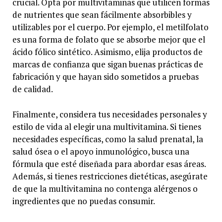
crucial. Opta por multivitaminas que utilicen formas
de nutrientes que sean fácilmente absorbibles y
utilizables por el cuerpo. Por ejemplo, el metilfolato
es una forma de folato que se absorbe mejor que el
ácido fólico sintético. Asimismo, elija productos de
marcas de confianza que sigan buenas prácticas de
fabricación y que hayan sido sometidos a pruebas
de calidad.
Finalmente, considera tus necesidades personales y
estilo de vida al elegir una multivitamina. Si tienes
necesidades específicas, como la salud prenatal, la
salud ósea o el apoyo inmunológico, busca una
fórmula que esté diseñada para abordar esas áreas.
Además, si tienes restricciones dietéticas, asegúrate
de que la multivitamina no contenga alérgenos o
ingredientes que no puedas consumir.