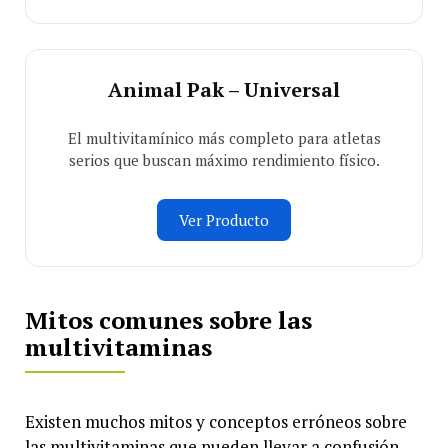
Animal Pak – Universal
El multivitamínico más completo para atletas
serios que buscan máximo rendimiento físico.
Ver Producto
Mitos comunes sobre las
multivitaminas
Existen muchos mitos y conceptos erróneos sobre
las multivitaminas que pueden llevar a confusión.