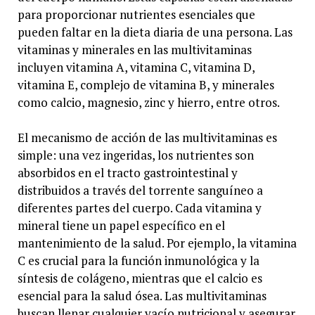
para proporcionar nutrientes esenciales que
pueden faltar en la dieta diaria de una persona. Las
vitaminas y minerales en las multivitaminas
incluyen vitamina A, vitamina C, vitamina D,
vitamina E, complejo de vitamina B, y minerales
como calcio, magnesio, zinc y hierro, entre otros.
El mecanismo de acción de las multivitaminas es
simple: una vez ingeridas, los nutrientes son
absorbidos en el tracto gastrointestinal y
distribuidos a través del torrente sanguíneo a
diferentes partes del cuerpo. Cada vitamina y
mineral tiene un papel específico en el
mantenimiento de la salud. Por ejemplo, la vitamina
C es crucial para la función inmunológica y la
síntesis de colágeno, mientras que el calcio es
esencial para la salud ósea. Las multivitaminas
buscan llenar cualquier vacío nutricional y asegurar