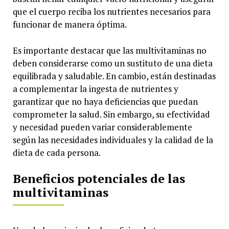
que el cuerpo reciba los nutrientes necesarios para
funcionar de manera óptima.
Es importante destacar que las multivitaminas no
deben considerarse como un sustituto de una dieta
equilibrada y saludable. En cambio, están destinadas
a complementar la ingesta de nutrientes y
garantizar que no haya deficiencias que puedan
comprometer la salud. Sin embargo, su efectividad
y necesidad pueden variar considerablemente
según las necesidades individuales y la calidad de la
dieta de cada persona.
Beneficios potenciales de las
multivitaminas