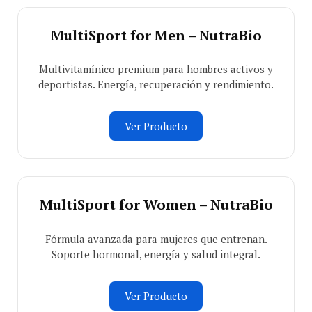
MultiSport for Men – NutraBio
Multivitamínico premium para hombres activos y
deportistas. Energía, recuperación y rendimiento.
Ver Producto
MultiSport for Women – NutraBio
Fórmula avanzada para mujeres que entrenan.
Soporte hormonal, energía y salud integral.
Ver Producto