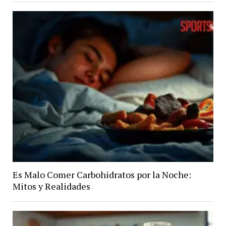
Es Malo Comer Carbohidratos por la Noche:
Mitos y Realidades