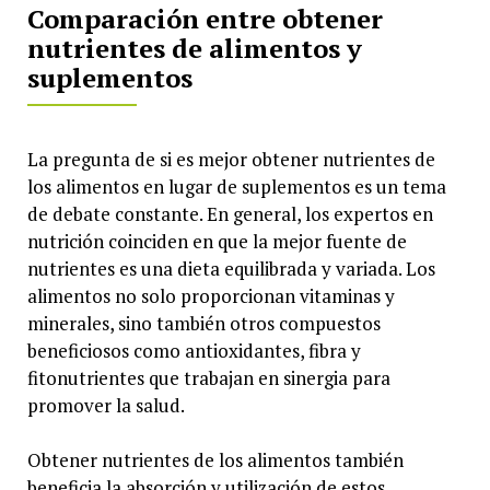
Comparación entre obtener
nutrientes de alimentos y
suplementos
La pregunta de si es mejor obtener nutrientes de
los alimentos en lugar de suplementos es un tema
de debate constante. En general, los expertos en
nutrición coinciden en que la mejor fuente de
nutrientes es una dieta equilibrada y variada. Los
alimentos no solo proporcionan vitaminas y
minerales, sino también otros compuestos
beneficiosos como antioxidantes, fibra y
fitonutrientes que trabajan en sinergia para
promover la salud.
Obtener nutrientes de los alimentos también
beneficia la absorción y utilización de estos