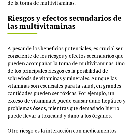
de la toma de multivitaminas.
Riesgos y efectos secundarios de
las multivitaminas
A pesar de los beneficios potenciales, es crucial ser
consciente de los riesgos y efectos secundarios que
pueden acompañar la toma de multivitaminas. Uno
de los principales riesgos es la posibilidad de
sobredosis de vitaminas y minerales. Aunque las
vitaminas son esenciales para la salud, en grandes
cantidades pueden ser tóxicas. Por ejemplo, un
exceso de vitamina A puede causar daño hepático y
problemas óseos, mientras que demasiado hierro
puede llevar a toxicidad y daño a los órganos.
Otro riesgo es la interacción con medicamentos.