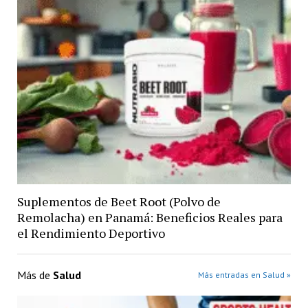
Suplementos de Beet Root (Polvo de
Remolacha) en Panamá: Beneficios Reales para
el Rendimiento Deportivo
Más de
Salud
Más entradas en Salud »