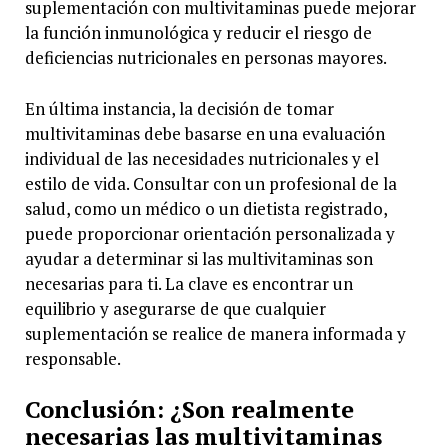
suplementación con multivitaminas puede mejorar
la función inmunológica y reducir el riesgo de
deficiencias nutricionales en personas mayores.
En última instancia, la decisión de tomar
multivitaminas debe basarse en una evaluación
individual de las necesidades nutricionales y el
estilo de vida. Consultar con un profesional de la
salud, como un médico o un dietista registrado,
puede proporcionar orientación personalizada y
ayudar a determinar si las multivitaminas son
necesarias para ti. La clave es encontrar un
equilibrio y asegurarse de que cualquier
suplementación se realice de manera informada y
responsable.
Conclusión: ¿Son realmente
necesarias las multivitaminas