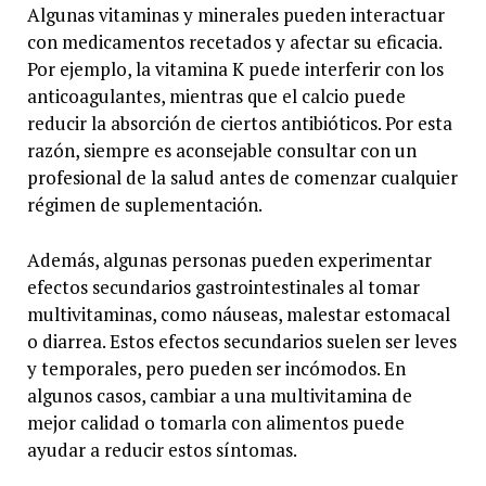
Algunas vitaminas y minerales pueden interactuar
con medicamentos recetados y afectar su eficacia.
Por ejemplo, la vitamina K puede interferir con los
anticoagulantes, mientras que el calcio puede
reducir la absorción de ciertos antibióticos. Por esta
razón, siempre es aconsejable consultar con un
profesional de la salud antes de comenzar cualquier
régimen de suplementación.
Además, algunas personas pueden experimentar
efectos secundarios gastrointestinales al tomar
multivitaminas, como náuseas, malestar estomacal
o diarrea. Estos efectos secundarios suelen ser leves
y temporales, pero pueden ser incómodos. En
algunos casos, cambiar a una multivitamina de
mejor calidad o tomarla con alimentos puede
ayudar a reducir estos síntomas.