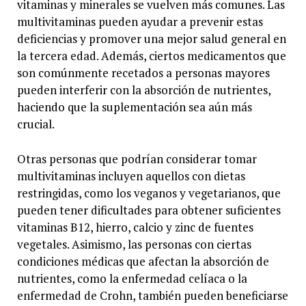
vitaminas y minerales se vuelven más comunes. Las
multivitaminas pueden ayudar a prevenir estas
deficiencias y promover una mejor salud general en
la tercera edad. Además, ciertos medicamentos que
son comúnmente recetados a personas mayores
pueden interferir con la absorción de nutrientes,
haciendo que la suplementación sea aún más
crucial.
Otras personas que podrían considerar tomar
multivitaminas incluyen aquellos con dietas
restringidas, como los veganos y vegetarianos, que
pueden tener dificultades para obtener suficientes
vitaminas B12, hierro, calcio y zinc de fuentes
vegetales. Asimismo, las personas con ciertas
condiciones médicas que afectan la absorción de
nutrientes, como la enfermedad celíaca o la
enfermedad de Crohn, también pueden beneficiarse