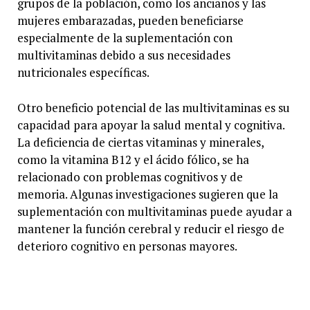
grupos de la población, como los ancianos y las
mujeres embarazadas, pueden beneficiarse
especialmente de la suplementación con
multivitaminas debido a sus necesidades
nutricionales específicas.
Otro beneficio potencial de las multivitaminas es su
capacidad para apoyar la salud mental y cognitiva.
La deficiencia de ciertas vitaminas y minerales,
como la vitamina B12 y el ácido fólico, se ha
relacionado con problemas cognitivos y de
memoria. Algunas investigaciones sugieren que la
suplementación con multivitaminas puede ayudar a
mantener la función cerebral y reducir el riesgo de
deterioro cognitivo en personas mayores.