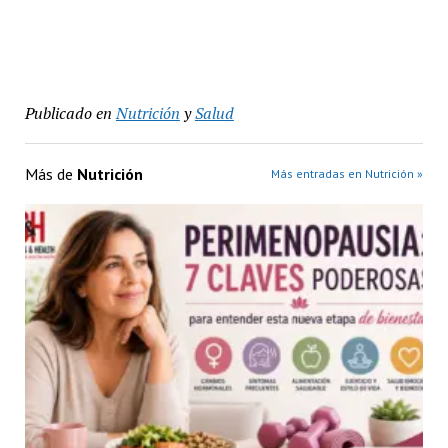
Publicado en
Nutrición
y
Salud
Más de
Nutrición
Más entradas en Nutrición »