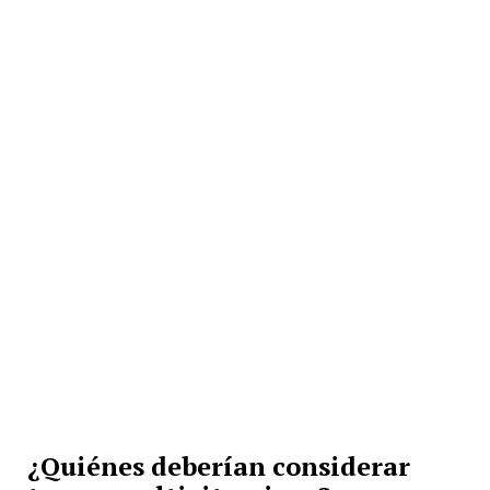
¿Quiénes deberían considerar