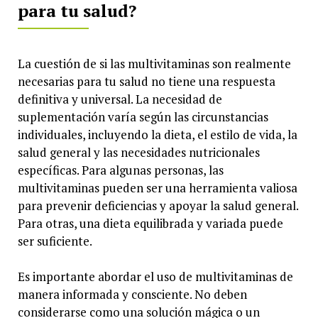
para tu salud?
La cuestión de si las multivitaminas son realmente
necesarias para tu salud no tiene una respuesta
definitiva y universal. La necesidad de
suplementación varía según las circunstancias
individuales, incluyendo la dieta, el estilo de vida, la
salud general y las necesidades nutricionales
específicas. Para algunas personas, las
multivitaminas pueden ser una herramienta valiosa
para prevenir deficiencias y apoyar la salud general.
Para otras, una dieta equilibrada y variada puede
ser suficiente.
Es importante abordar el uso de multivitaminas de
manera informada y consciente. No deben
considerarse como una solución mágica o un