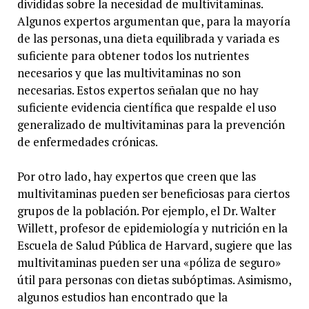
divididas sobre la necesidad de multivitaminas.
Algunos expertos argumentan que, para la mayoría
de las personas, una dieta equilibrada y variada es
suficiente para obtener todos los nutrientes
necesarios y que las multivitaminas no son
necesarias. Estos expertos señalan que no hay
suficiente evidencia científica que respalde el uso
generalizado de multivitaminas para la prevención
de enfermedades crónicas.
Por otro lado, hay expertos que creen que las
multivitaminas pueden ser beneficiosas para ciertos
grupos de la población. Por ejemplo, el Dr. Walter
Willett, profesor de epidemiología y nutrición en la
Escuela de Salud Pública de Harvard, sugiere que las
multivitaminas pueden ser una «póliza de seguro»
útil para personas con dietas subóptimas. Asimismo,
algunos estudios han encontrado que la