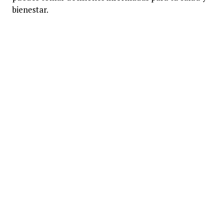
bienestar.