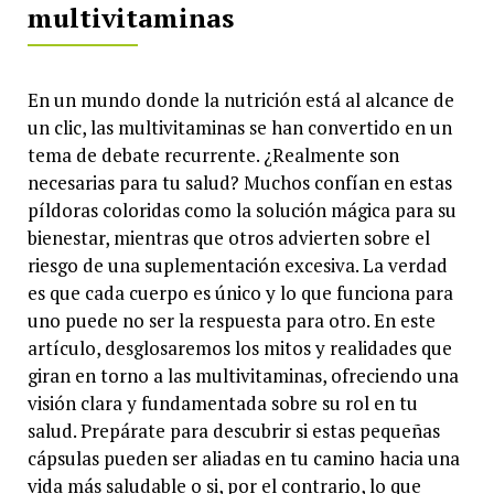
multivitaminas
En un mundo donde la nutrición está al alcance de
un clic, las multivitaminas se han convertido en un
tema de debate recurrente. ¿Realmente son
necesarias para tu salud? Muchos confían en estas
píldoras coloridas como la solución mágica para su
bienestar, mientras que otros advierten sobre el
riesgo de una suplementación excesiva. La verdad
es que cada cuerpo es único y lo que funciona para
uno puede no ser la respuesta para otro. En este
artículo, desglosaremos los mitos y realidades que
giran en torno a las multivitaminas, ofreciendo una
visión clara y fundamentada sobre su rol en tu
salud. Prepárate para descubrir si estas pequeñas
cápsulas pueden ser aliadas en tu camino hacia una
vida más saludable o si, por el contrario, lo que