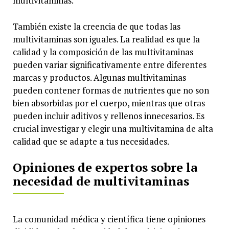
multivitaminas.
También existe la creencia de que todas las
multivitaminas son iguales. La realidad es que la
calidad y la composición de las multivitaminas
pueden variar significativamente entre diferentes
marcas y productos. Algunas multivitaminas
pueden contener formas de nutrientes que no son
bien absorbidas por el cuerpo, mientras que otras
pueden incluir aditivos y rellenos innecesarios. Es
crucial investigar y elegir una multivitamina de alta
calidad que se adapte a tus necesidades.
Opiniones de expertos sobre la
necesidad de multivitaminas
La comunidad médica y científica tiene opiniones