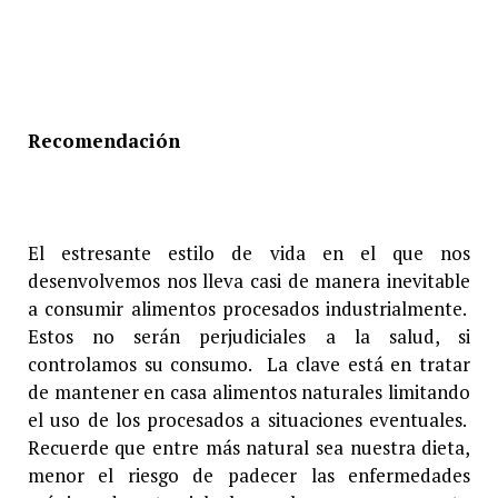
Recomendación
El estresante estilo de vida en el que nos
desenvolvemos nos lleva casi de manera inevitable
a consumir alimentos procesados industrialmente.
Estos no serán perjudiciales a la salud, si
controlamos su consumo. La clave está en tratar
de mantener en casa alimentos naturales limitando
el uso de los procesados a situaciones eventuales.
Recuerde que entre más natural sea nuestra dieta,
menor el riesgo de padecer las enfermedades