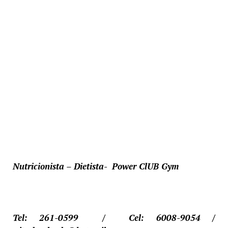
Nutricionista – Dietista- Power ClUB Gym
Tel: 261-0599 / Cel: 6008-9054 /