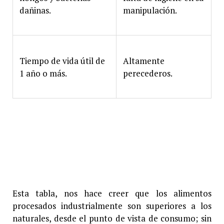
dañinas.
manipulación.
Tiempo de vida útil de
Altamente
1 año o más.
perecederos.
Esta tabla, nos hace creer que los alimentos
procesados industrialmente son superiores a los
naturales, desde el punto de vista de consumo; sin