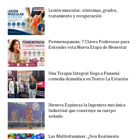
Lesión muscular: síntomas, grados,
tratamiento y recuperación
Perimenopausia: 7 Claves Poderosas para
Entender esta Nueva Etapa de Bienestar
Una Terapia Integral llega a Panamá:
comedia dramática en Teatro La Estación
Jheneva Espinosa la Ingeniera mecánica
Industrial que construye su cuerpo
soñado.
Las Multivitaminas: ¿Son Realmente