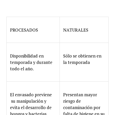
PROCESADOS
NATURALES
Disponibilidad en
Sólo se obtienen en
temporada y durante
la temporada
todo el año.
El envasado previene
Presentan mayor
su manipulación y
riesgo de
evita el desarrollo de
contaminación por
hongos y bacterias
falta de higiene en su