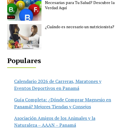
Necesarias para Tu Salud? Descubre la
Verdad Aquí
¿Cuándo es necesario un nutricionista?
Populares
Calendario 2026 de Carreras, Maratones y
Eventos Deportivos en Panamá
Guía Completa: ¿Dónde Comprar Magnesio en
Panamá? Mejores Tiendas y Consejos
Asociación Amigos de los Animales y la
Naturaleza – AAAN – Panamá