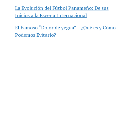
La Evolución del Fútbol Panameño: De sus
Inicios a la Escena Internacional
El Famoso “Dolor de yegua” – ¿Qué es y Cómo
Podemos Evitarlo?