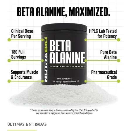
ÚLTIMAS ENTRADAS