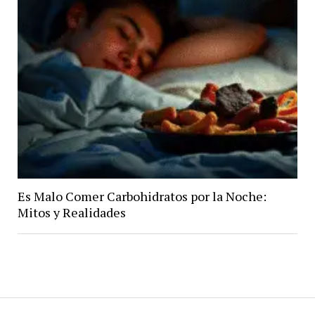
Es Malo Comer Carbohidratos por la Noche:
Mitos y Realidades