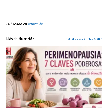
Publicado en
Nutrición
Más de
Nutrición
Más entradas en Nutrición »