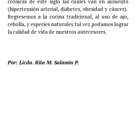
crónicas de este siglo las cuales van en aumento
(hipertensión arterial, diabetes, obesidad y cáncer).
Regresemos a la cocina tradicional, al uso de ajo,
cebolla, y especies naturales tal vez podamos lograr
la calidad de vida de nuestros antecesores.
Por: Licda. Rita M. Salamín P.