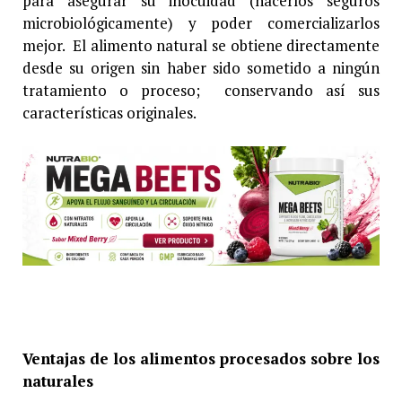
para asegurar su inocuidad (hacerlos seguros
microbiológicamente) y poder comercializarlos
mejor. El alimento natural se obtiene directamente
desde su origen sin haber sido sometido a ningún
tratamiento o proceso; conservando así sus
características originales.
Ventajas de los alimentos procesados sobre los
naturales