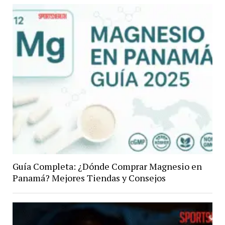
Guía Completa: ¿Dónde Comprar Magnesio en
Panamá? Mejores Tiendas y Consejos