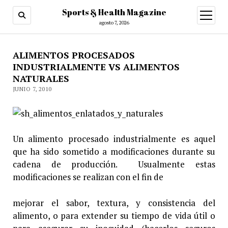
Sports & Health Magazine
abrir
menú
agosto 7, 2026
ALIMENTOS PROCESADOS
INDUSTRIALMENTE VS ALIMENTOS
NATURALES
JUNIO 7, 2010
Un alimento procesado industrialmente es aquel
que ha sido sometido a modificaciones durante su
cadena de producción. Usualmente estas
modificaciones se realizan con el fin de
mejorar el sabor, textura, y consistencia del
alimento, o para extender su tiempo de vida útil o