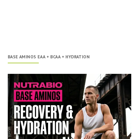
BASE AMINOS EAA + BCAA + HYDRATION