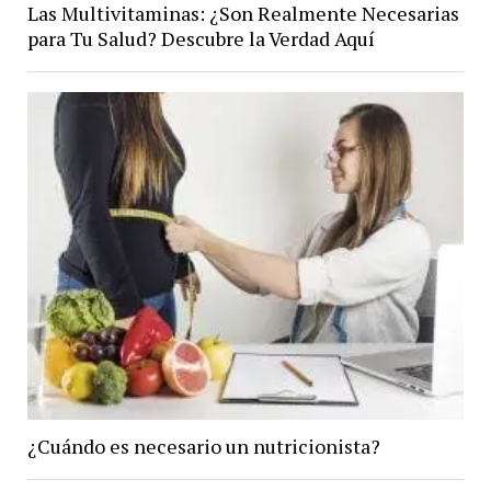
Las Multivitaminas: ¿Son Realmente Necesarias
para Tu Salud? Descubre la Verdad Aquí
¿Cuándo es necesario un nutricionista?