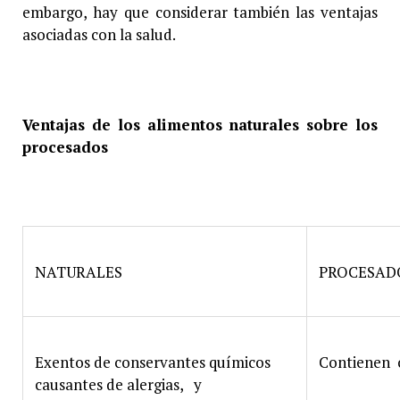
embargo, hay que considerar también las ventajas
asociadas con la salud.
Ventajas de los alimentos naturales sobre los
procesados
NATURALES
PROCESAD
Exentos de conservantes químicos
Contienen 
causantes de alergias, y