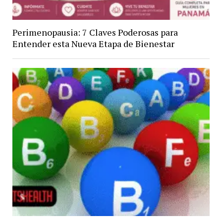
Perimenopausia: 7 Claves Poderosas para
Entender esta Nueva Etapa de Bienestar