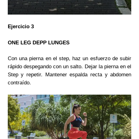
Ejercicio 3
ONE LEG DEPP LUNGES
Con una pierna en el step, haz un esfuerzo de subir
rápido despegando con un salto. Dejar la pierna en el
Step y repetir. Mantener espalda recta y abdomen
contraído.