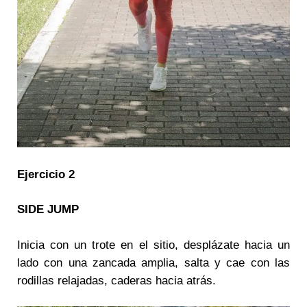
Ejercicio 2
SIDE JUMP
Inicia con un trote en el sitio, desplázate hacia un
lado con una zancada amplia, salta y cae con las
rodillas relajadas, caderas hacia atrás.