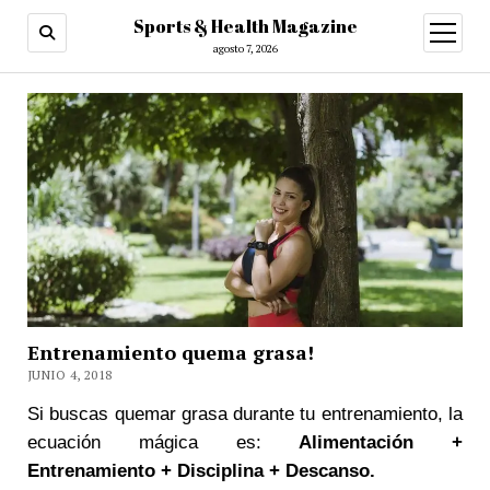
Sports & Health Magazine
abrir
menú
agosto 7, 2026
Entrenamiento quema grasa!
JUNIO 4, 2018
Si buscas quemar grasa durante tu entrenamiento, la
ecuación mágica es:
Alimentación +
Entrenamiento + Disciplina + Descanso.