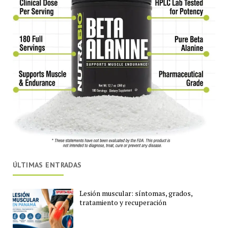
ÚLTIMAS ENTRADAS
Lesión muscular: síntomas, grados,
tratamiento y recuperación