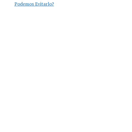
Podemos Evitarlo?