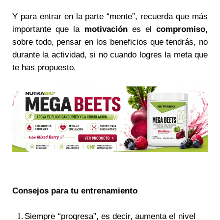
Y para entrar en la parte “mente”, recuerda que más
importante que la
motivación
es el
compromiso,
sobre todo, pensar en los beneficios que tendrás, no
durante la actividad, si no cuando logres la meta que
te has propuesto.
Consejos para tu entrenamiento
Siempre “progresa”, es decir, aumenta el nivel