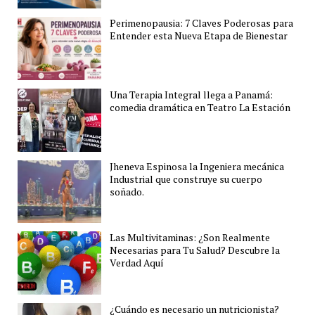
Perimenopausia: 7 Claves Poderosas para
Entender esta Nueva Etapa de Bienestar
Una Terapia Integral llega a Panamá:
comedia dramática en Teatro La Estación
Jheneva Espinosa la Ingeniera mecánica
Industrial que construye su cuerpo
soñado.
Las Multivitaminas: ¿Son Realmente
Necesarias para Tu Salud? Descubre la
Verdad Aquí
¿Cuándo es necesario un nutricionista?