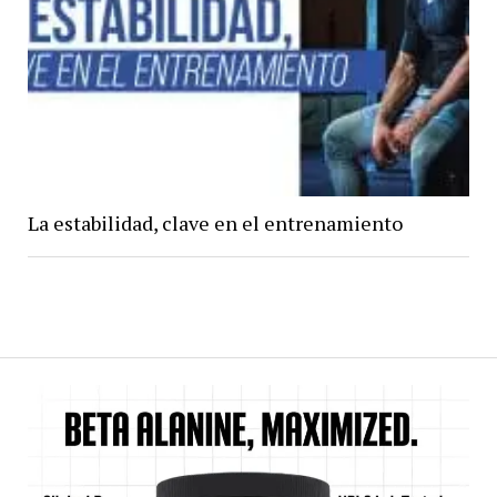
La estabilidad, clave en el entrenamiento