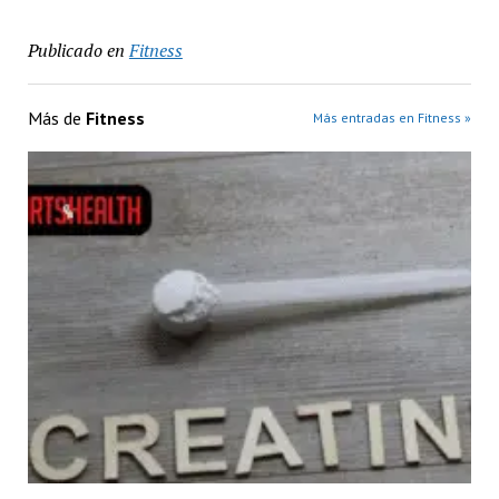
Publicado en
Fitness
Más de
Fitness
Más entradas en Fitness »