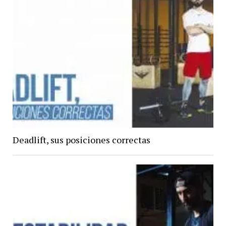
Deadlift, sus posiciones correctas