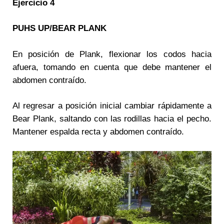
Ejercicio 4
PUHS UP/BEAR PLANK
En posición de Plank, flexionar los codos hacia
afuera, tomando en cuenta que debe mantener el
abdomen contraído.
Al regresar a posición inicial cambiar rápidamente a
Bear Plank, saltando con las rodillas hacia el pecho.
Mantener espalda recta y abdomen contraído.