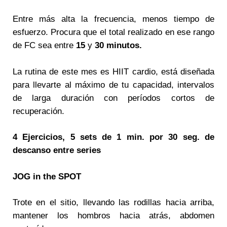
Entre más alta la frecuencia, menos tiempo de
esfuerzo. Procura que el total realizado en ese rango
de FC sea entre
15
y
30 minutos.
La rutina de este mes es HIIT cardio, está diseñada
para llevarte al máximo de tu capacidad, intervalos
de larga duración con períodos cortos de
recuperación.
4 Ejercicios, 5 sets de 1 min. por 30 seg. de
descanso entre series
JOG in the SPOT
Trote en el sitio, llevando las rodillas hacia arriba,
mantener los hombros hacia atrás, abdomen