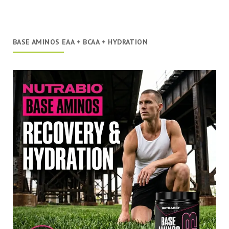
BASE AMINOS EAA + BCAA + HYDRATION