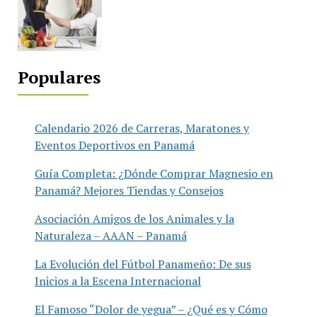
Populares
Calendario 2026 de Carreras, Maratones y
Eventos Deportivos en Panamá
Guía Completa: ¿Dónde Comprar Magnesio en
Panamá? Mejores Tiendas y Consejos
Asociación Amigos de los Animales y la
Naturaleza – AAAN – Panamá
La Evolución del Fútbol Panameño: De sus
Inicios a la Escena Internacional
El Famoso “Dolor de yegua” – ¿Qué es y Cómo