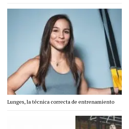
Lunges, la técnica correcta de entrenamiento