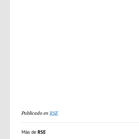
Publicado en
RSE
Más de
RSE