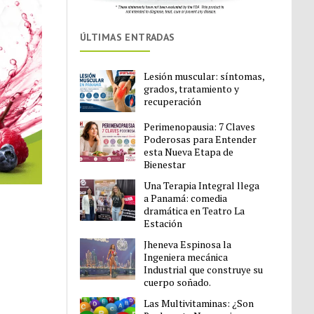
ÚLTIMAS ENTRADAS
Lesión muscular: síntomas,
grados, tratamiento y
recuperación
Perimenopausia: 7 Claves
Poderosas para Entender
esta Nueva Etapa de
Bienestar
Una Terapia Integral llega
a Panamá: comedia
dramática en Teatro La
Estación
Jheneva Espinosa la
Ingeniera mecánica
Industrial que construye su
cuerpo soñado.
Las Multivitaminas: ¿Son