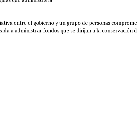
ciativa entre el gobierno y un grupo de personas comprome
cada a administrar fondos que se dirijan a la conservación d