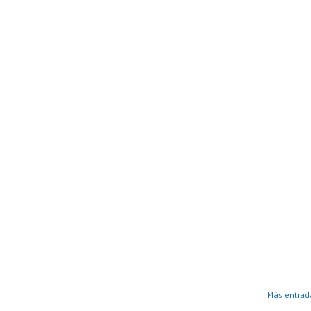
Más entrad