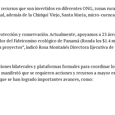
recursos que son invertidos en diferentes ONG, zonas rura
al, además de la Chiriquí Viejo, Santa María, micro-cuenca
rotección y conservación. Actualmente, apoyamos a 23 áre
ador del Fideicomiso ecológico de Panamá (Ronda los $1.4 m
s proyectos”, indicó Rosa Montañés Directora Ejecutiva de 
iones bilaterales y plataformas formales para coordinar lo
 manifestó que se requieren acciones y recursos a mayor e
 que se han logrado importantes avances, como: