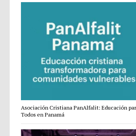
Asociación Cristiana PanAlfalit: Educación pa
Todos en Panamá