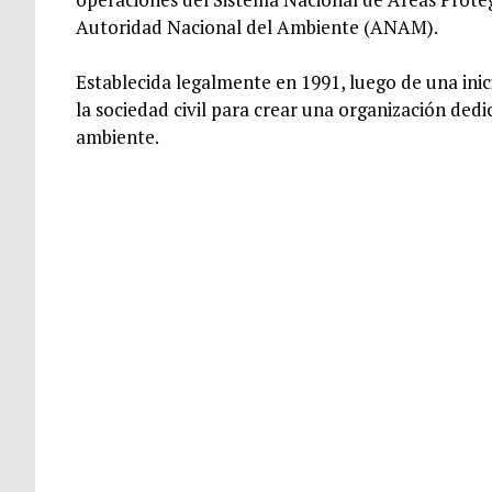
Autoridad Nacional del Ambiente (ANAM).
Establecida legalmente en 1991, luego de una ini
la sociedad civil para crear una organización dedi
ambiente.