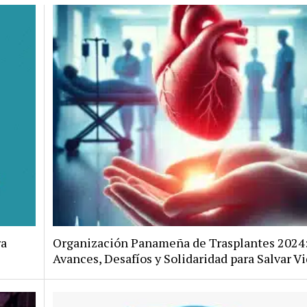
ra
Organización Panameña de Trasplantes 2024
Avances, Desafíos y Solidaridad para Salvar V