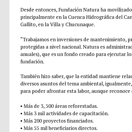
Desde entonces, Fundación Natura ha movilizado 
principalmente en la Cuenca Hidrográfica del Can
Gallito, en la Villa y Chucunaque.
“Trabajamos en inversiones de mantenimiento, p
protegidas a nivel nacional. Natura es administr
anuales), que es un fondo creado para ejecutar lo
fundación.
También hizo saber, que la entidad mantiene relac
diversos asuntos del tema ambiental, igualmente,
para poder afrontar esta labor, aunque reconoce
• Más de 3, 500 áreas reforestadas.
• Más 3 mil actividades de capacitación.
• Más 200 proyectos financiados.
• Más 55 mil beneficiarios directos.