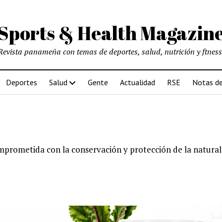
Sports & Health Magazin
Revista panameña con temas de deportes, salud, nutrición y ftness
Deportes
Salud
Gente
Actualidad
RSE
Notas de
prometida con la conservación y protección de la natural