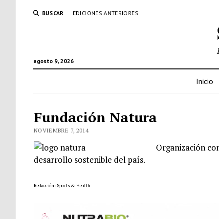
BUSCAR
EDICIONES ANTERIORES
agosto 9, 2026
Inicio
Fundación Natura
NOVIEMBRE 7, 2014
Organización com
desarrollo sostenible del país.
Redacción: Sports & Health