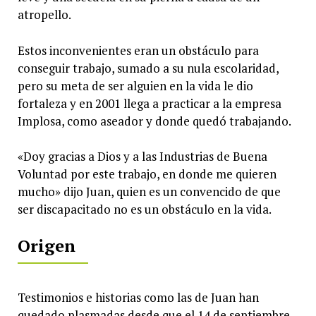
atropello.
Estos inconvenientes eran un obstáculo para
conseguir trabajo, sumado a su nula escolaridad,
pero su meta de ser alguien en la vida le dio
fortaleza y en 2001 llega a practicar a la empresa
Implosa, como aseador y donde quedó trabajando.
«Doy gracias a Dios y a las Industrias de Buena
Voluntad por este trabajo, en donde me quieren
mucho» dijo Juan, quien es un convencido de que
ser discapacitado no es un obstáculo en la vida.
Origen
Testimonios e historias como las de Juan han
quedado plasmadas desde que el 14 de septiembre