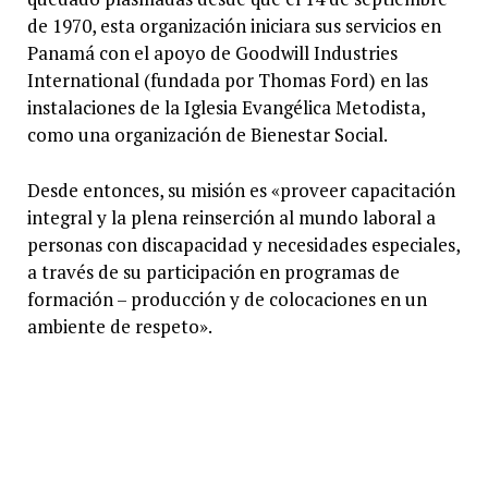
de 1970, esta organización iniciara sus servicios en
Panamá con el apoyo de Goodwill Industries
International (fundada por Thomas Ford) en las
instalaciones de la Iglesia Evangélica Metodista,
como una organización de Bienestar Social.
Desde entonces, su misión es «proveer capacitación
integral y la plena reinserción al mundo laboral a
personas con discapacidad y necesidades especiales,
a través de su participación en programas de
formación – producción y de colocaciones en un
ambiente de respeto».