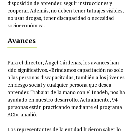
disposición de aprender, seguir instrucciones y
cooperar. Además, no deben tener tatuajes visibles,
no usar drogas, tener discapacidad o necesidad
socioeconómica.
Avances
Para el director, Ángel Cárdenas, los avances han
sido significativos. «Brindamos capacitación no solo
a las personas discapacitadas, también a los jóvenes
en riesgo social y cualquier persona que desea
aprender. Trabajar de la mano con el Inadeh, nos ha
ayudado en nuestro desarrollo. Actualmente, 94
personas están practicando mediante el programa
ACI», añadió.
Los representantes de la entidad hicieron saber lo