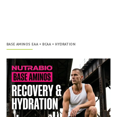
BASE AMINOS EAA + BCAA + HYDRATION