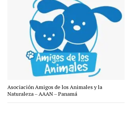
Asociación Amigos de los Animales y la
Naturaleza – AAAN – Panamá