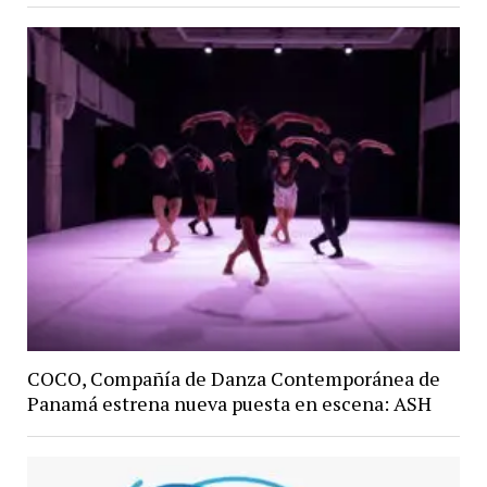
COCO, Compañía de Danza Contemporánea de
Panamá estrena nueva puesta en escena: ASH