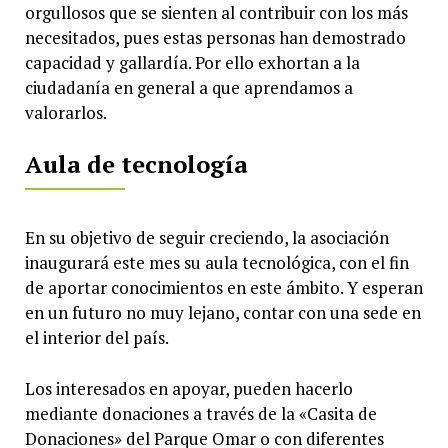
orgullosos que se sienten al contribuir con los más
necesitados, pues estas personas han demostrado
capacidad y gallardía. Por ello exhortan a la
ciudadanía en general a que aprendamos a
valorarlos.
Aula de tecnología
En su objetivo de seguir creciendo, la asociación
inaugurará este mes su aula tecnológica, con el fin
de aportar conocimientos en este ámbito. Y esperan
en un futuro no muy lejano, contar con una sede en
el interior del país.
Los interesados en apoyar, pueden hacerlo
mediante donaciones a través de la «Casita de
Donaciones» del Parque Omar o con diferentes