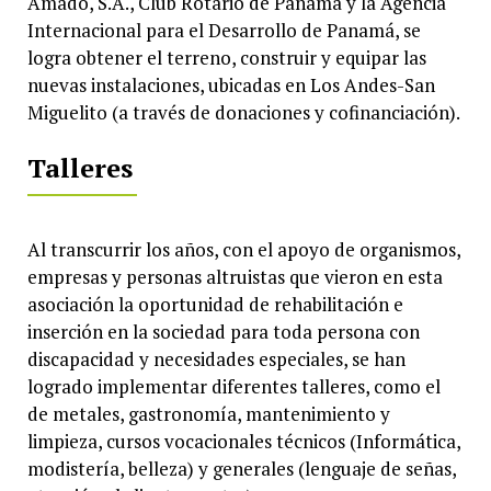
Amado, S.A., Club Rotario de Panamá y la Agencia
Internacional para el Desarrollo de Panamá, se
logra obtener el terreno, construir y equipar las
nuevas instalaciones, ubicadas en Los Andes-San
Miguelito (a través de donaciones y cofinanciación).
Talleres
Al transcurrir los años, con el apoyo de organismos,
empresas y personas altruistas que vieron en esta
asociación la oportunidad de rehabilitación e
inserción en la sociedad para toda persona con
discapacidad y necesidades especiales, se han
logrado implementar diferentes talleres, como el
de metales, gastronomía, mantenimiento y
limpieza, cursos vocacionales técnicos (Informática,
modistería, belleza) y generales (lenguaje de señas,