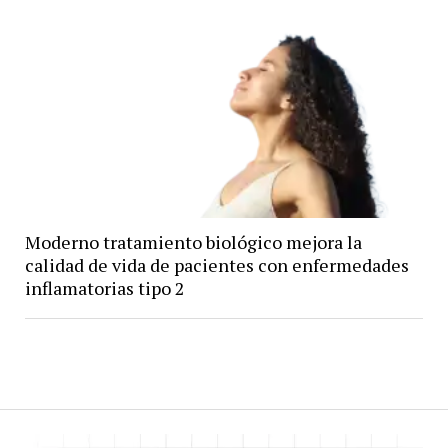
Moderno tratamiento biológico mejora la
calidad de vida de pacientes con enfermedades
inflamatorias tipo 2