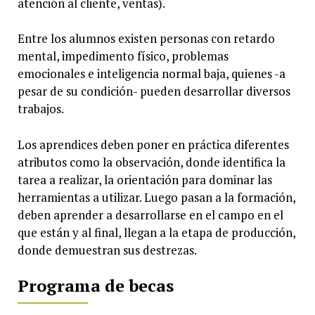
atención al cliente, ventas).
Entre los alumnos existen personas con retardo
mental, impedimento físico, problemas
emocionales e inteligencia normal baja, quienes -a
pesar de su condición- pueden desarrollar diversos
trabajos.
Los aprendices deben poner en práctica diferentes
atributos como la observación, donde identifica la
tarea a realizar, la orientación para dominar las
herramientas a utilizar. Luego pasan a la formación,
deben aprender a desarrollarse en el campo en el
que están y al final, llegan a la etapa de producción,
donde demuestran sus destrezas.
Programa de becas