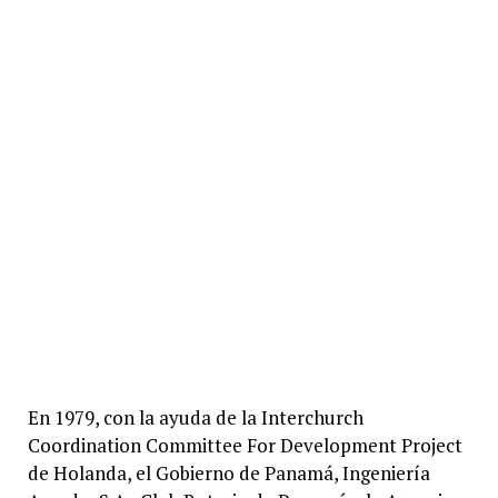
En 1979, con la ayuda de la Interchurch
Coordination Committee For Development Project
de Holanda, el Gobierno de Panamá, Ingeniería