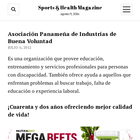
Sports & Health Magazine
abrir
menú
agosto 9, 2026
Asociación Panameña de Industrias de
Buena Voluntad
JULIO 6, 2012
Es una organización que provee educación,
entrenamiento y servicios profesionales para personas
con discapacidad. También ofrece ayuda a aquellos que
enfrentan problemas al buscar trabajo, falta de
educación o experiencia laboral.
¡Cuarenta y dos años ofreciendo mejor calidad
de vida!