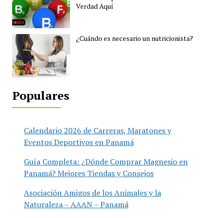
Verdad Aquí
¿Cuándo es necesario un nutricionista?
Populares
Calendario 2026 de Carreras, Maratones y
Eventos Deportivos en Panamá
Guía Completa: ¿Dónde Comprar Magnesio en
Panamá? Mejores Tiendas y Consejos
Asociación Amigos de los Animales y la
Naturaleza – AAAN – Panamá