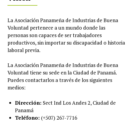
La Asociación Panameña de Industrias de Buena
Voluntad pertenece a un mundo donde las
personas son capaces de ser trabajadores
productivos, sin importar su discapacidad o historia
laboral previa.
La Asociación Panameña de Industrias de Buena
Voluntad tiene su sede en la Ciudad de Panamá.
Puedes contactarlos a través de los siguientes
medios:
Dirección:
Sect Ind Los Andes 2, Ciudad de
Panamá
Teléfono:
(+507) 267-7716