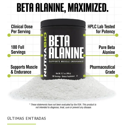
ÚLTIMAS ENTRADAS