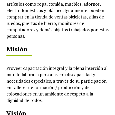
artículos como ropa, comida, muebles, adornos,
electrodomésticos y plástico. Igualmente, pueden
comprar en la tienda de ventas bicicletas, sillas de
ruedas, puertas de hierro, monitores de
computadores y demás objetos trabajados por estas
personas.
Misión
Proveer capacitación integral y la plena inserción al
mundo laboral a personas con discapacidad y
necesidades especiales, a través de su participación
en talleres de formación / producción y de
colocaciones en un ambiente de respeto a la
dignidad de todos.
Visión