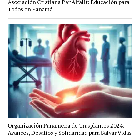
Asociación Cristiana PanAlfalit: Educación para
Todos en Panamá
Organización Panameña de Trasplantes 2024:
Avances, Desafíos y Solidaridad para Salvar Vidas