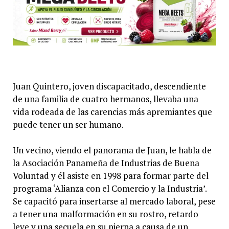
Juan Quintero, joven discapacitado, descendiente
de una familia de cuatro hermanos, llevaba una
vida rodeada de las carencias más apremiantes que
puede tener un ser humano.
Un vecino, viendo el panorama de Juan, le habla de
la Asociación Panameña de Industrias de Buena
Voluntad y él asiste en 1998 para formar parte del
programa ‘Alianza con el Comercio y la Industria’.
Se capacitó para insertarse al mercado laboral, pese
a tener una malformación en su rostro, retardo
leve y una secuela en su pierna a causa de un