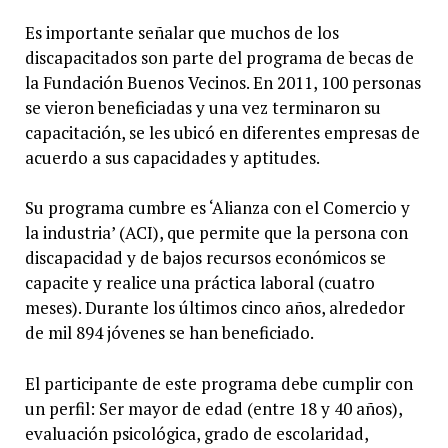
Es importante señalar que muchos de los
discapacitados son parte del programa de becas de
la Fundación Buenos Vecinos. En 2011, 100 personas
se vieron beneficiadas y una vez terminaron su
capacitación, se les ubicó en diferentes empresas de
acuerdo a sus capacidades y aptitudes.
Su programa cumbre es ‘Alianza con el Comercio y
la industria’ (ACI), que permite que la persona con
discapacidad y de bajos recursos económicos se
capacite y realice una práctica laboral (cuatro
meses). Durante los últimos cinco años, alrededor
de mil 894 jóvenes se han beneficiado.
El participante de este programa debe cumplir con
un perfil: Ser mayor de edad (entre 18 y 40 años),
evaluación psicológica, grado de escolaridad,