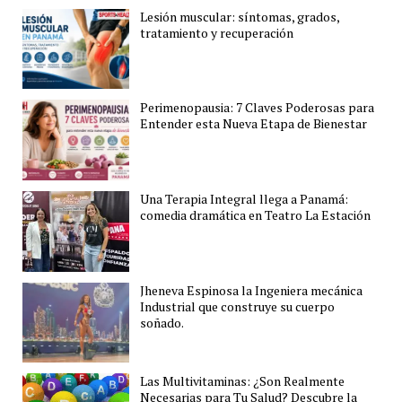
Lesión muscular: síntomas, grados,
tratamiento y recuperación
Perimenopausia: 7 Claves Poderosas para
Entender esta Nueva Etapa de Bienestar
Una Terapia Integral llega a Panamá:
comedia dramática en Teatro La Estación
Jheneva Espinosa la Ingeniera mecánica
Industrial que construye su cuerpo
soñado.
Las Multivitaminas: ¿Son Realmente
Necesarias para Tu Salud? Descubre la