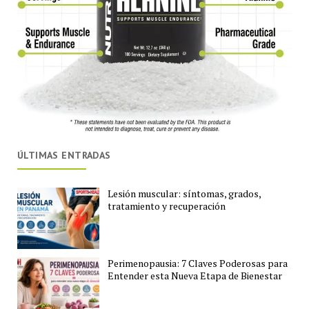
ÚLTIMAS ENTRADAS
Lesión muscular: síntomas, grados,
tratamiento y recuperación
Perimenopausia: 7 Claves Poderosas para
Entender esta Nueva Etapa de Bienestar