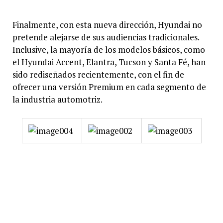
Finalmente, con esta nueva dirección, Hyundai no
pretende alejarse de sus audiencias tradicionales.
Inclusive, la mayoría de los modelos básicos, como
el Hyundai Accent, Elantra, Tucson y Santa Fé, han
sido rediseñados recientemente, con el fin de
ofrecer una versión Premium en cada segmento de
la industria automotriz.