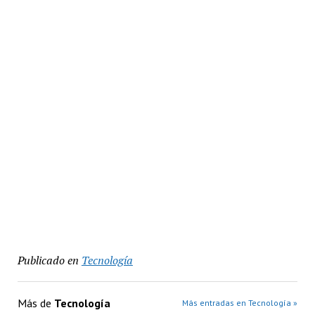
Publicado en
Tecnología
Más de
Tecnología
Más entradas en Tecnología »