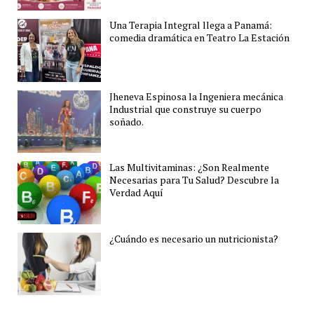
Una Terapia Integral llega a Panamá:
comedia dramática en Teatro La Estación
Jheneva Espinosa la Ingeniera mecánica
Industrial que construye su cuerpo
soñado.
Las Multivitaminas: ¿Son Realmente
Necesarias para Tu Salud? Descubre la
Verdad Aquí
¿Cuándo es necesario un nutricionista?