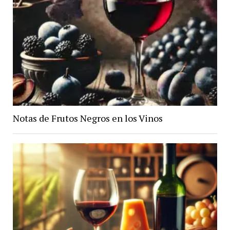
Notas de Frutos Negros en los Vinos