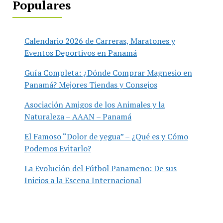
Populares
Calendario 2026 de Carreras, Maratones y
Eventos Deportivos en Panamá
Guía Completa: ¿Dónde Comprar Magnesio en
Panamá? Mejores Tiendas y Consejos
Asociación Amigos de los Animales y la
Naturaleza – AAAN – Panamá
El Famoso “Dolor de yegua” – ¿Qué es y Cómo
Podemos Evitarlo?
La Evolución del Fútbol Panameño: De sus
Inicios a la Escena Internacional