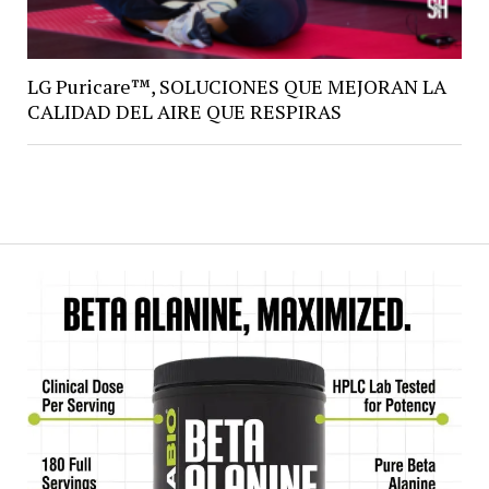
LG Puricare™, SOLUCIONES QUE MEJORAN LA
CALIDAD DEL AIRE QUE RESPIRAS