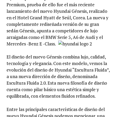
Premium, prueba de ello fue el más reciente
lanzamiento del nuevo Hyundai Génesis, realizado
en el Hotel Grand Hyatt de Seúl, Corea. La nueva y
completamente rediseñada versión de su gran
sedán Génesis, apunta a competidores de lujo
arraigadas como el BMW Serie 5, A6 de Audi y el
Mercedes -Benz E -Class.
El diseño del nuevo Génesis combina lujo, calidad,
tecnología y elegancia. Con este modelo, vemos la
evolución del diseño de Hyundai “Escultura Fluida”,
a una nueva dirección de diseño, denominada
Escultura Fluida 2.0. Esta nueva filosofía de diseño
cuenta como pilar básico una estética simple y
equilibrada, con elementos fluidos refinados.
Entre las principales características de diseño del
nuevo Hyundai Génesis podemos mencionar, una