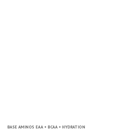
BASE AMINOS EAA + BCAA + HYDRATION