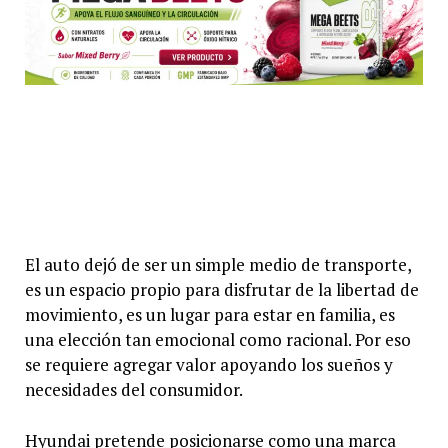
El auto dejó de ser un simple medio de transporte,
es un espacio propio para disfrutar de la libertad de
movimiento, es un lugar para estar en familia, es
una elección tan emocional como racional. Por eso
se requiere agregar valor apoyando los sueños y
necesidades del consumidor.
Hyundai pretende posicionarse como una marca