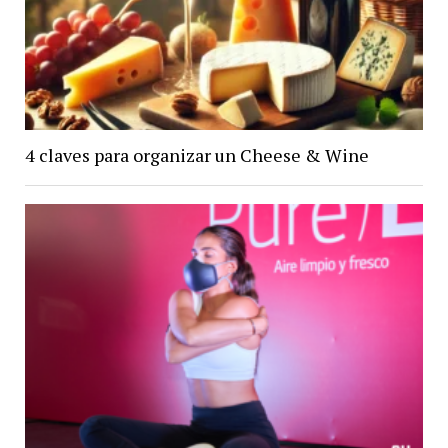
4 claves para organizar un Cheese & Wine