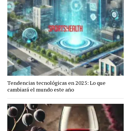
Tendencias tecnológicas en 2025: Lo que
cambiará el mundo este año