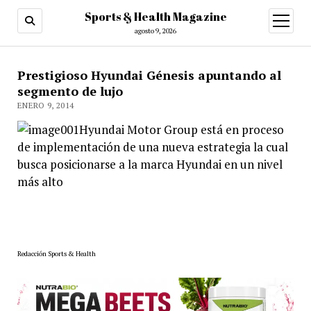
Sports & Health Magazine
abrir
menú
agosto 9, 2026
Prestigioso Hyundai Génesis apuntando al
segmento de lujo
ENERO 9, 2014
Hyundai Motor Group está en proceso
de implementación de una nueva estrategia la cual
busca posicionarse a la marca Hyundai en un nivel
más alto
Redacción Sports & Health