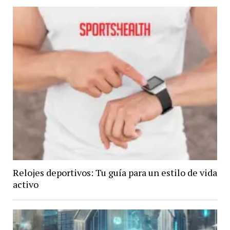
Relojes deportivos: Tu guía para un estilo de vida
activo