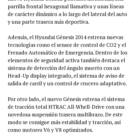
parrilla frontal hexagonal llamativa y unas líneas
de carácter dinámico a lo largo del lateral del auto
y una parte trasera más deportiva.
Además, el Hyundai Génesis 2014 estrena nuevas
tecnologías como el sensor de control de CO2 y el
Frenado Automático de Emergencia. Dentro de los
elementos de seguridad activa también destaca el
sistema de detección del ángulo muerto con un
Head-Up display integrado, el sistema de aviso de
salida de carril y un control de crucero adaptativo.
Por otro lado, el nuevo Génesis estrena el sistema
de tracción total HTRAC All-Whell-Drive con una
novedosa suspensión trasera multibrazo. De este
modo se consigue más estabilidad y tracción, así
como motores V6 y V8 optimizados.