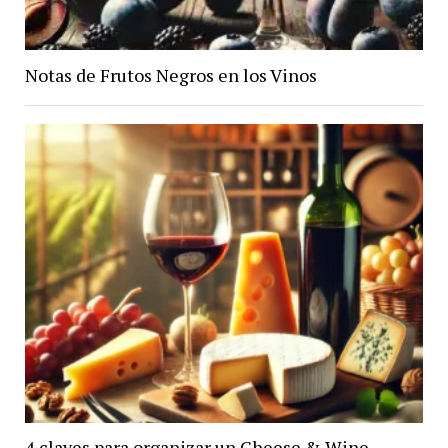
Notas de Frutos Negros en los Vinos
4 claves para organizar un Cheese & Wine