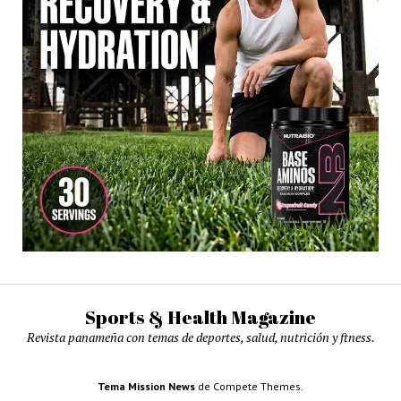
Sports & Health Magazine
Revista panameña con temas de deportes, salud, nutrición y ftness.
Tema Mission News
de Compete Themes.