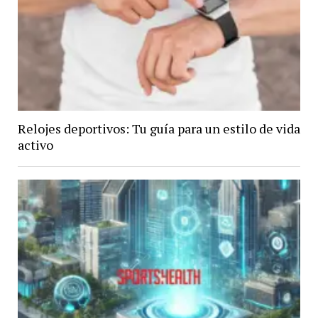
Relojes deportivos: Tu guía para un estilo de vida
activo