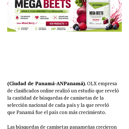
(Ciudad de Panamá-ANPanamá)
. OLX empresa
de clasificados online realizó un estudio que reveló
la cantidad de búsquedas de camisetas de la
selección nacional de cada país y la que reveló
que Panamá fue el país con más crecimiento.
Las búsquedas de camisetas panameñas crecieron