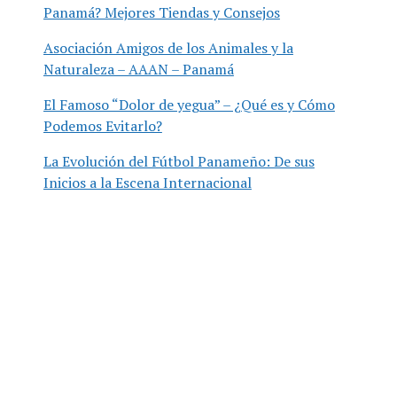
Panamá? Mejores Tiendas y Consejos
Asociación Amigos de los Animales y la
Naturaleza – AAAN – Panamá
El Famoso “Dolor de yegua” – ¿Qué es y Cómo
Podemos Evitarlo?
La Evolución del Fútbol Panameño: De sus
Inicios a la Escena Internacional