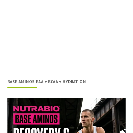
BASE AMINOS EAA + BCAA + HYDRATION