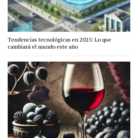
Tendencias tecnológicas en 2025: Lo que
cambiará el mundo este año