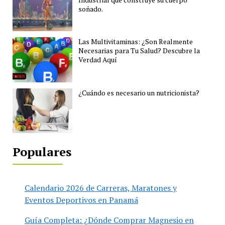
soñado.
Las Multivitaminas: ¿Son Realmente
Necesarias para Tu Salud? Descubre la
Verdad Aquí
¿Cuándo es necesario un nutricionista?
Populares
Calendario 2026 de Carreras, Maratones y
Eventos Deportivos en Panamá
Guía Completa: ¿Dónde Comprar Magnesio en