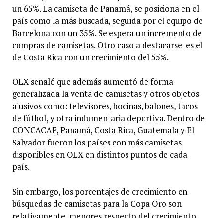
un 65%. La camiseta de Panamá, se posiciona en el
país como la más buscada, seguida por el equipo de
Barcelona con un 35%. Se espera un incremento de
compras de camisetas. Otro caso a destacarse es el
de Costa Rica con un crecimiento del 55%.
OLX señaló que además aumentó de forma
generalizada la venta de camisetas y otros objetos
alusivos como: televisores, bocinas, balones, tacos
de fútbol, y otra indumentaria deportiva. Dentro de
CONCACAF, Panamá, Costa Rica, Guatemala y El
Salvador fueron los países con más camisetas
disponibles en OLX en distintos puntos de cada
país.
Sin embargo, los porcentajes de crecimiento en
búsquedas de camisetas para la Copa Oro son
relativamente menores respecto del crecimiento