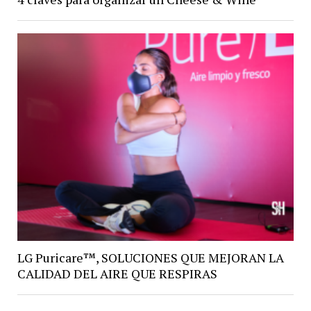
LG Puricare™, SOLUCIONES QUE MEJORAN LA
CALIDAD DEL AIRE QUE RESPIRAS