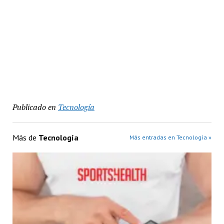
Publicado en
Tecnología
Más de
Tecnología
Más entradas en Tecnología »