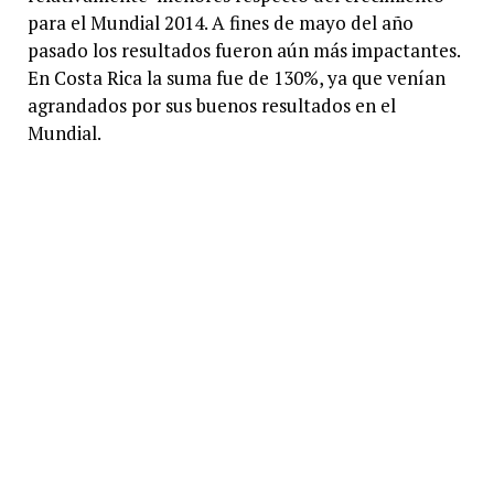
para el Mundial 2014. A fines de mayo del año
pasado los resultados fueron aún más impactantes.
En Costa Rica la suma fue de 130%, ya que venían
agrandados por sus buenos resultados en el
Mundial.