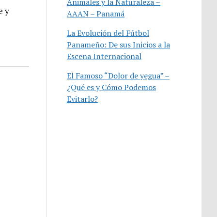
Animales y la Naturaleza –
e y
AAAN – Panamá
La Evolución del Fútbol
Panameño: De sus Inicios a la
Escena Internacional
El Famoso “Dolor de yegua” –
¿Qué es y Cómo Podemos
Evitarlo?