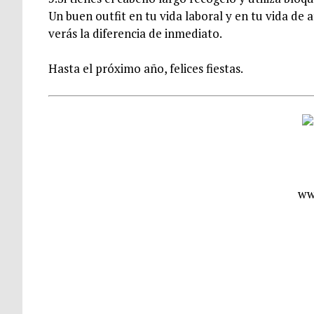
Un buen outfit en tu vida laboral y en tu vida de
verás la diferencia de inmediato.
Hasta el próximo año, felices fiestas.
ww