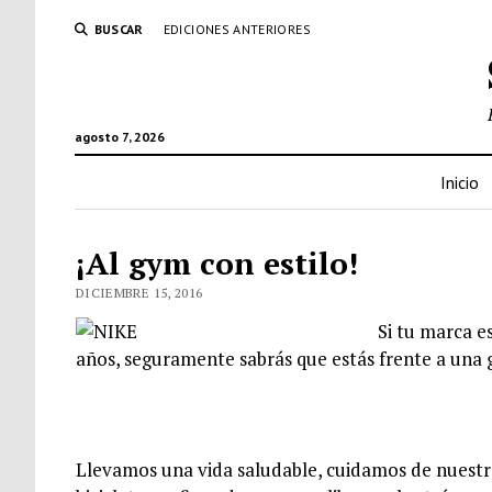
BUSCAR
EDICIONES ANTERIORES
agosto 7, 2026
Inicio
¡Al gym con estilo!
DICIEMBRE 15, 2016
Si tu marca es
años, seguramente sabrás que estás frente a una 
Llevamos una vida saludable, cuidamos de nuest