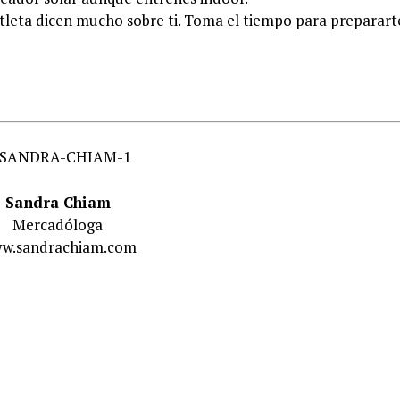
 atleta dicen mucho sobre ti. Toma el tiempo para preparart
Sandra Chiam
Mercadóloga
w.sandrachiam.com