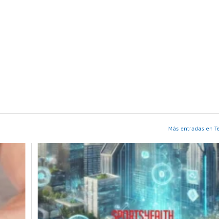
Más entradas en T