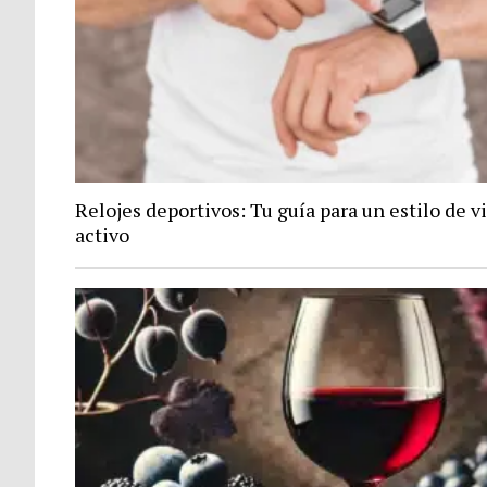
Relojes deportivos: Tu guía para un estilo de v
activo