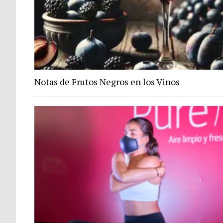
Notas de Frutos Negros en los Vinos