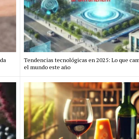
ida
Tendencias tecnológicas en 2025: Lo que cam
el mundo este año