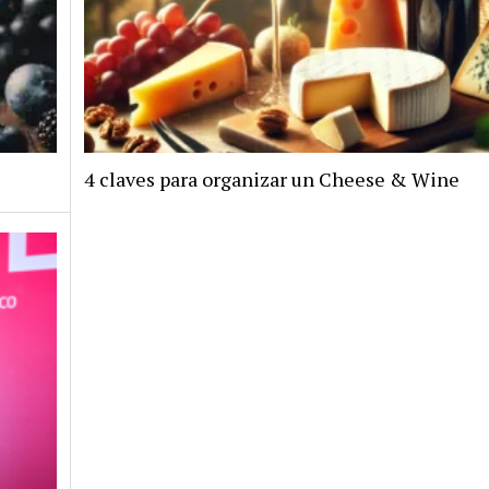
4 claves para organizar un Cheese & Wine