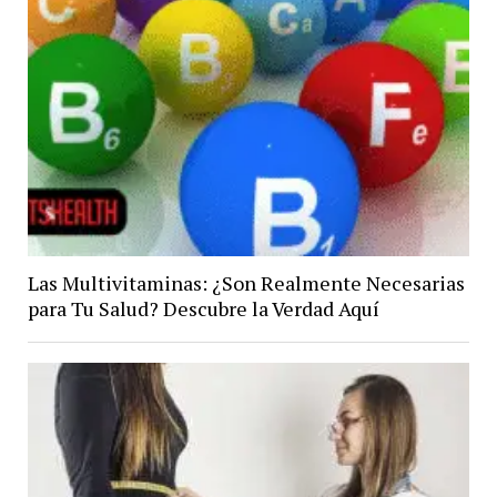
Las Multivitaminas: ¿Son Realmente Necesarias
para Tu Salud? Descubre la Verdad Aquí