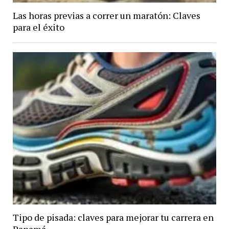
Las horas previas a correr un maratón: Claves
para el éxito
Tipo de pisada: claves para mejorar tu carrera en
Panamá