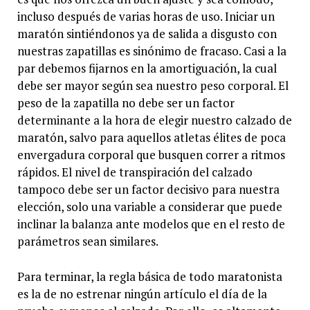
incluso después de varias horas de uso. Iniciar un
maratón sintiéndonos ya de salida a disgusto con
nuestras zapatillas es sinónimo de fracaso. Casi a la
par debemos fijarnos en la amortiguación, la cual
debe ser mayor según sea nuestro peso corporal. El
peso de la zapatilla no debe ser un factor
determinante a la hora de elegir nuestro calzado de
maratón, salvo para aquellos atletas élites de poca
envergadura corporal que busquen correr a ritmos
rápidos. El nivel de transpiración del calzado
tampoco debe ser un factor decisivo para nuestra
elección, solo una variable a considerar que puede
inclinar la balanza ante modelos que en el resto de
parámetros sean similares.
Para terminar, la regla básica de todo maratonista
es la de no estrenar ningún artículo el día de la