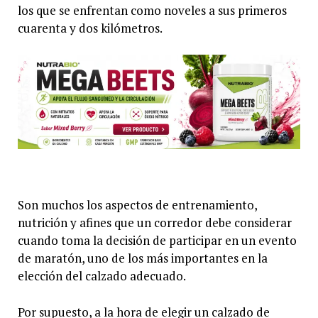
los que se enfrentan como noveles a sus primeros
cuarenta y dos kilómetros.
Son muchos los aspectos de entrenamiento,
nutrición y afines que un corredor debe considerar
cuando toma la decisión de participar en un evento
de maratón, uno de los más importantes en la
elección del calzado adecuado.
Por supuesto, a la hora de elegir un calzado de