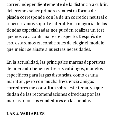
correr, independientemente de la distancia a cubrir,
deberemos saber primero si nuestra forma de
pisada corresponde con la de un corredor neutral o
si necesitamos soporte lateral. En la mayoría de las
tiendas especializadas nos pueden realizar un test
que nos va a confirmar este aspecto. Después de
eso, estaremos en condiciones de elegir el modelo
que mejor se ajuste a nuestras necesidades.
En la actualidad, las principales marcas deportivas
del mercado tienen entre sus catálogos, modelos
específicos para largas distancias, como es una
maratón, pero con mucha frecuencia amigos
corredores me consultan sobre este tema, ya que
dudan de las recomendaciones ofrecidas por las
marcas o por los vendedores en las tiendas.
LAS 4 VARIABLES