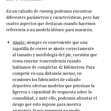
En un calzado de
running
podemos encontrar
diferentes parámetros y características, pero hay
cuatro aspectos que destacan cuando hacemos
referencia a un modelo idóneo para maratón.
Ajuste:
siempre es conveniente que una
zapatilla de correr se ajuste correctamente
al tamaño y morfología del pie, cuestión que
toma enorme trascendencia cuando
hablamos de completar 42 kilómetros. Para
competir en una distancia menor, en
ocasiones los fabricantes de calzado
deportivo ofertan modelos que priorizan la
ligereza y capacidad de respuesta sobre la
comodidad, y ante ello, podemos afrontar el
riesgo que esto supone para nuestra
anatomía. Si nos ponemos en modo