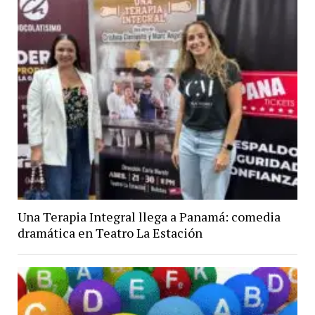
Una Terapia Integral llega a Panamá: comedia
dramática en Teatro La Estación