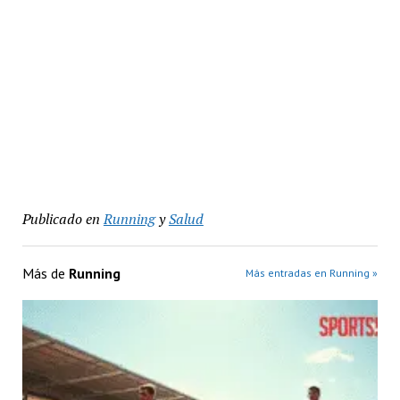
Publicado en
Running
y
Salud
Más de
Running
Más entradas en Running »