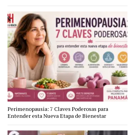
Perimenopausia: 7 Claves Poderosas para
Entender esta Nueva Etapa de Bienestar