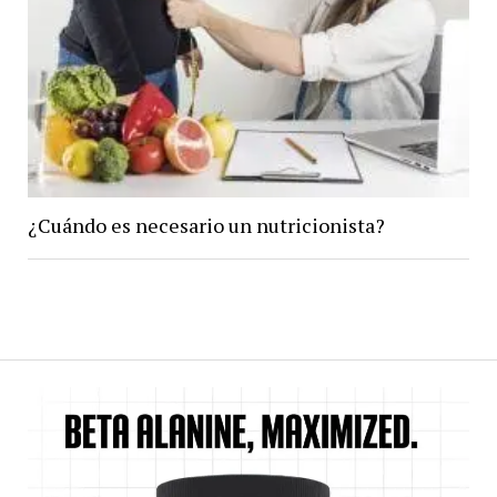
¿Cuándo es necesario un nutricionista?