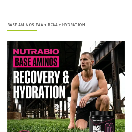
BASE AMINOS EAA + BCAA + HYDRATION