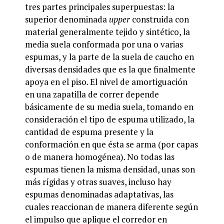
tres partes principales superpuestas: la
superior denominada
upper
construida con
material generalmente tejido y sintético, la
media suela conformada por una o varias
espumas, y la parte de la suela de caucho en
diversas densidades que es la que finalmente
apoya en el piso. El nivel de amortiguación
en una zapatilla de correr depende
básicamente de su media suela, tomando en
consideración el tipo de espuma utilizado, la
cantidad de espuma presente y la
conformación en que ésta se arma (por capas
o de manera homogénea). No todas las
espumas tienen la misma densidad, unas son
más rígidas y otras suaves, incluso hay
espumas denominadas adaptativas, las
cuales reaccionan de manera diferente según
el impulso que aplique el corredor en