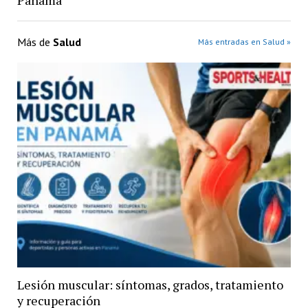
Más de
Salud
Más entradas en Salud »
Lesión muscular: síntomas, grados, tratamiento
y recuperación