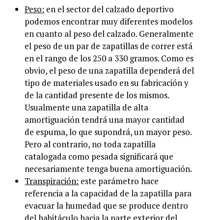
Peso:
en el sector del calzado deportivo
podemos encontrar muy diferentes modelos
en cuanto al peso del calzado. Generalmente
el peso de un par de zapatillas de correr está
en el rango de los 250 a 330 gramos. Como es
obvio, el peso de una zapatilla dependerá del
tipo de materiales usado en su fabricación y
de la cantidad presente de los mismos.
Usualmente una zapatilla de alta
amortiguación tendrá una mayor cantidad
de espuma, lo que supondrá, un mayor peso.
Pero al contrario, no toda zapatilla
catalogada como pesada significará que
necesariamente tenga buena amortiguación.
Transpiración:
este parámetro hace
referencia a la capacidad de la zapatilla para
evacuar la humedad que se produce dentro
del habitáculo hacia la parte exterior del