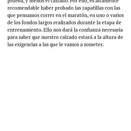
prueba, y menos el calzado. Por ello, es altamente
recomendable haber probado las zapatillas con las
que pensamos correr en el maratón, en uno o varios
de los fondos largos realizados durante la etapa de
entrenamiento. Ello nos dará la confianza necesaria
para saber que nuestro calzado estará a la altura de
las exigencias a las que le vamos a someter.