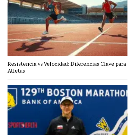
Resistencia vs Velocidad: Diferencias Clave para
Atletas