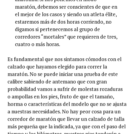
maratón, debemos ser conscientes de que en
el mejor de los casos y siendo un atleta élite,
estaremos más de dos horas corriendo, no
digamos si pertenecemos al grupo de
corredores “mortales” que requieren de tres,
cuatro o más horas.
Es fundamental que nos sintamos cómodos con el
calzado que hayamos elegido para correr la
maratón. No se puede iniciar una prueba de este
calibre sabiendo de antemano que con gran
probabilidad vamos a sufrir de molestas rozaduras
o ampollas en los pies, fruto de que el tamaño,
horma o características del modelo que no se ajusta
a nuestras necesidades. No hay peor cosa para un
corredor de maratón que llevar un calzado de talla
más pequeña que la indicada, ya que con el paso del
tiempo y los kilómetros, nuestros pies tenderán a