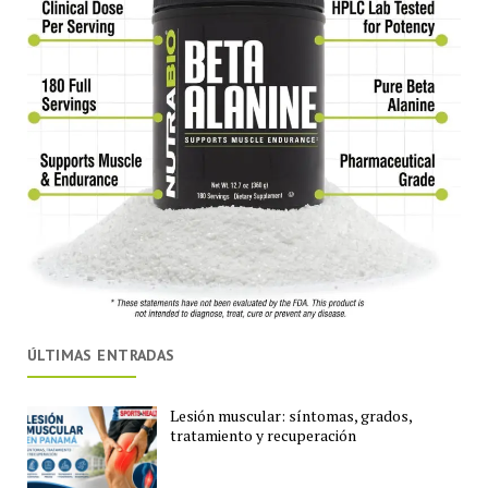
ÚLTIMAS ENTRADAS
Lesión muscular: síntomas, grados,
tratamiento y recuperación