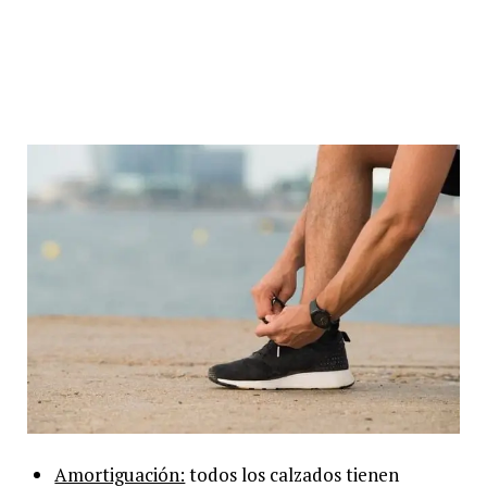
Amortiguación:
todos los calzados tienen