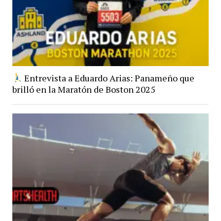
Entrevista a Eduardo Arias: Panameño que
brilló en la Maratón de Boston 2025