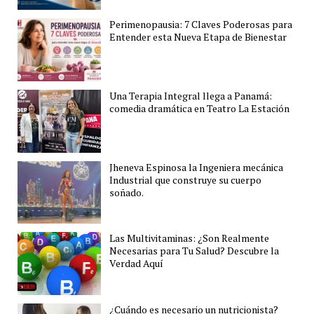
Perimenopausia: 7 Claves Poderosas para
Entender esta Nueva Etapa de Bienestar
Una Terapia Integral llega a Panamá:
comedia dramática en Teatro La Estación
Jheneva Espinosa la Ingeniera mecánica
Industrial que construye su cuerpo
soñado.
Las Multivitaminas: ¿Son Realmente
Necesarias para Tu Salud? Descubre la
Verdad Aquí
¿Cuándo es necesario un nutricionista?