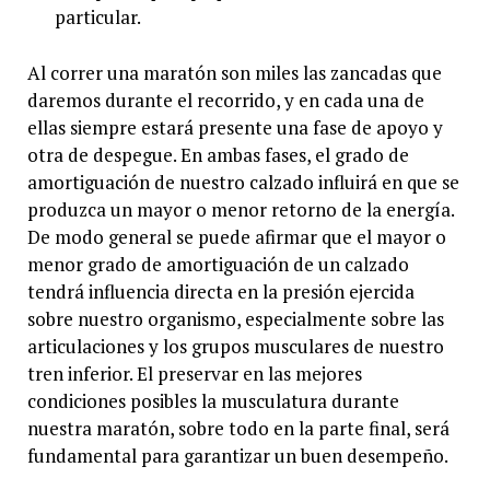
particular.
Al correr una maratón son miles las zancadas que
daremos durante el recorrido, y en cada una de
ellas siempre estará presente una fase de apoyo y
otra de despegue. En ambas fases, el grado de
amortiguación de nuestro calzado influirá en que se
produzca un mayor o menor retorno de la energía.
De modo general se puede afirmar que el mayor o
menor grado de amortiguación de un calzado
tendrá influencia directa en la presión ejercida
sobre nuestro organismo, especialmente sobre las
articulaciones y los grupos musculares de nuestro
tren inferior. El preservar en las mejores
condiciones posibles la musculatura durante
nuestra maratón, sobre todo en la parte final, será
fundamental para garantizar un buen desempeño.