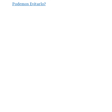
Podemos Evitarlo?