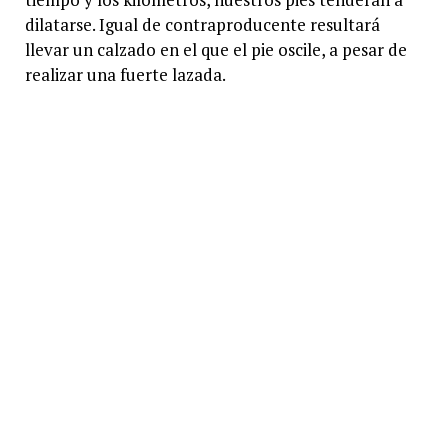
dilatarse. Igual de contraproducente resultará
llevar un calzado en el que el pie oscile, a pesar de
realizar una fuerte lazada.