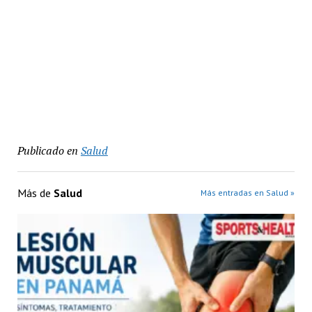
Publicado en
Salud
Más de
Salud
Más entradas en Salud »