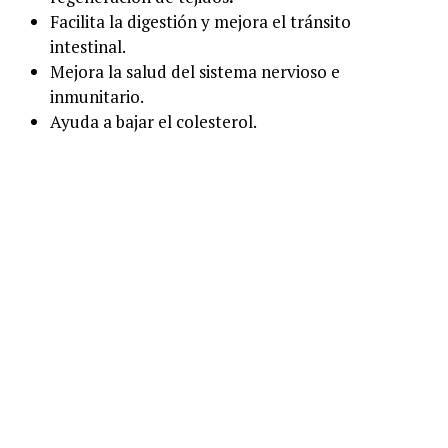
Facilita la digestión y mejora el tránsito
intestinal.
Mejora la salud del sistema nervioso e
inmunitario.
Ayuda a bajar el colesterol.