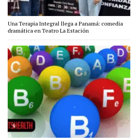
Una Terapia Integral llega a Panamá: comedia
dramática en Teatro La Estación