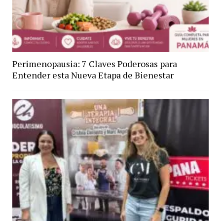
Perimenopausia: 7 Claves Poderosas para
Entender esta Nueva Etapa de Bienestar