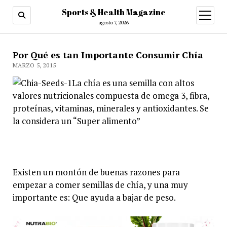
Sports & Health Magazine
abrir
menú
agosto 7, 2026
Por Qué es tan Importante Consumir Chía
MARZO 5, 2015
La chía es una semilla con altos
valores nutricionales compuesta de omega 3, fibra,
proteínas, vitaminas, minerales y antioxidantes. Se
la considera un “Super alimento”
Existen un montón de buenas razones para
empezar a comer semillas de chía, y una muy
importante es: Que ayuda a bajar de peso.