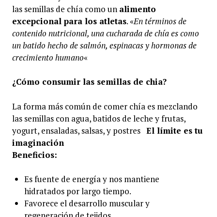
las semillas de chía como un
alimento
excepcional para los atletas
. «
En términos de
contenido nutricional, una cucharada de chía es como
un batido hecho de salmón, espinacas y hormonas de
crecimiento humano
«
¿Cómo consumir las semillas de chia?
La forma más común de comer chía es mezclando
las semillas con agua, batidos de leche y frutas,
yogurt, ensaladas, salsas, y postres
El límite es tu
imaginación
Beneficios:
Es fuente de energía y nos mantiene
hidratados por largo tiempo.
Favorece el desarrollo muscular y
regeneración de tejidos
.