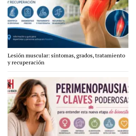
Lesión muscular: síntomas, grados, tratamiento
y recuperación