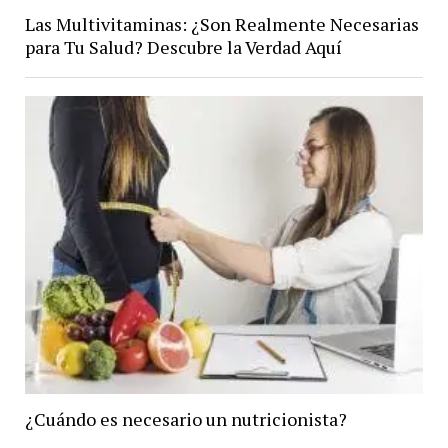
Las Multivitaminas: ¿Son Realmente Necesarias
para Tu Salud? Descubre la Verdad Aquí
¿Cuándo es necesario un nutricionista?