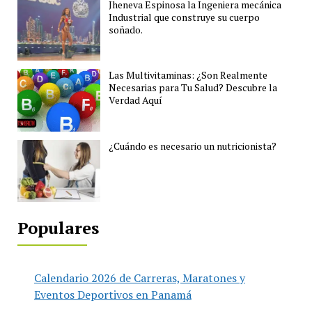
Jheneva Espinosa la Ingeniera mecánica
Industrial que construye su cuerpo
soñado.
Las Multivitaminas: ¿Son Realmente
Necesarias para Tu Salud? Descubre la
Verdad Aquí
¿Cuándo es necesario un nutricionista?
Populares
Calendario 2026 de Carreras, Maratones y
Eventos Deportivos en Panamá