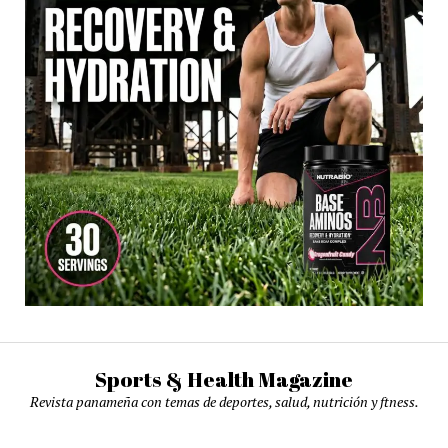
Sports & Health Magazine
Revista panameña con temas de deportes, salud, nutrición y ftness.