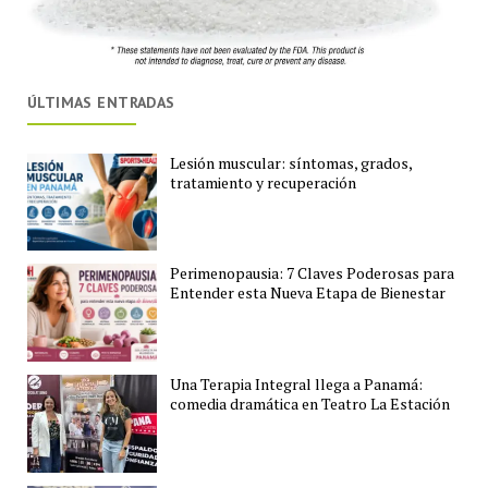
ÚLTIMAS ENTRADAS
Lesión muscular: síntomas, grados,
tratamiento y recuperación
Perimenopausia: 7 Claves Poderosas para
Entender esta Nueva Etapa de Bienestar
Una Terapia Integral llega a Panamá:
comedia dramática en Teatro La Estación