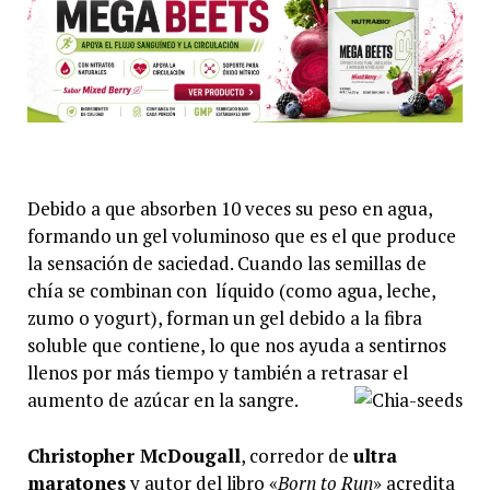
Debido a que absorben 10 veces su peso en agua,
formando un gel voluminoso que es el que produce
la sensación de saciedad. Cuando las semillas de
chía se combinan con líquido (como agua, leche,
zumo o yogurt), forman un gel debido a la fibra
soluble que contiene, lo que nos ayuda a sentirnos
llenos por más tiempo y también a retrasar el
aumento de azúcar en la sangre.
Christopher McDougall
, corredor de
ultra
maratones
y autor del libro «
Born to Run
» acredita