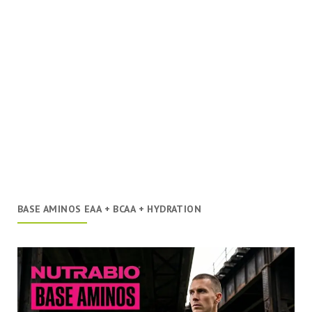
BASE AMINOS EAA + BCAA + HYDRATION