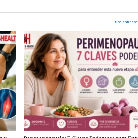
Más entradas