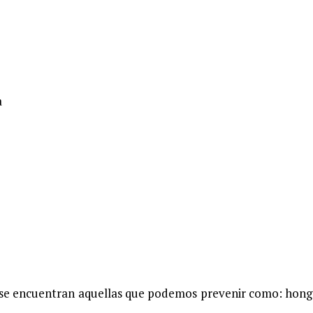
a
s se encuentran aquellas que podemos prevenir como: hong