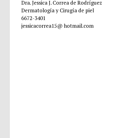
Dra. Jessica J. Correa de Rodríguez
Dermatología y Cirugía de piel
6672-3401
jessicacorrea15@ hotmail.com