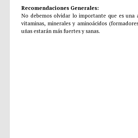
Recomendaciones Generales:
No debemos olvidar lo importante que es una a
vitaminas, minerales y aminoácidos (formadore
uñas estarán más fuertes y sanas.