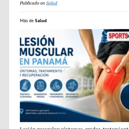
Publicado en
Salud
Más de
Salud