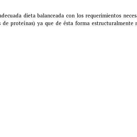
decuada dieta balanceada con los requerimientos neces
s de proteínas) ya que de ésta forma estructuralmente 