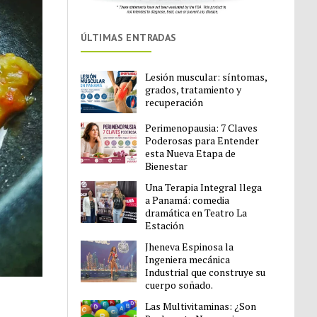
ÚLTIMAS ENTRADAS
Lesión muscular: síntomas,
grados, tratamiento y
recuperación
Perimenopausia: 7 Claves
Poderosas para Entender
esta Nueva Etapa de
Bienestar
Una Terapia Integral llega
a Panamá: comedia
dramática en Teatro La
Estación
Jheneva Espinosa la
Ingeniera mecánica
Industrial que construye su
cuerpo soñado.
Las Multivitaminas: ¿Son