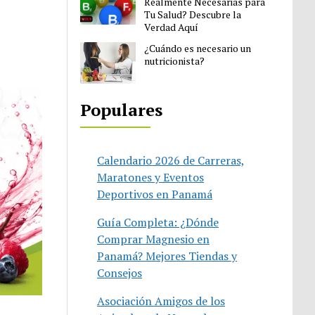
Realmente Necesarias para
Tu Salud? Descubre la
Verdad Aquí
¿Cuándo es necesario un
nutricionista?
Populares
Calendario 2026 de Carreras,
Maratones y Eventos
Deportivos en Panamá
Guía Completa: ¿Dónde
Comprar Magnesio en
Panamá? Mejores Tiendas y
Consejos
Asociación Amigos de los