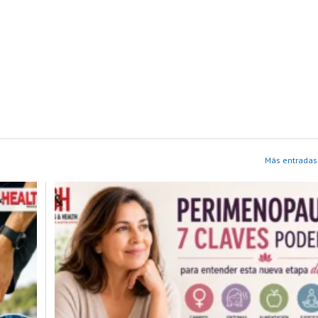
Más entradas