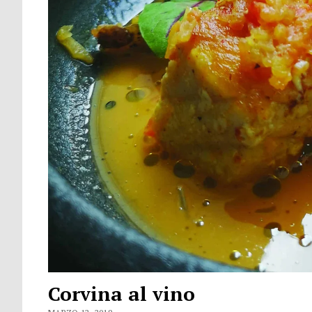
Corvina al vino