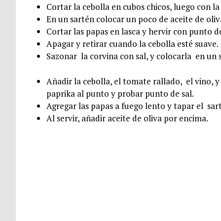
Cortar la cebolla en cubos chicos, luego con la
En un sartén colocar un poco de aceite de oliva
Cortar las papas en lasca y hervir con punto d
Apagar y retirar cuando la cebolla esté suave.
Sazonar la corvina con sal, y colocarla en un 
Añadir la cebolla, el tomate rallado, el vino,
paprika al punto y probar punto de sal.
Agregar las papas a fuego lento y tapar el sar
Al servir, añadir aceite de oliva por encima.