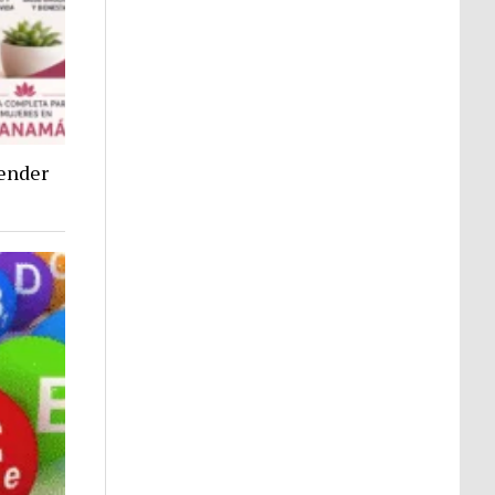
tender