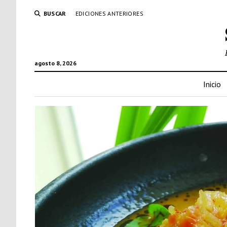
BUSCAR
EDICIONES ANTERIORES
agosto 8, 2026
Inicio