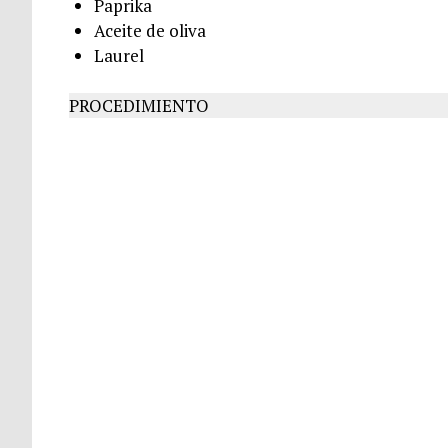
Paprika
Aceite de oliva
Laurel
PROCEDIMIENTO