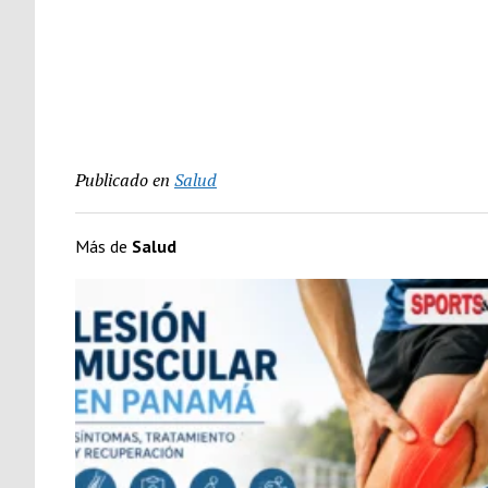
Publicado en
Salud
Más de
Salud