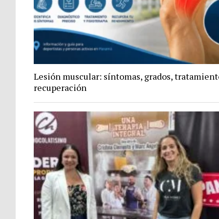
Lesión muscular: síntomas, grados, tratamient
recuperación