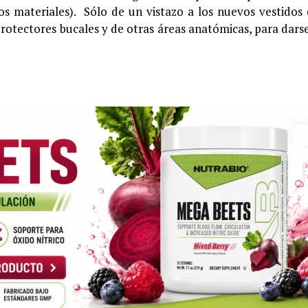
 los materiales). Sólo de un vistazo a los nuevos vestidos
rotectores bucales y de otras áreas anatómicas, para dars