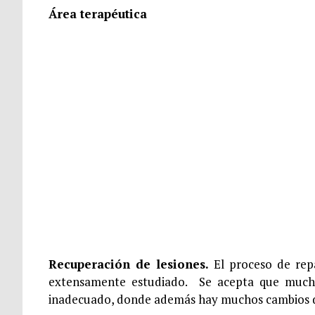
Área terapéutica
Recuperación de lesiones.
El proceso de rep
extensamente estudiado. Se acepta que mucha
inadecuado, donde además hay muchos cambios d