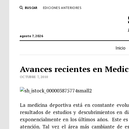
BUSCAR
EDICIONES ANTERIORES
agosto 7, 2026
Inicio
Avances recientes en Medic
OCTUBRE 7, 2010
La medicina deportiva está en constante evoluc
resultados de estudios y descubrimientos en di
exponencialmente en los últimos años. Este es 
atención. Tal vez el área más cambiante de es