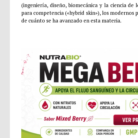
(ingeniería, diseño, biomecánica y la ciencia de
para competencia («hybrid skin»), los modernos p
de cuánto se ha avanzado en esta materia.