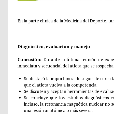
En la parte clínica de la Medicina del Deporte, 
Diagnóstico, evaluación y manejo
Concusión:
Durante la última reunión de expe
inmediata y secuencial del atleta que se sospecha
Se destacó la importancia de seguir de cerca 
que el atleta vuelva a la competencia.
Se discuten y aceptan herramientas de evaluaci
Se concluye que los estudios diagnósticos 
incluso, la resonancia magnética nuclear no
una lesión anatómica o más severa.