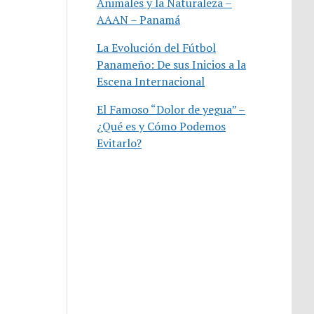
Animales y la Naturaleza –
AAAN – Panamá
La Evolución del Fútbol
Panameño: De sus Inicios a la
Escena Internacional
El Famoso “Dolor de yegua” –
¿Qué es y Cómo Podemos
Evitarlo?