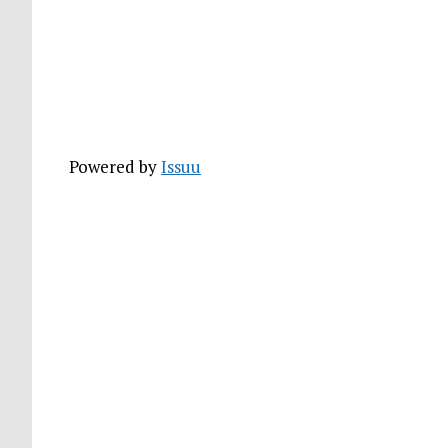
Powered by
Issuu