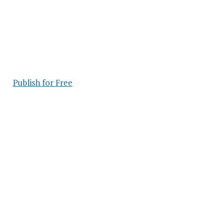
Publish for Free