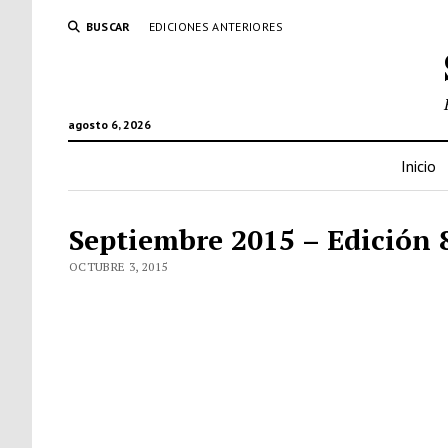
BUSCAR
EDICIONES ANTERIORES
agosto 6, 2026
Inicio
Septiembre 2015 – Edición 
OCTUBRE 3, 2015