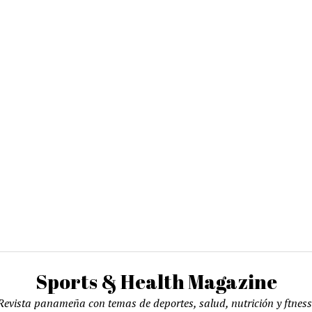
Sports & Health Magazine
Revista panameña con temas de deportes, salud, nutrición y ftness