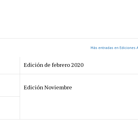
Más entradas en Ediciones A
Edición de febrero 2020
Edición Noviembre