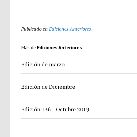
Publicado en
Ediciones Anteriores
Más de
Ediciones Anteriores
Edición de marzo
Edición de Diciembre
Edición 136 – Octubre 2019