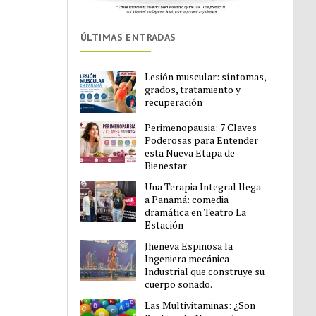
ÚLTIMAS ENTRADAS
Lesión muscular: síntomas,
grados, tratamiento y
recuperación
Perimenopausia: 7 Claves
Poderosas para Entender
esta Nueva Etapa de
Bienestar
Una Terapia Integral llega
a Panamá: comedia
dramática en Teatro La
Estación
Jheneva Espinosa la
Ingeniera mecánica
Industrial que construye su
cuerpo soñado.
Las Multivitaminas: ¿Son