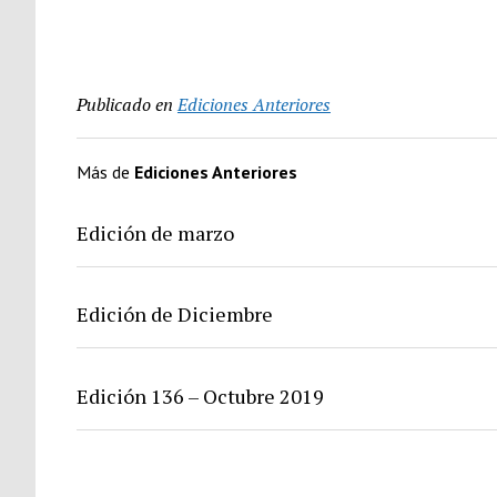
Publicado en
Ediciones Anteriores
Más de
Ediciones Anteriores
Edición de marzo
Edición de Diciembre
Edición 136 – Octubre 2019