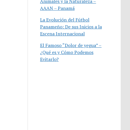
Animales y la Naturaleza –
AAAN – Panamá
La Evolución del Fútbol
Panameño: De sus Inicios a la
Escena Internacional
El Famoso “Dolor de yegua” –
¿Qué es y Cómo Podemos
Evitarlo?