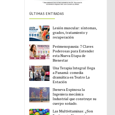
ÚLTIMAS ENTRADAS
Lesión muscular: síntomas,
grados, tratamiento y
recuperación
Perimenopausia: 7 Claves
Poderosas para Entender
esta Nueva Etapa de
Bienestar
Una Terapia Integral llega
a Panamá: comedia
dramática en Teatro La
Estación
Jheneva Espinosa la
Ingeniera mecánica
Industrial que construye su
cuerpo soñado.
Las Multivitaminas: ¿Son