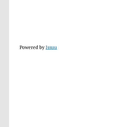
Powered by
Issuu