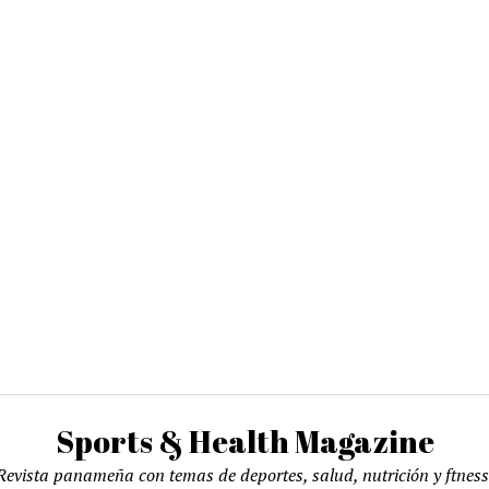
Sports & Health Magazine
Revista panameña con temas de deportes, salud, nutrición y ftness