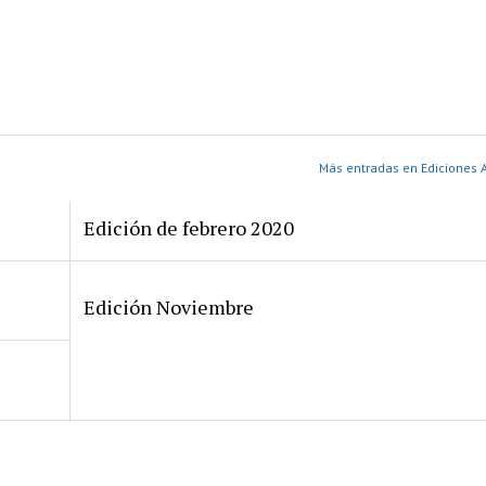
Más entradas en Ediciones A
Edición de febrero 2020
Edición Noviembre