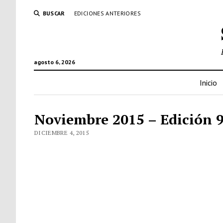
BUSCAR
EDICIONES ANTERIORES
agosto 6, 2026
Inicio
Noviembre 2015 – Edición 
DICIEMBRE 4, 2015