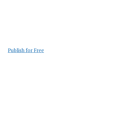
Publish for Free