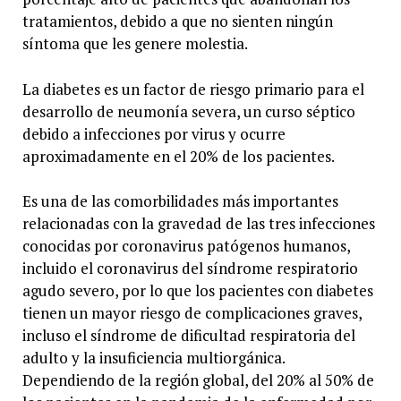
tratamientos, debido a que no sienten ningún
síntoma que les genere molestia.
La diabetes es un factor de riesgo primario para el
desarrollo de neumonía severa, un curso séptico
debido a infecciones por virus y ocurre
aproximadamente en el 20% de los pacientes.
Es una de las comorbilidades más importantes
relacionadas con la gravedad de las tres infecciones
conocidas por coronavirus patógenos humanos,
incluido el coronavirus del síndrome respiratorio
agudo severo, por lo que los pacientes con diabetes
tienen un mayor riesgo de complicaciones graves,
incluso el síndrome de dificultad respiratoria del
adulto y la insuficiencia multiorgánica.
Dependiendo de la región global, del 20% al 50% de