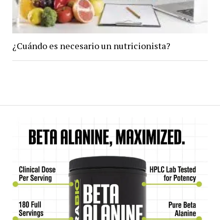
¿Cuándo es necesario un nutricionista?