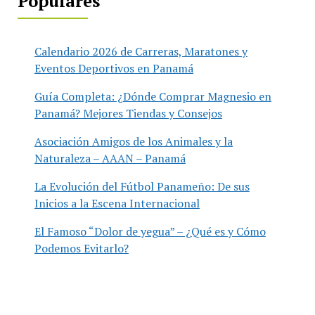
Populares
Calendario 2026 de Carreras, Maratones y
Eventos Deportivos en Panamá
Guía Completa: ¿Dónde Comprar Magnesio en
Panamá? Mejores Tiendas y Consejos
Asociación Amigos de los Animales y la
Naturaleza – AAAN – Panamá
La Evolución del Fútbol Panameño: De sus
Inicios a la Escena Internacional
El Famoso “Dolor de yegua” – ¿Qué es y Cómo
Podemos Evitarlo?