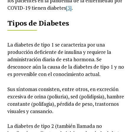
los pacientes en la pandemia de la enfermedad por
COVID-19 tienen diabetes
[3]
.
Tipos de Diabetes
La diabetes de tipo 1 se caracteriza por una
producción deficiente de insulina y requiere la
administración diaria de esta hormona. Se
desconoce aún la causa de la diabetes de tipo 1 y no
es prevenible con el conocimiento actual.
Sus síntomas consisten, entre otros, en excreción
excesiva de orina (poliuria), sed (polidipsia), hambre
constante (polifagia), pérdida de peso, trastornos
visuales y cansancio.
La diabetes de tipo 2 (también llamada no