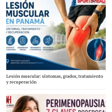
Lesión muscular: síntomas, grados, tratamiento
y recuperación