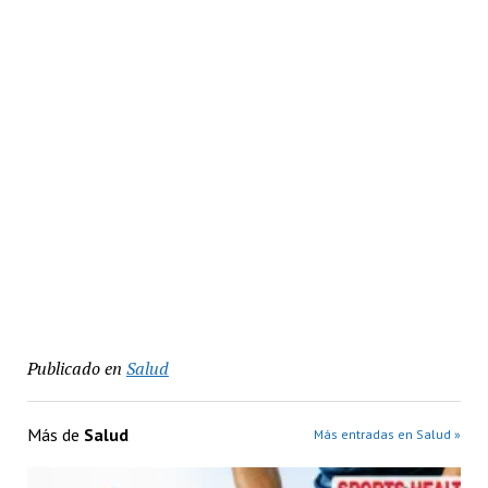
Publicado en
Salud
Más de
Salud
Más entradas en Salud »