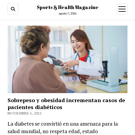
Sports & Health Magazine
abrir
menú
agosto 7, 2026
Sobrepeso y obesidad incrementan casos de
pacientes diabéticos
NOVIEMBRE 6, 2022
La diabetes se convirtió en una amenaza para la
salud mundial, no respeta edad, estado