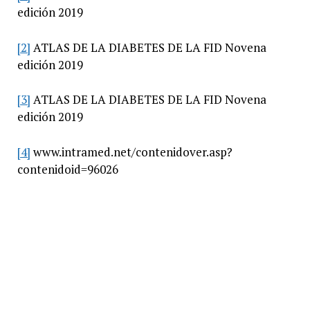
edición 2019
[2]
ATLAS DE LA DIABETES DE LA FID Novena
edición 2019
[3]
ATLAS DE LA DIABETES DE LA FID Novena
edición 2019
[4]
www.intramed.net/contenidover.asp?
contenidoid=96026