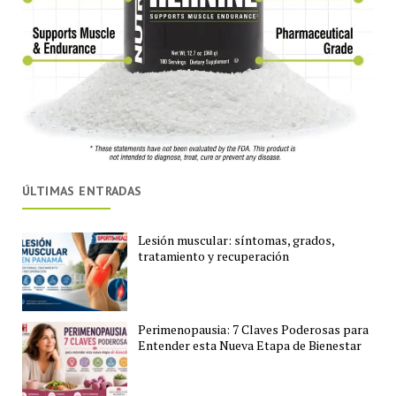
ÚLTIMAS ENTRADAS
Lesión muscular: síntomas, grados,
tratamiento y recuperación
Perimenopausia: 7 Claves Poderosas para
Entender esta Nueva Etapa de Bienestar