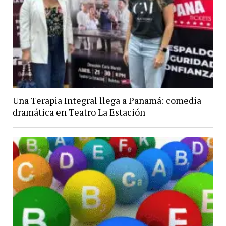
Una Terapia Integral llega a Panamá: comedia
dramática en Teatro La Estación