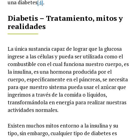
una diabetes
[4]
.
Diabetis – Tratamiento, mitos y
realidades
La única sustancia capaz de lograr que la glucosa
ingrese a las células y pueda ser utilizada como el
combustible con el cual funciona nuestro cuerpo, es
la insulina, es una hormona producida por el
cuerpo, específicamente en el páncreas, se necesita
para que nuestro sistema pueda usar el azúcar que
ingerimos a través de la comida o líquidos,
transformándola en energía para realizar nuestras
actividades normales.
Existen muchos mitos entorno a la insulina y su
tipo, sin embargo, cualquier tipo de diabetes es