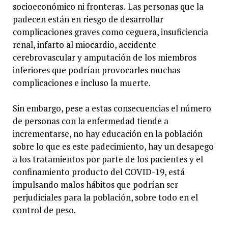
socioeconómico ni fronteras.
Las personas que la
padecen están en riesgo de desarrollar
complicaciones graves como ceguera, insuficiencia
renal, infarto al miocardio, accidente
cerebrovascular y amputación de los miembros
inferiores que podrían provocarles muchas
complicaciones e incluso la muerte.
Sin embargo, pese a estas consecuencias el número
de personas con la enfermedad tiende a
incrementarse, no hay educación en la población
sobre lo que es este padecimiento, hay un desapego
a los tratamientos por parte de los pacientes y el
confinamiento producto del COVID-19, está
impulsando malos hábitos que podrían ser
perjudiciales para la población, sobre todo en el
control de peso.