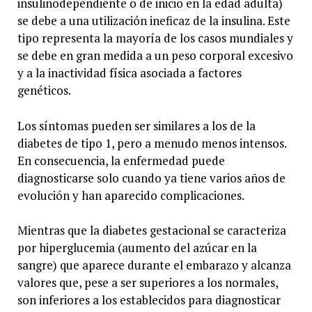
insulinodependiente o de inicio en la edad adulta)
se debe a una utilización ineficaz de la insulina. Este
tipo representa la mayoría de los casos mundiales y
se debe en gran medida a un peso corporal excesivo
y a la inactividad física asociada a factores
genéticos.
Los síntomas pueden ser similares a los de la
diabetes de tipo 1, pero a menudo menos intensos.
En consecuencia, la enfermedad puede
diagnosticarse solo cuando ya tiene varios años de
evolución y han aparecido complicaciones.
Mientras que la diabetes gestacional se caracteriza
por hiperglucemia (aumento del azúcar en la
sangre) que aparece durante el embarazo y alcanza
valores que, pese a ser superiores a los normales,
son inferiores a los establecidos para diagnosticar