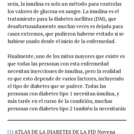
seria, la insulina es solo un método para controlar
los valores de glucosa en sangre. La insulina es el
tratamiento para la diabetes mellitus (DM), que
desafortunadamente muchas veces es dejada para
casos extremos, que pudieron haberse evitado si se
hubiese usado desde el inicio de la enfermedad.
Finalmente, uno de los mitos mayores que existe es
que todas las personas con esta enfermedad
necesitan inyecciones de insulina, pero la realidad
es que esto depende de varios factores, incluyendo
el tipo de diabetes que se padece. Todas las
personas con diabetes tipo 1 necesitan insulina, y
más tarde en el curso de la condición, muchas
personas con diabetes tipo 2 también la necesitarán
[1]
ATLAS DE LA DIABETES DE LA FID Novena