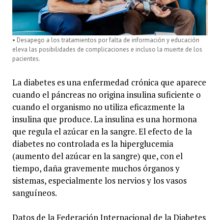
• Desapego a los tratamientos por falta de información y educación
eleva las posibilidades de complicaciones e incluso la muerte de los
pacientes.
La diabetes es una enfermedad crónica que aparece
cuando el páncreas no origina insulina suficiente o
cuando el organismo no utiliza eficazmente la
insulina que produce. La insulina es una hormona
que regula el azúcar en la sangre. El efecto de la
diabetes no controlada es la hiperglucemia
(aumento del azúcar en la sangre) que, con el
tiempo, daña gravemente muchos órganos y
sistemas, especialmente los nervios y los vasos
sanguíneos.
Datos de la Federación Internacional de la Diabetes