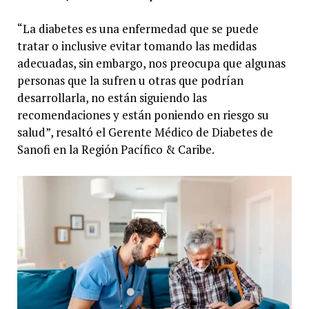
“La diabetes es una enfermedad que se puede
tratar o inclusive evitar tomando las medidas
adecuadas, sin embargo, nos preocupa que algunas
personas que la sufren u otras que podrían
desarrollarla, no están siguiendo las
recomendaciones y están poniendo en riesgo su
salud”, resaltó el Gerente Médico de Diabetes de
Sanofi en la Región Pacífico & Caribe.