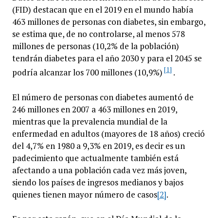
(FID) destacan que en el 2019 en el mundo había
463 millones de personas con diabetes, sin embargo,
se estima que, de no controlarse, al menos 578
millones de personas (10,2% de la población)
tendrán diabetes para el año 2030 y para el 2045 se
[1]
podría alcanzar los 700 millones (10,9%)
.
El número de personas con diabetes aumentó de
246 millones en 2007 a 463 millones en 2019,
mientras que la prevalencia mundial de la
enfermedad en adultos (mayores de 18 años) creció
del 4,7% en 1980 a 9,3% en 2019, es decir es un
padecimiento que actualmente también está
afectando a una población cada vez más joven,
siendo los países de ingresos medianos y bajos
quienes tienen mayor número de casos
[2]
.