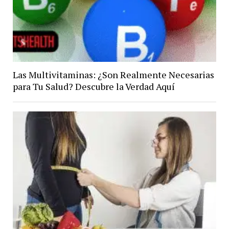
Las Multivitaminas: ¿Son Realmente Necesarias
para Tu Salud? Descubre la Verdad Aquí