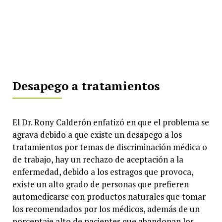
Desapego a tratamientos
El Dr. Rony Calderón enfatizó en que el problema se
agrava debido a que existe un desapego a los
tratamientos por temas de discriminación médica o
de trabajo, hay un rechazo de aceptación a la
enfermedad, debido a los estragos que provoca,
existe un alto grado de personas que prefieren
automedicarse con productos naturales que tomar
los recomendados por los médicos, además de un
porcentaje alto de pacientes que abandonan los