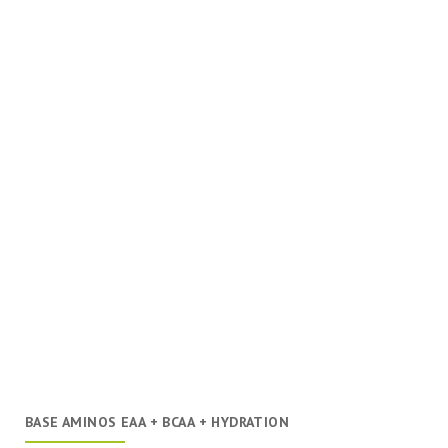
BASE AMINOS EAA + BCAA + HYDRATION