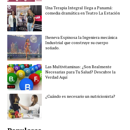
Una Terapia Integral llega a Panamá:
comedia dramática en Teatro La Estación
Jheneva Espinosa la Ingeniera mecánica
Industrial que construye su cuerpo
soñado.
Las Multivitaminas: ¿Son Realmente
Necesarias para Tu Salud? Descubre la
Verdad Aquí
¿Cuándo es necesario un nutricionista?