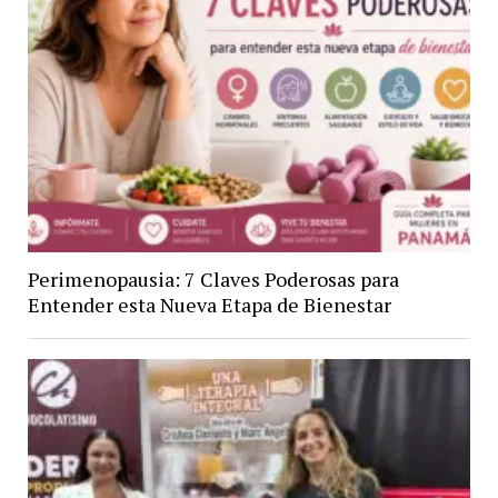
Perimenopausia: 7 Claves Poderosas para
Entender esta Nueva Etapa de Bienestar