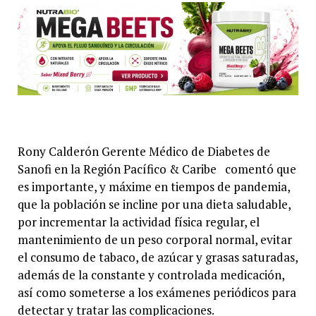
Rony Calderón Gerente Médico de Diabetes de
Sanofi en la Región Pacífico & Caribe comentó que
es importante, y máxime en tiempos de pandemia,
que la población se incline por una dieta saludable,
por incrementar la actividad física regular, el
mantenimiento de un peso corporal normal, evitar
el consumo de tabaco, de azúcar y grasas saturadas,
además de la constante y controlada medicación,
así como someterse a los exámenes periódicos para
detectar y tratar las complicaciones.