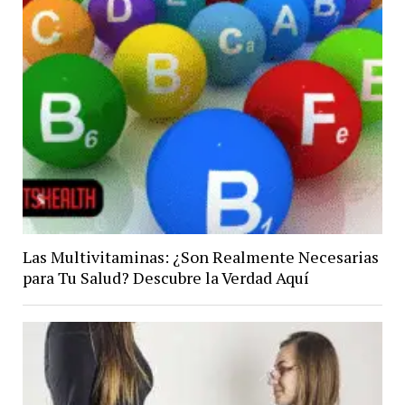
Las Multivitaminas: ¿Son Realmente Necesarias
para Tu Salud? Descubre la Verdad Aquí