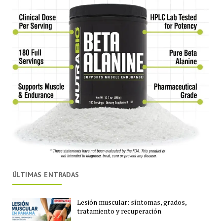
ÚLTIMAS ENTRADAS
Lesión muscular: síntomas, grados,
tratamiento y recuperación