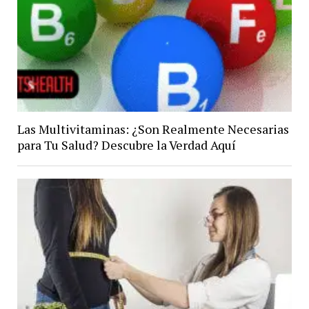
Las Multivitaminas: ¿Son Realmente Necesarias
para Tu Salud? Descubre la Verdad Aquí