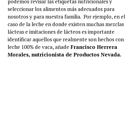
podemos revisar las etiquetas nutricionales y
seleccionar los alimentos más adecuados para
nosotros y para nuestra familia. Por ejemplo, en el
caso de la leche en donde existen muchas mezclas
lácteas e imitaciones de lácteos es importante
identificar aquellos que realmente son hechos con
leche 100% de vaca, añade
Francisco Herrera
Morales, nutricionista de Productos Nevada.