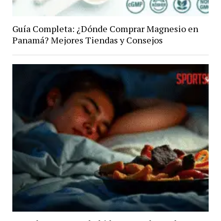
Guía Completa: ¿Dónde Comprar Magnesio en
Panamá? Mejores Tiendas y Consejos