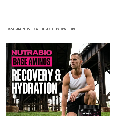
BASE AMINOS EAA + BCAA + HYDRATION