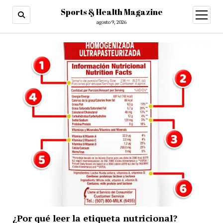
Sports & Health Magazine
abrir
menú
agosto 9, 2026
¿Por qué leer la etiqueta nutricional?