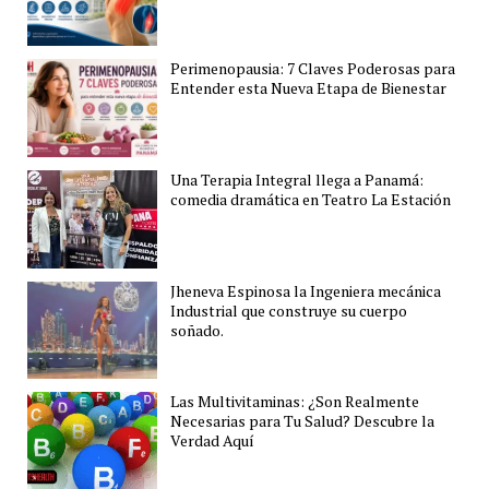
Perimenopausia: 7 Claves Poderosas para
Entender esta Nueva Etapa de Bienestar
Una Terapia Integral llega a Panamá:
comedia dramática en Teatro La Estación
Jheneva Espinosa la Ingeniera mecánica
Industrial que construye su cuerpo
soñado.
Las Multivitaminas: ¿Son Realmente
Necesarias para Tu Salud? Descubre la
Verdad Aquí