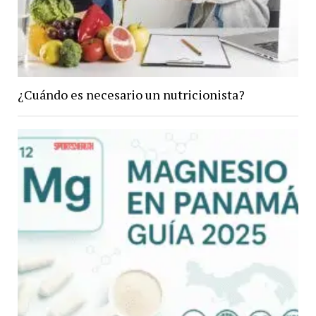
¿Cuándo es necesario un nutricionista?