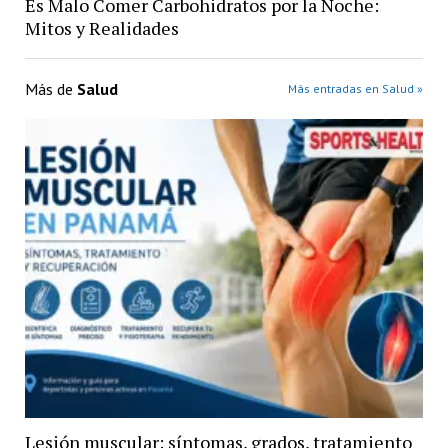
Es Malo Comer Carbohidratos por la Noche:
Mitos y Realidades
Más de
Salud
Más entradas en Salud »
Lesión muscular: síntomas, grados, tratamiento