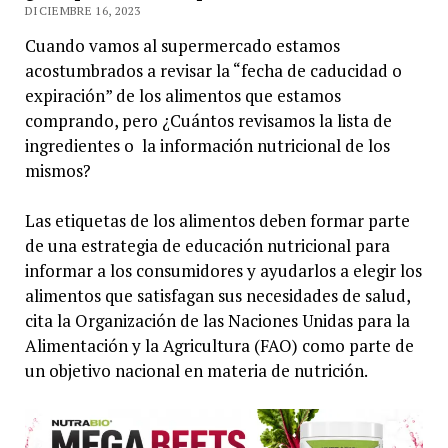
DICIEMBRE 16, 2023
Cuando vamos al supermercado estamos
acostumbrados a revisar la “fecha de caducidad o
expiración” de los alimentos que estamos
comprando, pero ¿Cuántos revisamos la lista de
ingredientes o la información nutricional de los
mismos?
Las etiquetas de los alimentos deben formar parte
de una estrategia de educación nutricional para
informar a los consumidores y ayudarlos a elegir los
alimentos que satisfagan sus necesidades de salud,
cita la Organización de las Naciones Unidas para la
Alimentación y la Agricultura (FAO) como parte de
un objetivo nacional en materia de nutrición.