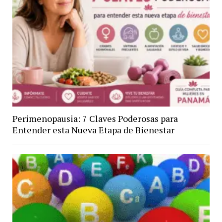
Perimenopausia: 7 Claves Poderosas para
Entender esta Nueva Etapa de Bienestar