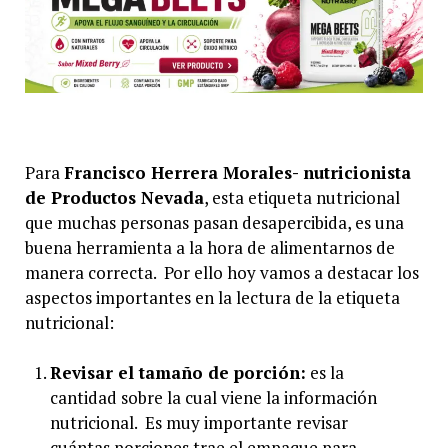
Para
Francisco Herrera Morales- nutricionista
de Productos Nevada
, esta etiqueta nutricional
que muchas personas pasan desapercibida, es una
buena herramienta a la hora de alimentarnos de
manera correcta. Por ello hoy vamos a destacar los
aspectos importantes en la lectura de la etiqueta
nutricional:
Revisar el tamaño de porción:
es la
cantidad sobre la cual viene la información
nutricional. Es muy importante revisar
cuántas porciones trae el empaque para