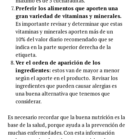
máximo es de 5 cucharaditas.
Preferir los alimentos que aporten una
gran variedad de vitaminas y minerales.
Es importante revisar y determinar que estas
vitaminas y minerales aporten más de un
10% del valor diario recomendado que se
indica en la parte superior derecha de la
etiqueta.
Ver el orden de aparición de los
ingredientes:
estos van de mayor a menor
según el aporte en el producto. Revisar los
ingredientes que pueden causar alergias es
una buena alternativa que tenemos que
considerar.
Es necesario recordar que la buena nutrición es la
base de la salud, porque ayuda a la prevención de
muchas enfermedades. Con esta información