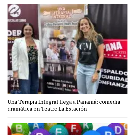
Una Terapia Integral llega a Panamá: comedia
dramática en Teatro La Estación