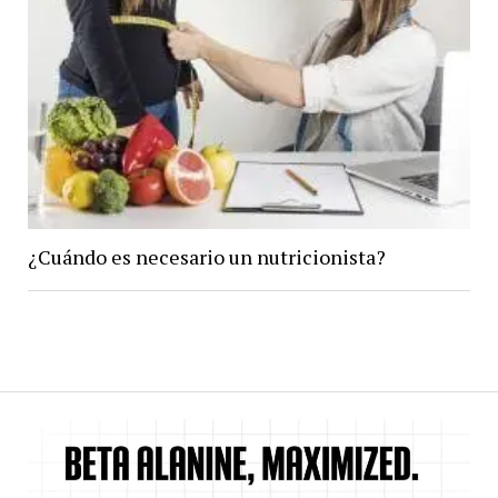
¿Cuándo es necesario un nutricionista?