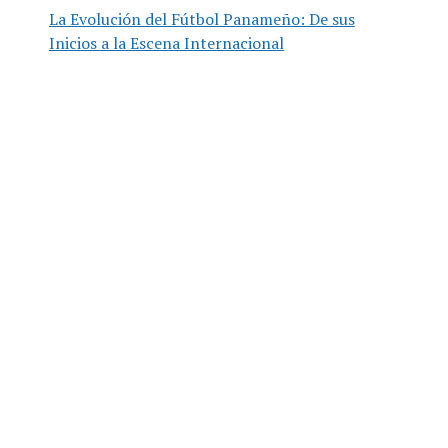
La Evolución del Fútbol Panameño: De sus
Inicios a la Escena Internacional