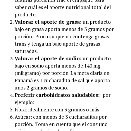
saber cuál es el aporte nutricional total del
producto.
Valorar el aporte de grasa:
un producto
bajo en grasa aporta menos de 3 gramos por
porción. Procurar que no contenga grasas
trans y tenga un bajo aporte de grasas
saturadas.
Valorar el aporte de sodio:
un producto
bajo en sodio aporta menos de 140 mg
(miligramo) por porción. La meta diaria en
Panamá es 1 cucharadita de sal que aporta
unos 2 gramos de sodio.
Preferir carbohidratos saludables:
por
ejemplo:
Fibra: idealmente con 3 gramos o más
Azúcar: con menos de 3 cucharaditas por
porción. Toma en cuenta que el consumo