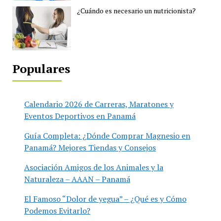
¿Cuándo es necesario un nutricionista?
Populares
Calendario 2026 de Carreras, Maratones y
Eventos Deportivos en Panamá
Guía Completa: ¿Dónde Comprar Magnesio en
Panamá? Mejores Tiendas y Consejos
Asociación Amigos de los Animales y la
Naturaleza – AAAN – Panamá
El Famoso “Dolor de yegua” – ¿Qué es y Cómo
Podemos Evitarlo?