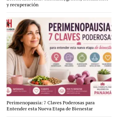
y recuperación
Perimenopausia: 7 Claves Poderosas para
Entender esta Nueva Etapa de Bienestar