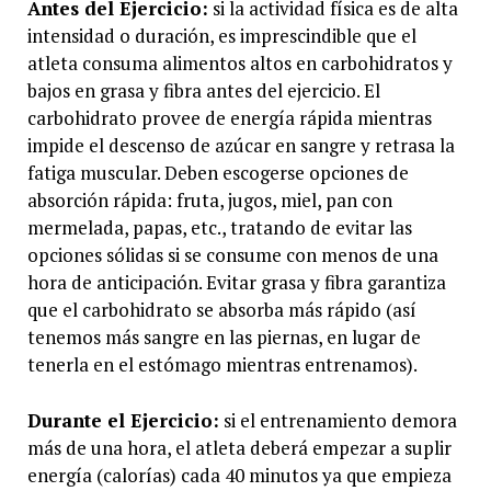
Antes del Ejercicio:
si la actividad física es de alta
intensidad o duración, es imprescindible que el
atleta consuma alimentos altos en carbohidratos y
bajos en grasa y fibra antes del ejercicio. El
carbohidrato provee de energía rápida mientras
impide el descenso de azúcar en sangre y retrasa la
fatiga muscular. Deben escogerse opciones de
absorción rápida: fruta, jugos, miel, pan con
mermelada, papas, etc., tratando de evitar las
opciones sólidas si se consume con menos de una
hora de anticipación. Evitar grasa y fibra garantiza
que el carbohidrato se absorba más rápido (así
tenemos más sangre en las piernas, en lugar de
tenerla en el estómago mientras entrenamos).
Durante el Ejercicio:
si el entrenamiento demora
más de una hora, el atleta deberá empezar a suplir
energía (calorías) cada 40 minutos ya que empieza