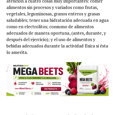
atención a cuatro cosas muy importantes: comer
alimentos sin procesos y variados como frutas,
vegetales, leguminosas, granos enteros y grasas
saludables; tener una hidratación adecuada en agua
como en electrolitos; consumo de alimentos
adecuados de manera oportuna, (antes, durante, y
después del ejercicio); y el uso de alimentos y
bebidas adecuados durante la actividad física si ésta
lo amerita.