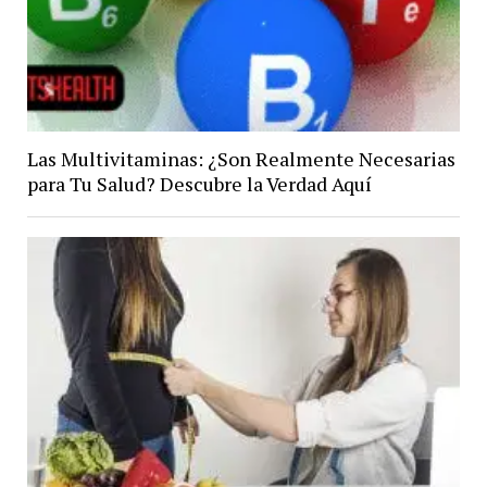
Las Multivitaminas: ¿Son Realmente Necesarias
para Tu Salud? Descubre la Verdad Aquí