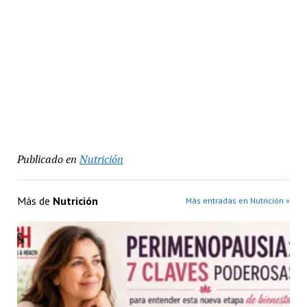
Publicado en
Nutrición
Más de
Nutrición
Más entradas en Nutrición »