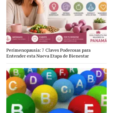
Perimenopausia: 7 Claves Poderosas para
Entender esta Nueva Etapa de Bienestar