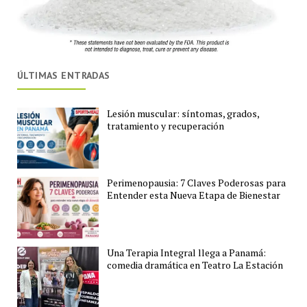
ÚLTIMAS ENTRADAS
Lesión muscular: síntomas, grados,
tratamiento y recuperación
Perimenopausia: 7 Claves Poderosas para
Entender esta Nueva Etapa de Bienestar
Una Terapia Integral llega a Panamá:
comedia dramática en Teatro La Estación