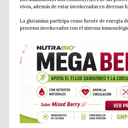
vivos, además de estar involucradas en diversas f
La glutamina participa como fuente de energía de la
procesos involucrados con el sistema inmunológi