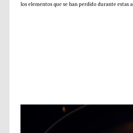
los elementos que se han perdido durante estas a