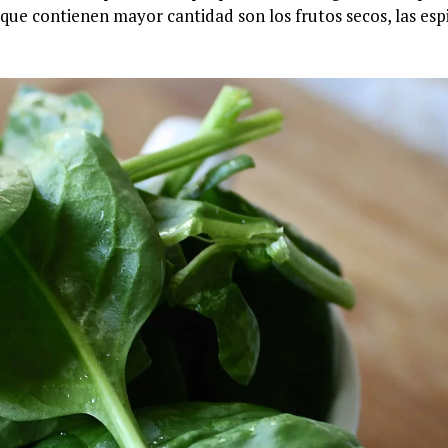
ue contienen mayor cantidad son los frutos secos, las esp