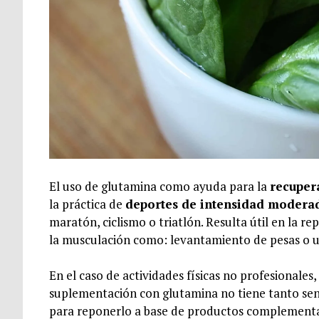
El uso de glutamina como ayuda para la
recuper
la práctica de
deportes de intensidad moderad
maratón, ciclismo o triatlón. Resulta útil en la r
la musculación como: levantamiento de pesas o u
En el caso de actividades físicas no profesionales,
suplementación con glutamina no tiene tanto sen
para reponerlo a base de productos complementar