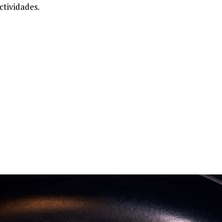
ctividades.