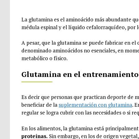
La glutamina es el aminoácido más abundante que
médula espinal y el líquido cefalorraquídeo, por
A pesar, que la glutamina se puede fabricar en el
denominado aminoácidos no esenciales, en moment
metabólico o físico.
Glutamina en el entrenamiento
Es decir que personas que practican deporte de 
beneficiar de la
suplementación con glutamina
. 
regular se logra cubrir con las necesidades o si r
En los alimentos, la glutamina está principalment
proteínas.
Sin embargo, en los de origen vegetal,