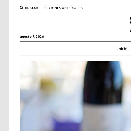
BUSCAR
EDICIONES ANTERIORES
agosto 7, 2026
Inicio