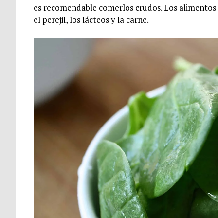
es recomendable comerlos crudos. Los alimentos q
el perejil, los lácteos y la carne.