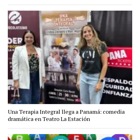
Una Terapia Integral llega a Panamá: comedia
dramática en Teatro La Estación