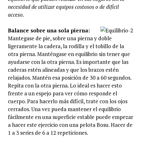
necesidad de utilizar equipos costosos o de difícil
acceso.
Balance sobre una sola pierna:
Mantegase de pie, sobre una pierna y doble
ligeramente la cadera, la rodilla y el tobillo de la
otra pierna. Manténgase en equilibrio sin tener que
ayudarse con la otra pierna. Es importante que las
caderas estén alineadas y que los brazos estén
relajados. Mantén esa posición de 30 a 60 segundos.
Repita con la otra pierna. Lo ideal es hacer esto
frente a un espejo para ver cómo responde el
cuerpo. Para hacerlo más difícil, trate con los ojos
cerrados. Una vez pueda mantener el equilibrio
fácilmente en una superficie estable puede empezar
a hacer este ejercicio con una pelota Bosu. Hacer de
1 a 3 series de 6 a 12 repeticiones.