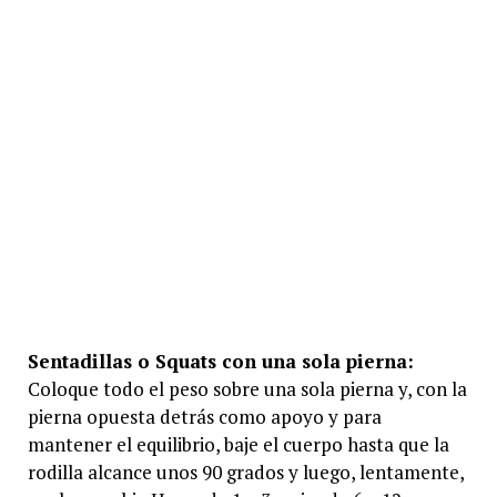
Sentadillas o Squats con una sola pierna:
Coloque todo el peso sobre una sola pierna y, con la
pierna opuesta detrás como apoyo y para
mantener el equilibrio, baje el cuerpo hasta que la
rodilla alcance unos 90 grados y luego, lentamente,