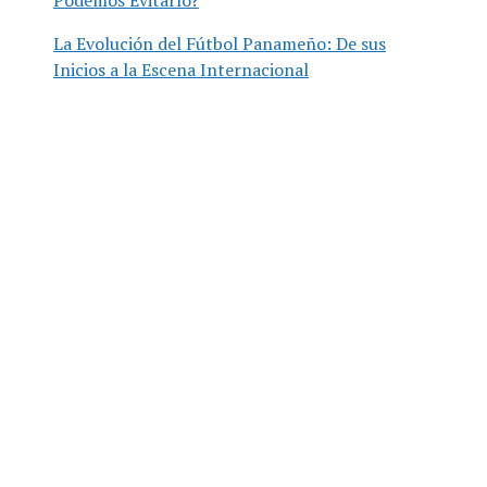
Podemos Evitarlo?
La Evolución del Fútbol Panameño: De sus
Inicios a la Escena Internacional