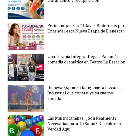
tratamiento y recuperación
Perimenopausia: 7 Claves Poderosas para
Entender esta Nueva Etapa de Bienestar
Una Terapia Integral llega a Panamá:
comedia dramática en Teatro La Estación
Jheneva Espinosa la Ingeniera mecánica
Industrial que construye su cuerpo
soñado.
Las Multivitaminas: ¿Son Realmente
Necesarias para Tu Salud? Descubre la
Verdad Aquí