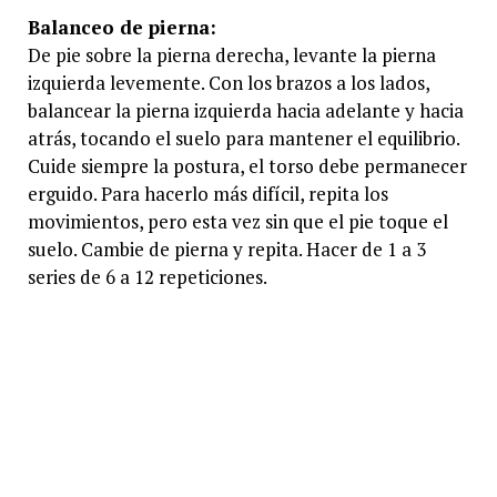
Balanceo de pierna:
De pie sobre la pierna derecha, levante la pierna
izquierda levemente. Con los brazos a los lados,
balancear la pierna izquierda hacia adelante y hacia
atrás, tocando el suelo para mantener el equilibrio.
Cuide siempre la postura, el torso debe permanecer
erguido. Para hacerlo más difícil, repita los
movimientos, pero esta vez sin que el pie toque el
suelo. Cambie de pierna y repita. Hacer de 1 a 3
series de 6 a 12 repeticiones.