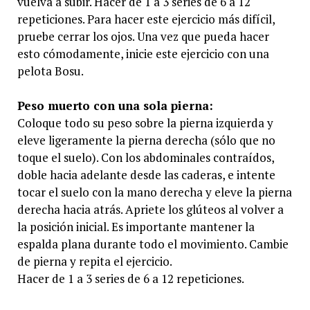
vuelva a subir. Hacer de 1 a 3 series de 6 a 12
repeticiones. Para hacer este ejercicio más difícil,
pruebe cerrar los ojos. Una vez que pueda hacer
esto cómodamente, inicie este ejercicio con una
pelota Bosu.
Peso muerto con una sola pierna:
Coloque todo su peso sobre la pierna izquierda y
eleve ligeramente la pierna derecha (sólo que no
toque el suelo). Con los abdominales contraídos,
doble hacia adelante desde las caderas, e intente
tocar el suelo con la mano derecha y eleve la pierna
derecha hacia atrás. Apriete los glúteos al volver a
la posición inicial. Es importante mantener la
espalda plana durante todo el movimiento. Cambie
de pierna y repita el ejercicio.
Hacer de 1 a 3 series de 6 a 12 repeticiones.