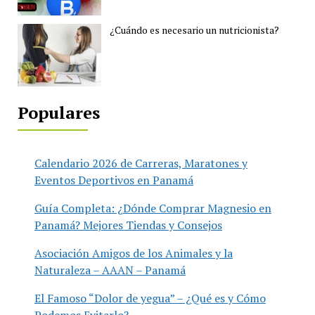
¿Cuándo es necesario un nutricionista?
Populares
Calendario 2026 de Carreras, Maratones y
Eventos Deportivos en Panamá
Guía Completa: ¿Dónde Comprar Magnesio en
Panamá? Mejores Tiendas y Consejos
Asociación Amigos de los Animales y la
Naturaleza – AAAN – Panamá
El Famoso “Dolor de yegua” – ¿Qué es y Cómo