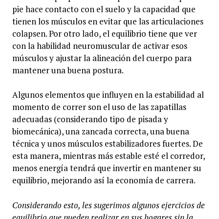
pie hace contacto con el suelo y la capacidad que
tienen los músculos en evitar que las articulaciones
colapsen. Por otro lado, el equilibrio tiene que ver
con la habilidad neuromuscular de activar esos
músculos y ajustar la alineación del cuerpo para
mantener una buena postura.
Algunos elementos que influyen en la estabilidad al
momento de correr son el uso de las zapatillas
adecuadas (considerando tipo de pisada y
biomecánica), una zancada correcta, una buena
técnica y unos músculos estabilizadores fuertes. De
esta manera, mientras más estable esté el corredor,
menos energía tendrá que invertir en mantener su
equilibrio, mejorando así la economía de carrera.
Considerando esto, les sugerimos algunos ejercicios de
equilibrio que pueden realizar en sus hogares sin la