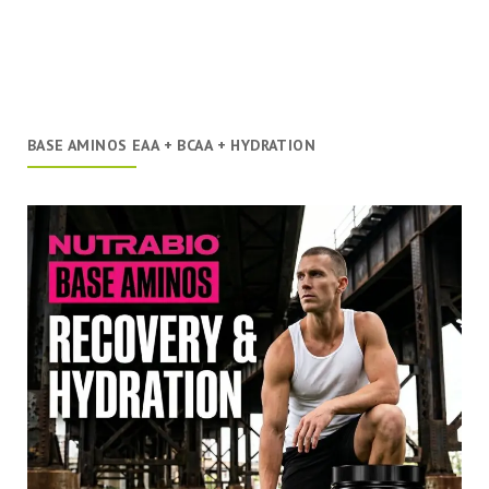
BASE AMINOS EAA + BCAA + HYDRATION