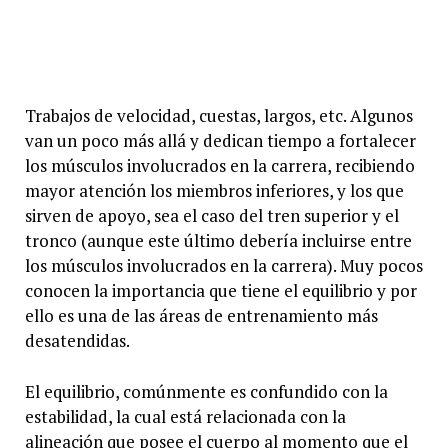
Trabajos de velocidad, cuestas, largos, etc. Algunos
van un poco más allá y dedican tiempo a fortalecer
los músculos involucrados en la carrera, recibiendo
mayor atención los miembros inferiores, y los que
sirven de apoyo, sea el caso del tren superior y el
tronco (aunque este último debería incluirse entre
los músculos involucrados en la carrera). Muy pocos
conocen la importancia que tiene el equilibrio y por
ello es una de las áreas de entrenamiento más
desatendidas.
El equilibrio, comúnmente es confundido con la
estabilidad, la cual está relacionada con la
alineación que posee el cuerpo al momento que el