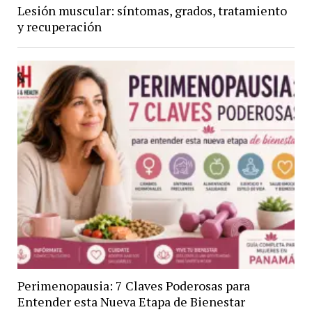
Lesión muscular: síntomas, grados, tratamiento
y recuperación
Perimenopausia: 7 Claves Poderosas para
Entender esta Nueva Etapa de Bienestar