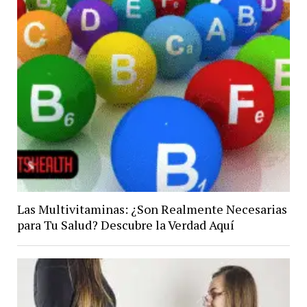
Las Multivitaminas: ¿Son Realmente Necesarias
para Tu Salud? Descubre la Verdad Aquí