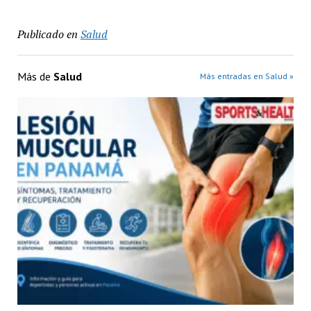
Publicado en
Salud
Más de
Salud
Más entradas en Salud »