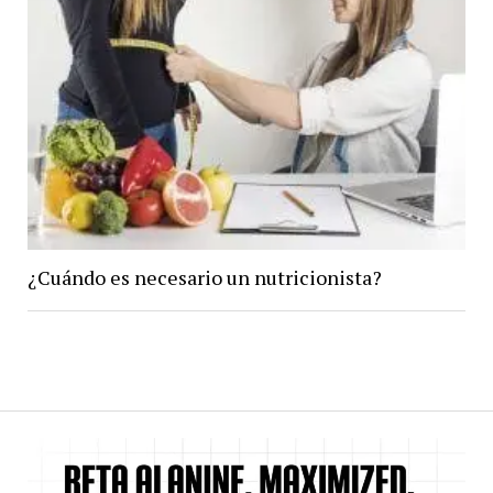
¿Cuándo es necesario un nutricionista?